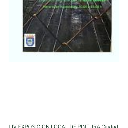
LIV EXPOSICION LOCAL DE PINTURA Ciudad