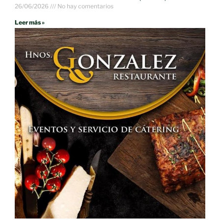
26/06/2026
No hay comentarios
Leer más »