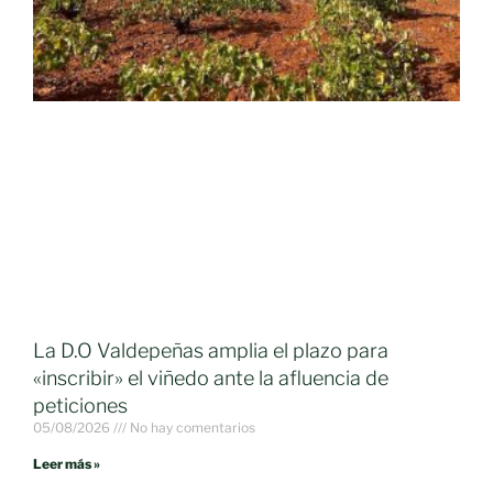
La D.O Valdepeñas amplia el plazo para
«inscribir» el viñedo ante la afluencia de
peticiones
05/08/2026
No hay comentarios
Leer más »