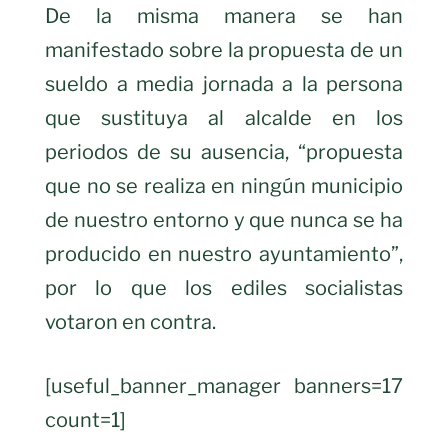
De la misma manera se han
manifestado sobre la propuesta de un
sueldo a media jornada a la persona
que sustituya al alcalde en los
periodos de su ausencia, “propuesta
que no se realiza en ningún municipio
de nuestro entorno y que nunca se ha
producido en nuestro ayuntamiento”,
por lo que los ediles socialistas
votaron en contra.
[useful_banner_manager banners=17
count=1]