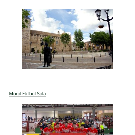
Moral Fútbol Sala