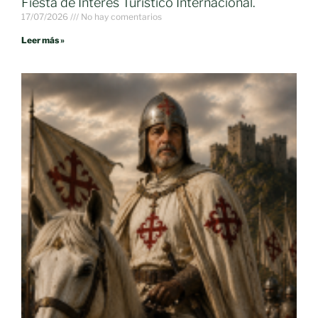
Fiesta de Interés Turístico Internacional.
17/07/2026
No hay comentarios
Leer más »