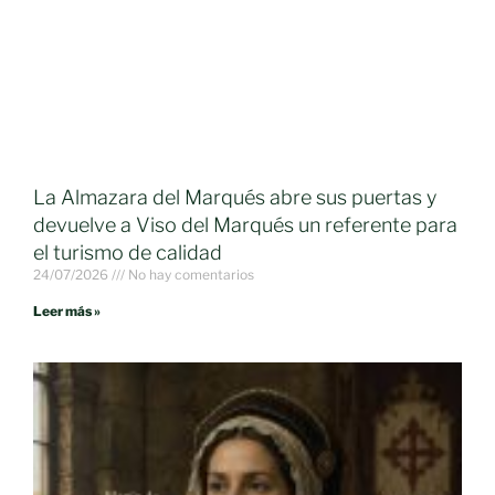
La Almazara del Marqués abre sus puertas y
devuelve a Viso del Marqués un referente para
el turismo de calidad
24/07/2026
No hay comentarios
Leer más »