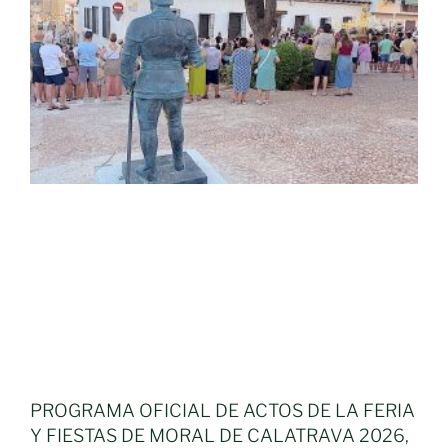
PROGRAMA OFICIAL DE ACTOS DE LA FERIA
Y FIESTAS DE MORAL DE CALATRAVA 2026,