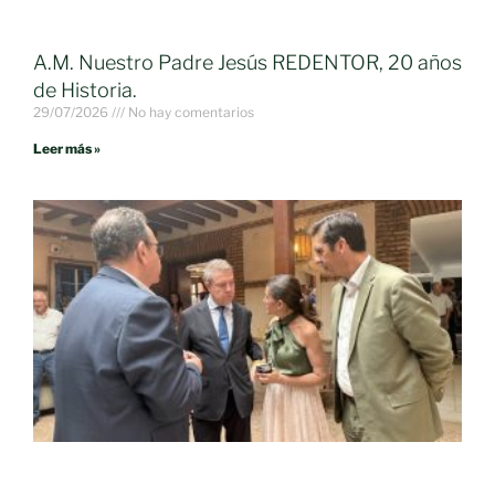
A.M. Nuestro Padre Jesús REDENTOR, 20 años
de Historia.
29/07/2026
No hay comentarios
Leer más »