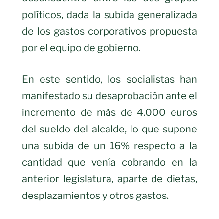
políticos, dada la subida generalizada
de los gastos corporativos propuesta
por el equipo de gobierno.
En este sentido, los socialistas han
manifestado su desaprobación ante el
incremento de más de 4.000 euros
del sueldo del alcalde, lo que supone
una subida de un 16% respecto a la
cantidad que venía cobrando en la
anterior legislatura, aparte de dietas,
desplazamientos y otros gastos.