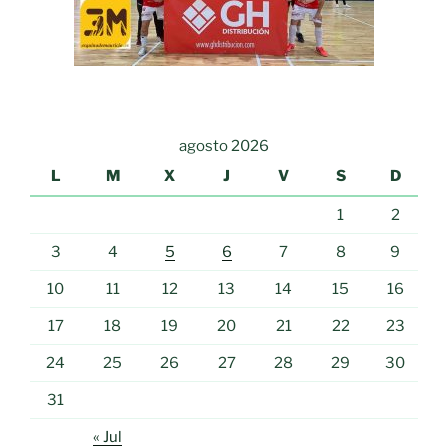
agosto 2026
L
M
X
J
V
S
D
1
2
3
4
5
6
7
8
9
10
11
12
13
14
15
16
17
18
19
20
21
22
23
24
25
26
27
28
29
30
31
« Jul