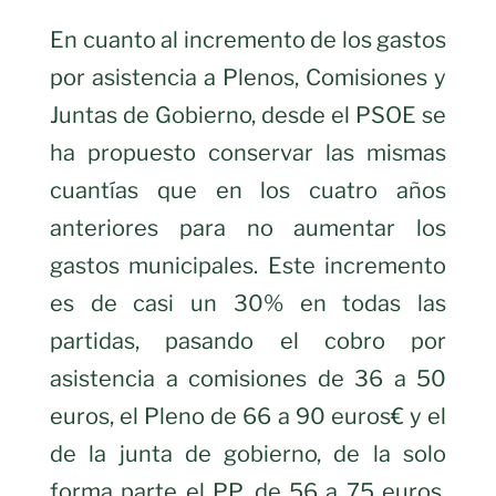
En cuanto al incremento de los gastos
por asistencia a Plenos, Comisiones y
Juntas de Gobierno, desde el PSOE se
ha propuesto conservar las mismas
cuantías que en los cuatro años
anteriores para no aumentar los
gastos municipales. Este incremento
es de casi un 30% en todas las
partidas, pasando el cobro por
asistencia a comisiones de 36 a 50
euros, el Pleno de 66 a 90 euros€ y el
de la junta de gobierno, de la solo
forma parte el PP, de 56 a 75 euros.