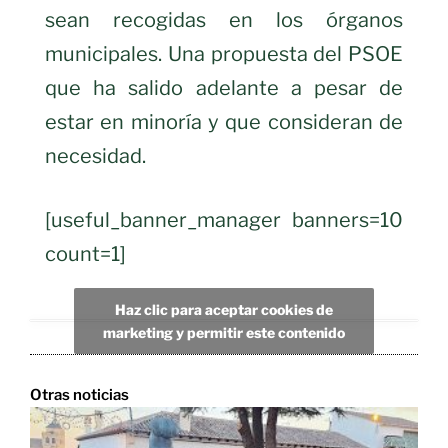
sean recogidas en los órganos
municipales. Una propuesta del PSOE
que ha salido adelante a pesar de
estar en minoría y que consideran de
necesidad.
[useful_banner_manager banners=10
count=1]
Haz clic para aceptar cookies de
marketing y permitir este contenido
Otras noticias