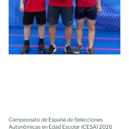
Campeonato de España de Selecciones
Autonómicas en Edad Escolar (CESA) 2026