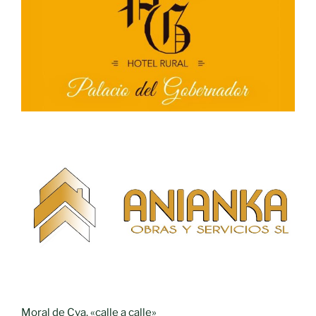
Moral de Cva. «calle a calle»