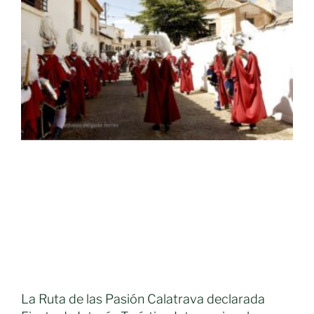
La Ruta de las Pasión Calatrava declarada