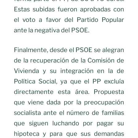
Estas subidas fueron aprobadas con
el voto a favor del Partido Popular
ante la negativa del PSOE.
Finalmente, desde el PSOE se alegran
de la recuperación de la Comisión de
Vivienda y su integración en la de
Política Social, ya que el PP excluía
directamente esta área. Propuesta
que viene dada por la preocupación
socialista ante el número de familias
que siguen luchando por pagar su
hipoteca y para que sus demandas