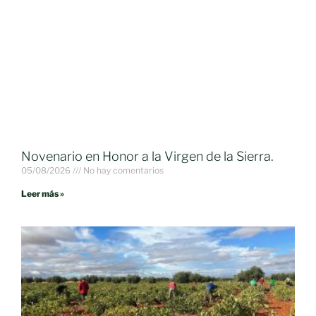
Novenario en Honor a la Virgen de la Sierra.
05/08/2026
No hay comentarios
Leer más »