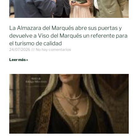
La Almazara del Marqués abre sus puertas y
devuelve a Viso del Marqués un referente para
el turismo de calidad
24/07/2026
No hay comentarios
Leer más »