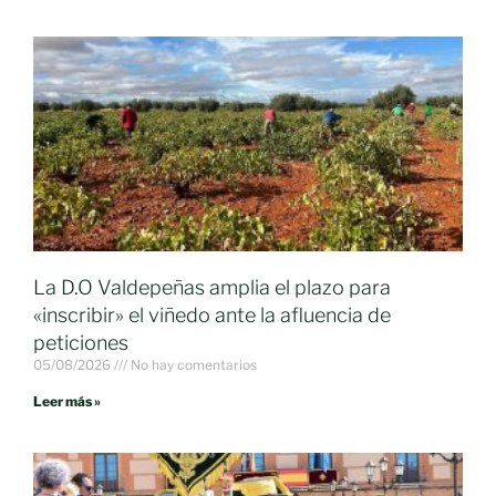
La D.O Valdepeñas amplia el plazo para
«inscribir» el viñedo ante la afluencia de
peticiones
05/08/2026
No hay comentarios
Leer más »