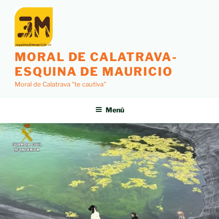
MORAL DE CALATRAVA-
ESQUINA DE MAURICIO
Moral de Calatrava "te cautiva"
Menú