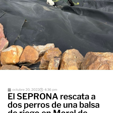
octubre 20, 2022
4:36 pm
El SEPRONA rescata a
dos perros de una balsa