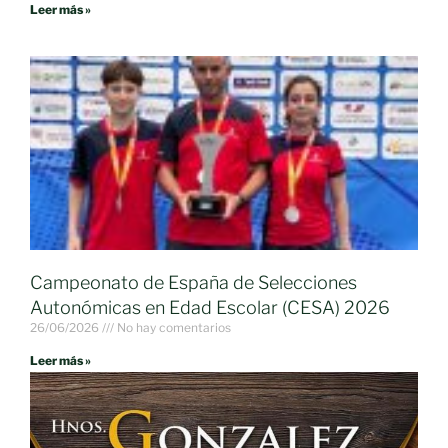
Leer más »
Campeonato de España de Selecciones
Autonómicas en Edad Escolar (CESA) 2026
26/06/2026
No hay comentarios
Leer más »