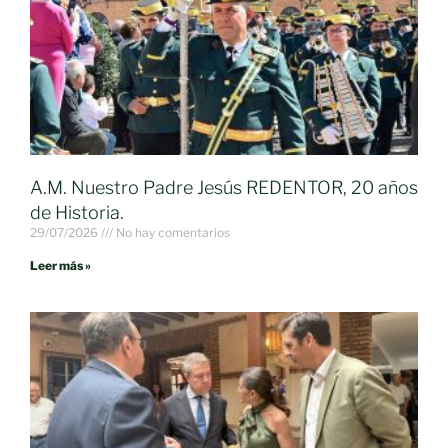
A.M. Nuestro Padre Jesús REDENTOR, 20 años
de Historia.
29/07/2026
No hay comentarios
Leer más »