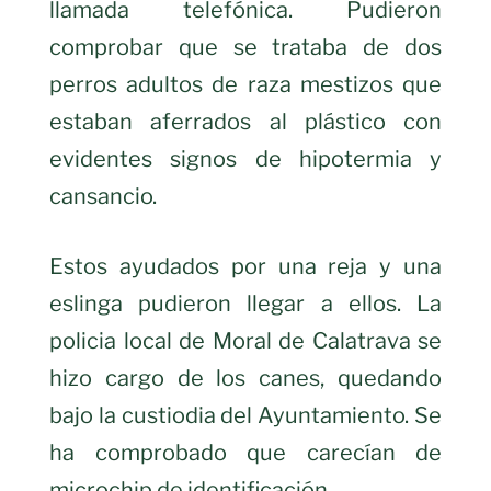
llamada telefónica. Pudieron
comprobar que se trataba de dos
perros adultos de raza mestizos que
estaban aferrados al plástico con
evidentes signos de hipotermia y
cansancio.
Estos ayudados por una reja y una
eslinga pudieron llegar a ellos. La
policia local de Moral de Calatrava se
hizo cargo de los canes, quedando
bajo la custiodia del Ayuntamiento. Se
ha comprobado que carecían de
microchip de identificación.