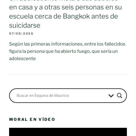
en casa y a otras seis personas en su
escuela cerca de Bangkok antes de
suicidarse
07/08/2026
Según las primeras informaciones, entre los fallecidos
figura la persona que ha abierto fuego, que sería un
adolescente
MORAL EN VÍDEO
Reproductor