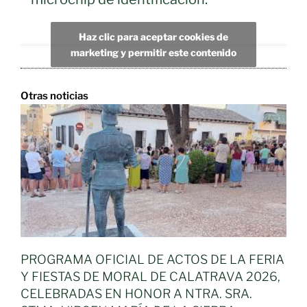
Haz clic para aceptar cookies de
marketing y permitir este contenido
Otras noticias
PROGRAMA OFICIAL DE ACTOS DE LA FERIA
Y FIESTAS DE MORAL DE CALATRAVA 2026,
CELEBRADAS EN HONOR A NTRA. SRA.