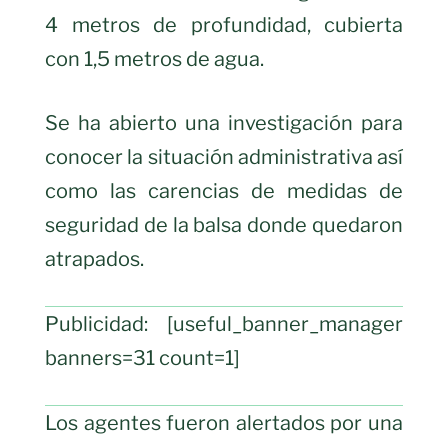
4 metros de profundidad, cubierta
con 1,5 metros de agua.
Se ha abierto una investigación para
conocer la situación administrativa así
como las carencias de medidas de
seguridad de la balsa donde quedaron
atrapados.
Publicidad: [useful_banner_manager
banners=31 count=1]
Los agentes fueron alertados por una