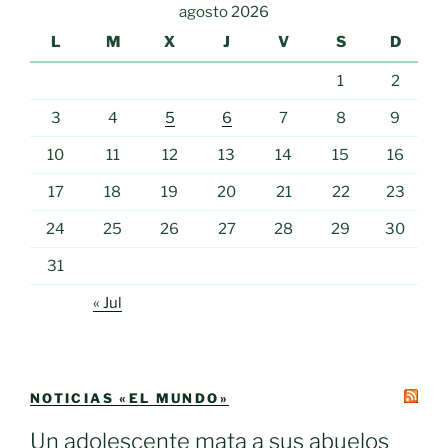
agosto 2026
L
M
X
J
V
S
D
1
2
3
4
5
6
7
8
9
10
11
12
13
14
15
16
17
18
19
20
21
22
23
24
25
26
27
28
29
30
31
« Jul
NOTICIAS «EL MUNDO»
Un adolescente mata a sus abuelos