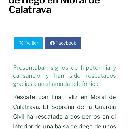
de riego en Moral de
Calatrava
Twitter
Facebook
Presentaban signos de hipotermia y
cansancio y han sido rescatados
gracias a una llamada telefónica
Rescate con final feliz en Moral de
Calatrava. El Seprona de la
Guardia
Civil
ha rescatado a dos perros en el
interior de una balsa de riego de unos