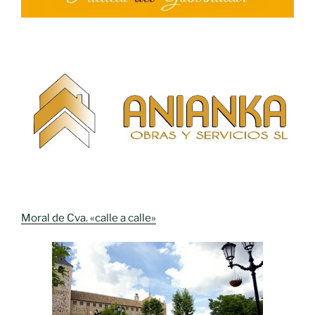
Moral de Cva. «calle a calle»