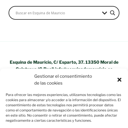
Esquina de Mauricio, C/ Esparto, 37. 13350 Moral de
Calatrava (C.Real) info@esquinademauricio.es
Gestionar el consentimiento
«Aviso Legal»
de las cookies
Para ofrecer las mejores experiencias, utilizamos tecnologías como las
cookies para almacenar y/o acceder a la información del dispositivo. El
consentimiento de estas tecnologías nos permitirá procesar datos
como el comportamiento de navegación o las identificaciones únicas
en este sitio. No consentir o retirar el consentimiento, puede afectar
negativamente a ciertas características y funciones.