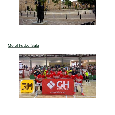
Moral Fútbol Sala