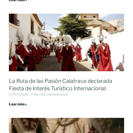
La Ruta de las Pasión Calatrava declarada
Fiesta de Interés Turístico Internacional.
17/07/2026
No hay comentarios
Leer más »