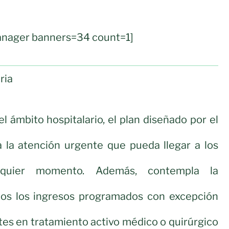
nager banners=34 count=1]
ria
el ámbito hospitalario, el plan diseñado por el
la atención urgente que pueda llegar a los
lquier momento. Además, contempla la
os los ingresos programados con excepción
tes en tratamiento activo médico o quirúrgico