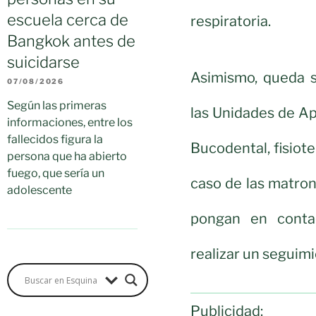
escuela cerca de
respiratoria.
Bangkok antes de
suicidarse
Asimismo, queda s
07/08/2026
Según las primeras
las Unidades de A
informaciones, entre los
fallecidos figura la
Bucodental, fisiote
persona que ha abierto
fuego, que sería un
caso de las matron
adolescente
pongan en conta
realizar un seguimi
Publicidad: