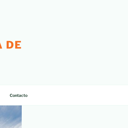
 DE
Contacto