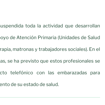
uspendida toda la actividad que desarrollan
poyo de Atención Primaria (Unidades de Salud
rapia, matronas y trabajadores sociales). En el
as, se ha previsto que estos profesionales se
cto telefónico con las embarazadas para
ento de su estado de salud.