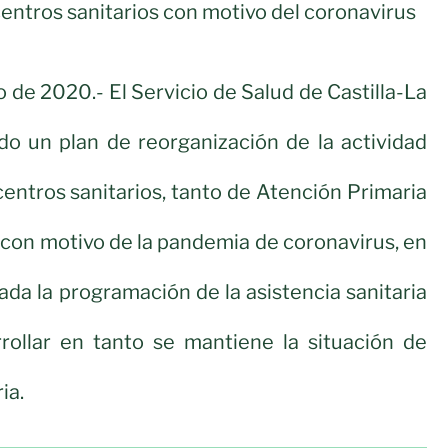
centros sanitarios con motivo del coronavirus
 de 2020.- El Servicio de Salud de Castilla-La
o un plan de reorganización de la actividad
centros sanitarios, tanto de Atención Primaria
 con motivo de la pandemia de coronavirus, en
ada la programación de la asistencia sanitaria
rollar en tanto se mantiene la situación de
ia.