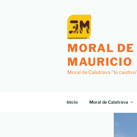
MORAL DE
MAURICIO
Moral de Calatrava "te cautiva
Inicio
Moral de Calatrava