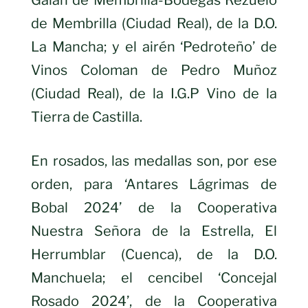
de Membrilla (Ciudad Real), de la D.O.
La Mancha; y el airén ‘Pedroteño’ de
Vinos Coloman de Pedro Muñoz
(Ciudad Real), de la I.G.P Vino de la
Tierra de Castilla.
En rosados, las medallas son, por ese
orden, para ‘Antares Lágrimas de
Bobal 2024’ de la Cooperativa
Nuestra Señora de la Estrella, El
Herrumblar (Cuenca), de la D.O.
Manchuela; el cencibel ‘Concejal
Rosado 2024’, de la Cooperativa