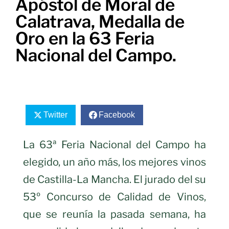
Apóstol de Moral de
Calatrava, Medalla de
Oro en la 63 Feria
Nacional del Campo.
Twitter
Facebook
La 63ª Feria Nacional del Campo ha
elegido, un año más, los mejores vinos
de Castilla-La Mancha. El jurado del su
53º Concurso de Calidad de Vinos,
que se reunía la pasada semana, ha