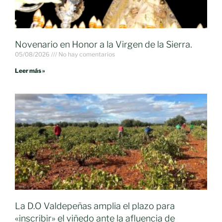
Novenario en Honor a la Virgen de la Sierra.
05/08/2026
No hay comentarios
Leer más »
La D.O Valdepeñas amplia el plazo para
«inscribir» el viñedo ante la afluencia de