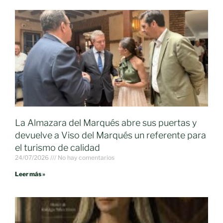
La Almazara del Marqués abre sus puertas y
devuelve a Viso del Marqués un referente para
el turismo de calidad
24/07/2026
No hay comentarios
Leer más »