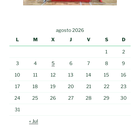
agosto 2026
L
M
X
J
V
S
D
1
2
3
4
5
6
7
8
9
10
11
12
13
14
15
16
17
18
19
20
21
22
23
24
25
26
27
28
29
30
31
« Jul