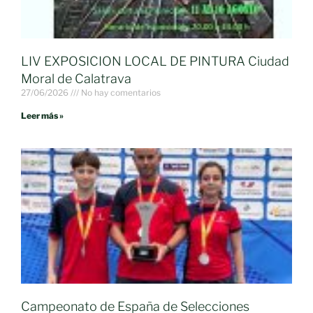
LIV EXPOSICION LOCAL DE PINTURA Ciudad
Moral de Calatrava
27/06/2026
No hay comentarios
Leer más »
Campeonato de España de Selecciones