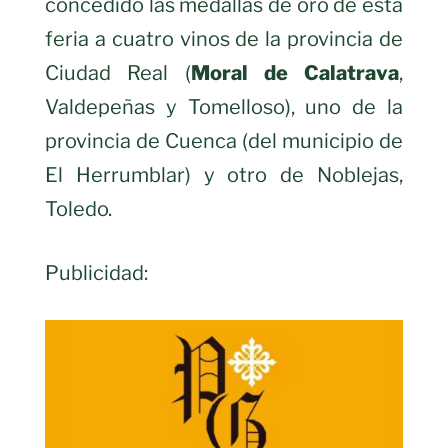
concedido las medallas de oro de esta
feria a cuatro vinos de la provincia de
Ciudad Real (
Moral de Calatrava
,
Valdepeñas y Tomelloso), uno de la
provincia de Cuenca (del municipio de
El Herrumblar) y otro de Noblejas,
Toledo.
Publicidad: