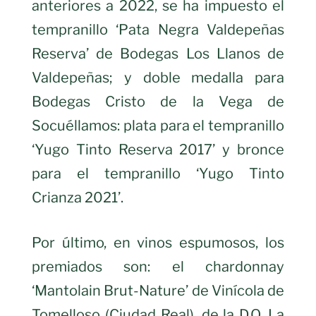
anteriores a 2022, se ha impuesto el
tempranillo ‘Pata Negra Valdepeñas
Reserva’ de Bodegas Los Llanos de
Valdepeñas; y doble medalla para
Bodegas Cristo de la Vega de
Socuéllamos: plata para el tempranillo
‘Yugo Tinto Reserva 2017’ y bronce
para el tempranillo ‘Yugo Tinto
Crianza 2021’.
Por último, en vinos espumosos, los
premiados son: el chardonnay
‘Mantolain Brut-Nature’ de Vinícola de
Tomelloso (Ciudad Real), de la D.O. La