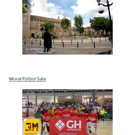
Moral Fútbol Sala