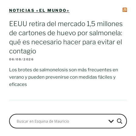
NOTICIAS «EL MUNDO»
EEUU retira del mercado 1,5 millones
de cartones de huevo por salmonela:
qué es necesario hacer para evitar el
contagio
06/08/2026
Los brotes de salmonelosis son más frecuentes en
verano y pueden prevenirse con medidas fáciles y
eficaces