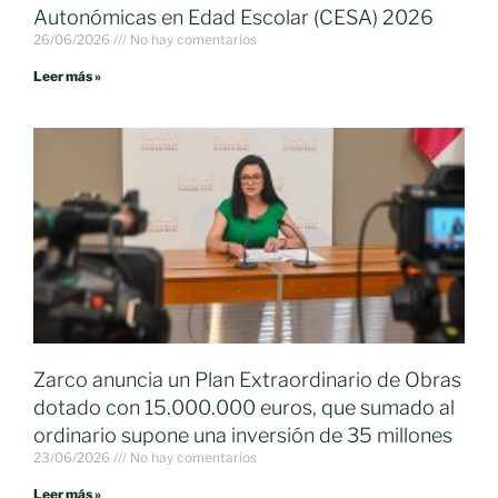
Autonómicas en Edad Escolar (CESA) 2026
26/06/2026
No hay comentarios
Leer más »
Zarco anuncia un Plan Extraordinario de Obras
dotado con 15.000.000 euros, que sumado al
ordinario supone una inversión de 35 millones
23/06/2026
No hay comentarios
Leer más »