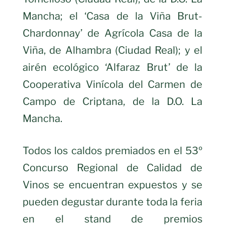
Mancha; el ‘Casa de la Viña Brut-
Chardonnay’ de Agrícola Casa de la
Viña, de Alhambra (Ciudad Real); y el
airén ecológico ‘Alfaraz Brut’ de la
Cooperativa Vinícola del Carmen de
Campo de Criptana, de la D.O. La
Mancha.
Todos los caldos premiados en el 53º
Concurso Regional de Calidad de
Vinos se encuentran expuestos y se
pueden degustar durante toda la feria
en el stand de premios