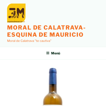
MORAL DE CALATRAVA-
ESQUINA DE MAURICIO
Moral de Calatrava "te cautiva"
Menú