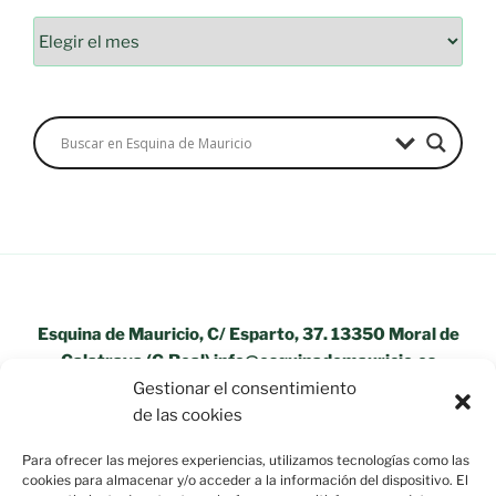
Esquina de Mauricio, C/ Esparto, 37. 13350 Moral de
Calatrava (C.Real) info@esquinademauricio.es
Gestionar el consentimiento
«Aviso Legal»
de las cookies
Para ofrecer las mejores experiencias, utilizamos tecnologías como las
cookies para almacenar y/o acceder a la información del dispositivo. El