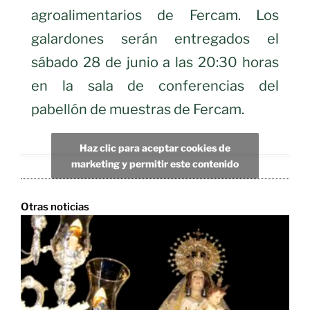
agroalimentarios de Fercam. Los
galardones serán entregados el
sábado 28 de junio a las 20:30 horas
en la sala de conferencias del
pabellón de muestras de Fercam.
Haz clic para aceptar cookies de
marketing y permitir este contenido
Otras noticias