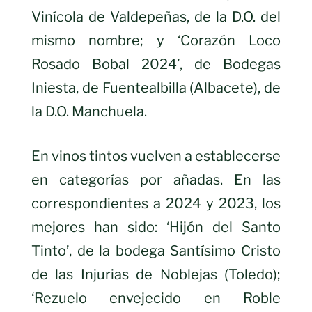
Vinícola de Valdepeñas, de la D.O. del
mismo nombre; y ‘Corazón Loco
Rosado Bobal 2024’, de Bodegas
Iniesta, de Fuentealbilla (Albacete), de
la D.O. Manchuela.
En vinos tintos vuelven a establecerse
en categorías por añadas. En las
correspondientes a 2024 y 2023, los
mejores han sido: ‘Hijón del Santo
Tinto’, de la bodega Santísimo Cristo
de las Injurias de Noblejas (Toledo);
‘Rezuelo envejecido en Roble