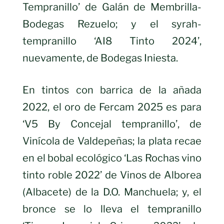
Tempranillo’ de Galán de Membrilla-
Bodegas Rezuelo; y el syrah-
tempranillo ‘AI8 Tinto 2024’,
nuevamente, de Bodegas Iniesta.
En tintos con barrica de la añada
2022, el oro de Fercam 2025 es para
‘V5 By Concejal tempranillo’, de
Vinícola de Valdepeñas; la plata recae
en el bobal ecológico ‘Las Rochas vino
tinto roble 2022’ de Vinos de Alborea
(Albacete) de la D.O. Manchuela; y, el
bronce se lo lleva el tempranillo