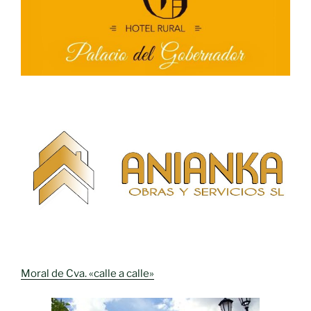
Moral de Cva. «calle a calle»