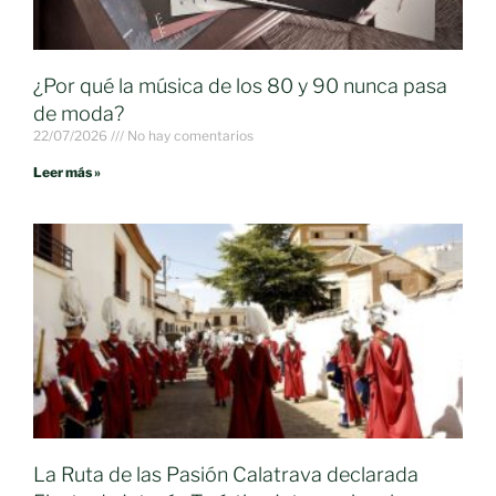
¿Por qué la música de los 80 y 90 nunca pasa
de moda?
22/07/2026
No hay comentarios
Leer más »
La Ruta de las Pasión Calatrava declarada