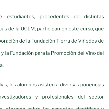
e estudiantes, procedentes de distintas
pus de la UCLM, participan en este curso, que
boración de la Fundación Tierra de Viñedos de
 y la Fundación para la Promoción del Vino del
a.
días, los alumnos asisten a diversas ponencias
nvestigadores y profesionales del sector