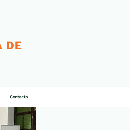
 DE
Contacto