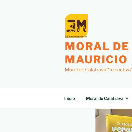
MORAL DE
MAURICIO
Moral de Calatrava "te cautiva
Inicio
Moral de Calatrava