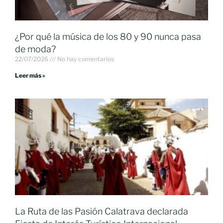
¿Por qué la música de los 80 y 90 nunca pasa
de moda?
22/07/2026
No hay comentarios
Leer más »
La Ruta de las Pasión Calatrava declarada