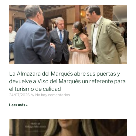
La Almazara del Marqués abre sus puertas y
devuelve a Viso del Marqués un referente para
el turismo de calidad
24/07/2026
No hay comentarios
Leer más »