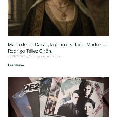
María de las Casas, la gran olvidada. Madre de
Rodrigo Téllez Girón.
23/07/2026
No hay comentarios
Leer más »