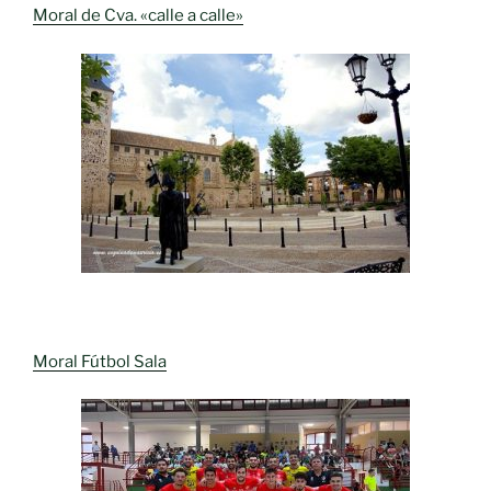
Moral de Cva. «calle a calle»
Moral Fútbol Sala