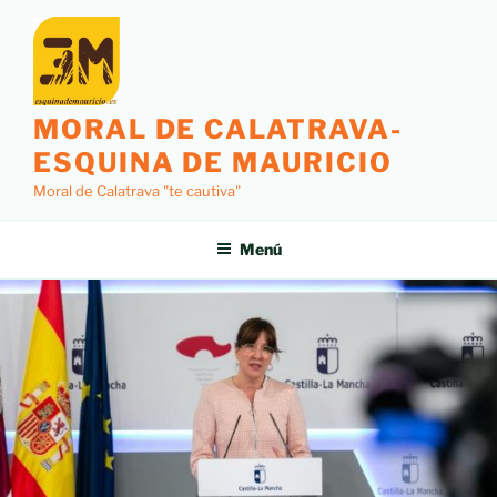
MORAL DE CALATRAVA-
ESQUINA DE MAURICIO
Moral de Calatrava "te cautiva"
Menú