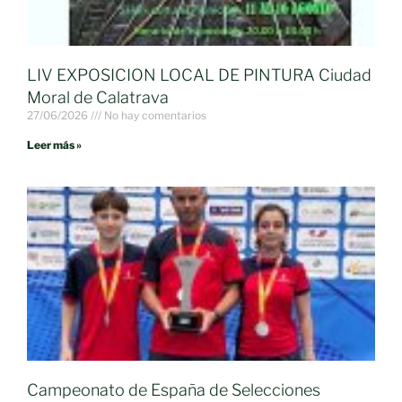
LIV EXPOSICION LOCAL DE PINTURA Ciudad
Moral de Calatrava
27/06/2026
No hay comentarios
Leer más »
Campeonato de España de Selecciones