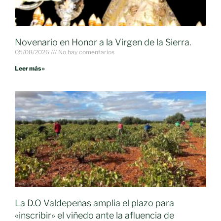
Novenario en Honor a la Virgen de la Sierra.
05/08/2026
No hay comentarios
Leer más »
La D.O Valdepeñas amplia el plazo para
«inscribir» el viñedo ante la afluencia de