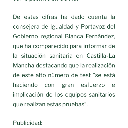
De estas cifras ha dado cuenta la
consejera de Igualdad y Portavoz del
Gobierno regional Blanca Fernández,
que ha comparecido para informar de
la situación sanitaria en Castilla-La
Mancha destacando que la realización
de este alto número de test “se está
haciendo con gran esfuerzo e
implicación de los equipos sanitarios
que realizan estas pruebas”.
Publicidad: