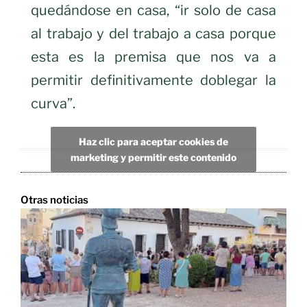
quedándose en casa, “ir solo de casa
al trabajo y del trabajo a casa porque
esta es la premisa que nos va a
permitir definitivamente doblegar la
curva”.
Haz clic para aceptar cookies de
marketing y permitir este contenido
Otras noticias