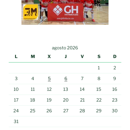
agosto 2026
L
M
X
J
V
S
D
1
2
3
4
5
6
7
8
9
10
11
12
13
14
15
16
17
18
19
20
21
22
23
24
25
26
27
28
29
30
31