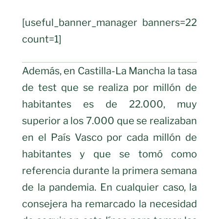
[useful_banner_manager banners=22
count=1]
Además, en Castilla-La Mancha la tasa
de test que se realiza por millón de
habitantes es de 22.000, muy
superior a los 7.000 que se realizaban
en el País Vasco por cada millón de
habitantes y que se tomó como
referencia durante la primera semana
de la pandemia. En cualquier caso, la
consejera ha remarcado la necesidad