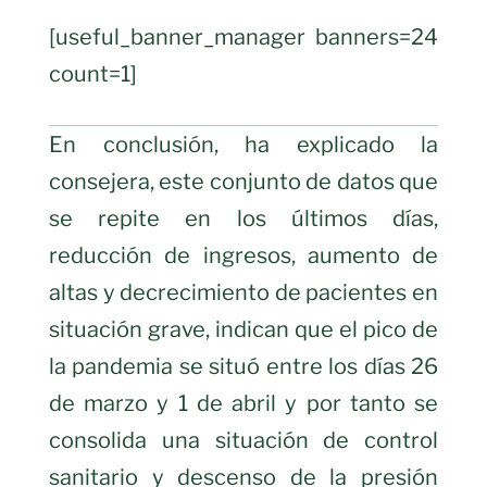
[useful_banner_manager banners=24
count=1]
En conclusión, ha explicado la
consejera, este conjunto de datos que
se repite en los últimos días,
reducción de ingresos, aumento de
altas y decrecimiento de pacientes en
situación grave, indican que el pico de
la pandemia se situó entre los días 26
de marzo y 1 de abril y por tanto se
consolida una situación de control
sanitario y descenso de la presión