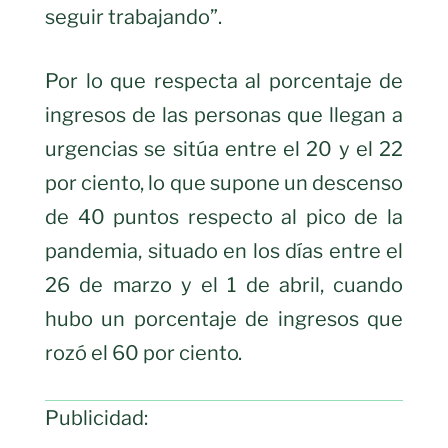
seguir trabajando”.
Por lo que respecta al porcentaje de
ingresos de las personas que llegan a
urgencias se sitúa entre el 20 y el 22
por ciento, lo que supone un descenso
de 40 puntos respecto al pico de la
pandemia, situado en los días entre el
26 de marzo y el 1 de abril, cuando
hubo un porcentaje de ingresos que
rozó el 60 por ciento.
Publicidad: