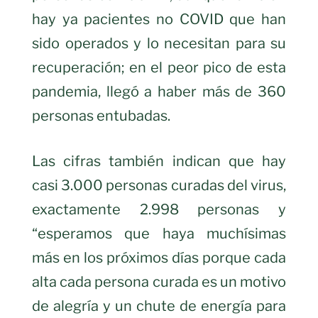
hay ya pacientes no COVID que han
sido operados y lo necesitan para su
recuperación; en el peor pico de esta
pandemia, llegó a haber más de 360
personas entubadas.
Las cifras también indican que hay
casi 3.000 personas curadas del virus,
exactamente 2.998 personas y
“esperamos que haya muchísimas
más en los próximos días porque cada
alta cada persona curada es un motivo
de alegría y un chute de energía para