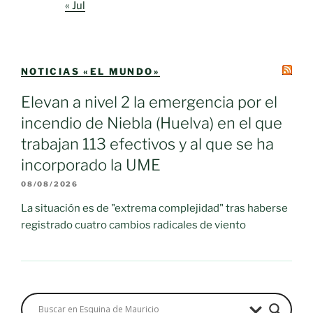
« Jul
NOTICIAS «EL MUNDO»
Elevan a nivel 2 la emergencia por el
incendio de Niebla (Huelva) en el que
trabajan 113 efectivos y al que se ha
incorporado la UME
08/08/2026
La situación es de "extrema complejidad" tras haberse
registrado cuatro cambios radicales de viento