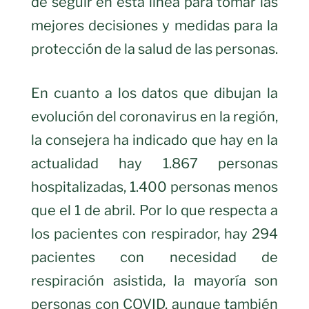
de seguir en esta línea para tomar las
mejores decisiones y medidas para la
protección de la salud de las personas.
En cuanto a los datos que dibujan la
evolución del coronavirus en la región,
la consejera ha indicado que hay en la
actualidad hay 1.867 personas
hospitalizadas, 1.400 personas menos
que el 1 de abril. Por lo que respecta a
los pacientes con respirador, hay 294
pacientes con necesidad de
respiración asistida, la mayoría son
personas con COVID, aunque también