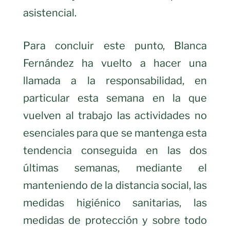
asistencial.
Para concluir este punto, Blanca
Fernández ha vuelto a hacer una
llamada a la responsabilidad, en
particular esta semana en la que
vuelven al trabajo las actividades no
esenciales para que se mantenga esta
tendencia conseguida en las dos
últimas semanas, mediante el
manteniendo de la distancia social, las
medidas higiénico sanitarias, las
medidas de protección y sobre todo