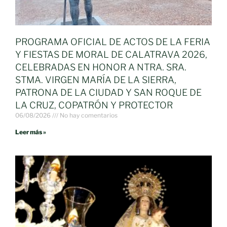
PROGRAMA OFICIAL DE ACTOS DE LA FERIA
Y FIESTAS DE MORAL DE CALATRAVA 2026,
CELEBRADAS EN HONOR A NTRA. SRA.
STMA. VIRGEN MARÍA DE LA SIERRA,
PATRONA DE LA CIUDAD Y SAN ROQUE DE
LA CRUZ, COPATRÓN Y PROTECTOR
06/08/2026
No hay comentarios
Leer más »