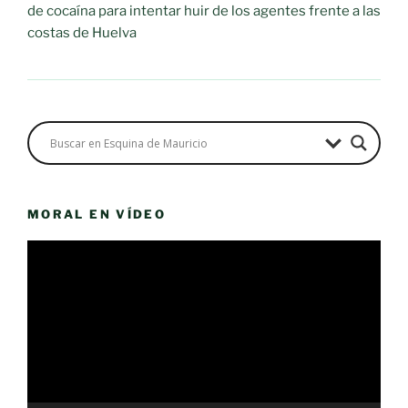
de cocaína para intentar huir de los agentes frente a las
costas de Huelva
MORAL EN VÍDEO
Reproductor
de
vídeo