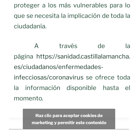
proteger a los más vulnerables para lo
que se necesita la implicación de toda la
ciudadanía.
A través de la
página
https://sanidad.castillalamancha.
es/ciudadanos/enfermedades-
infecciosas/coronavirus
se ofrece toda
la información disponible hasta el
momento.
Haz clic para aceptar cookies de
marketing y permitir este contenido