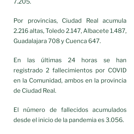
7.205.
Por provincias, Ciudad Real acumula
2.216 altas, Toledo 2.147, Albacete 1.487,
Guadalajara 708 y Cuenca 647.
En las últimas 24 horas se han
registrado 2 fallecimientos por COVID
en la Comunidad, ambos en la provincia
de Ciudad Real.
El número de fallecidos acumulados
desde el inicio de la pandemia es 3.056.