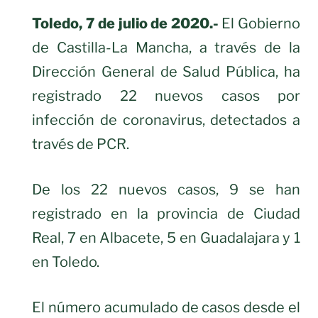
Toledo, 7 de julio de 2020.-
El Gobierno
de Castilla-La Mancha, a través de la
Dirección General de Salud Pública, ha
registrado 22 nuevos casos por
infección de coronavirus, detectados a
través de PCR.
De los 22 nuevos casos, 9 se han
registrado en la provincia de Ciudad
Real, 7 en Albacete, 5 en Guadalajara y 1
en Toledo.
El número acumulado de casos desde el