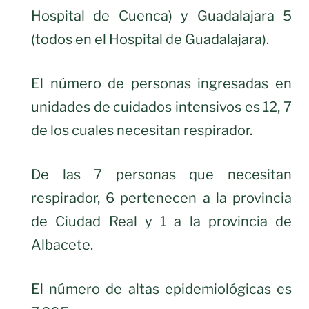
Hospital de Cuenca) y Guadalajara 5
(todos en el Hospital de Guadalajara).
El número de personas ingresadas en
unidades de cuidados intensivos es 12, 7
de los cuales necesitan respirador.
De las 7 personas que necesitan
respirador, 6 pertenecen a la provincia
de Ciudad Real y 1 a la provincia de
Albacete.
El número de altas epidemiológicas es