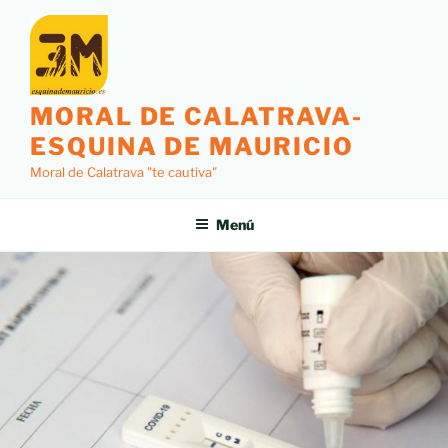
MORAL DE CALATRAVA-
ESQUINA DE MAURICIO
Moral de Calatrava "te cautiva"
Menú