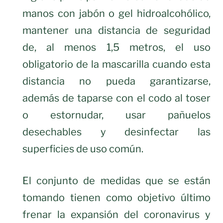
manos con jabón o gel hidroalcohólico,
mantener una distancia de seguridad
de, al menos 1,5 metros, el uso
obligatorio de la mascarilla cuando esta
distancia no pueda garantizarse,
además de taparse con el codo al toser
o estornudar, usar pañuelos
desechables y desinfectar las
superficies de uso común.
El conjunto de medidas que se están
tomando tienen como objetivo último
frenar la expansión del coronavirus y