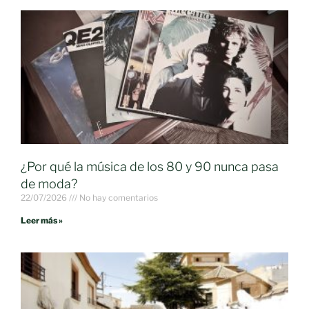
¿Por qué la música de los 80 y 90 nunca pasa
de moda?
22/07/2026
No hay comentarios
Leer más »