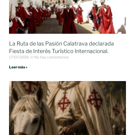
La Ruta de las Pasión Calatrava declarada
Fiesta de Interés Turístico Internacional.
17/07/2026
No hay comentarios
Leer más »