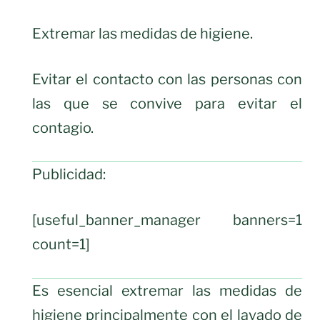
Extremar las medidas de higiene.
Evitar el contacto con las personas con
las que se convive para evitar el
contagio.
Publicidad:
[useful_banner_manager banners=1
count=1]
Es esencial extremar las medidas de
higiene principalmente con el lavado de