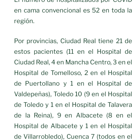
en cama convencional es 52 en toda la
región.
Por provincias, Ciudad Real tiene 21 de
estos pacientes (11 en el Hospital de
Ciudad Real, 4 en Mancha Centro, 3 en el
Hospital de Tomelloso, 2 en el Hospital
de Puertollano y 1 en el Hospital de
Valdepeñas), Toledo 10 (9 en el Hospital
de Toledo y 1 en el Hospital de Talavera
de la Reina), 9 en Albacete (8 en el
Hospital de Albacete y 1 en el Hospital
de Villarrobledo), Cuenca 7 (todos en el