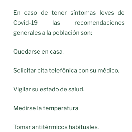
En caso de tener síntomas leves de
Covid-19 las recomendaciones
generales a la población son:
Quedarse en casa.
Solicitar cita telefónica con su médico.
Vigilar su estado de salud.
Medirse la temperatura.
Tomar antitérmicos habituales.