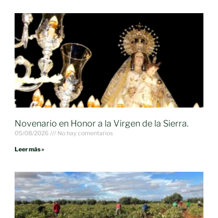
Novenario en Honor a la Virgen de la Sierra.
05/08/2026
No hay comentarios
Leer más »