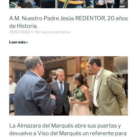
A.M. Nuestro Padre Jesús REDENTOR, 20 años
de Historia.
29/07/2026
No hay comentarios
Leer más »
La Almazara del Marqués abre sus puertas y
devuelve a Viso del Marqués un referente para