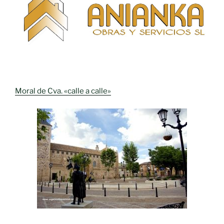
Moral de Cva. «calle a calle»