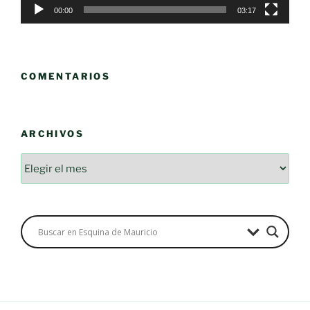
00:00
03:17
COMENTARIOS
ARCHIVOS