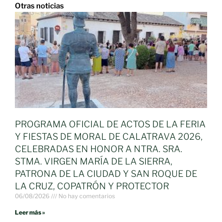
Otras noticias
PROGRAMA OFICIAL DE ACTOS DE LA FERIA
Y FIESTAS DE MORAL DE CALATRAVA 2026,
CELEBRADAS EN HONOR A NTRA. SRA.
STMA. VIRGEN MARÍA DE LA SIERRA,
PATRONA DE LA CIUDAD Y SAN ROQUE DE
LA CRUZ, COPATRÓN Y PROTECTOR
06/08/2026
No hay comentarios
Leer más »