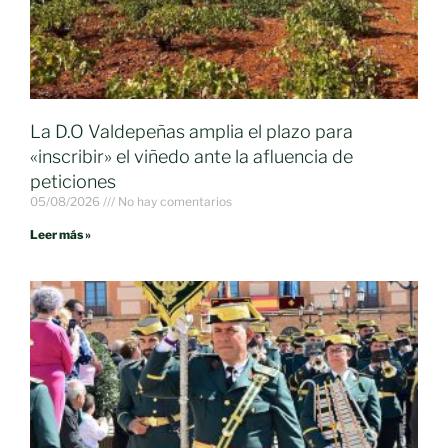
La D.O Valdepeñas amplia el plazo para
«inscribir» el viñedo ante la afluencia de
peticiones
05/08/2026
No hay comentarios
Leer más »