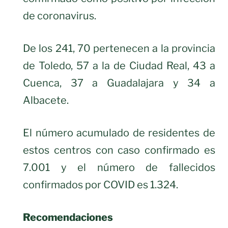
de coronavirus.
De los 241, 70 pertenecen a la provincia
de Toledo, 57 a la de Ciudad Real, 43 a
Cuenca, 37 a Guadalajara y 34 a
Albacete.
El número acumulado de residentes de
estos centros con caso confirmado es
7.001 y el número de fallecidos
confirmados por COVID es 1.324.
Recomendaciones