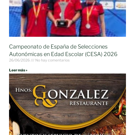
Campeonato de España de Selecciones
Autonómicas en Edad Escolar (CESA) 2026
26/06/2026
No hay comentarios
Leer más »