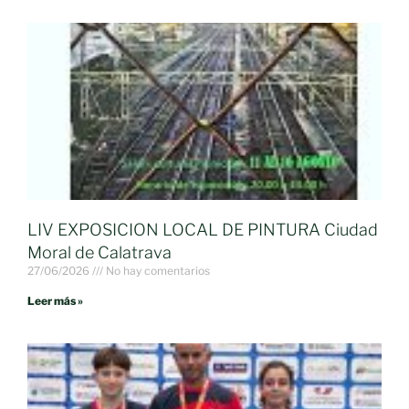
LIV EXPOSICION LOCAL DE PINTURA Ciudad
Moral de Calatrava
27/06/2026
No hay comentarios
Leer más »