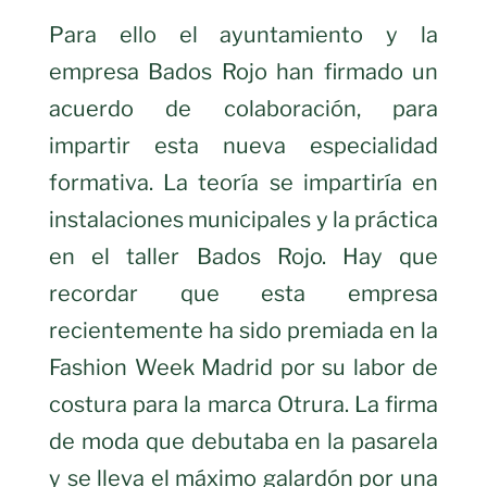
Para ello el ayuntamiento y la
empresa Bados Rojo han firmado un
acuerdo de colaboración, para
impartir esta nueva especialidad
formativa. La teoría se impartiría en
instalaciones municipales y la práctica
en el taller Bados Rojo. Hay que
recordar que esta empresa
recientemente ha sido premiada en la
Fashion Week Madrid por su labor de
costura para la marca Otrura. La firma
de moda que debutaba en la pasarela
y se lleva el máximo galardón por una