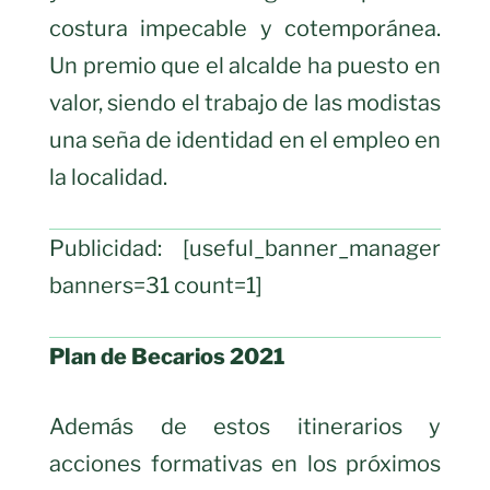
costura impecable y cotemporánea.
Un premio que el alcalde ha puesto en
valor, siendo el trabajo de las modistas
una seña de identidad en el empleo en
la localidad.
Publicidad: [useful_banner_manager
banners=31 count=1]
Plan de Becarios 2021
Además de estos itinerarios y
acciones formativas en los próximos