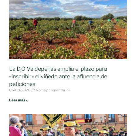
La D.O Valdepeñas amplia el plazo para
«inscribir» el viñedo ante la afluencia de
peticiones
05/08/2026
No hay comentarios
Leer más »