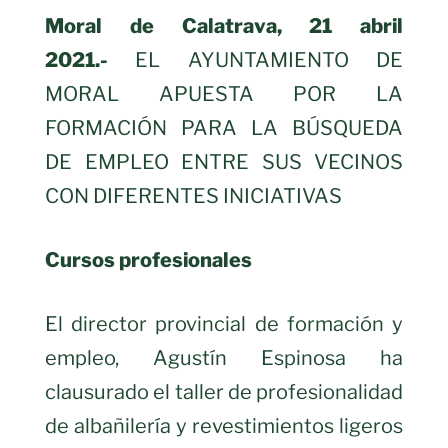
Moral de Calatrava, 21 abril
2021.-
EL AYUNTAMIENTO DE
MORAL APUESTA POR LA
FORMACIÓN PARA LA BÚSQUEDA
DE EMPLEO ENTRE SUS VECINOS
CON DIFERENTES INICIATIVAS
Cursos profesionales
El director provincial de formación y
empleo, Agustín Espinosa ha
clausurado el taller de profesionalidad
de albañilería y revestimientos ligeros