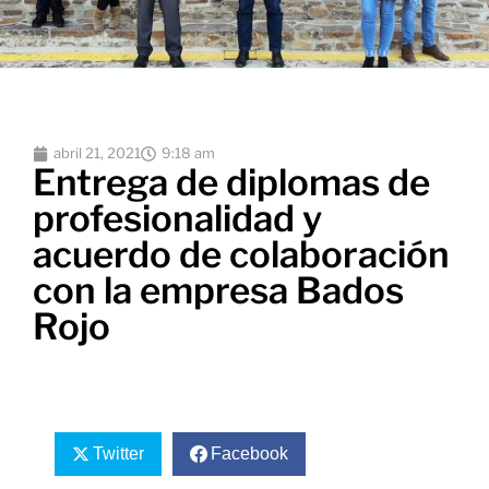
abril 21, 2021
9:18 am
Entrega de diplomas de
profesionalidad y
acuerdo de colaboración
con la empresa Bados
Rojo
Twitter
Facebook