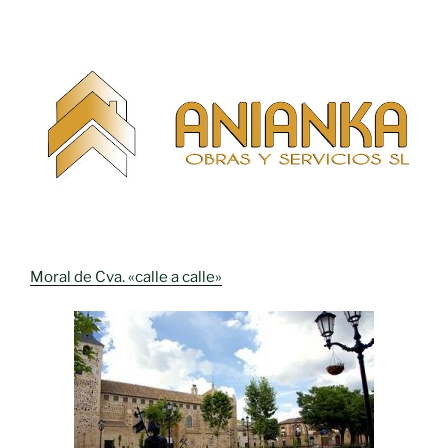
Moral de Cva. «calle a calle»