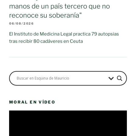
manos de un país tercero que no
reconoce su soberanía"
06/08/2026
El Instituto de Medicina Legal practica 79 autopsias
tras recibir 80 cadáveres en Ceuta
MORAL EN VÍDEO
Reproductor
de
vídeo