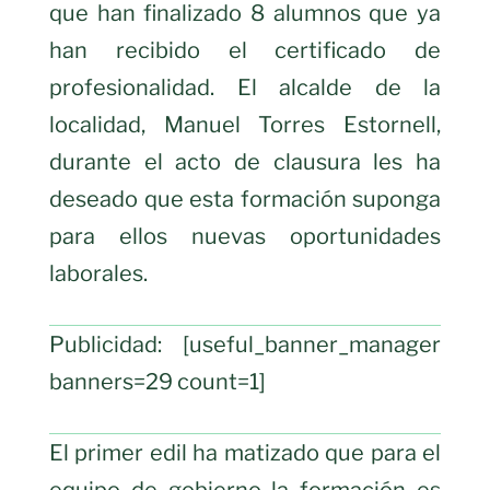
que han finalizado 8 alumnos que ya
han recibido el certificado de
profesionalidad. El alcalde de la
localidad, Manuel Torres Estornell,
durante el acto de clausura les ha
deseado que esta formación suponga
para ellos nuevas oportunidades
laborales.
Publicidad: [useful_banner_manager
banners=29 count=1]
El primer edil ha matizado que para el
equipo de gobierno la formación es