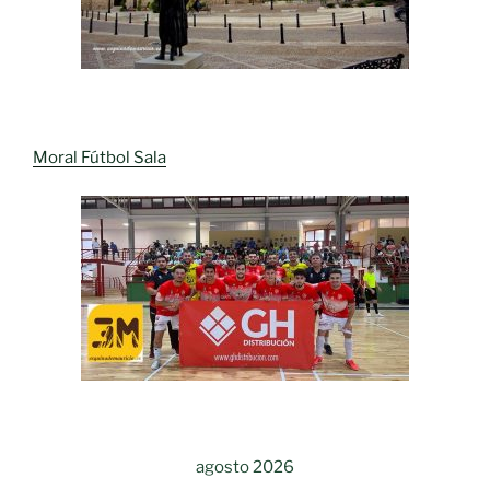
Moral Fútbol Sala
agosto 2026