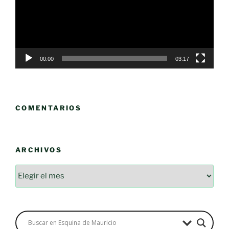
00:00
03:17
COMENTARIOS
ARCHIVOS