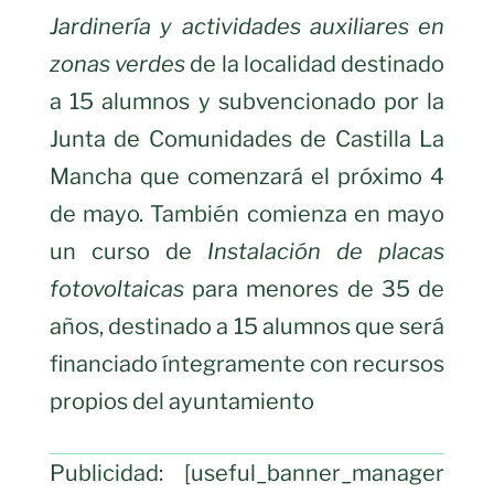
Jardinería y actividades auxiliares en
zonas verdes
de la localidad destinado
a 15 alumnos y subvencionado por la
Junta de Comunidades de Castilla La
Mancha que comenzará el próximo 4
de mayo. También comienza en mayo
un curso de
Instalación de placas
fotovoltaicas
para menores de 35 de
años, destinado a 15 alumnos que será
financiado íntegramente con recursos
propios del ayuntamiento
Publicidad: [useful_banner_manager