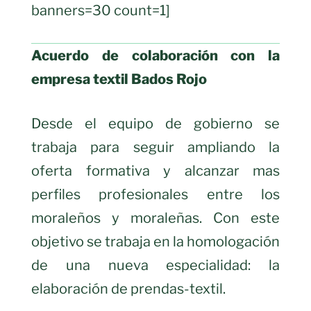
banners=30 count=1]
Acuerdo de colaboración con la
empresa textil Bados Rojo
Desde el equipo de gobierno se
trabaja para seguir ampliando la
oferta formativa y alcanzar mas
perfiles profesionales entre los
moraleños y moraleñas. Con este
objetivo se trabaja en la homologación
de una nueva especialidad: la
elaboración de prendas-textil.