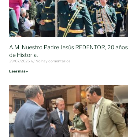
A.M. Nuestro Padre Jesús REDENTOR, 20 años
de Historia.
29/07/2026
No hay comentarios
Leer más »