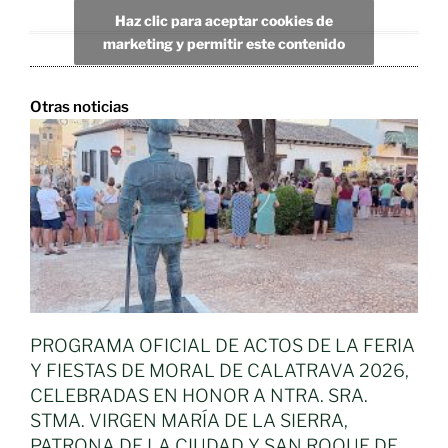
Haz clic para aceptar cookies de
marketing y permitir este contenido
Otras noticias
PROGRAMA OFICIAL DE ACTOS DE LA FERIA
Y FIESTAS DE MORAL DE CALATRAVA 2026,
CELEBRADAS EN HONOR A NTRA. SRA.
STMA. VIRGEN MARÍA DE LA SIERRA,
PATRONA DE LA CIUDAD Y SAN ROQUE DE