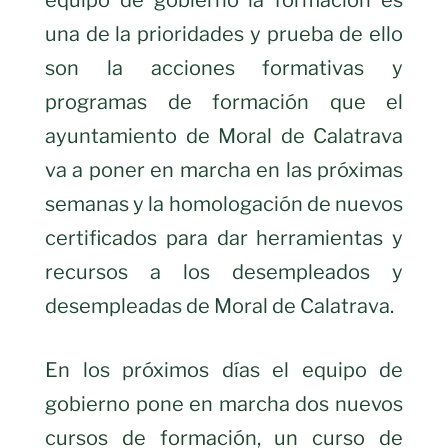
una de la prioridades y prueba de ello
son la acciones formativas y
programas de formación que el
ayuntamiento de Moral de Calatrava
va a poner en marcha en las próximas
semanas y la homologación de nuevos
certificados para dar herramientas y
recursos a los desempleados y
desempleadas de Moral de Calatrava.
En los próximos días el equipo de
gobierno pone en marcha dos nuevos
cursos de formación, un curso de