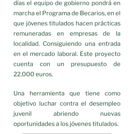
días el equipo de gobierno pondrá en
marcha el Programa de Becarios, en el
que jóvenes titulados hacen prácticas
remuneradas en empresas de la
localidad. Consiguiendo una entrada
en el mercado laboral. Este proyecto
cuenta con un presupuesto de
22.000 euros.
Una herramienta que tiene como
objetivo luchar contra el desempleo
juvenil abriendo nuevas
oportunidades a los jóvenes titulados.