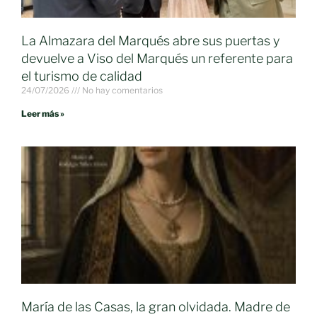
La Almazara del Marqués abre sus puertas y
devuelve a Viso del Marqués un referente para
el turismo de calidad
24/07/2026
No hay comentarios
Leer más »
María de las Casas, la gran olvidada. Madre de