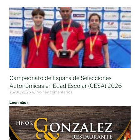
Campeonato de España de Selecciones
Autonómicas en Edad Escolar (CESA) 2026
26/06/2026
No hay comentarios
Leer más »