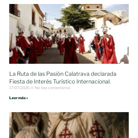
La Ruta de las Pasión Calatrava declarada
Fiesta de Interés Turístico Internacional.
17/07/2026
No hay comentarios
Leer más »