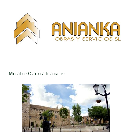
Moral de Cva. «calle a calle»