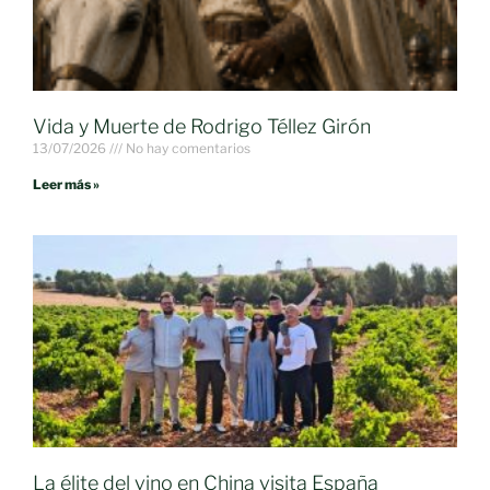
Vida y Muerte de Rodrigo Téllez Girón
13/07/2026
No hay comentarios
Leer más »
La élite del vino en China visita España