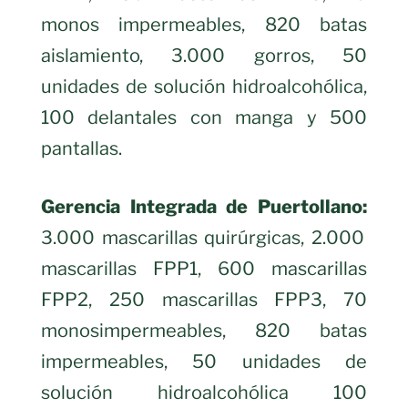
monos impermeables, 820 batas
aislamiento, 3.000 gorros, 50
unidades de solución hidroalcohólica,
100 delantales con manga y 500
pantallas.
Gerencia Integrada de Puertollano:
3.000 mascarillas quirúrgicas, 2.000
mascarillas FPP1, 600 mascarillas
FPP2, 250 mascarillas FPP3, 70
monosimpermeables, 820 batas
impermeables, 50 unidades de
solución hidroalcohólica 100