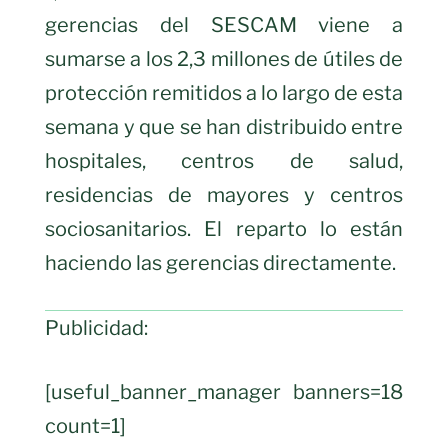
gerencias del SESCAM viene a
sumarse a los 2,3 millones de útiles de
protección remitidos a lo largo de esta
semana y que se han distribuido entre
hospitales, centros de salud,
residencias de mayores y centros
sociosanitarios. El reparto lo están
haciendo las gerencias directamente.
Publicidad:
[useful_banner_manager banners=18
count=1]