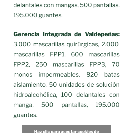
delantales con mangas, 500 pantallas,
195.000 guantes.
Gerencia Integrada de Valdepeñas:
3.000 mascarillas quirúrgicas, 2.000
mascarillas FPP1, 600 mascarillas
FPP2, 250 mascarillas FPP3, 70
monos impermeables, 820 batas
aislamiento, 50 unidades de solución
hidroalcohólica, 100 delantales con
manga, 500 pantallas, 195.000
guantes.
Haz clic para aceptar cookies de