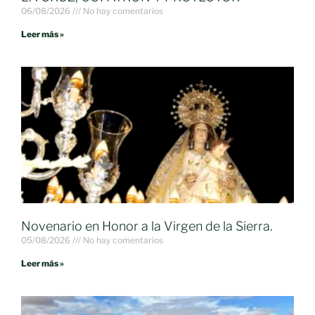
06/08/2026
No hay comentarios
Leer más »
Novenario en Honor a la Virgen de la Sierra.
05/08/2026
No hay comentarios
Leer más »