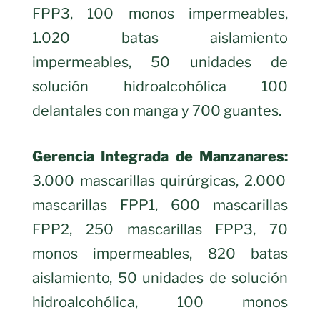
FPP3, 100 monos impermeables,
1.020 batas aislamiento
impermeables, 50 unidades de
solución hidroalcohólica 100
delantales con manga y 700 guantes.
Gerencia Integrada de Manzanares:
3.000 mascarillas quirúrgicas, 2.000
mascarillas FPP1, 600 mascarillas
FPP2, 250 mascarillas FPP3, 70
monos impermeables, 820 batas
aislamiento, 50 unidades de solución
hidroalcohólica, 100 monos