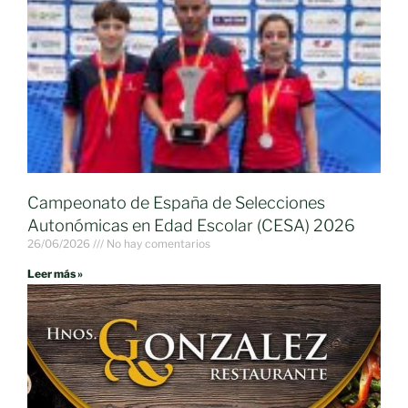
Campeonato de España de Selecciones
Autonómicas en Edad Escolar (CESA) 2026
26/06/2026
No hay comentarios
Leer más »