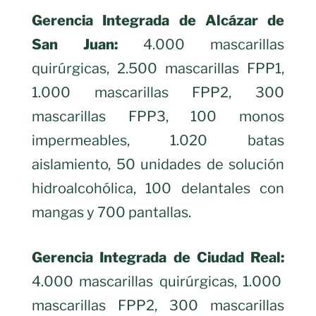
Gerencia Integrada de Alcázar de
San Juan:
4.000 mascarillas
quirúrgicas, 2.500 mascarillas FPP1,
1.000 mascarillas FPP2, 300
mascarillas FPP3, 100 monos
impermeables, 1.020 batas
aislamiento, 50 unidades de solución
hidroalcohólica, 100 delantales con
mangas y 700 pantallas.
Gerencia Integrada de Ciudad Real:
4.000 mascarillas quirúrgicas, 1.000
mascarillas FPP2, 300 mascarillas