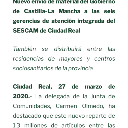
Nuevo envío de material del Gobierno
de Castilla-La Mancha a las seis
gerencias de atención integrada del
SESCAM de Ciudad Real
También se distribuirá entre las
residencias de mayores y centros
sociosanitarios de la provincia
Ciudad Real, 27 de marzo de
2020.-
La delegada de la Junta de
Comunidades, Carmen Olmedo, ha
destacado que este nuevo reparto de
1,3 millones de artículos entre las