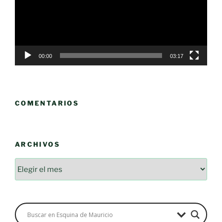
00:00
03:17
COMENTARIOS
ARCHIVOS