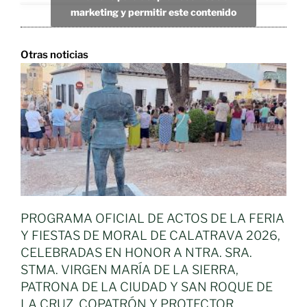
marketing y permitir este contenido
Otras noticias
PROGRAMA OFICIAL DE ACTOS DE LA FERIA
Y FIESTAS DE MORAL DE CALATRAVA 2026,
CELEBRADAS EN HONOR A NTRA. SRA.
STMA. VIRGEN MARÍA DE LA SIERRA,
PATRONA DE LA CIUDAD Y SAN ROQUE DE
LA CRUZ, COPATRÓN Y PROTECTOR