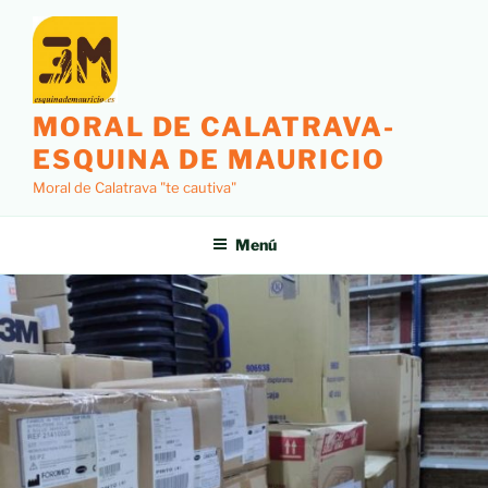
MORAL DE CALATRAVA-
ESQUINA DE MAURICIO
Moral de Calatrava "te cautiva"
Menú