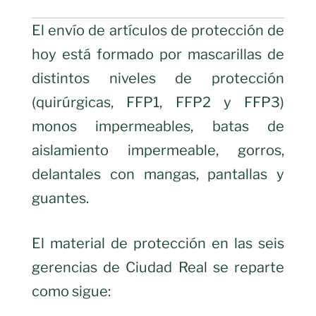
El envío de artículos de protección de
hoy está formado por mascarillas de
distintos niveles de protección
(quirúrgicas, FFP1, FFP2 y FFP3)
monos impermeables, batas de
aislamiento impermeable, gorros,
delantales con mangas, pantallas y
guantes.
El material de protección en las seis
gerencias de Ciudad Real se reparte
como sigue: