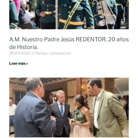
A.M. Nuestro Padre Jesús REDENTOR, 20 años
de Historia.
29/07/2026
No hay comentarios
Leer más »