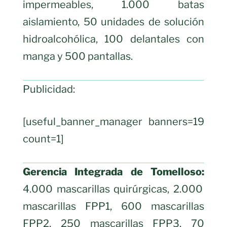
impermeables, 1.000 batas
aislamiento, 50 unidades de solución
hidroalcohólica, 100 delantales con
manga y 500 pantallas.
Publicidad:
[useful_banner_manager banners=19
count=1]
Gerencia Integrada de Tomelloso:
4.000 mascarillas quirúrgicas, 2.000
mascarillas FPP1, 600 mascarillas
FPP2, 250 mascarillas FPP3, 70