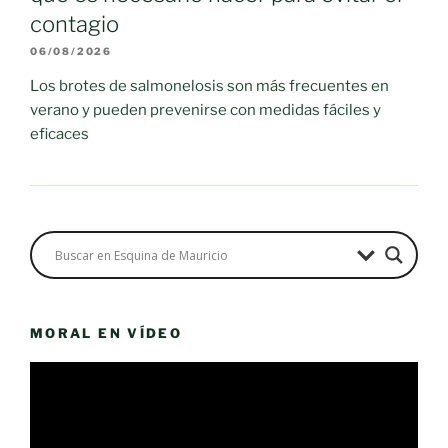
contagio
06/08/2026
Los brotes de salmonelosis son más frecuentes en
verano y pueden prevenirse con medidas fáciles y
eficaces
MORAL EN VÍDEO
Reproductor
de
vídeo