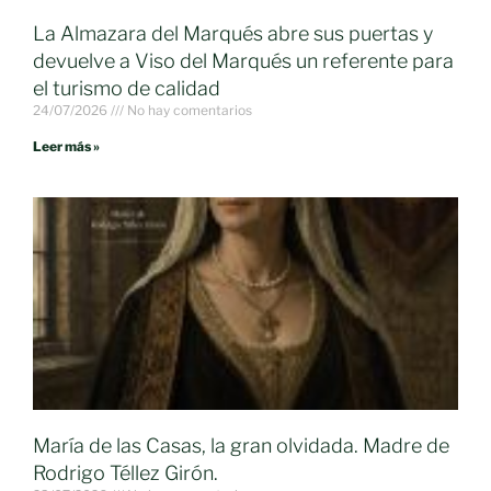
La Almazara del Marqués abre sus puertas y
devuelve a Viso del Marqués un referente para
el turismo de calidad
24/07/2026
No hay comentarios
Leer más »
María de las Casas, la gran olvidada. Madre de
Rodrigo Téllez Girón.