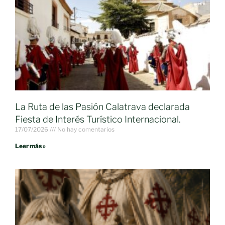
La Ruta de las Pasión Calatrava declarada
Fiesta de Interés Turístico Internacional.
17/07/2026
No hay comentarios
Leer más »