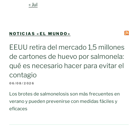
« Jul
NOTICIAS «EL MUNDO»
EEUU retira del mercado 1,5 millones
de cartones de huevo por salmonela:
qué es necesario hacer para evitar el
contagio
06/08/2026
Los brotes de salmonelosis son más frecuentes en
verano y pueden prevenirse con medidas fáciles y
eficaces