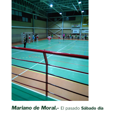
Mariano de Moral.-
El pasado
Sábado día