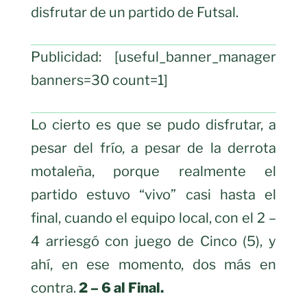
disfrutar de un partido de Futsal.
Publicidad: [useful_banner_manager
banners=30 count=1]
Lo cierto es que se pudo disfrutar, a
pesar del frío, a pesar de la derrota
motaleña, porque realmente el
partido estuvo “vivo” casi hasta el
final, cuando el equipo local, con el 2 –
4 arriesgó con juego de Cinco (5), y
ahí, en ese momento, dos más en
contra.
2 – 6 al Final.