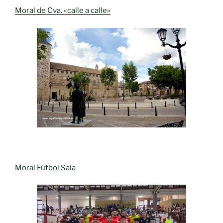
Moral de Cva. «calle a calle»
Moral Fútbol Sala