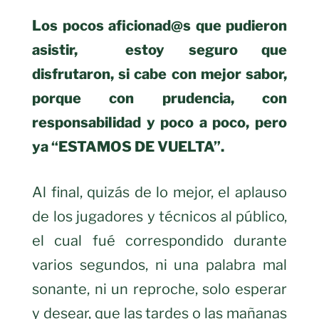
Los pocos aficionad@s que pudieron
asistir, estoy seguro que
disfrutaron, si cabe con mejor sabor,
porque con prudencia, con
responsabilidad y poco a poco, pero
ya “ESTAMOS DE VUELTA”.
Al final, quizás de lo mejor, el aplauso
de los jugadores y técnicos al público,
el cual fué correspondido durante
varios segundos, ni una palabra mal
sonante, ni un reproche, solo esperar
y desear, que las tardes o las mañanas