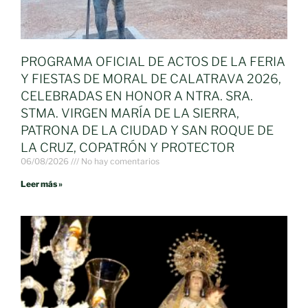
PROGRAMA OFICIAL DE ACTOS DE LA FERIA
Y FIESTAS DE MORAL DE CALATRAVA 2026,
CELEBRADAS EN HONOR A NTRA. SRA.
STMA. VIRGEN MARÍA DE LA SIERRA,
PATRONA DE LA CIUDAD Y SAN ROQUE DE
LA CRUZ, COPATRÓN Y PROTECTOR
06/08/2026
No hay comentarios
Leer más »