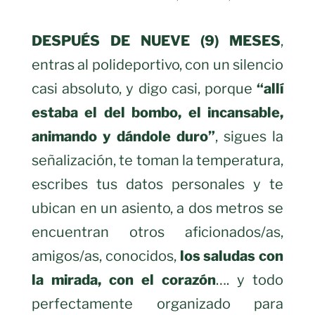
DESPUÉS DE NUEVE (9) MESES
,
entras al polideportivo, con un silencio
casi absoluto, y digo casi, porque
“allí
estaba el del bombo, el incansable,
animando y dándole duro”
, sigues la
señalización, te toman la temperatura,
escribes tus datos personales y te
ubican en un asiento, a dos metros se
encuentran otros aficionados/as,
amigos/as, conocidos,
los saludas con
la mirada, con el corazón
…. y todo
perfectamente organizado para