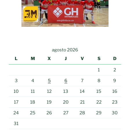
agosto 2026
L
M
X
J
V
S
D
1
2
3
4
5
6
7
8
9
10
11
12
13
14
15
16
17
18
19
20
21
22
23
24
25
26
27
28
29
30
31