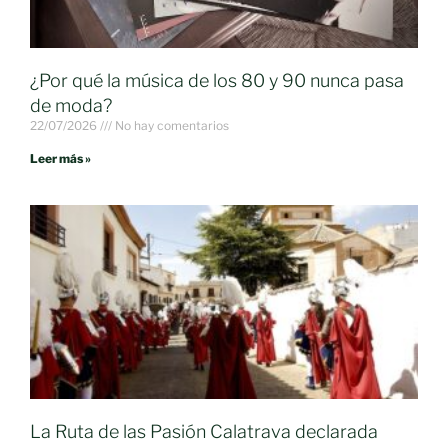
¿Por qué la música de los 80 y 90 nunca pasa
de moda?
22/07/2026
No hay comentarios
Leer más »
La Ruta de las Pasión Calatrava declarada