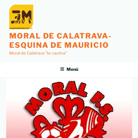
MORAL DE CALATRAVA-
ESQUINA DE MAURICIO
Moral de Calatrava "te cautiva"
Menú