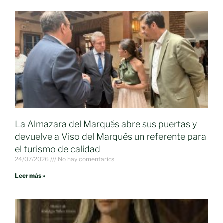
La Almazara del Marqués abre sus puertas y
devuelve a Viso del Marqués un referente para
el turismo de calidad
24/07/2026
No hay comentarios
Leer más »