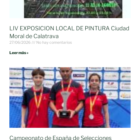
LIV EXPOSICION LOCAL DE PINTURA Ciudad
Moral de Calatrava
27/06/2026
No hay comentarios
Leer más »
Campeonato de España de Selecciones