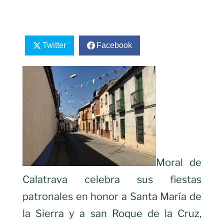
Twitter
Facebook
Moral de
Calatrava celebra sus fiestas
patronales en honor a Santa María de
la Sierra y a san Roque de la Cruz,