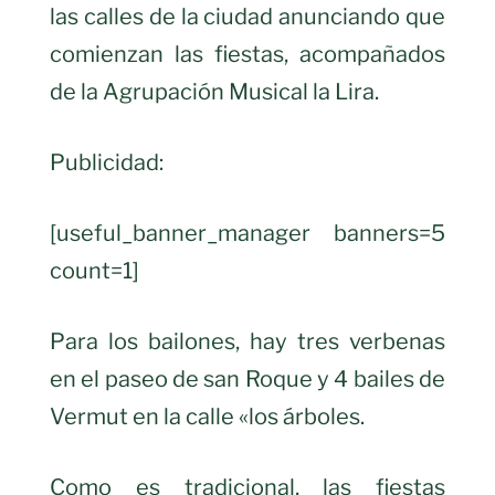
las calles de la ciudad anunciando que
comienzan las fiestas, acompañados
de la Agrupación Musical la Lira.
Publicidad:
[useful_banner_manager banners=5
count=1]
Para los bailones, hay tres verbenas
en el paseo de san Roque y 4 bailes de
Vermut en la calle «los árboles.
Como es tradicional, las fiestas