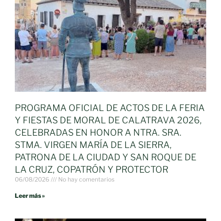
PROGRAMA OFICIAL DE ACTOS DE LA FERIA
Y FIESTAS DE MORAL DE CALATRAVA 2026,
CELEBRADAS EN HONOR A NTRA. SRA.
STMA. VIRGEN MARÍA DE LA SIERRA,
PATRONA DE LA CIUDAD Y SAN ROQUE DE
LA CRUZ, COPATRÓN Y PROTECTOR
06/08/2026
No hay comentarios
Leer más »