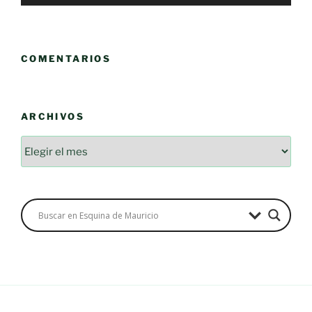
COMENTARIOS
ARCHIVOS