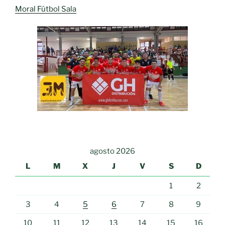
Moral Fútbol Sala
agosto 2026
L
M
X
J
V
S
D
1
2
3
4
5
6
7
8
9
10
11
12
13
14
15
16