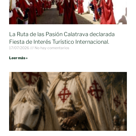
La Ruta de las Pasión Calatrava declarada
Fiesta de Interés Turístico Internacional.
17/07/2026
No hay comentarios
Leer más »