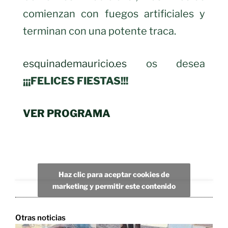
comienzan con fuegos artificiales y
terminan con una potente traca.
esquinademauricio.es
os desea
¡¡¡FELICES FIESTAS!!!
VER PROGRAMA
Haz clic para aceptar cookies de
marketing y permitir este contenido
Otras noticias