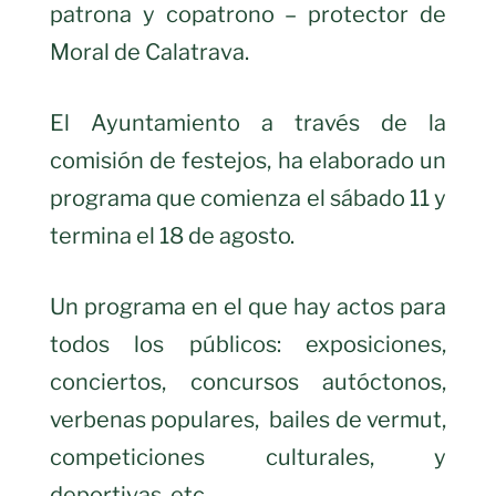
patrona y copatrono – protector de
Moral de Calatrava.
El Ayuntamiento a través de la
comisión de festejos, ha elaborado un
programa que comienza el sábado 11 y
termina el 18 de agosto.
Un programa en el que hay actos para
todos los públicos: exposiciones,
conciertos, concursos autóctonos,
verbenas populares, bailes de vermut,
competiciones culturales, y
deportivas, etc.