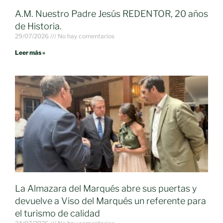
A.M. Nuestro Padre Jesús REDENTOR, 20 años
de Historia.
29/07/2026
No hay comentarios
Leer más »
La Almazara del Marqués abre sus puertas y
devuelve a Viso del Marqués un referente para
el turismo de calidad