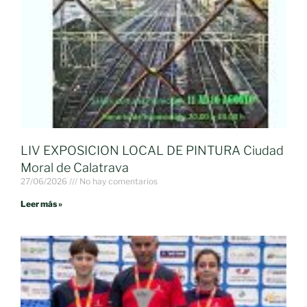
LIV EXPOSICION LOCAL DE PINTURA Ciudad
Moral de Calatrava
27/06/2026
No hay comentarios
Leer más »