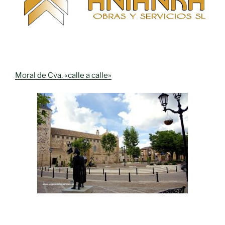
Moral de Cva. «calle a calle»