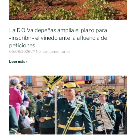
La D.O Valdepeñas amplia el plazo para
«inscribir» el viñedo ante la afluencia de
peticiones
05/08/2026
No hay comentarios
Leer más »