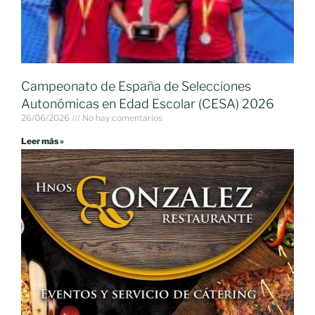
Campeonato de España de Selecciones
Autonómicas en Edad Escolar (CESA) 2026
26/06/2026
No hay comentarios
Leer más »