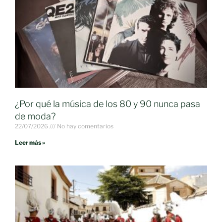
¿Por qué la música de los 80 y 90 nunca pasa
de moda?
22/07/2026
No hay comentarios
Leer más »