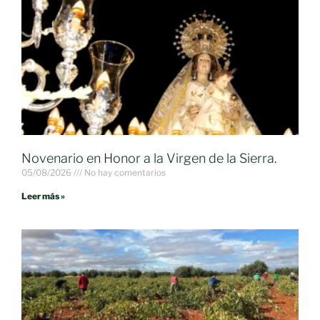
Novenario en Honor a la Virgen de la Sierra.
05/08/2026
No hay comentarios
Leer más »