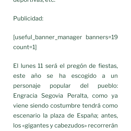
Publicidad:
[useful_banner_manager banners=19
count=1]
El lunes 11 será el pregón de fiestas,
este año se ha escogido a un
personaje popular del pueblo:
Engracia Segovia Peralta, como ya
viene siendo costumbre tendrá como
escenario la plaza de España; antes,
los «gigantes y cabezudos» recorrerán