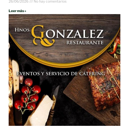
26/06/2026
No hay comentarios
Leer más »