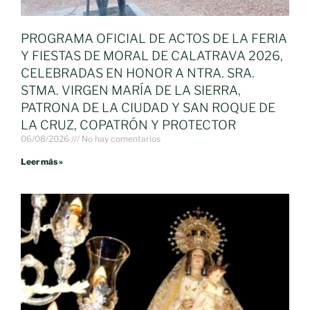
PROGRAMA OFICIAL DE ACTOS DE LA FERIA
Y FIESTAS DE MORAL DE CALATRAVA 2026,
CELEBRADAS EN HONOR A NTRA. SRA.
STMA. VIRGEN MARÍA DE LA SIERRA,
PATRONA DE LA CIUDAD Y SAN ROQUE DE
LA CRUZ, COPATRÓN Y PROTECTOR
06/08/2026
No hay comentarios
Leer más »