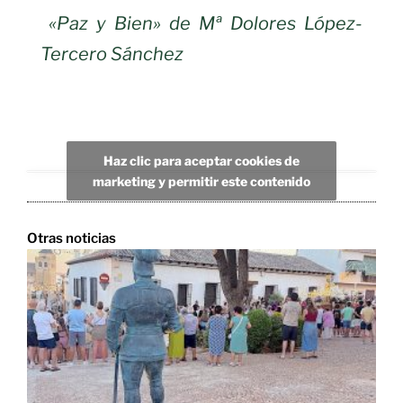
«Paz y Bien» de Mª Dolores López-
Tercero Sánchez
Haz clic para aceptar cookies de
marketing y permitir este contenido
Otras noticias