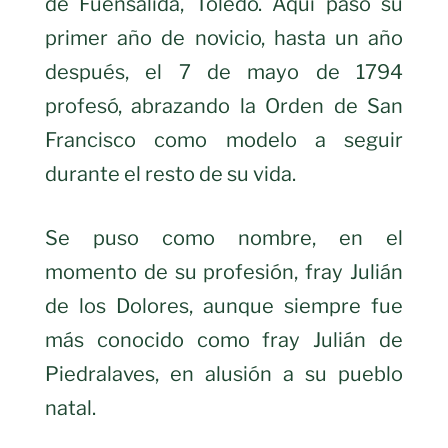
de Fuensalida, Toledo. Aquí pasó su
primer año de novicio, hasta un año
después, el 7 de mayo de 1794
profesó, abrazando la Orden de San
Francisco como modelo a seguir
durante el resto de su vida.
Se puso como nombre, en el
momento de su profesión, fray Julián
de los Dolores, aunque siempre fue
más conocido como fray Julián de
Piedralaves, en alusión a su pueblo
natal.