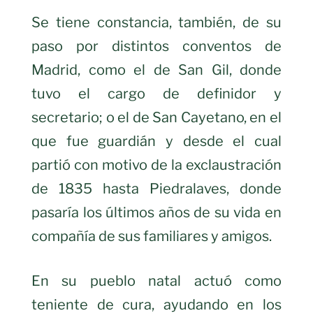
Se tiene constancia, también, de su
paso por distintos conventos de
Madrid, como el de San Gil, donde
tuvo el cargo de definidor y
secretario; o el de San Cayetano, en el
que fue guardián y desde el cual
partió con motivo de la exclaustración
de 1835 hasta Piedralaves, donde
pasaría los últimos años de su vida en
compañía de sus familiares y amigos.
En su pueblo natal actuó como
teniente de cura, ayudando en los