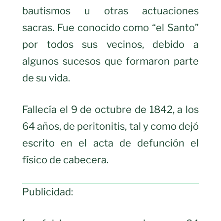
bautismos u otras actuaciones
sacras. Fue conocido como “el Santo”
por todos sus vecinos, debido a
algunos sucesos que formaron parte
de su vida.
Fallecía el 9 de octubre de 1842, a los
64 años, de peritonitis, tal y como dejó
escrito en el acta de defunción el
físico de cabecera.
Publicidad: