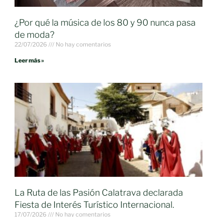
¿Por qué la música de los 80 y 90 nunca pasa
de moda?
22/07/2026
No hay comentarios
Leer más »
La Ruta de las Pasión Calatrava declarada
Fiesta de Interés Turístico Internacional.
17/07/2026
No hay comentarios