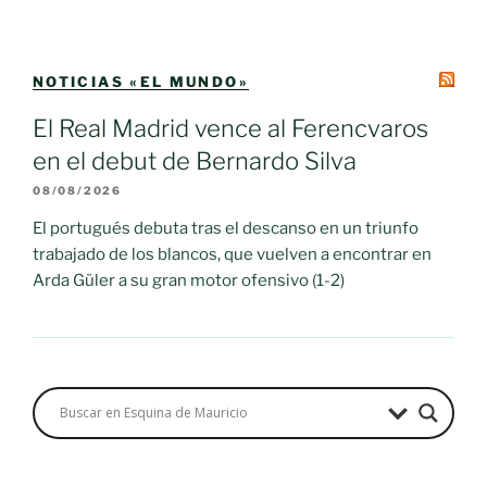
NOTICIAS «EL MUNDO»
El Real Madrid vence al Ferencvaros
en el debut de Bernardo Silva
08/08/2026
El portugués debuta tras el descanso en un triunfo
trabajado de los blancos, que vuelven a encontrar en
Arda Güler a su gran motor ofensivo (1-2)