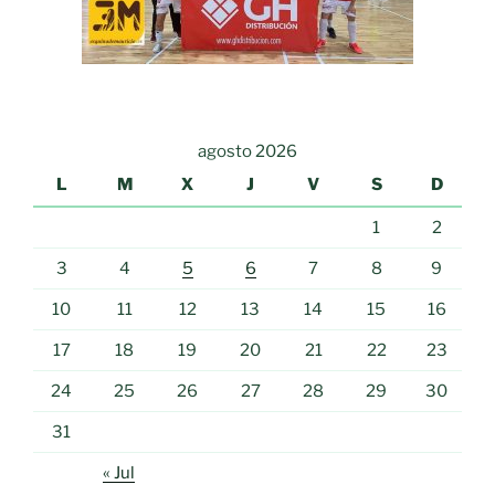
agosto 2026
L
M
X
J
V
S
D
1
2
3
4
5
6
7
8
9
10
11
12
13
14
15
16
17
18
19
20
21
22
23
24
25
26
27
28
29
30
31
« Jul