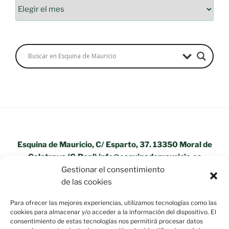
Esquina de Mauricio, C/ Esparto, 37. 13350 Moral de
Calatrava (C.Real) info@esquinademauricio.es
Gestionar el consentimiento
«Aviso Legal»
de las cookies
Para ofrecer las mejores experiencias, utilizamos tecnologías como las
cookies para almacenar y/o acceder a la información del dispositivo. El
consentimiento de estas tecnologías nos permitirá procesar datos