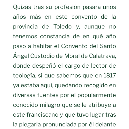
Quizás tras su profesión pasara unos
años más en este convento de la
provincia de Toledo y, aunque no
tenemos constancia de en qué año
paso a habitar el Convento del Santo
Ángel Custodio de Moral de Calatrava,
donde despeñó el cargo de lector de
teología, sí que sabemos que en 1817
ya estaba aquí, quedando recogido en
diversas fuentes por el popularmente
conocido milagro que se le atribuye a
este franciscano y que tuvo lugar tras
la plegaria pronunciada por él delante