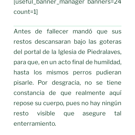
[useful_banner_manager banners=24
count=1]
Antes de fallecer mandó que sus
restos descansaran bajo las goteras
del portal de la Iglesia de Piedralaves,
para que, en un acto final de humildad,
hasta los mismos perros pudieran
pisarle. Por desgracia, no se tiene
constancia de que realmente aquí
repose su cuerpo, pues no hay ningún
resto visible que asegure tal
enterramiento.