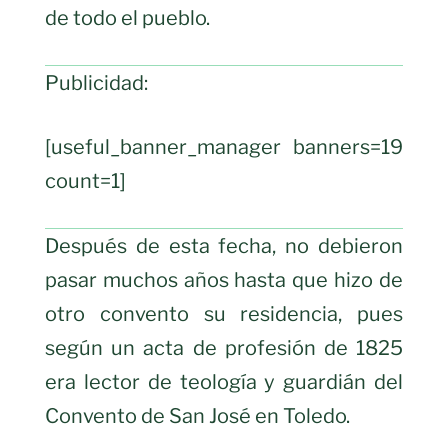
de todo el pueblo.
Publicidad:
[useful_banner_manager banners=19
count=1]
Después de esta fecha, no debieron
pasar muchos años hasta que hizo de
otro convento su residencia, pues
según un acta de profesión de 1825
era lector de teología y guardián del
Convento de San José en Toledo.