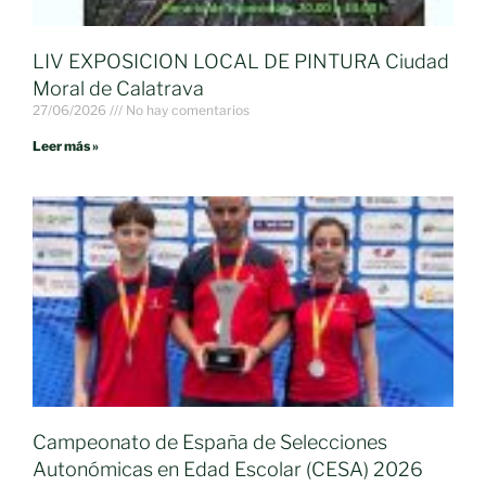
LIV EXPOSICION LOCAL DE PINTURA Ciudad
Moral de Calatrava
27/06/2026
No hay comentarios
Leer más »
Campeonato de España de Selecciones
Autonómicas en Edad Escolar (CESA) 2026