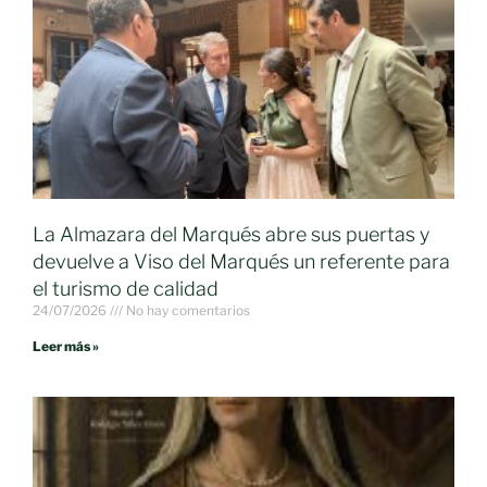
La Almazara del Marqués abre sus puertas y
devuelve a Viso del Marqués un referente para
el turismo de calidad
24/07/2026
No hay comentarios
Leer más »