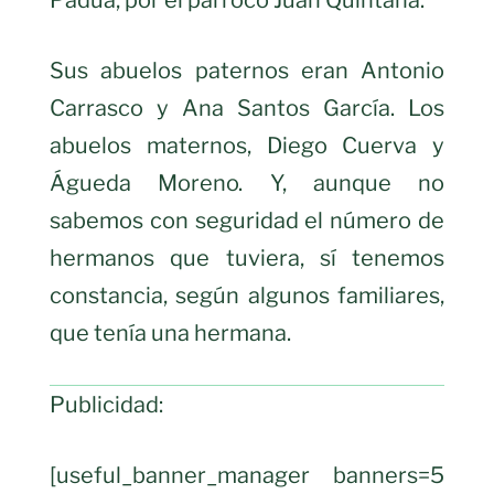
Sus abuelos paternos eran Antonio
Carrasco y Ana Santos García. Los
abuelos maternos, Diego Cuerva y
Águeda Moreno. Y, aunque no
sabemos con seguridad el número de
hermanos que tuviera, sí tenemos
constancia, según algunos familiares,
que tenía una hermana.
Publicidad:
[useful_banner_manager banners=5