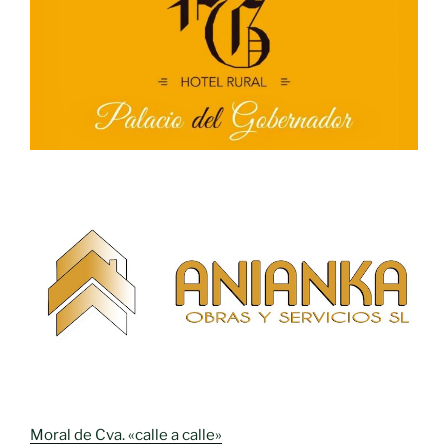
Moral de Cva. «calle a calle»