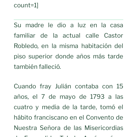
count=1]
Su madre le dio a luz en la casa
familiar de la actual calle Castor
Robledo, en la misma habitación del
piso superior donde años más tarde
también falleció.
Cuando fray Julián contaba con 15
años, el 7 de mayo de 1793 a las
cuatro y media de la tarde, tomó el
hábito franciscano en el Convento de
Nuestra Señora de las Misericordias