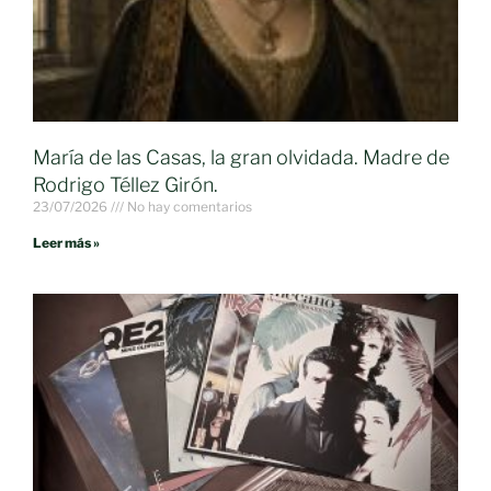
María de las Casas, la gran olvidada. Madre de
Rodrigo Téllez Girón.
23/07/2026
No hay comentarios
Leer más »