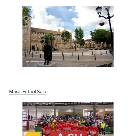
Moral Fútbol Sala