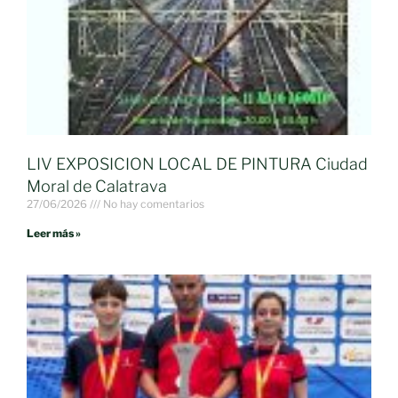
LIV EXPOSICION LOCAL DE PINTURA Ciudad
Moral de Calatrava
27/06/2026
No hay comentarios
Leer más »