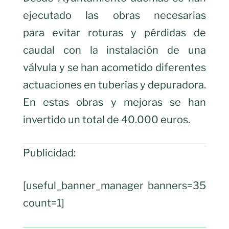
ejecutado las obras necesarias
para evitar roturas y pérdidas de
caudal con la instalación de una
válvula y se han acometido diferentes
actuaciones en tuberías y depuradora.
En estas obras y mejoras se han
invertido un total de 40.000 euros.
Publicidad:
[useful_banner_manager banners=35
count=1]