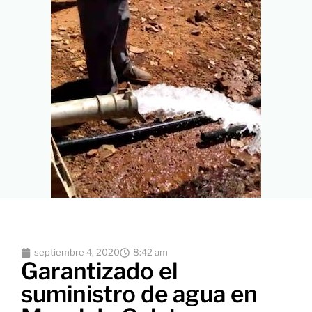
septiembre 4, 2020
8:42 am
Garantizado el
suministro de agua en