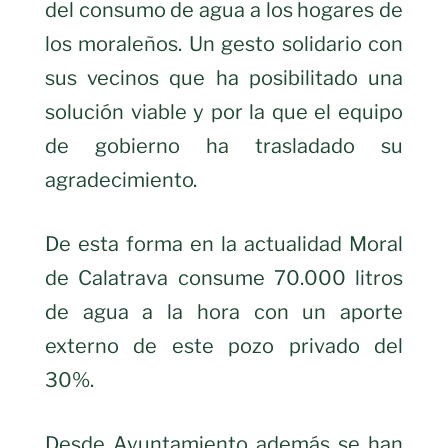
del consumo de agua a los hogares de
los moraleños. Un gesto solidario con
sus vecinos que ha posibilitado una
solución viable y por la que el equipo
de gobierno ha trasladado su
agradecimiento.
De esta forma en la actualidad Moral
de Calatrava consume 70.000 litros
de agua a la hora con un aporte
externo de este pozo privado del
30%.
Desde Ayuntamiento además se han