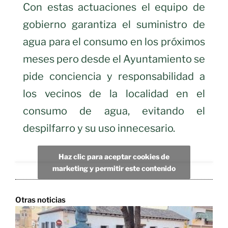
Con estas actuaciones el equipo de
gobierno garantiza el suministro de
agua para el consumo en los próximos
meses pero desde el Ayuntamiento se
pide conciencia y responsabilidad a
los vecinos de la localidad en el
consumo de agua, evitando el
despilfarro y su uso innecesario.
Haz clic para aceptar cookies de
marketing y permitir este contenido
Otras noticias