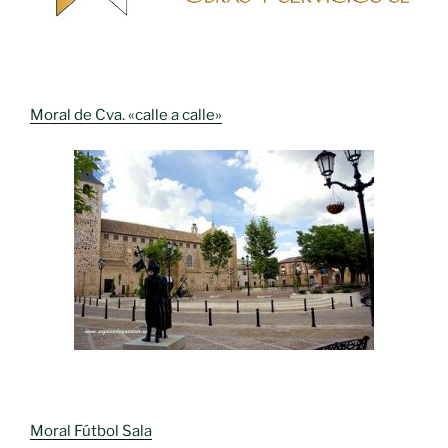
Moral de Cva. «calle a calle»
Moral Fútbol Sala