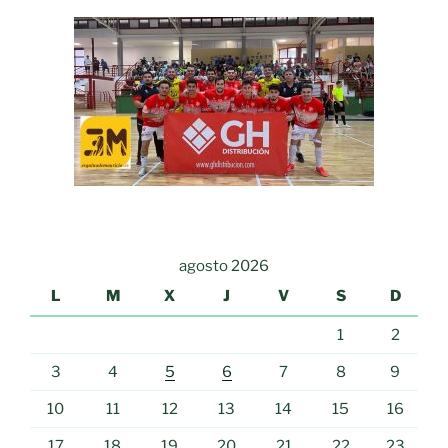
agosto 2026
L
M
X
J
V
S
D
1
2
3
4
5
6
7
8
9
10
11
12
13
14
15
16
17
18
19
20
21
22
23