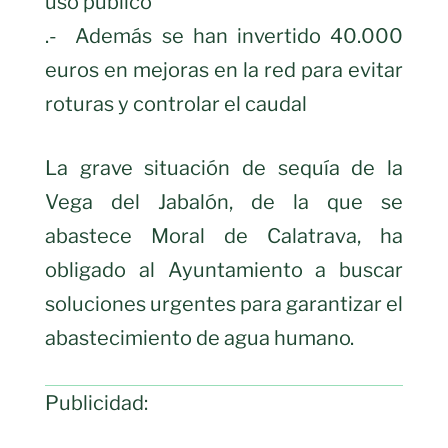
uso público
.- Además se han invertido 40.000
euros en mejoras en la red para evitar
roturas y controlar el caudal
La grave situación de sequía de la
Vega del Jabalón, de la que se
abastece Moral de Calatrava, ha
obligado al Ayuntamiento a buscar
soluciones urgentes para garantizar el
abastecimiento de agua humano.
Publicidad: