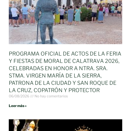
PROGRAMA OFICIAL DE ACTOS DE LA FERIA
Y FIESTAS DE MORAL DE CALATRAVA 2026,
CELEBRADAS EN HONOR A NTRA. SRA.
STMA. VIRGEN MARÍA DE LA SIERRA,
PATRONA DE LA CIUDAD Y SAN ROQUE DE
LA CRUZ, COPATRÓN Y PROTECTOR
06/08/2026
No hay comentarios
Leer más »