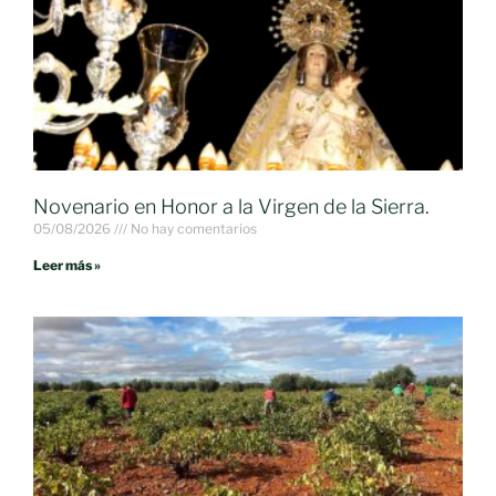
Novenario en Honor a la Virgen de la Sierra.
05/08/2026
No hay comentarios
Leer más »