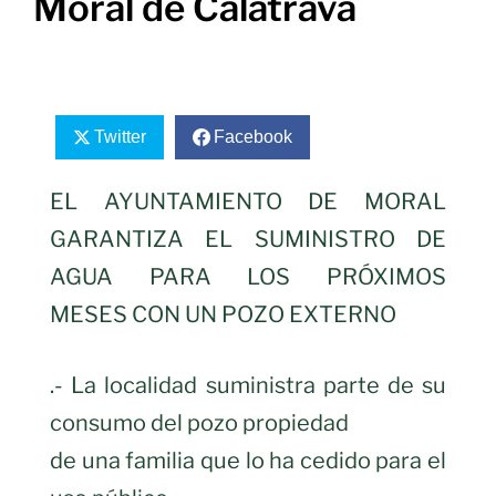
Moral de Calatrava
Twitter
Facebook
EL AYUNTAMIENTO DE MORAL
GARANTIZA EL SUMINISTRO DE
AGUA PARA LOS PRÓXIMOS
MESES CON UN POZO EXTERNO
.- La localidad suministra parte de su
consumo del pozo propiedad
de una familia que lo ha cedido para el