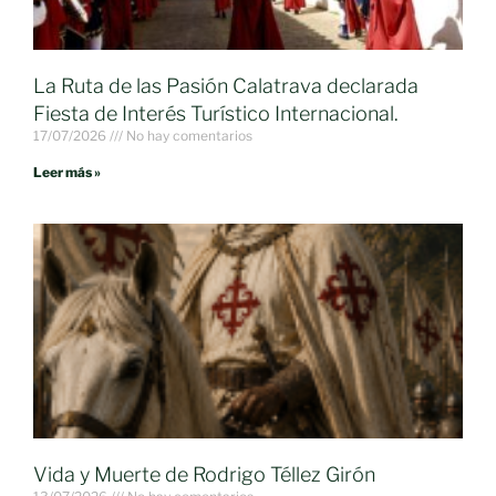
La Ruta de las Pasión Calatrava declarada
Fiesta de Interés Turístico Internacional.
17/07/2026
No hay comentarios
Leer más »
Vida y Muerte de Rodrigo Téllez Girón