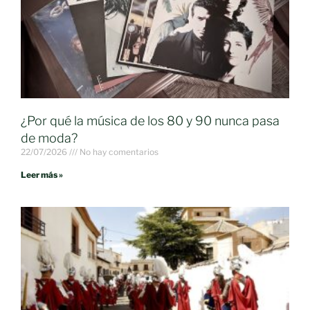
¿Por qué la música de los 80 y 90 nunca pasa
de moda?
22/07/2026
No hay comentarios
Leer más »