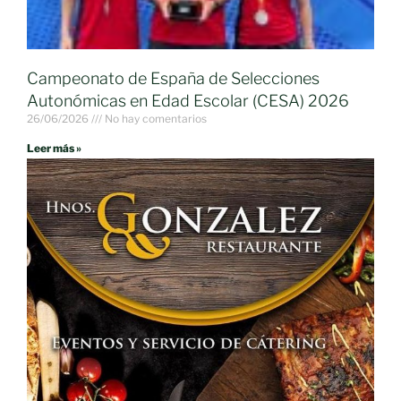
Campeonato de España de Selecciones
Autonómicas en Edad Escolar (CESA) 2026
26/06/2026
No hay comentarios
Leer más »