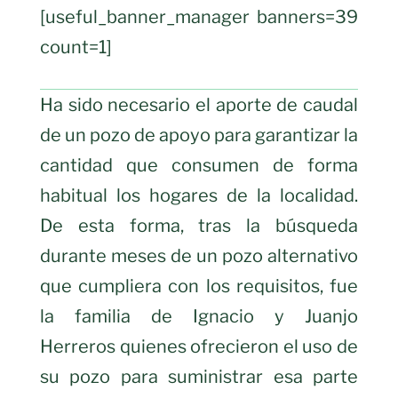
[useful_banner_manager banners=39
count=1]
Ha sido necesario el aporte de caudal
de un pozo de apoyo para garantizar la
cantidad que consumen de forma
habitual los hogares de la localidad.
De esta forma, tras la búsqueda
durante meses de un pozo alternativo
que cumpliera con los requisitos, fue
la familia de Ignacio y Juanjo
Herreros quienes ofrecieron el uso de
su pozo para suministrar esa parte