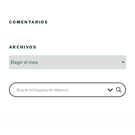
COMENTARIOS
ARCHIVOS