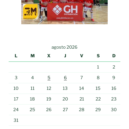
agosto 2026
L
M
X
J
V
S
D
1
2
3
4
5
6
7
8
9
10
11
12
13
14
15
16
17
18
19
20
21
22
23
24
25
26
27
28
29
30
31