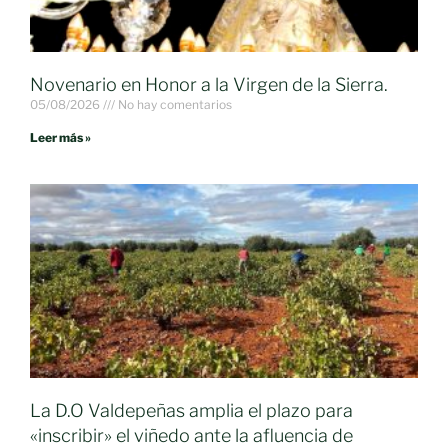
Novenario en Honor a la Virgen de la Sierra.
05/08/2026
No hay comentarios
Leer más »
La D.O Valdepeñas amplia el plazo para
«inscribir» el viñedo ante la afluencia de