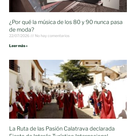
¿Por qué la música de los 80 y 90 nunca pasa
de moda?
22/07/2026
No hay comentarios
Leer más »
La Ruta de las Pasión Calatrava declarada