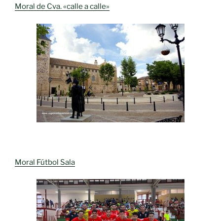
Moral de Cva. «calle a calle»
Moral Fútbol Sala