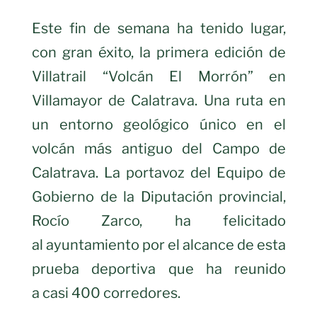
Este fin de semana ha tenido lugar,
con gran éxito, la primera edición de
Villatrail “Volcán El Morrón” en
Villamayor de Calatrava. Una ruta en
un entorno geológico único en el
volcán más antiguo del Campo de
Calatrava. La portavoz del Equipo de
Gobierno de la Diputación provincial,
Rocío Zarco, ha felicitado
al ayuntamiento por el alcance de esta
prueba deportiva que ha reunido
a casi 400 corredores.