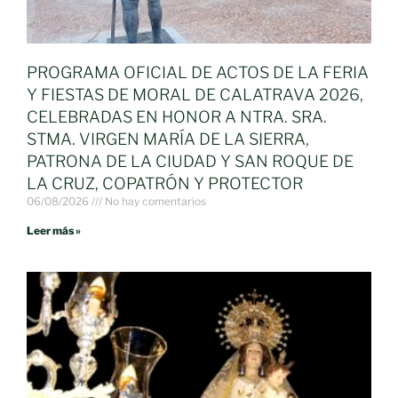
PROGRAMA OFICIAL DE ACTOS DE LA FERIA
Y FIESTAS DE MORAL DE CALATRAVA 2026,
CELEBRADAS EN HONOR A NTRA. SRA.
STMA. VIRGEN MARÍA DE LA SIERRA,
PATRONA DE LA CIUDAD Y SAN ROQUE DE
LA CRUZ, COPATRÓN Y PROTECTOR
06/08/2026
No hay comentarios
Leer más »