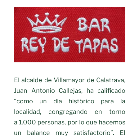
El alcalde de Villamayor de Calatrava,
Juan Antonio Callejas, ha calificado
“como un día histórico para la
localidad, congregando en torno
a 1.000 personas, por lo que hacemos
un balance muy satisfactorio”. El