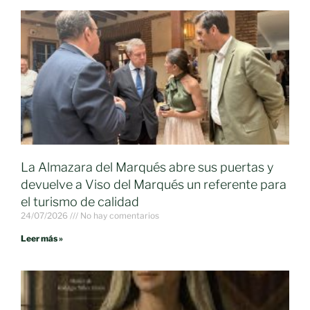
La Almazara del Marqués abre sus puertas y
devuelve a Viso del Marqués un referente para
el turismo de calidad
24/07/2026
No hay comentarios
Leer más »