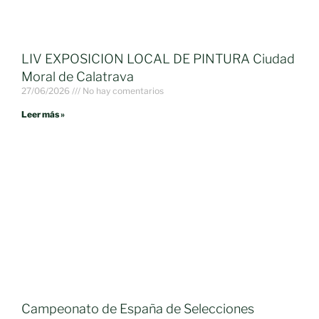
LIV EXPOSICION LOCAL DE PINTURA Ciudad
Moral de Calatrava
27/06/2026
No hay comentarios
Leer más »
Campeonato de España de Selecciones