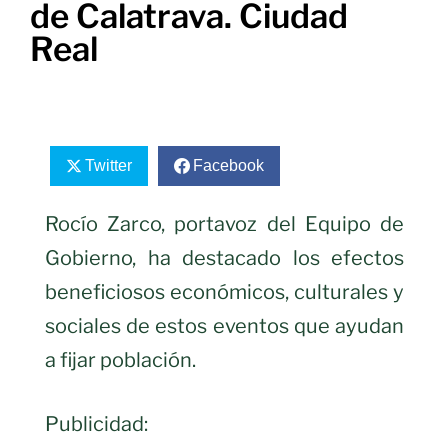
de Calatrava. Ciudad
Real
Twitter
Facebook
Rocío Zarco, portavoz del Equipo de
Gobierno, ha destacado los efectos
beneficiosos económicos, culturales y
sociales de estos eventos que ayudan
a fijar población.
Publicidad: