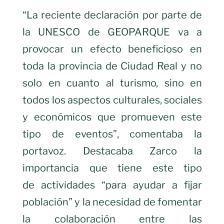
“La reciente declaración por parte de
la UNESCO de GEOPARQUE va a
provocar un efecto beneficioso en
toda la provincia de Ciudad Real y no
solo en cuanto al turismo, sino en
todos los aspectos culturales, sociales
y económicos que promueven este
tipo de eventos”, comentaba la
portavoz. Destacaba Zarco la
importancia que tiene este tipo
de actividades “para ayudar a fijar
población” y la necesidad de fomentar
la colaboración entre las