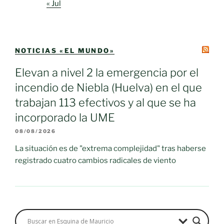
« Jul
NOTICIAS «EL MUNDO»
Elevan a nivel 2 la emergencia por el
incendio de Niebla (Huelva) en el que
trabajan 113 efectivos y al que se ha
incorporado la UME
08/08/2026
La situación es de "extrema complejidad" tras haberse
registrado cuatro cambios radicales de viento