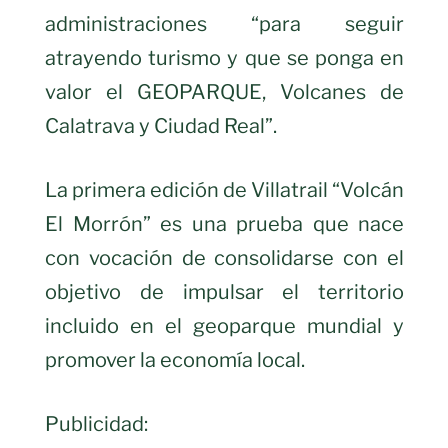
administraciones “para seguir
atrayendo turismo y que se ponga en
valor el GEOPARQUE, Volcanes de
Calatrava y Ciudad Real”.
La primera edición de Villatrail “Volcán
El Morrón” es una prueba que nace
con vocación de consolidarse con el
objetivo de impulsar el territorio
incluido en el geoparque mundial y
promover la economía local.
Publicidad: