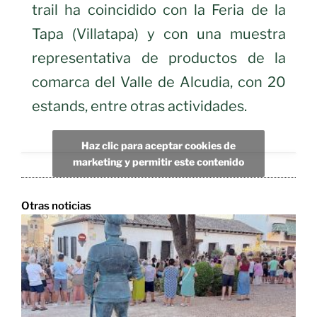
trail ha coincidido con la Feria de la
Tapa (Villatapa) y con una muestra
representativa de productos de la
comarca del Valle de Alcudia, con 20
estands, entre otras actividades.
Haz clic para aceptar cookies de
marketing y permitir este contenido
Otras noticias