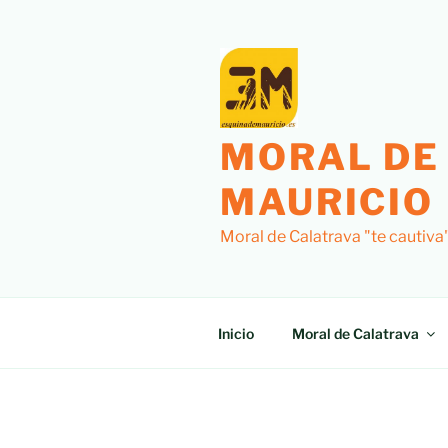
MORAL DE
MAURICIO
Moral de Calatrava "te cautiva
Inicio
Moral de Calatrava