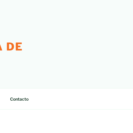
 DE
Contacto