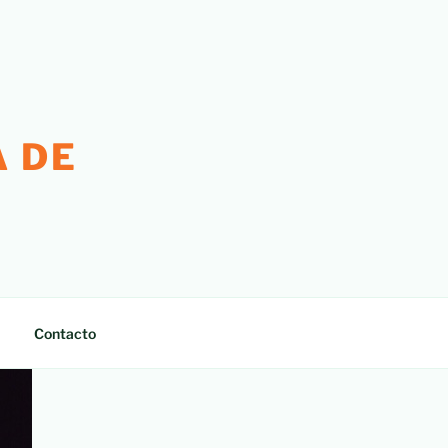
 DE
Contacto