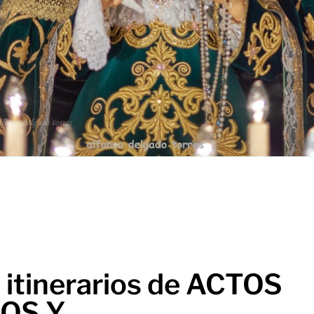
 itinerarios de ACTOS
OS Y