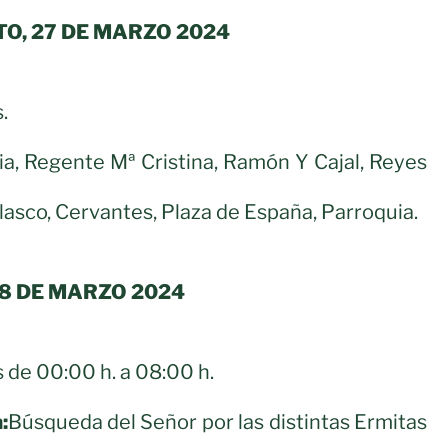
O, 27 DE MARZO 2024
.
a, Regente Mª Cristina, Ramón Y Cajal, Reyes
lasco, Cervantes, Plaza de España, Parroquia.
28 DE MARZO 2024
 de 00:00 h. a 08:00 h.
:
Búsqueda del Señor por las distintas Ermitas