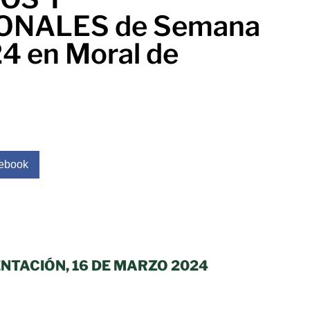
ONALES de Semana
4 en Moral de
ebook
NTACIÓN, 16 DE MARZO 2024