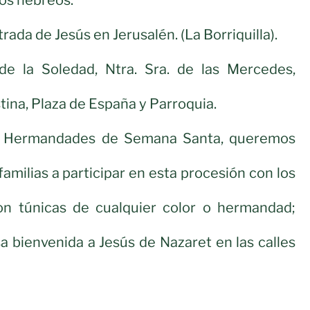
ada de Jesús en Jerusalén. (La Borriquilla).
a de la Soledad, Ntra. Sra. de las Mercedes,
tina, Plaza de España y Parroquia.
e Hermandades de Semana Santa, queremos
familias a participar en esta procesión con los
on túnicas de cualquier color o hermandad;
 bienvenida a Jesús de Nazaret en las calles