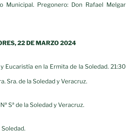
o Municipal. Pregonero: Don Rafael Melgar
ORES, 22 DE MARZO 2024
 y Eucaristía en la Ermita de la Soledad. 21:30
a. Sra. de la Soledad y Veracruz.
Nª Sª de la Soledad y Veracruz.
a Soledad.