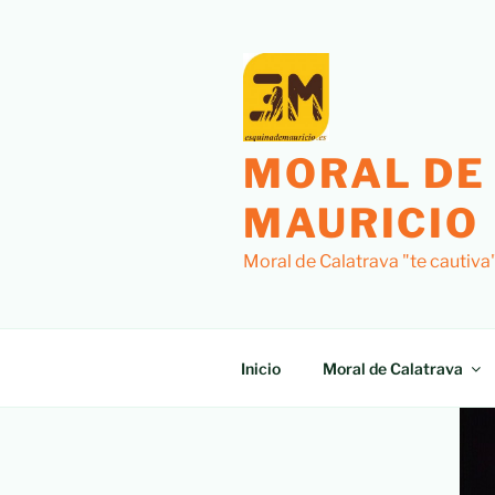
MORAL DE
MAURICIO
Moral de Calatrava "te cautiva
Inicio
Moral de Calatrava