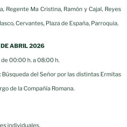
uia, Regente Ma Cristina, Ramón y Cajal, Reyes
lasco, Cervantes, Plaza de España, Parroquia.
 DE ABRIL 2026
de 00:00 h. a 08:00 h.
 Búsqueda del Señor por las distintas Ermitas
 cargo de la Compañía Romana.
es individuales.