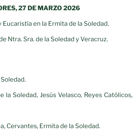
ORES, 27 DE MARZO 2026
y Eucaristía en la Ermita de la Soledad.
e Ntra. Sra. de la Soledad y Veracruz.
 Soledad.
de la Soledad, Jesús Velasco, Reyes Católicos,
a, Cervantes, Ermita de la Soledad.