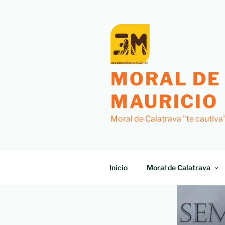
MORAL DE
MAURICIO
Moral de Calatrava "te cautiva
Inicio
Moral de Calatrava