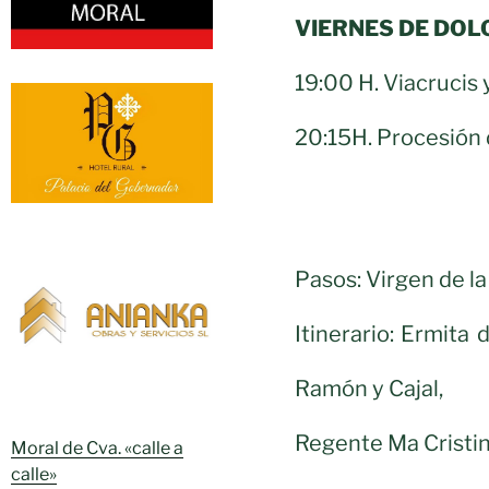
VIERNES DE DOL
19:00 H. Viacrucis 
20:15H. Procesión d
Pasos: Virgen de la
Itinerario: Ermita 
Ramón y Cajal,
Regente Ma Cristin
Moral de Cva. «calle a
calle»