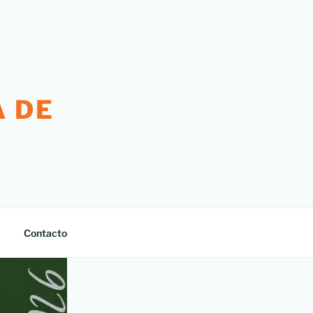
 DE
Contacto