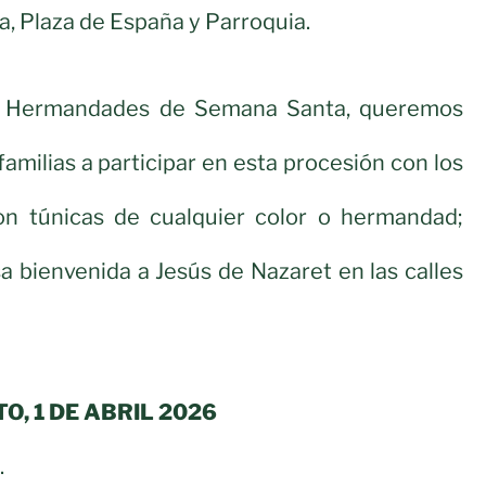
a, Plaza de España y Parroquia.
e Hermandades de Semana Santa, queremos
familias a participar en esta procesión con los
on túnicas de cualquier color o hermandad;
 bienvenida a Jesús de Nazaret en las calles
, 1 DE ABRIL 2026
.