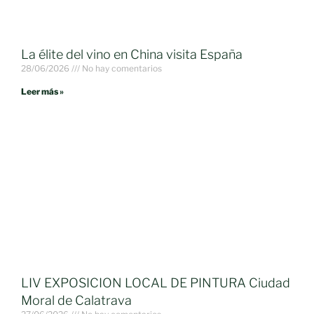
La élite del vino en China visita España
28/06/2026
No hay comentarios
Leer más »
LIV EXPOSICION LOCAL DE PINTURA Ciudad
Moral de Calatrava