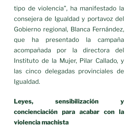
tipo de violencia”, ha manifestado la
consejera de Igualdad y portavoz del
Gobierno regional, Blanca Fernández,
que ha presentado la campaña
acompañada por la directora del
Instituto de la Mujer, Pilar Callado, y
las cinco delegadas provinciales de
Igualdad.
Leyes, sensibilización y
concienciación para acabar con la
violencia machista