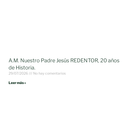
A.M. Nuestro Padre Jesús REDENTOR, 20 años
de Historia.
29/07/2026
No hay comentarios
Leer más »