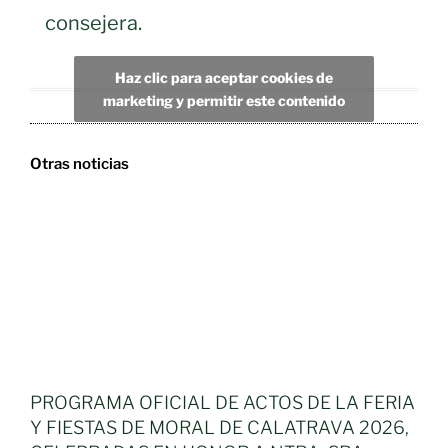
consejera.
Haz clic para aceptar cookies de
marketing y permitir este contenido
Otras noticias
PROGRAMA OFICIAL DE ACTOS DE LA FERIA
Y FIESTAS DE MORAL DE CALATRAVA 2026,