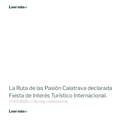
Leer más »
La Ruta de las Pasión Calatrava declarada
Fiesta de Interés Turístico Internacional.
17/07/2026
No hay comentarios
Leer más »