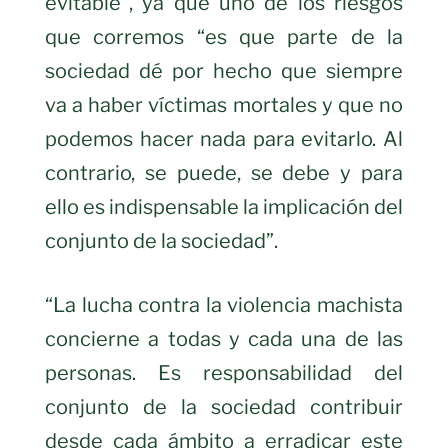
evitable”, ya que uno de los riesgos
que corremos “es que parte de la
sociedad dé por hecho que siempre
va a haber víctimas mortales y que no
podemos hacer nada para evitarlo. Al
contrario, se puede, se debe y para
ello es indispensable la implicación del
conjunto de la sociedad”.
“La lucha contra la violencia machista
concierne a todas y cada una de las
personas. Es responsabilidad del
conjunto de la sociedad contribuir
desde cada ámbito a erradicar este