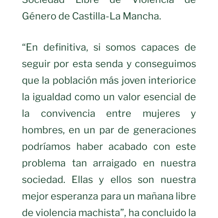
Género de Castilla-La Mancha.
“En definitiva, si somos capaces de
seguir por esta senda y conseguimos
que la población más joven interiorice
la igualdad como un valor esencial de
la convivencia entre mujeres y
hombres, en un par de generaciones
podríamos haber acabado con este
problema tan arraigado en nuestra
sociedad. Ellas y ellos son nuestra
mejor esperanza para un mañana libre
de violencia machista”, ha concluido la