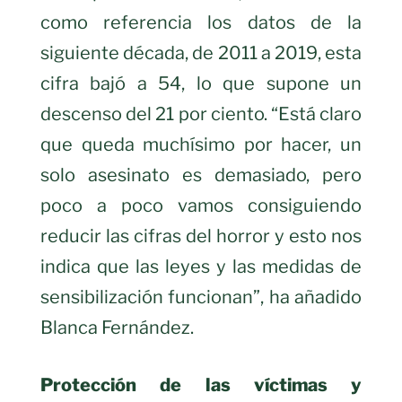
como referencia los datos de la
siguiente década, de 2011 a 2019, esta
cifra bajó a 54, lo que supone un
descenso del 21 por ciento. “Está claro
que queda muchísimo por hacer, un
solo asesinato es demasiado, pero
poco a poco vamos consiguiendo
reducir las cifras del horror y esto nos
indica que las leyes y las medidas de
sensibilización funcionan”, ha añadido
Blanca Fernández.
Protección de las víctimas y