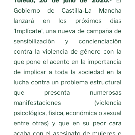
Toledo, 20 de julio de 2020.-
El
Gobierno de Castilla-La Mancha
lanzará en los próximos días
‘Implícate’, una nueva de campaña de
sensibilización y concienciación
contra la violencia de género con la
que pone el acento en la importancia
de implicar a toda la sociedad en la
lucha contra un problema estructural
que presenta numerosas
manifestaciones (violencia
psicológica, física, económica o sexual
entre otras) y que en su peor cara
acaba con el asesinato de mujeres e