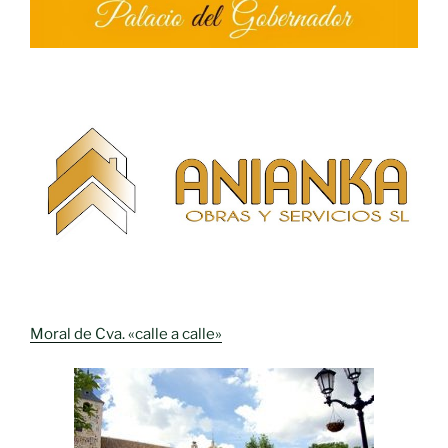
Moral de Cva. «calle a calle»