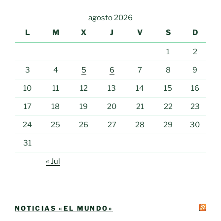
agosto 2026
L
M
X
J
V
S
D
1
2
3
4
5
6
7
8
9
10
11
12
13
14
15
16
17
18
19
20
21
22
23
24
25
26
27
28
29
30
31
« Jul
NOTICIAS «EL MUNDO»