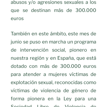
abusos y/o agresiones sexuales a los
que se destinan más de 300.000
euros
También en este ámbito, este mes de
junio se puso en marcha un programa
de intervención social, pionero en
nuestra región y en España, que está
dotado con más de 300.000 euros
para atender a mujeres víctimas de
explotación sexual, reconocidas como
víctimas de violencia de género de
forma pionera en la Ley para una
Sociedad Libre de Violencia de