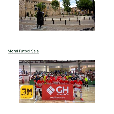
Moral Fútbol Sala