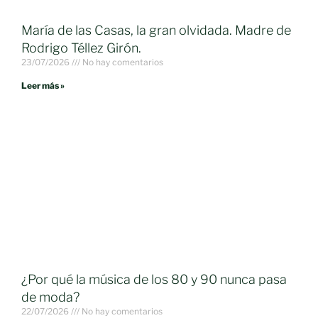
María de las Casas, la gran olvidada. Madre de
Rodrigo Téllez Girón.
23/07/2026
No hay comentarios
Leer más »
¿Por qué la música de los 80 y 90 nunca pasa
de moda?
22/07/2026
No hay comentarios