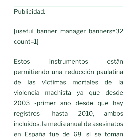
Publicidad:
[useful_banner_manager banners=32
count=1]
Estos instrumentos están
permitiendo una reducción paulatina
de las víctimas mortales de la
violencia machista ya que desde
2003 -primer año desde que hay
registros- hasta 2010, ambos
incluidos, la media anual de asesinatos
en España fue de 68; si se toman