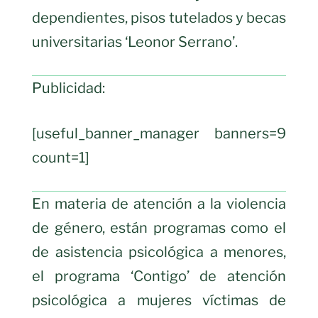
dependientes, pisos tutelados y becas
universitarias ‘Leonor Serrano’.
Publicidad:
[useful_banner_manager banners=9
count=1]
En materia de atención a la violencia
de género, están programas como el
de asistencia psicológica a menores,
el programa ‘Contigo’ de atención
psicológica a mujeres víctimas de