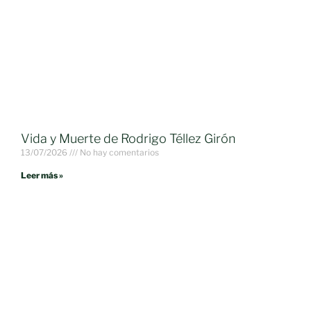
Vida y Muerte de Rodrigo Téllez Girón
13/07/2026
No hay comentarios
Leer más »