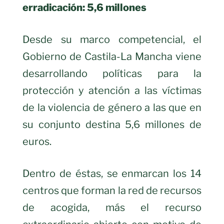
erradicación: 5,6 millones
Desde su marco competencial, el
Gobierno de Castila-La Mancha viene
desarrollando políticas para la
protección y atención a las víctimas
de la violencia de género a las que en
su conjunto destina 5,6 millones de
euros.
Dentro de éstas, se enmarcan los 14
centros que forman la red de recursos
de acogida, más el recurso