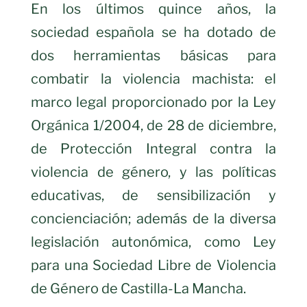
En los últimos quince años, la
sociedad española se ha dotado de
dos herramientas básicas para
combatir la violencia machista: el
marco legal proporcionado por la Ley
Orgánica 1/2004, de 28 de diciembre,
de Protección Integral contra la
violencia de género, y las políticas
educativas, de sensibilización y
concienciación; además de la diversa
legislación autonómica, como Ley
para una Sociedad Libre de Violencia
de Género de Castilla-La Mancha.