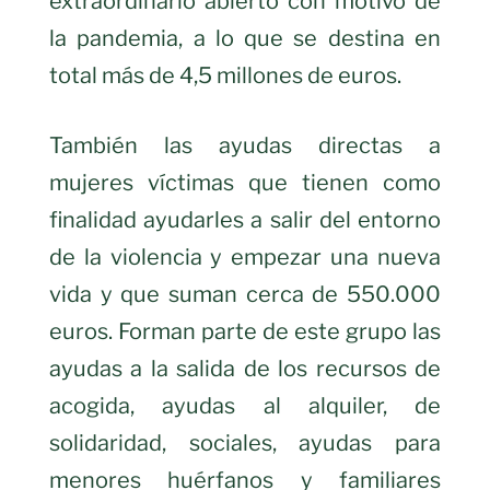
extraordinario abierto con motivo de
la pandemia, a lo que se destina en
total más de 4,5 millones de euros.
También las ayudas directas a
mujeres víctimas que tienen como
finalidad ayudarles a salir del entorno
de la violencia y empezar una nueva
vida y que suman cerca de 550.000
euros. Forman parte de este grupo las
ayudas a la salida de los recursos de
acogida, ayudas al alquiler, de
solidaridad, sociales, ayudas para
menores huérfanos y familiares