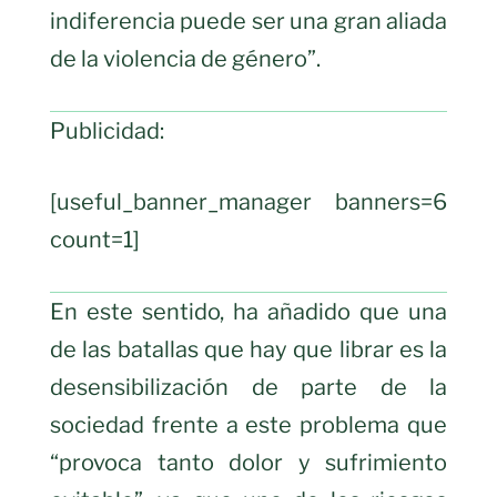
indiferencia puede ser una gran aliada
de la violencia de género”.
Publicidad:
[useful_banner_manager banners=6
count=1]
En este sentido, ha añadido que una
de las batallas que hay que librar es la
desensibilización de parte de la
sociedad frente a este problema que
“provoca tanto dolor y sufrimiento