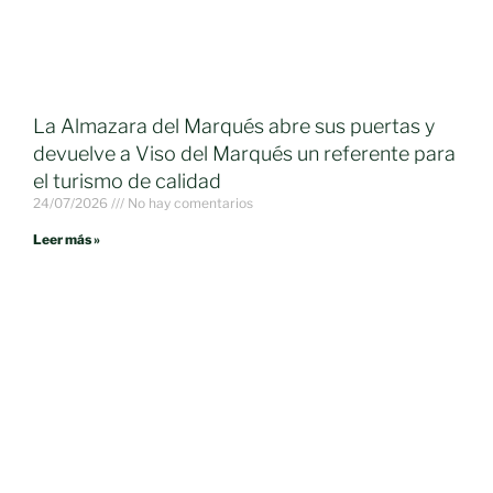
La Almazara del Marqués abre sus puertas y
devuelve a Viso del Marqués un referente para
el turismo de calidad
24/07/2026
No hay comentarios
Leer más »