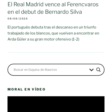
El Real Madrid vence al Ferencvaros
en el debut de Bernardo Silva
08/08/2026
El portugués debuta tras el descanso en un triunfo
trabajado de los blancos, que vuelven a encontrar en
Arda Güler a su gran motor ofensivo (1-2)
MORAL EN VÍDEO
Reproductor
de
vídeo