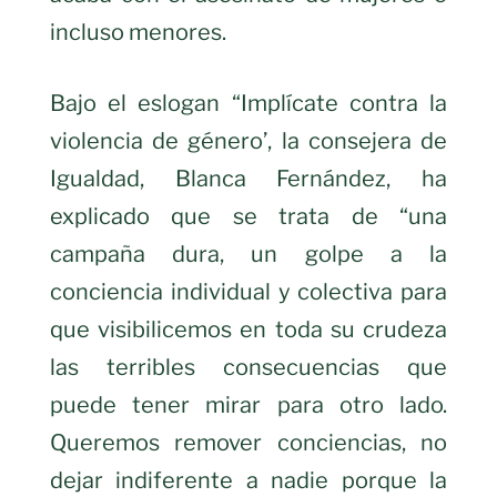
incluso menores.
Bajo el eslogan “Implícate contra la
violencia de género’, la consejera de
Igualdad, Blanca Fernández, ha
explicado que se trata de “una
campaña dura, un golpe a la
conciencia individual y colectiva para
que visibilicemos en toda su crudeza
las terribles consecuencias que
puede tener mirar para otro lado.
Queremos remover conciencias, no
dejar indiferente a nadie porque la