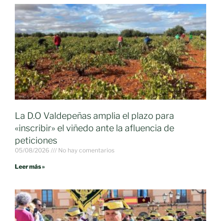
La D.O Valdepeñas amplia el plazo para
«inscribir» el viñedo ante la afluencia de
peticiones
05/08/2026
No hay comentarios
Leer más »