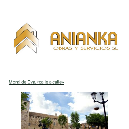
Moral de Cva. «calle a calle»