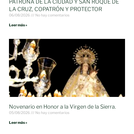
PATRONA DE LA CIUDAD Y SAN ROQUE DE
LA CRUZ, COPATRÓN Y PROTECTOR
06/08/2026
No hay comentarios
Leer más »
Novenario en Honor a la Virgen de la Sierra.
05/08/2026
No hay comentarios
Leer más »