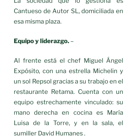
La sociedad que lo gestiona es
Cantueso de Autor SL, domiciliada en
esa misma plaza.
Equipo y liderazgo.
–
Al frente está el chef Miguel Ángel
Expósito, con una estrella Michelin y
un sol Repsol gracias a su trabajo en el
restaurante Retama. Cuenta con un
equipo estrechamente vinculado: su
mano derecha en cocina es María
Luisa de la Torre, y en la sala, el
sumiller David Humanes .