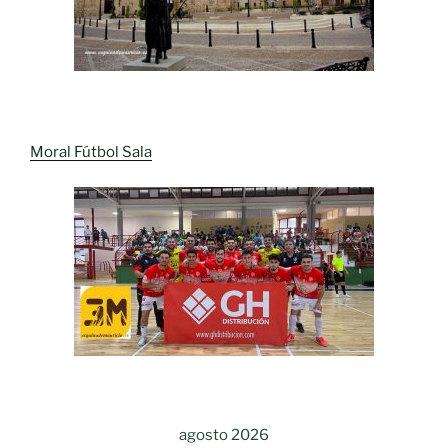
Moral Fútbol Sala
agosto 2026