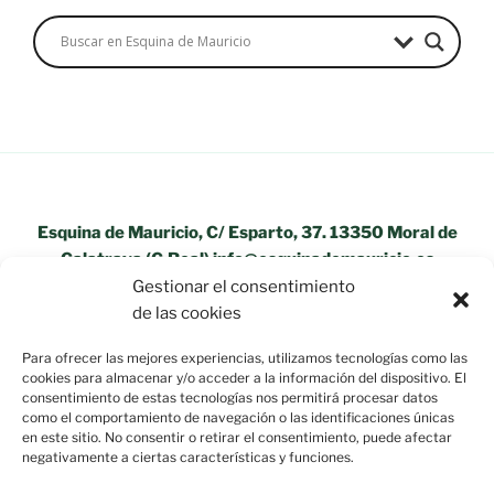
Esquina de Mauricio, C/ Esparto, 37. 13350 Moral de
Calatrava (C.Real) info@esquinademauricio.es
Gestionar el consentimiento
«Aviso Legal»
de las cookies
Para ofrecer las mejores experiencias, utilizamos tecnologías como las
cookies para almacenar y/o acceder a la información del dispositivo. El
consentimiento de estas tecnologías nos permitirá procesar datos
como el comportamiento de navegación o las identificaciones únicas
en este sitio. No consentir o retirar el consentimiento, puede afectar
negativamente a ciertas características y funciones.