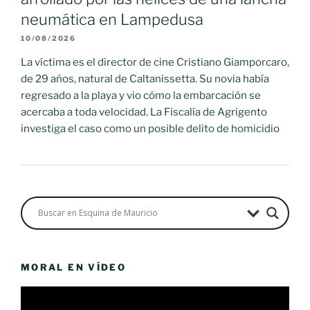
neumática en Lampedusa
10/08/2026
La víctima es el director de cine Cristiano Giamporcaro,
de 29 años, natural de Caltanissetta. Su novia había
regresado a la playa y vio cómo la embarcación se
acercaba a toda velocidad. La Fiscalía de Agrigento
investiga el caso como un posible delito de homicidio
MORAL EN VÍDEO
Reproductor