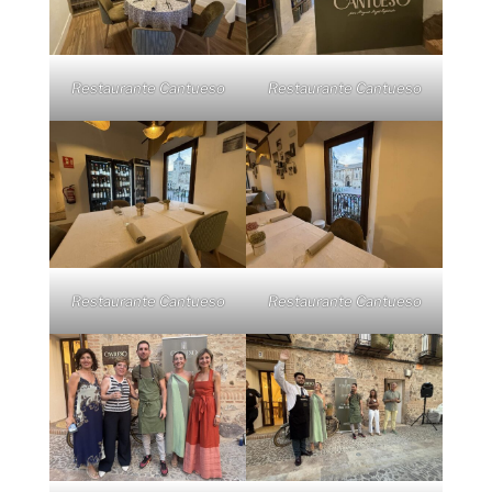
Restaurante Cantueso
Restaurante Cantueso
Restaurante Cantueso
Restaurante Cantueso