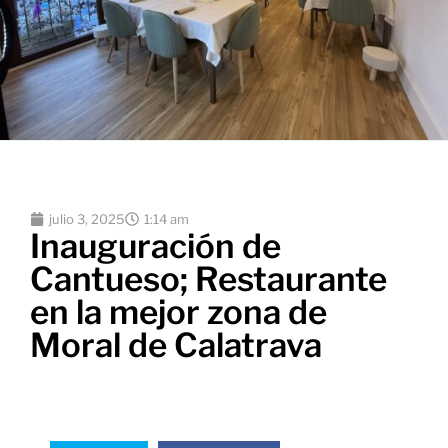
julio 3, 2025
1:14 am
Inauguración de
Cantueso; Restaurante
en la mejor zona de
Moral de Calatrava