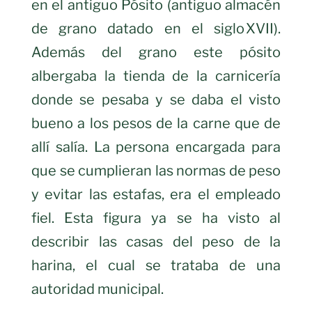
en el antiguo Pósito (antiguo almacén
de grano datado en el siglo XVII).
Además del grano este pósito
albergaba la tienda de la carnicería
donde se pesaba y se daba el visto
bueno a los pesos de la carne que de
allí salía. La persona encargada para
que se cumplieran las normas de peso
y evitar las estafas, era el empleado
fiel. Esta figura ya se ha visto al
describir las casas del peso de la
harina, el cual se trataba de una
autoridad municipal.