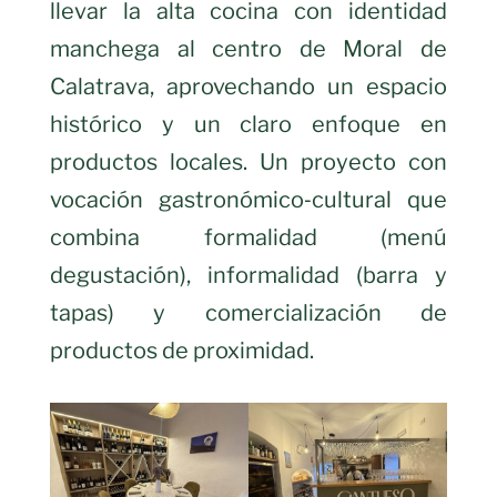
llevar la alta cocina con identidad
manchega al centro de Moral de
Calatrava, aprovechando un espacio
histórico y un claro enfoque en
productos locales. Un proyecto con
vocación gastronómico‑cultural que
combina formalidad (menú
degustación), informalidad (barra y
tapas) y comercialización de
productos de proximidad.