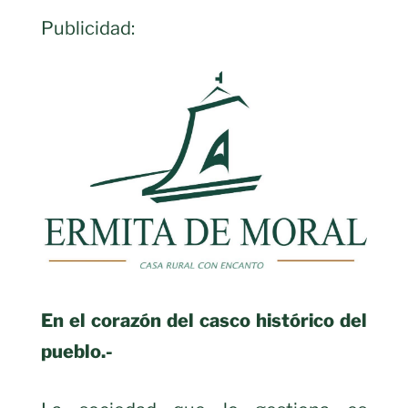
Publicidad:
En el corazón del casco histórico del
pueblo.-