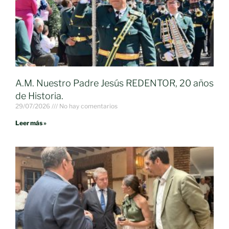
A.M. Nuestro Padre Jesús REDENTOR, 20 años
de Historia.
29/07/2026
No hay comentarios
Leer más »