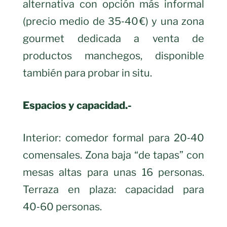
alternativa con opción más informal
(precio medio de 35‑40 €) y una zona
gourmet dedicada a venta de
productos manchegos, disponible
también para probar in situ.
Espacios y capacidad.-
Interior: comedor formal para 20‑40
comensales. Zona baja “de tapas” con
mesas altas para unas 16 personas.
Terraza en plaza: capacidad para
40‑60 personas.