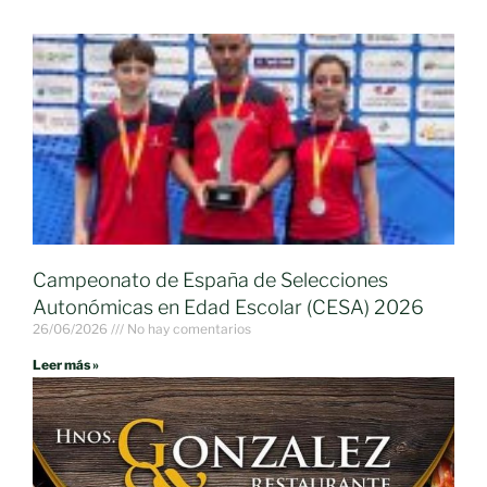
Campeonato de España de Selecciones
Autonómicas en Edad Escolar (CESA) 2026
26/06/2026
No hay comentarios
Leer más »