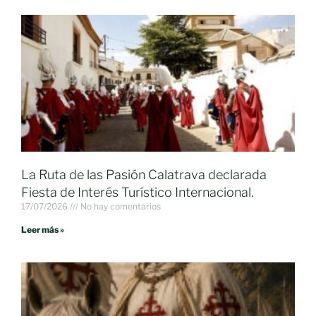
La Ruta de las Pasión Calatrava declarada
Fiesta de Interés Turístico Internacional.
17/07/2026
No hay comentarios
Leer más »