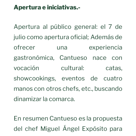
Apertura e iniciativas.-
Apertura al público general: el 7 de
julio como apertura oficial; Además de
ofrecer una experiencia
gastronómica, Cantueso nace con
vocación cultural: catas,
showcookings, eventos de cuatro
manos con otros chefs, etc., buscando
dinamizar la comarca.
En resumen Cantueso es la propuesta
del chef Miguel Ángel Expósito para