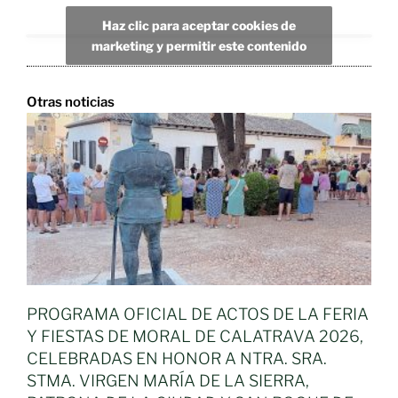
Haz clic para aceptar cookies de
marketing y permitir este contenido
Otras noticias
PROGRAMA OFICIAL DE ACTOS DE LA FERIA
Y FIESTAS DE MORAL DE CALATRAVA 2026,
CELEBRADAS EN HONOR A NTRA. SRA.
STMA. VIRGEN MARÍA DE LA SIERRA,