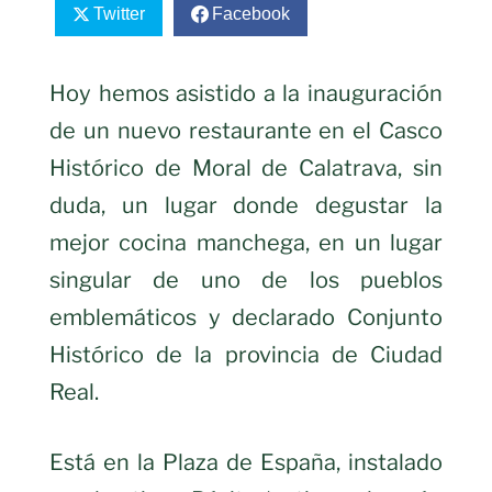
Twitter
Facebook
Hoy hemos asistido a la inauguración
de un nuevo restaurante en el Casco
Histórico de Moral de Calatrava, sin
duda, un lugar donde degustar la
mejor cocina manchega, en un lugar
singular de uno de los pueblos
emblemáticos y declarado Conjunto
Histórico de la provincia de Ciudad
Real.
Está en la Plaza de España, instalado