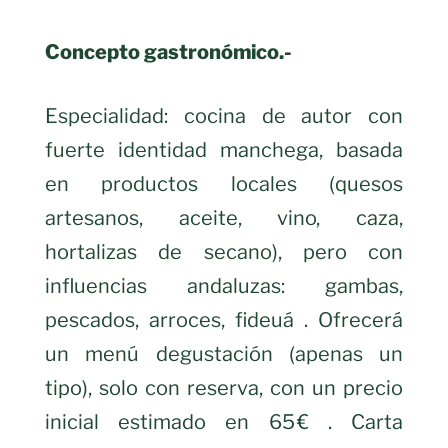
Concepto gastronómico.-
Especialidad: cocina de autor con
fuerte identidad manchega, basada
en productos locales (quesos
artesanos, aceite, vino, caza,
hortalizas de secano), pero con
influencias andaluzas: gambas,
pescados, arroces, fideuá . Ofrecerá
un menú degustación (apenas un
tipo), solo con reserva, con un precio
inicial estimado en 65 € . Carta