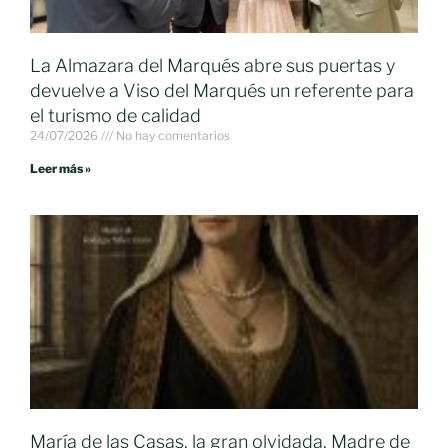
La Almazara del Marqués abre sus puertas y
devuelve a Viso del Marqués un referente para
el turismo de calidad
24/07/2026
No hay comentarios
Leer más »
María de las Casas, la gran olvidada. Madre de