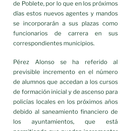
de Poblete, por lo que en los próximos
días estos nuevos agentes y mandos
se incorporarán a sus plazas como
funcionarios de carrera en sus
correspondientes municipios.
Pérez Alonso se ha referido al
previsible incremento en el número
de alumnos que accedan a los cursos
de formación inicial y de ascenso para
policías locales en los próximos años
debido al saneamiento financiero de
los ayuntamientos, que está