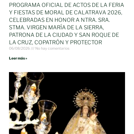
PROGRAMA OFICIAL DE ACTOS DE LA FERIA
Y FIESTAS DE MORAL DE CALATRAVA 2026,
CELEBRADAS EN HONOR A NTRA. SRA.
STMA. VIRGEN MARÍA DE LA SIERRA,
PATRONA DE LA CIUDAD Y SAN ROQUE DE
LA CRUZ, COPATRÓN Y PROTECTOR
06/08/2026
No hay comentarios
Leer más »