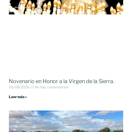
Novenario en Honor a la Virgen de la Sierra.
05/08/2026
No hay comentarios
Leer más »