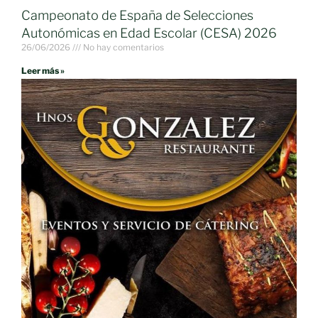
Campeonato de España de Selecciones
Autonómicas en Edad Escolar (CESA) 2026
26/06/2026
No hay comentarios
Leer más »