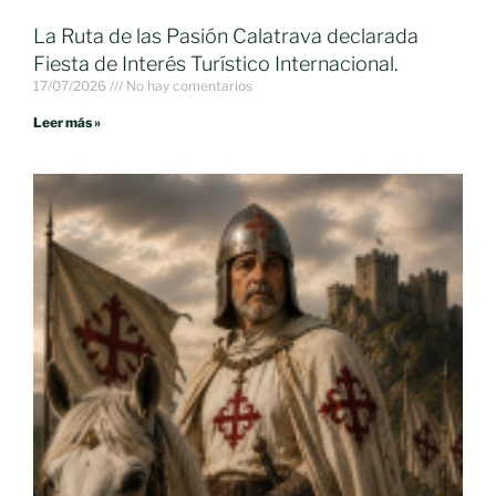
La Ruta de las Pasión Calatrava declarada
Fiesta de Interés Turístico Internacional.
17/07/2026
No hay comentarios
Leer más »