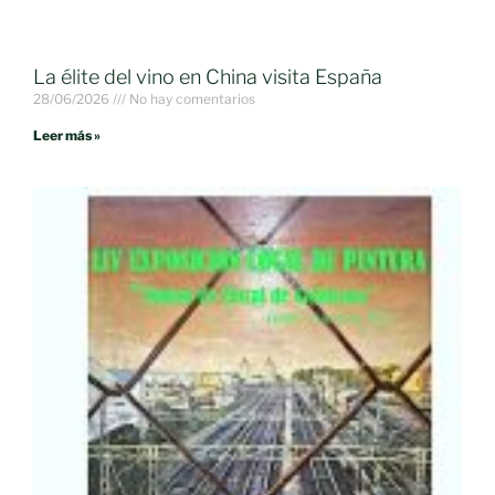
La élite del vino en China visita España
28/06/2026
No hay comentarios
Leer más »