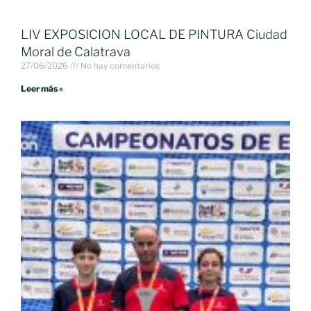
LIV EXPOSICION LOCAL DE PINTURA Ciudad
Moral de Calatrava
27/06/2026
No hay comentarios
Leer más »