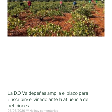
La D.O Valdepeñas amplia el plazo para
«inscribir» el viñedo ante la afluencia de
peticiones
05/08/2026
No hay comentarios