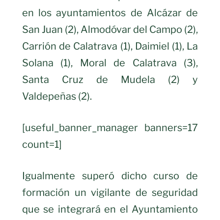
en los ayuntamientos de Alcázar de
San Juan (2), Almodóvar del Campo (2),
Carrión de Calatrava (1), Daimiel (1), La
Solana (1), Moral de Calatrava (3),
Santa Cruz de Mudela (2) y
Valdepeñas (2).
[useful_banner_manager banners=17
count=1]
Igualmente superó dicho curso de
formación un vigilante de seguridad
que se integrará en el Ayuntamiento