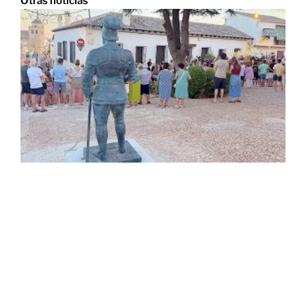
Otras noticias