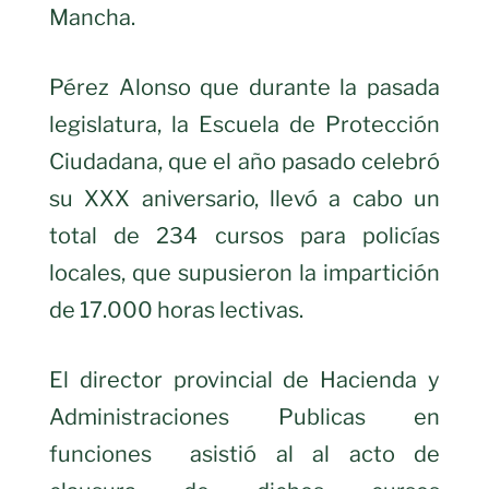
Mancha.
Pérez Alonso que durante la pasada
legislatura, la Escuela de Protección
Ciudadana, que el año pasado celebró
su XXX aniversario, llevó a cabo un
total de 234 cursos para policías
locales, que supusieron la impartición
de 17.000 horas lectivas.
El director provincial de Hacienda y
Administraciones Publicas en
funciones asistió al al acto de