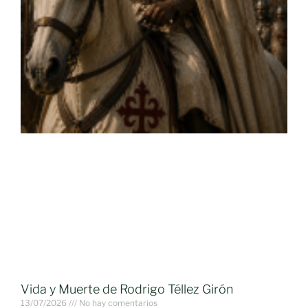
Vida y Muerte de Rodrigo Téllez Girón
13/07/2026
No hay comentarios