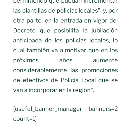
permitiendo que puedan incrementar
las plantillas de policías locales”, y, por
otra parte, en la entrada en vigor del
Decreto que posibilita la jubilación
anticipada de los policías locales, lo
cual también va a motivar que en los
próximos años aumente
considerablemente las promociones
de efectivos de Policía Local que se
van a incorporar en la región”.
[useful_banner_manager banners=2
count=1]