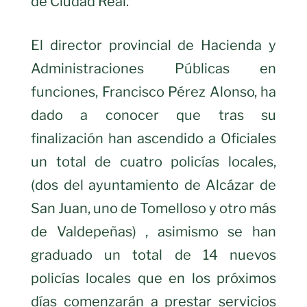
de Ciudad Real.
El director provincial de Hacienda y
Administraciones Públicas en
funciones, Francisco Pérez Alonso, ha
dado a conocer que tras su
finalización
han ascendido a Oficiales
un total de cuatro policías locales,
(dos del ayuntamiento de Alcázar de
San Juan, uno de Tomelloso y otro más
de Valdepeñas) , asimismo se han
graduado un total de 14 nuevos
policías locales que en los próximos
días comenzarán a prestar servicios