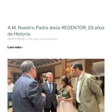
A.M. Nuestro Padre Jesús REDENTOR, 20 años
de Historia.
29/07/2026
No hay comentarios
Leer más »