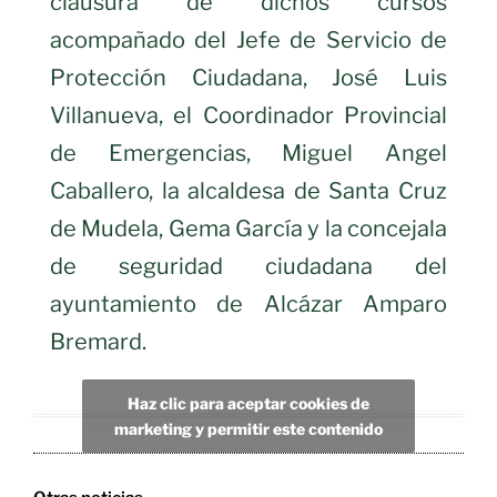
clausura de dichos cursos
acompañado del Jefe de Servicio de
Protección Ciudadana, José Luis
Villanueva, el Coordinador Provincial
de Emergencias, Miguel Angel
Caballero, la alcaldesa de Santa Cruz
de Mudela, Gema García y la concejala
de seguridad ciudadana del
ayuntamiento de Alcázar Amparo
Bremard.
Haz clic para aceptar cookies de
marketing y permitir este contenido