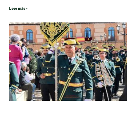
Leer más »