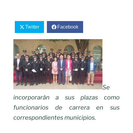
Twitter
Facebook
Se
incorporarán a sus plazas como
funcionarios de carrera en sus
correspondientes municipios.