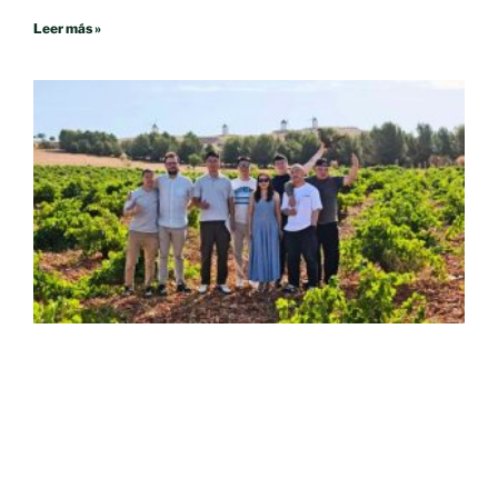
Leer más »