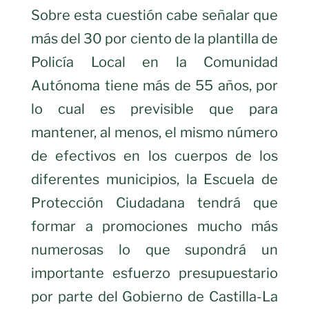
Sobre esta cuestión cabe señalar que
más del 30 por ciento de la plantilla de
Policía Local en la Comunidad
Autónoma tiene más de 55 años, por
lo cual es previsible que para
mantener, al menos, el mismo número
de efectivos en los cuerpos de los
diferentes municipios, la Escuela de
Protección Ciudadana tendrá que
formar a promociones mucho más
numerosas lo que supondrá un
importante esfuerzo presupuestario
por parte del Gobierno de Castilla-La