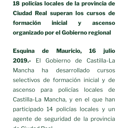
18 policías locales de la provincia de
Ciudad Real superan los cursos de
formación inicial y ascenso
organizado por el Gobierno regional
Esquina de Mauricio, 16 julio
2019.-
El Gobierno de Castilla-La
Mancha ha desarrollado
cursos
selectivos de formación inicial y de
ascenso para policías locales de
Castilla-La Mancha, y en el que han
participado 14 policías locales y un
agente de seguridad de la provincia