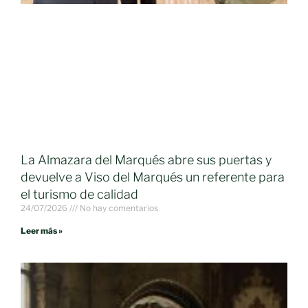
La Almazara del Marqués abre sus puertas y
devuelve a Viso del Marqués un referente para
el turismo de calidad
24/07/2026
No hay comentarios
Leer más »