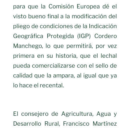
para que la Comisión Europea dé el
visto bueno final a la modificación del
pliego de condiciones de la Indicación
Geográfica Protegida (IGP) Cordero
Manchego, lo que permitirá, por vez
primera en su historia, que el lechal
pueda comercializarse con el sello de
calidad que la ampara, al igual que ya
lo hace el recental.
El consejero de Agricultura, Agua y
Desarrollo Rural, Francisco Martínez