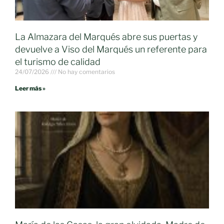
La Almazara del Marqués abre sus puertas y
devuelve a Viso del Marqués un referente para
el turismo de calidad
24/07/2026
No hay comentarios
Leer más »