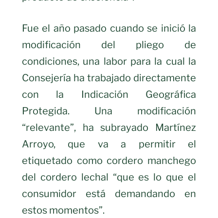
Fue el año pasado cuando se inició la
modificación del pliego de
condiciones, una labor para la cual la
Consejería ha trabajado directamente
con la Indicación Geográfica
Protegida. Una modificación
“relevante”, ha subrayado Martínez
Arroyo, que va a permitir el
etiquetado como cordero manchego
del cordero lechal “que es lo que el
consumidor está demandando en
estos momentos”.