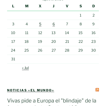
L
M
X
J
V
S
D
1
2
3
4
5
6
7
8
9
10
11
12
13
14
15
16
17
18
19
20
21
22
23
24
25
26
27
28
29
30
31
« Jul
NOTICIAS «EL MUNDO»
Vivas pide a Europa el "blindaje" de la