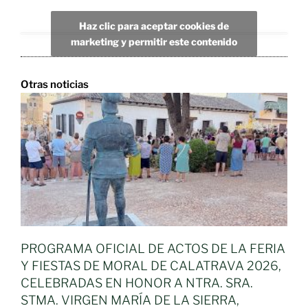
Haz clic para aceptar cookies de
marketing y permitir este contenido
Otras noticias
PROGRAMA OFICIAL DE ACTOS DE LA FERIA
Y FIESTAS DE MORAL DE CALATRAVA 2026,
CELEBRADAS EN HONOR A NTRA. SRA.
STMA. VIRGEN MARÍA DE LA SIERRA,