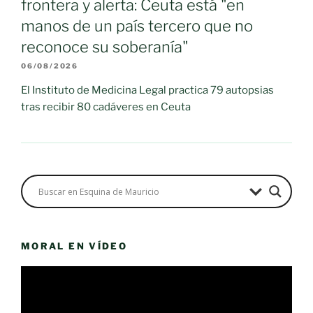
frontera y alerta: Ceuta está "en
manos de un país tercero que no
reconoce su soberanía"
06/08/2026
El Instituto de Medicina Legal practica 79 autopsias
tras recibir 80 cadáveres en Ceuta
MORAL EN VÍDEO
Reproductor
de
vídeo