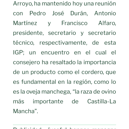
Arroyo, ha mantenido hoy una reunión
con Pedro José Durán, Antonio
Martínez y Francisco Alfaro,
presidente, secretario y secretario
técnico, respectivamente, de esta
IGP; un encuentro en el cual el
consejero ha resaltado la importancia
de un producto como el cordero, que
es fundamental en la región, como lo
es la oveja manchega, “la raza de ovino
más importante de Castilla-La
Mancha”.