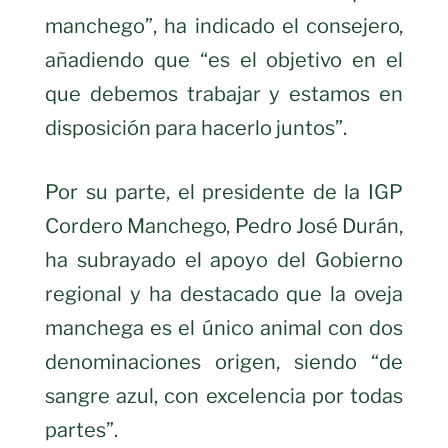
manchego”, ha indicado el consejero,
añadiendo que “es el objetivo en el
que debemos trabajar y estamos en
disposición para hacerlo juntos”.
Por su parte, el presidente de la IGP
Cordero Manchego, Pedro José Durán,
ha subrayado el apoyo del Gobierno
regional y ha destacado que la oveja
manchega es el único animal con dos
denominaciones origen, siendo “de
sangre azul, con excelencia por todas
partes”.