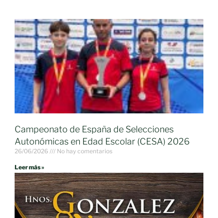
Campeonato de España de Selecciones
Autonómicas en Edad Escolar (CESA) 2026
26/06/2026
No hay comentarios
Leer más »