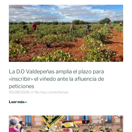
La D.O Valdepeñas amplia el plazo para
«inscribir» el viñedo ante la afluencia de
peticiones
05/08/2026
No hay comentarios
Leer más »