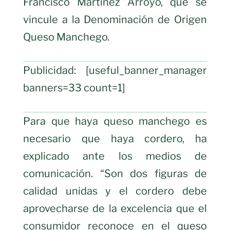
Francisco Martínez Arroyo, que se
vincule a la Denominación de Origen
Queso Manchego.
Publicidad: [useful_banner_manager
banners=33 count=1]
Para que haya queso manchego es
necesario que haya cordero, ha
explicado ante los medios de
comunicación. “Son dos figuras de
calidad unidas y el cordero debe
aprovecharse de la excelencia que el
consumidor reconoce en el queso