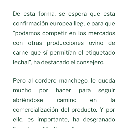
De esta forma, se espera que esta
confirmación europea llegue para que
“podamos competir en los mercados
con otras producciones ovino de
carne que sí permitían el etiquetado
lechal”, ha destacado el consejero.
Pero al cordero manchego, le queda
mucho por hacer para seguir
abriéndose camino en la
comercialización del producto. Y por
ello, es importante, ha desgranado