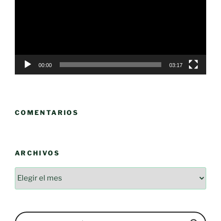
00:00
03:17
COMENTARIOS
ARCHIVOS