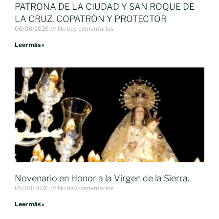
PATRONA DE LA CIUDAD Y SAN ROQUE DE
LA CRUZ, COPATRÓN Y PROTECTOR
06/08/2026
No hay comentarios
Leer más »
Novenario en Honor a la Virgen de la Sierra.
05/08/2026
No hay comentarios
Leer más »