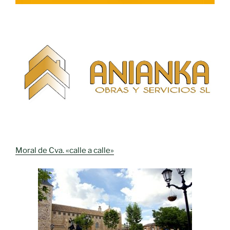
Moral de Cva. «calle a calle»