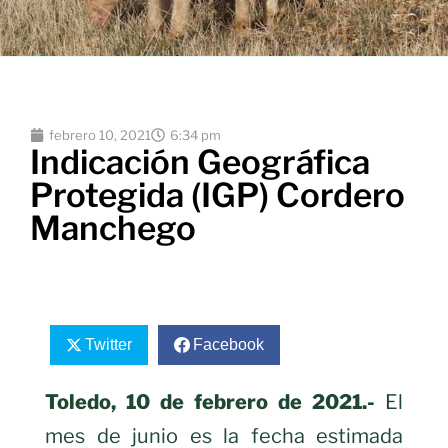
febrero 10, 2021
6:34 pm
Indicación Geográfica
Protegida (IGP) Cordero
Manchego
Twitter
Facebook
Toledo, 10 de febrero de 2021.-
El
mes de junio es la fecha estimada