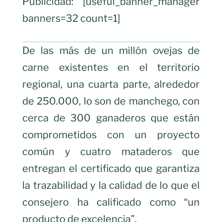
Publicidad: [useful_banner_manager
banners=32 count=1]
De las más de un millón ovejas de
carne existentes en el territorio
regional, una cuarta parte, alrededor
de 250.000, lo son de manchego, con
cerca de 300 ganaderos que están
comprometidos con un proyecto
común y cuatro mataderos que
entregan el certificado que garantiza
la trazabilidad y la calidad de lo que el
consejero ha calificado como “un
producto de excelencia”.