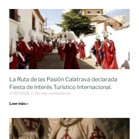
La Ruta de las Pasión Calatrava declarada
Fiesta de Interés Turístico Internacional.
17/07/2026
No hay comentarios
Leer más »