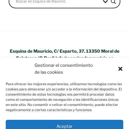
Esquina de Mauricio, C/ Esparto, 37. 13350 Moral de
Calatrava (C.Real) info@esquinademauricio.es
Gestionar el consentimiento
«Aviso Legal»
de las cookies
Para ofrecer las mejores experiencias, utilizamos tecnologías como las
cookies para almacenar y/o acceder a la información del dispositivo. El
consentimiento de estas tecnologías nos permitirá procesar datos
como el comportamiento de navegación o las identificaciones únicas
en este sitio. No consentir o retirar el consentimiento, puede afectar
negativamente a ciertas características y funciones.
Aceptar