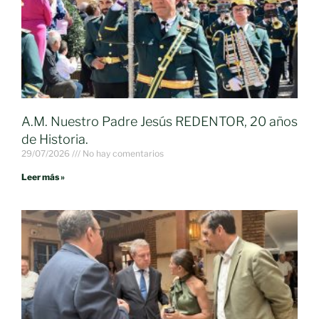
A.M. Nuestro Padre Jesús REDENTOR, 20 años
de Historia.
29/07/2026
No hay comentarios
Leer más »