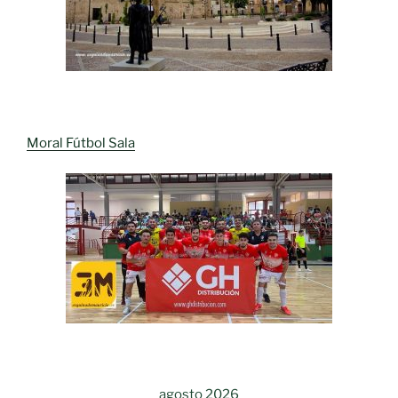
Moral Fútbol Sala
agosto 2026