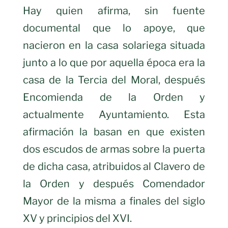
Hay quien afirma, sin fuente
documental que lo apoye, que
nacieron en la casa solariega situada
junto a lo que por aquella época era la
casa de la Tercia del Moral, después
Encomienda de la Orden y
actualmente Ayuntamiento. Esta
afirmación la basan en que existen
dos escudos de armas sobre la puerta
de dicha casa, atribuidos al Clavero de
la Orden y después Comendador
Mayor de la misma a finales del siglo
XV y principios del XVI.