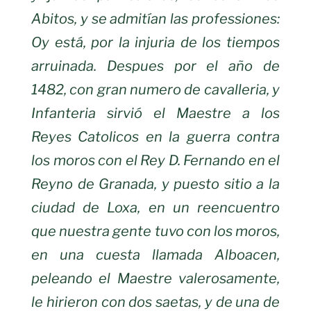
Abitos, y se admitían las professiones:
Oy está, por la injuria de los tiempos
arruinada. Despues por el año de
1482, con gran numero de cavalleria, y
Infanteria sirvió el Maestre a los
Reyes Catolicos en la guerra contra
los moros
con el Rey D. Fernando en el
Reyno de Granada, y puesto sitio a la
ciudad de
Loxa, en un reencuentro
que nuestra gente tuvo con los moros,
en una cuesta
llamada Alboacen,
peleando el Maestre valerosamente,
le hirieron con dos
saetas, y de una de