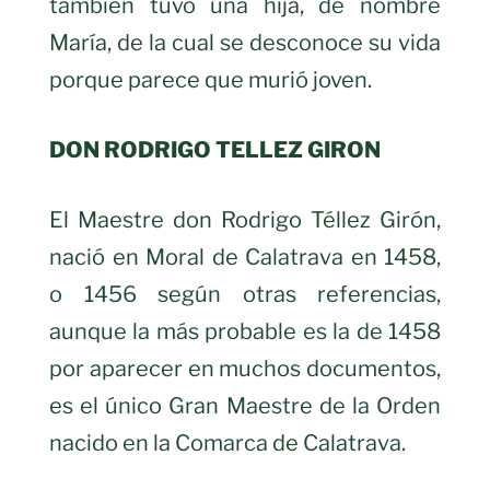
también tuvo una hija, de nombre
María, de la cual se desconoce su vida
porque parece que murió joven.
DON RODRIGO TELLEZ GIRON
El Maestre don Rodrigo Téllez Girón,
nació en Moral de Calatrava en 1458,
o 1456 según otras referencias,
aunque la más probable es la de 1458
por aparecer en muchos documentos,
es el único Gran Maestre de la Orden
nacido en la Comarca de Calatrava.