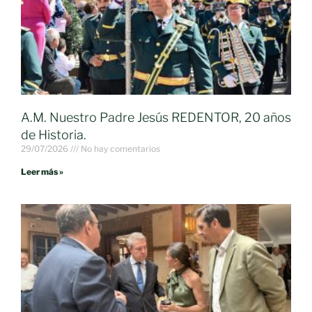
A.M. Nuestro Padre Jesús REDENTOR, 20 años
de Historia.
29/07/2026
No hay comentarios
Leer más »