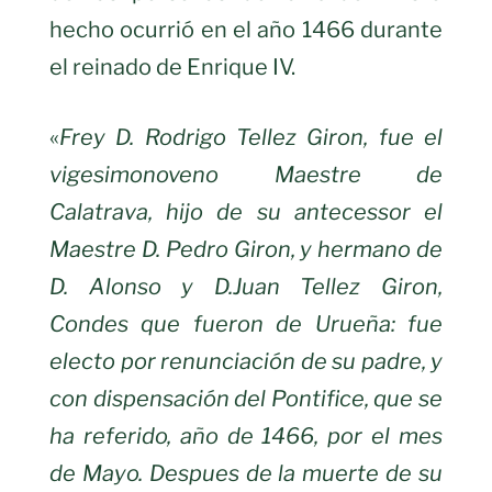
hecho ocurrió en el año 1466 durante
el reinado de Enrique IV.
«
Frey D. Rodrigo Tellez Giron, fue el
vigesimonoveno Maestre de
Calatrava, hijo
de su antecessor el
Maestre D. Pedro Giron, y hermano de
D. Alonso y D.Juan
Tellez Giron,
Condes que fueron de Urueña: fue
electo por renunciación de su
padre, y
con dispensación del Pontifice, que se
ha referido, año de 1466, por el
mes
de Mayo. Despues de la muerte de su