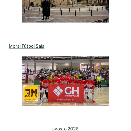
Moral Fútbol Sala
agosto 2026