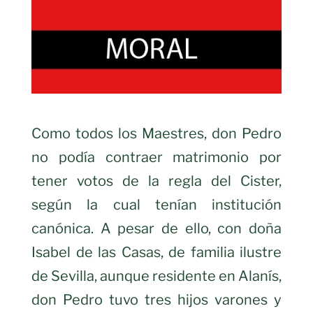
Como todos los Maestres, don Pedro
no podía contraer matrimonio por
tener votos de la regla del Cister,
según la cual tenían institución
canónica. A pesar de ello, con doña
Isabel de las Casas, de familia ilustre
de Sevilla, aunque residente en Alanís,
don Pedro tuvo tres hijos varones y