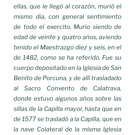
ellas, que le llegó al corazón, murió el
mismo dia, con
general sentimiento
de todo el exercito. Murio siendo de
edad de veinte y quatro
años, aviendo
tenido el Maestrazgo diez y seis, en el
de 1482, como se ha
referido. Fue su
cuerpo depositado en la Iglesia de San
Benito de Porcuna, y de
allí trasladado
al Sacro Convento de Calatrava,
donde estuvo algunos años
sobre las
sillas de la Capilla mayor, hasta que en
de 1577 se trasladó a la
Capilla, que en
la nave Colateral de la misma Iglesia