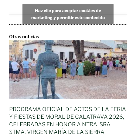
Haz clic para aceptar cookies de
marketing y permitir este contenido
Otras noticias
PROGRAMA OFICIAL DE ACTOS DE LA FERIA
Y FIESTAS DE MORAL DE CALATRAVA 2026,
CELEBRADAS EN HONOR A NTRA. SRA.
STMA. VIRGEN MARÍA DE LA SIERRA,