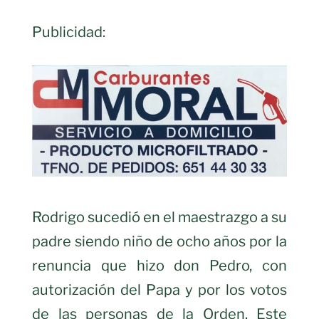
Publicidad:
Rodrigo sucedió en el maestrazgo a su
padre siendo niño de ocho años por la
renuncia que hizo don Pedro, con
autorización del Papa y por los votos
de las personas de la Orden. Este