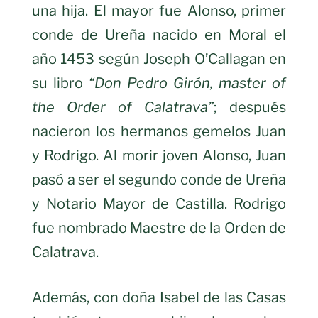
una hija. El mayor fue Alonso, primer
conde de Ureña nacido en Moral el
año 1453 según Joseph O’Callagan en
su libro
“Don Pedro Girón, master of
the Order of Calatrava”
; después
nacieron los hermanos gemelos Juan
y Rodrigo. Al morir joven Alonso, Juan
pasó a ser el segundo conde de Ureña
y Notario Mayor de Castilla. Rodrigo
fue nombrado Maestre de la Orden de
Calatrava.
Además, con doña Isabel de las Casas