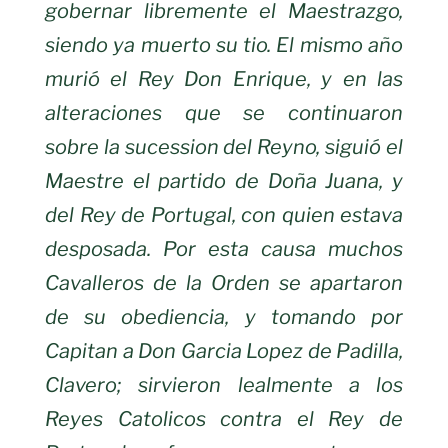
gobernar libremente el Maestrazgo,
siendo ya
muerto su tio. El mismo año
murió el Rey Don Enrique, y en las
alteraciones que
se continuaron
sobre la sucession del Reyno, siguió el
Maestre el partido de
Doña Juana, y
del Rey de Portugal, con quien estava
desposada. Por esta
causa muchos
Cavalleros de la Orden se apartaron
de su obediencia, y tomando
por
Capitan a Don Garcia Lopez de Padilla,
Clavero; sirvieron lealmente a los
Reyes Catolicos contra el Rey de