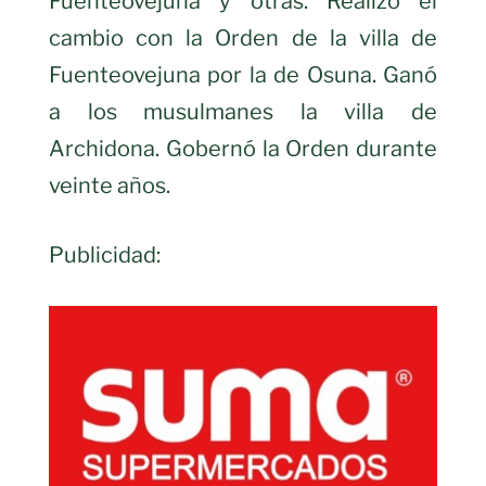
Fuenteovejuna y otras. Realizó el
cambio con la Orden de la villa de
Fuenteovejuna por la de Osuna. Ganó
a los musulmanes la villa de
Archidona. Gobernó la Orden durante
veinte años.
Publicidad: