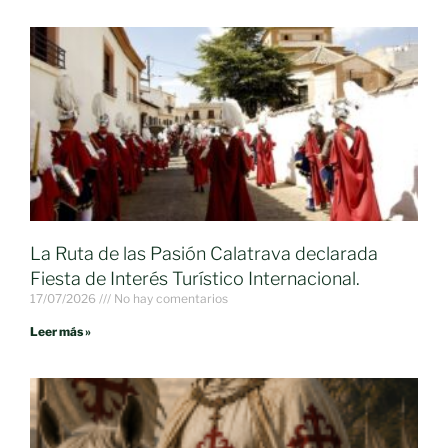
La Ruta de las Pasión Calatrava declarada
Fiesta de Interés Turístico Internacional.
17/07/2026
No hay comentarios
Leer más »