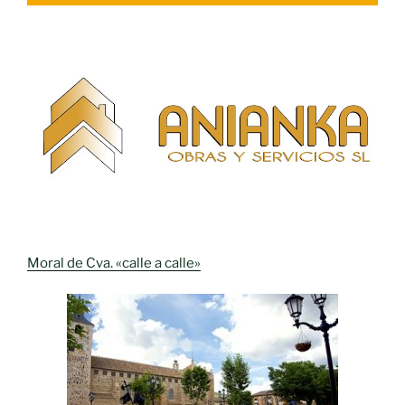
Moral de Cva. «calle a calle»