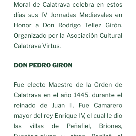
Moral de Calatrava celebra en estos
días sus IV Jornadas Medievales en
Honor a Don Rodrigo Tellez Girón.
Organizado por la Asociación Cultural
Calatrava Virtus.
DON PEDRO GIRON
Fue electo Maestre de la Orden de
Calatrava en el año 1445, durante el
reinado de Juan II. Fue Camarero
mayor del rey Enrique IV, el cual le dio
las villas de Peñafiel, Briones,