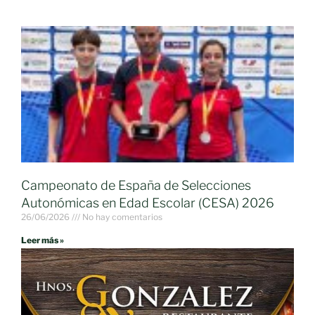
Campeonato de España de Selecciones
Autonómicas en Edad Escolar (CESA) 2026
26/06/2026
No hay comentarios
Leer más »