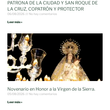
PATRONA DE LA CIUDAD Y SAN ROQUE DE
LA CRUZ, COPATRÓN Y PROTECTOR
06/08/2026
No hay comentarios
Leer más »
Novenario en Honor a la Virgen de la Sierra.
05/08/2026
No hay comentarios
Leer más »