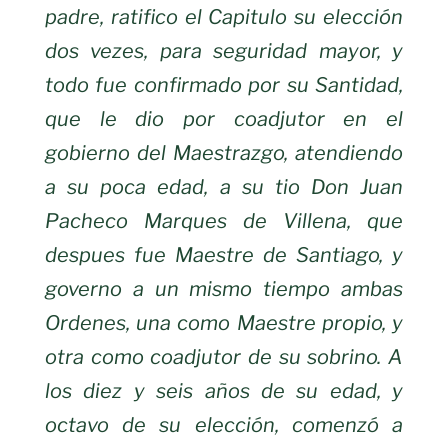
padre, ratifico el Capitulo su elección
dos vezes, para seguridad mayor, y
todo fue confirmado por su Santidad,
que le
dio por coadjutor en el
gobierno del Maestrazgo, atendiendo
a su poca edad, a
su tio Don Juan
Pacheco Marques de Villena, que
despues fue Maestre de
Santiago, y
governo a un mismo tiempo ambas
Ordenes, una como Maestre
propio, y
otra como coadjutor de su sobrino. A
los diez y seis años de su edad, y
octavo de su elección, comenzó a