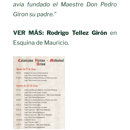
avia fundado el Maestre
Don Pedro
Giron su padre.”
VER MÁS:
Rodrigo Tellez Girón
en
Esquina de Mauricio.