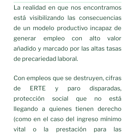
La realidad en que nos encontramos
está visibilizando las consecuencias
de un modelo productivo incapaz de
generar empleo con alto valor
añadido y marcado por las altas tasas
de precariedad laboral.
Con empleos que se destruyen, cifras
de ERTE y paro disparadas,
protección social que no está
llegando a quienes tienen derecho
(como en el caso del ingreso mínimo
vital o la prestación para las