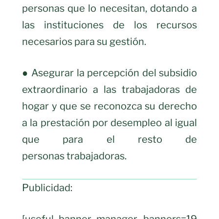
personas que lo necesitan, dotando a
las instituciones de los recursos
necesarios para su gestión.
● Asegurar la percepción del subsidio
extraordinario a las trabajadoras de
hogar y que se reconozca su derecho
a la prestación por desempleo al igual
que para el resto de
personas trabajadoras.
Publicidad: