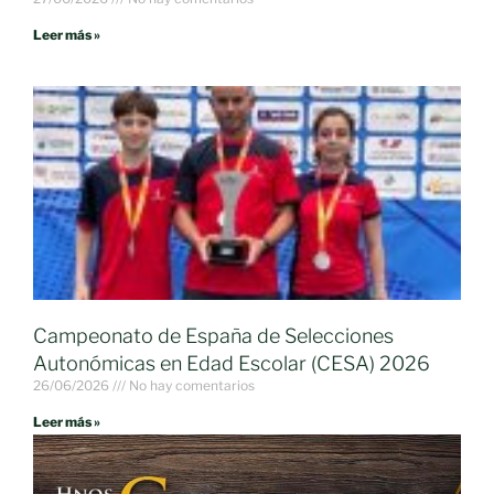
Leer más »
Campeonato de España de Selecciones
Autonómicas en Edad Escolar (CESA) 2026
26/06/2026
No hay comentarios
Leer más »