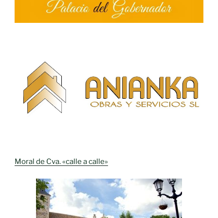
Moral de Cva. «calle a calle»