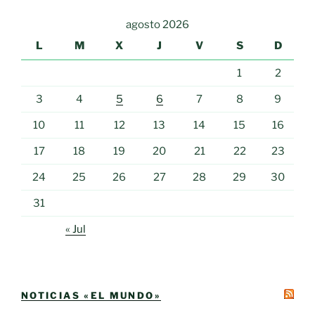
agosto 2026
L
M
X
J
V
S
D
1
2
3
4
5
6
7
8
9
10
11
12
13
14
15
16
17
18
19
20
21
22
23
24
25
26
27
28
29
30
31
« Jul
NOTICIAS «EL MUNDO»