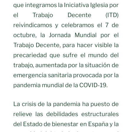
que integramos la Iniciativa Iglesia por
el Trabajo Decente (ITD)
reivindicamos y celebramos el 7 de
octubre, la Jornada Mundial por el
Trabajo Decente, para hacer visible la
precariedad que sufre el mundo del
trabajo, aumentada por la situación de
emergencia sanitaria provocada por la
pandemia mundial de la COVID-19.
La crisis de la pandemia ha puesto de
relieve las debilidades estructurales
del Estado de bienestar en España y la