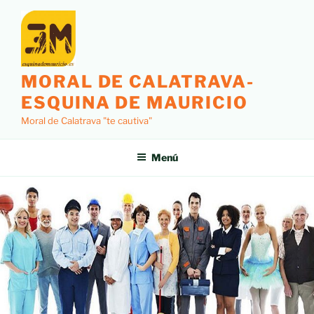
MORAL DE CALATRAVA-
ESQUINA DE MAURICIO
Moral de Calatrava "te cautiva"
Menú