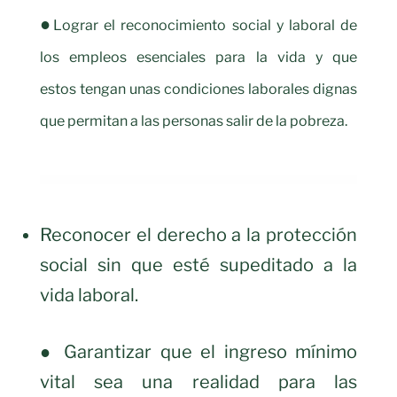
●
Lograr el reconocimiento social y laboral de
los empleos esenciales para la vida y que
estos
tengan unas condiciones laborales dignas
que permitan a las personas salir de la pobreza.
Reconocer el derecho a la protección
social sin que esté supeditado a la
vida laboral.
● Garantizar que el ingreso mínimo
vital sea una realidad para las