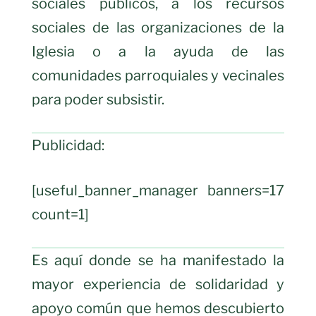
sociales públicos, a los recursos
sociales de las organizaciones de la
Iglesia o a la ayuda de las
comunidades parroquiales y vecinales
para poder subsistir.
Publicidad:
[useful_banner_manager banners=17
count=1]
Es aquí donde se ha manifestado la
mayor experiencia de solidaridad y
apoyo común que hemos descubierto