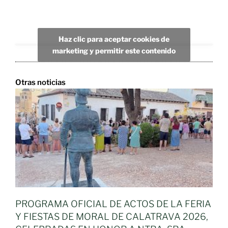
Haz clic para aceptar cookies de
marketing y permitir este contenido
Otras noticias
PROGRAMA OFICIAL DE ACTOS DE LA FERIA
Y FIESTAS DE MORAL DE CALATRAVA 2026,