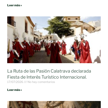
Leer más »
La Ruta de las Pasión Calatrava declarada
Fiesta de Interés Turístico Internacional.
17/07/2026
No hay comentarios
Leer más »