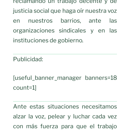
reclamando un trabajo decente y de
justicia social que haga oír nuestra voz
en nuestros barrios, ante las
organizaciones sindicales y en las
instituciones de gobierno.
Publicidad:
[useful_banner_manager banners=18
count=1]
Ante estas situaciones necesitamos
alzar la voz, pelear y luchar cada vez
con más fuerza para que el trabajo