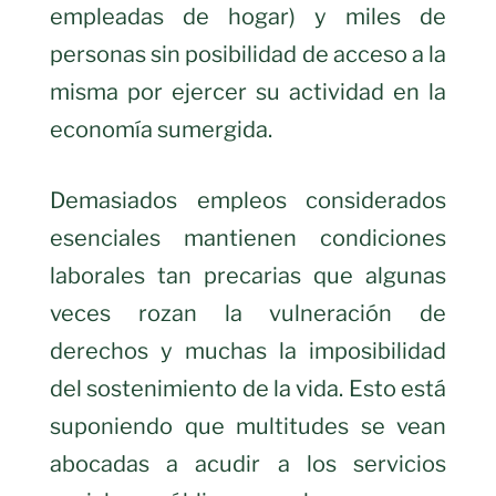
empleadas de hogar) y miles de
personas sin posibilidad de acceso a la
misma por ejercer su actividad en la
economía sumergida.
Demasiados empleos considerados
esenciales mantienen condiciones
laborales tan precarias que algunas
veces rozan la vulneración de
derechos y muchas la imposibilidad
del sostenimiento de la vida. Esto está
suponiendo que multitudes se vean
abocadas a acudir a los servicios