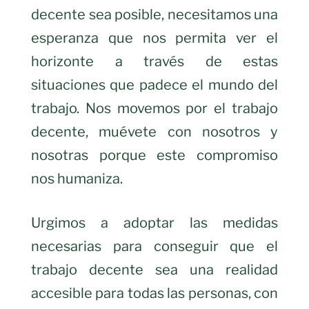
decente sea posible, necesitamos una
esperanza que nos permita ver el
horizonte a través de estas
situaciones que padece el mundo del
trabajo. Nos movemos por el trabajo
decente, muévete con nosotros y
nosotras porque este compromiso
nos humaniza.
Urgimos a adoptar las medidas
necesarias para conseguir que el
trabajo decente sea una realidad
accesible para todas las personas, con