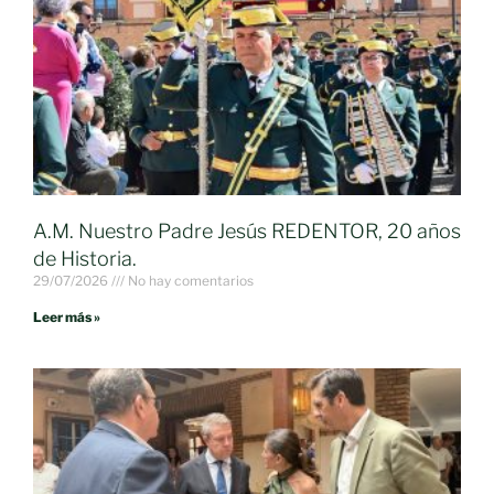
A.M. Nuestro Padre Jesús REDENTOR, 20 años
de Historia.
29/07/2026
No hay comentarios
Leer más »