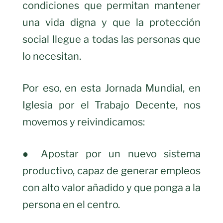
condiciones que permitan mantener
una vida digna y que la protección
social llegue a todas las personas que
lo necesitan.
Por eso, en esta Jornada Mundial, en
Iglesia por el Trabajo Decente, nos
movemos y reivindicamos:
● Apostar por un nuevo sistema
productivo, capaz de generar empleos
con alto valor añadido y que ponga a la
persona en el centro.