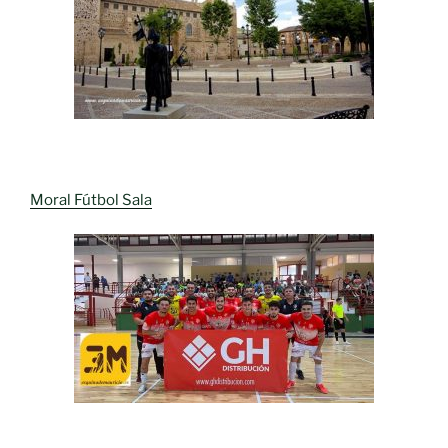
Moral Fútbol Sala