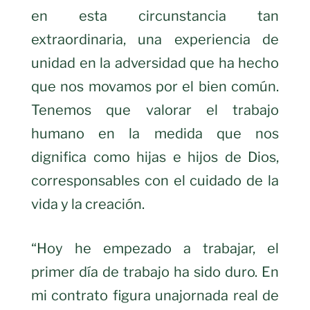
en esta circunstancia tan
extraordinaria, una experiencia de
unidad en la adversidad que ha hecho
que nos movamos por el bien común.
Tenemos que valorar el trabajo
humano en la medida que nos
dignifica como hijas e hijos de Dios,
corresponsables con el cuidado de la
vida y la creación.
“Hoy he empezado a trabajar, el
primer día de trabajo ha sido duro. En
mi contrato figura unajornada real de