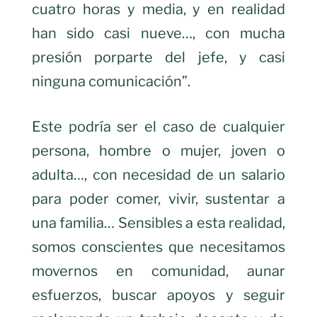
cuatro horas y media, y en realidad
han sido casi nueve…, con mucha
presión porparte del jefe, y casi
ninguna comunicación”.
Este podría ser el caso de cualquier
persona, hombre o mujer, joven o
adulta…, con necesidad de un salario
para poder comer, vivir, sustentar a
una familia… Sensibles a esta realidad,
somos conscientes que necesitamos
movernos en comunidad, aunar
esfuerzos, buscar apoyos y seguir