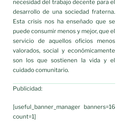
necesidad del trabajo decente para el
desarrollo de una sociedad fraterna.
Esta crisis nos ha enseñado que se
puede consumir menos y mejor, que el
servicio de aquellos oficios menos
valorados, social y económicamente
son los que sostienen la vida y el
cuidado comunitario.
Publicidad:
[useful_banner_manager banners=16
count=1]