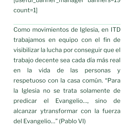
[useful_banner_manager banners=19
count=1]
Como movimientos de Iglesia, en ITD
trabajamos en equipo con el fin de
visibilizar la lucha por conseguir que el
trabajo decente sea cada día más real
en la vida de las personas y
respetuoso con la casa común. “Para
la Iglesia no se trata solamente de
predicar el Evangelio…, sino de
alcanzar ytransformar con la fuerza
del Evangelio…” (Pablo VI)