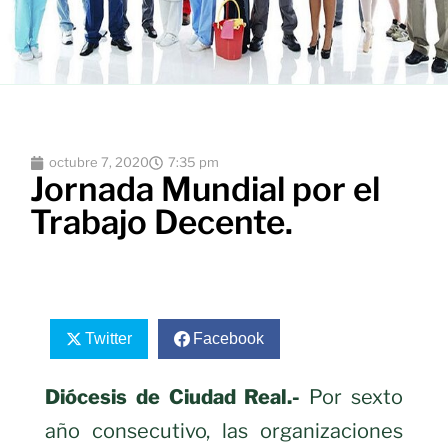
octubre 7, 2020
7:35 pm
Jornada Mundial por el
Trabajo Decente.
Twitter
Facebook
Diócesis de Ciudad Real.-
Por sexto
año consecutivo, las organizaciones