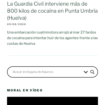
La Guardia Civil interviene más de
800 kilos de cocaína en Punta Umbría
(Huelva)
09/08/2026
Una embarcación cuatrimotora arrojó al mar 27 fardos
de cocaína para intentar huir de los agentes frente a las
costas de Huelva
MORAL EN VÍDEO
Reproductor