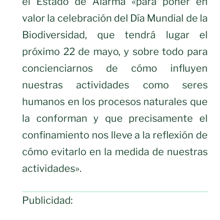
el Estado de Alarma «para poner en
valor la celebración del Día Mundial de la
Biodiversidad, que tendrá lugar el
próximo 22 de mayo, y sobre todo para
concienciarnos de cómo influyen
nuestras actividades como seres
humanos en los procesos naturales que
la conforman y que precisamente el
confinamiento nos lleve a la reflexión de
cómo evitarlo en la medida de nuestras
actividades».
Publicidad: