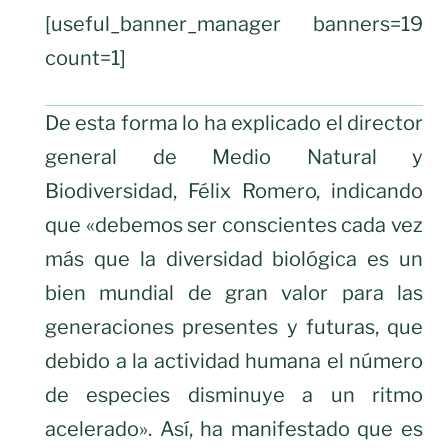
[useful_banner_manager banners=19
count=1]
De esta forma lo ha explicado el director
general de Medio Natural y
Biodiversidad, Félix Romero, indicando
que «debemos ser conscientes cada vez
más que la diversidad biológica es un
bien mundial de gran valor para las
generaciones presentes y futuras, que
debido a la actividad humana el número
de especies disminuye a un ritmo
acelerado». Así, ha manifestado que es