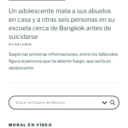
Un adolescente mata a sus abuelos
en casa y a otras seis personas en su
escuela cerca de Bangkok antes de
suicidarse
07/08/2026
Según las primeras informaciones, entre los fallecidos
figura la persona que ha abierto fuego, que sería un
adolescente
MORAL EN VÍDEO