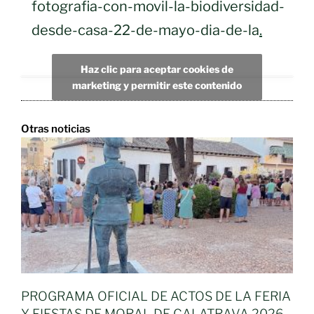
fotografia-con-movil-la-biodiversidad-
desde-casa-22-de-mayo-dia-de-la
.
Haz clic para aceptar cookies de
marketing y permitir este contenido
Otras noticias
PROGRAMA OFICIAL DE ACTOS DE LA FERIA
Y FIESTAS DE MORAL DE CALATRAVA 2026,