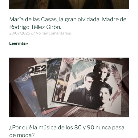
María de las Casas, la gran olvidada. Madre de
Rodrigo Téllez Girón.
23/07/2026
No hay comentarios
Leer más »
¿Por qué la música de los 80 y 90 nunca pasa
de moda?