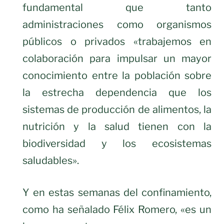
fundamental que tanto
administraciones como organismos
públicos o privados «trabajemos en
colaboración para impulsar un mayor
conocimiento entre la población sobre
la estrecha dependencia que los
sistemas de producción de alimentos, la
nutrición y la salud tienen con la
biodiversidad y los ecosistemas
saludables».
Y en estas semanas del confinamiento,
como ha señalado Félix Romero, «es un