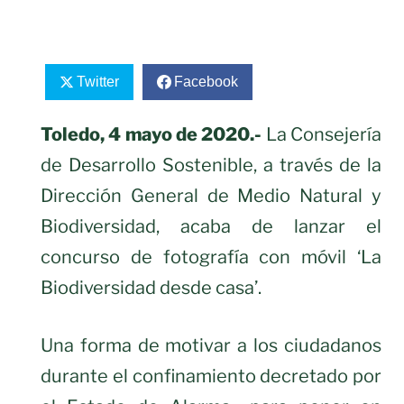
Twitter
Facebook
Toledo, 4 mayo de 2020.-
La Consejería
de Desarrollo Sostenible, a través de la
Dirección General de Medio Natural y
Biodiversidad, acaba de lanzar el
concurso de fotografía con móvil ‘La
Biodiversidad desde casa’.
Una forma de motivar a los ciudadanos
durante el confinamiento decretado por