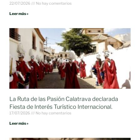
22/07/2026
No hay comentarios
Leer más »
La Ruta de las Pasión Calatrava declarada
Fiesta de Interés Turístico Internacional.
17/07/2026
No hay comentarios
Leer más »