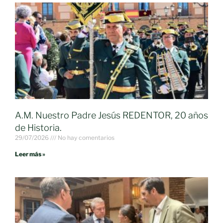
A.M. Nuestro Padre Jesús REDENTOR, 20 años
de Historia.
29/07/2026
No hay comentarios
Leer más »