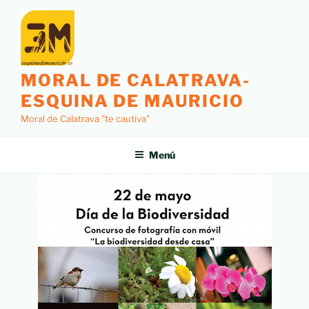
MORAL DE CALATRAVA-
ESQUINA DE MAURICIO
Moral de Calatrava "te cautiva"
Menú