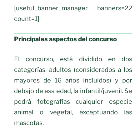
[useful_banner_manager banners=22
count=1]
Principales aspectos del concurso
El concurso, está dividido en dos
categorías: adultos (considerados a los
mayores de 16 años incluidos) y por
debajo de esa edad, la infantil/juvenil. Se
podrá fotografías cualquier especie
animal o vegetal, exceptuando las
mascotas.