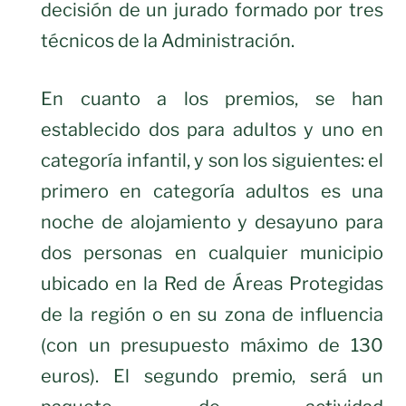
decisión de un jurado formado por tres
técnicos de la Administración.
En cuanto a los premios, se han
establecido dos para adultos y uno en
categoría infantil, y son los siguientes: el
primero en categoría adultos es una
noche de alojamiento y desayuno para
dos personas en cualquier municipio
ubicado en la Red de Áreas Protegidas
de la región o en su zona de influencia
(con un presupuesto máximo de 130
euros). El segundo premio, será un