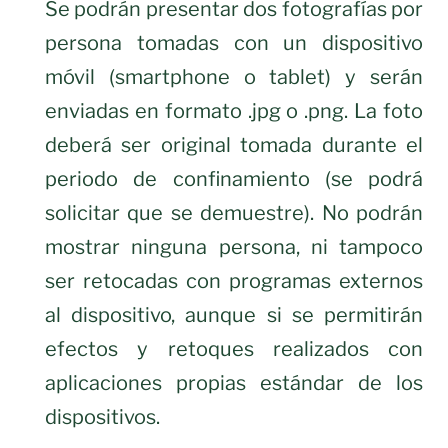
Se podrán presentar dos fotografías por
persona tomadas con un dispositivo
móvil (smartphone o tablet) y serán
enviadas en formato .jpg o .png. La foto
deberá ser original tomada durante el
periodo de confinamiento (se podrá
solicitar que se demuestre). No podrán
mostrar ninguna persona, ni tampoco
ser retocadas con programas externos
al dispositivo, aunque si se permitirán
efectos y retoques realizados con
aplicaciones propias estándar de los
dispositivos.