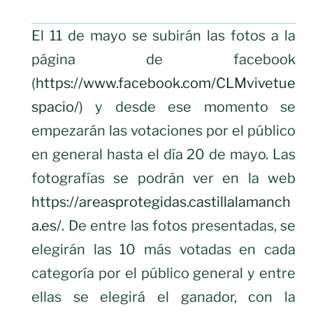
El 11 de mayo se subirán las fotos a la
página de facebook
(
https://www.facebook.com/CLMvivetue
spacio/
) y desde ese momento se
empezarán las votaciones por el público
en general hasta el día 20 de mayo. Las
fotografías se podrán ver en la web
https://areasprotegidas.castillalamanch
a.es/
. De entre las fotos presentadas, se
elegirán las 10 más votadas en cada
categoría por el público general y entre
ellas se elegirá el ganador, con la