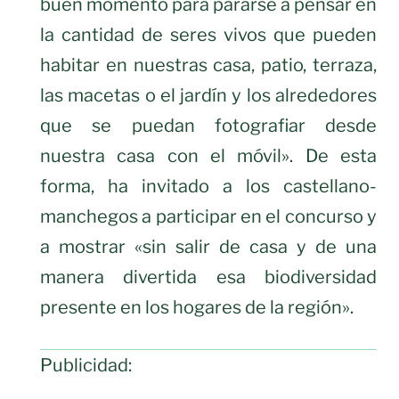
buen momento para pararse a pensar en
la cantidad de seres vivos que pueden
habitar en nuestras casa, patio, terraza,
las macetas o el jardín y los alrededores
que se puedan fotografiar desde
nuestra casa con el móvil». De esta
forma, ha invitado a los castellano-
manchegos a participar en el concurso y
a mostrar «sin salir de casa y de una
manera divertida esa biodiversidad
presente en los hogares de la región».
Publicidad: