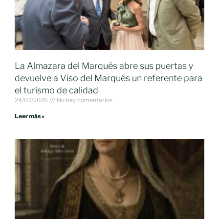
La Almazara del Marqués abre sus puertas y
devuelve a Viso del Marqués un referente para
el turismo de calidad
24/07/2026
No hay comentarios
Leer más »