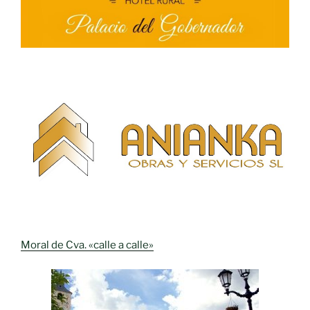
Moral de Cva. «calle a calle»