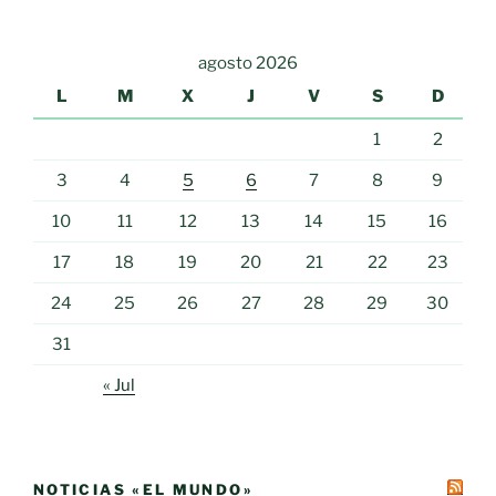
agosto 2026
L
M
X
J
V
S
D
1
2
3
4
5
6
7
8
9
10
11
12
13
14
15
16
17
18
19
20
21
22
23
24
25
26
27
28
29
30
31
« Jul
NOTICIAS «EL MUNDO»