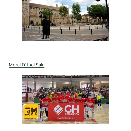
Moral Fútbol Sala