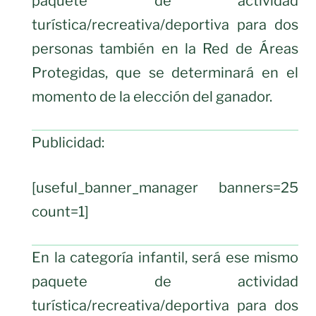
paquete de actividad
turística/recreativa/deportiva para dos
personas también en la Red de Áreas
Protegidas, que se determinará en el
momento de la elección del ganador.
Publicidad:
[useful_banner_manager banners=25
count=1]
En la categoría infantil, será ese mismo
paquete de actividad
turística/recreativa/deportiva para dos