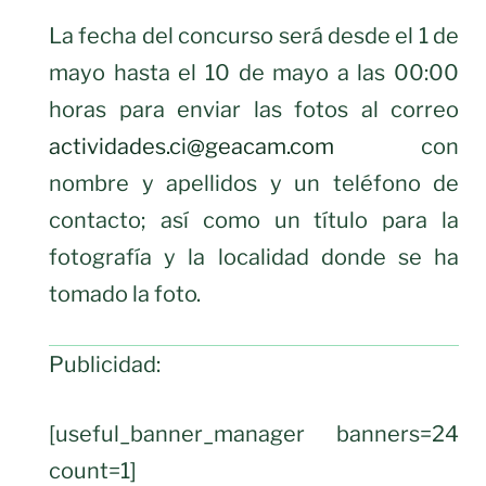
La fecha del concurso será desde el 1 de
mayo hasta el 10 de mayo a las 00:00
horas para enviar las fotos al correo
actividades.ci@geacam.com
con
nombre y apellidos y un teléfono de
contacto; así como un título para la
fotografía y la localidad donde se ha
tomado la foto.
Publicidad:
[useful_banner_manager banners=24
count=1]