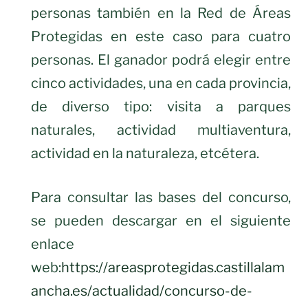
personas también en la Red de Áreas
Protegidas en este caso para cuatro
personas. El ganador podrá elegir entre
cinco actividades, una en cada provincia,
de diverso tipo: visita a parques
naturales, actividad multiaventura,
actividad en la naturaleza, etcétera.
Para consultar las bases del concurso,
se pueden descargar en el siguiente
enlace
web:
https://areasprotegidas.castillalam
ancha.es/actualidad/concurso-de-