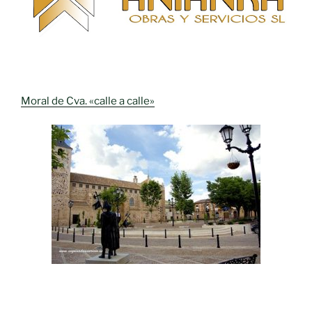
Moral de Cva. «calle a calle»