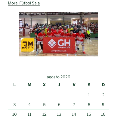
Moral Fútbol Sala
agosto 2026
L
M
X
J
V
S
D
1
2
3
4
5
6
7
8
9
10
11
12
13
14
15
16