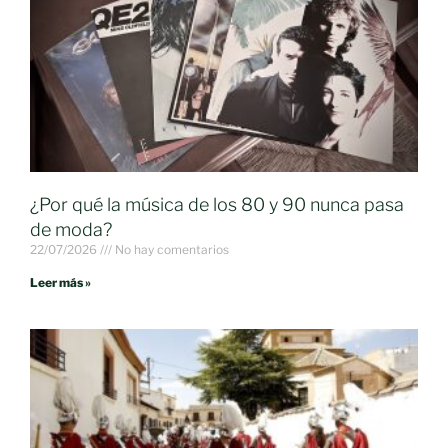
¿Por qué la música de los 80 y 90 nunca pasa
de moda?
22/07/2026
No hay comentarios
Leer más »