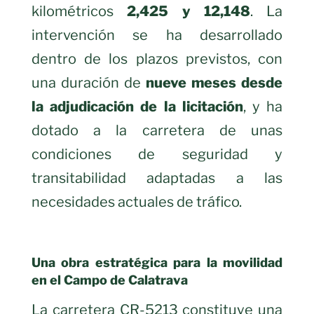
kilométricos
2,425 y 12,148
. La
intervención se ha desarrollado
dentro de los plazos previstos, con
una duración de
nueve meses desde
la adjudicación de la licitación
, y ha
dotado a la carretera de unas
condiciones de seguridad y
transitabilidad adaptadas a las
necesidades actuales de tráfico.
Una obra estratégica para la movilidad
en el Campo de Calatrava
La carretera CR-5213 constituye una