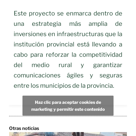
Este proyecto se enmarca dentro de
una estrategia más amplia de
inversiones en infraestructuras que la
institución provincial está llevando a
cabo para reforzar la competitividad
del medio rural y garantizar
comunicaciones ágiles y seguras
entre los municipios de la provincia.
Haz clic para aceptar cookies de
marketing y permitir este contenido
Otras noticias