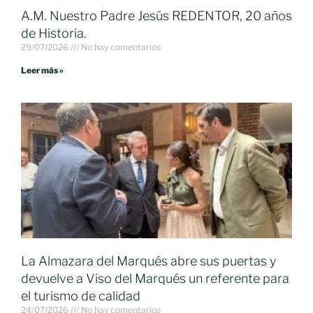
A.M. Nuestro Padre Jesús REDENTOR, 20 años
de Historia.
29/07/2026
No hay comentarios
Leer más »
La Almazara del Marqués abre sus puertas y
devuelve a Viso del Marqués un referente para
el turismo de calidad
24/07/2026
No hay comentarios