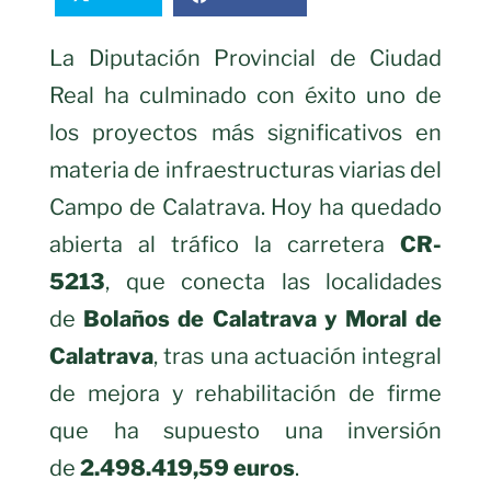
La Diputación Provincial de Ciudad
Real ha culminado con éxito uno de
los proyectos más significativos en
materia de infraestructuras viarias del
Campo de Calatrava. Hoy ha quedado
abierta al tráfico la carretera
CR-
5213
, que conecta las localidades
de
Bolaños de Calatrava y Moral de
Calatrava
, tras una actuación integral
de mejora y rehabilitación de firme
que ha supuesto una inversión
de
2.498.419,59 euros
.