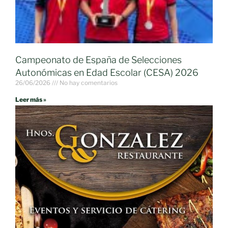
Campeonato de España de Selecciones
Autonómicas en Edad Escolar (CESA) 2026
26/06/2026
No hay comentarios
Leer más »