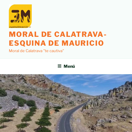
MORAL DE CALATRAVA-
ESQUINA DE MAURICIO
Moral de Calatrava "te cautiva"
Menú