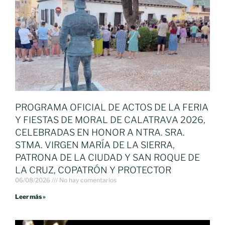
PROGRAMA OFICIAL DE ACTOS DE LA FERIA
Y FIESTAS DE MORAL DE CALATRAVA 2026,
CELEBRADAS EN HONOR A NTRA. SRA.
STMA. VIRGEN MARÍA DE LA SIERRA,
PATRONA DE LA CIUDAD Y SAN ROQUE DE
LA CRUZ, COPATRÓN Y PROTECTOR
06/08/2026
No hay comentarios
Leer más »