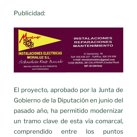
Publicidad:
El proyecto, aprobado por la Junta de
Gobierno de la Diputación en junio del
pasado año, ha permitido modernizar
un tramo clave de esta vía comarcal,
comprendido entre los puntos