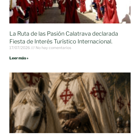
La Ruta de las Pasión Calatrava declarada
Fiesta de Interés Turístico Internacional.
17/07/2026
No hay comentarios
Leer más »