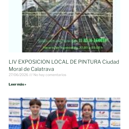
LIV EXPOSICION LOCAL DE PINTURA Ciudad
Moral de Calatrava
27/06/2026
No hay comentarios
Leer más »