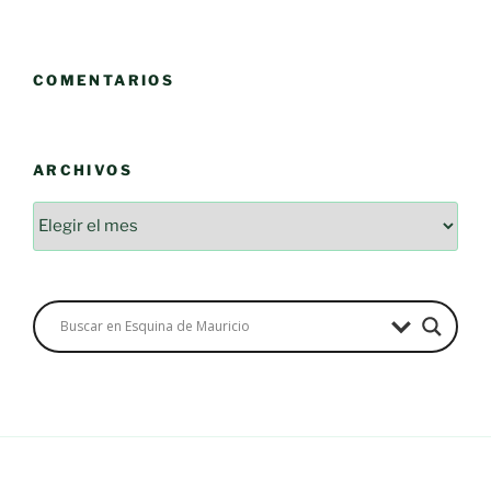
COMENTARIOS
ARCHIVOS