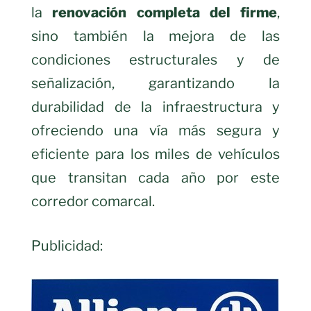
la
renovación completa del firme
,
sino también la mejora de las
condiciones estructurales y de
señalización, garantizando la
durabilidad de la infraestructura y
ofreciendo una vía más segura y
eficiente para los miles de vehículos
que transitan cada año por este
corredor comarcal.
Publicidad: