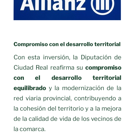
Compromiso con el desarrollo territorial
Con esta inversión, la Diputación de
Ciudad Real reafirma su
compromiso
con el desarrollo territorial
equilibrado
y la modernización de la
red viaria provincial, contribuyendo a
la cohesión del territorio y a la mejora
de la calidad de vida de los vecinos de
la comarca.