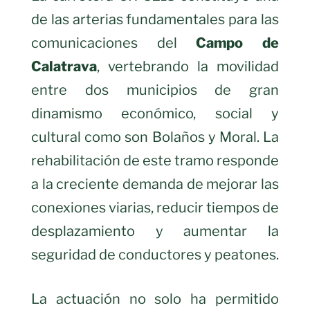
de las arterias fundamentales para las
comunicaciones del
Campo de
Calatrava
, vertebrando la movilidad
entre dos municipios de gran
dinamismo económico, social y
cultural como son Bolaños y Moral. La
rehabilitación de este tramo responde
a la creciente demanda de mejorar las
conexiones viarias, reducir tiempos de
desplazamiento y aumentar la
seguridad de conductores y peatones.
La actuación no solo ha permitido