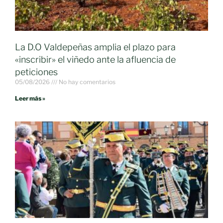
La D.O Valdepeñas amplia el plazo para
«inscribir» el viñedo ante la afluencia de
peticiones
05/08/2026
No hay comentarios
Leer más »