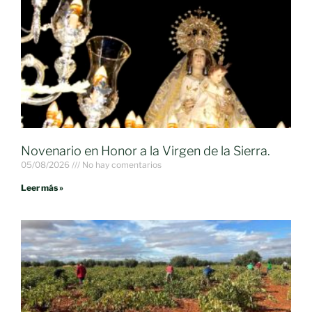
Novenario en Honor a la Virgen de la Sierra.
05/08/2026
No hay comentarios
Leer más »