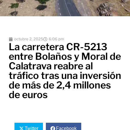
octubre 2, 2025
6:06 pm
La carretera CR-5213
entre Bolaños y Moral de
Calatrava reabre al
tráfico tras una inversión
de más de 2,4 millones
de euros
Twitter
Facebook