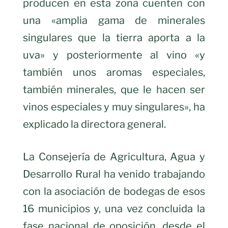
producen en esta zona cuenten con
una «amplia gama de minerales
singulares que la tierra aporta a la
uva» y posteriormente al vino «y
también unos aromas especiales,
también minerales, que le hacen ser
vinos especiales y muy singulares», ha
explicado la directora general.
La Consejería de Agricultura, Agua y
Desarrollo Rural ha venido trabajando
con la asociación de bodegas de esos
16 municipios y, una vez concluida la
fase nacional de oposición, desde el