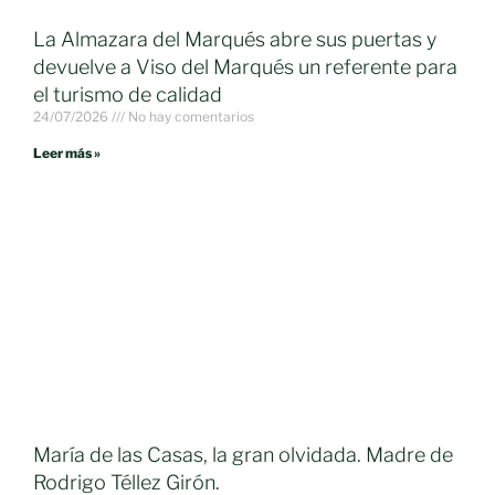
La Almazara del Marqués abre sus puertas y
devuelve a Viso del Marqués un referente para
el turismo de calidad
24/07/2026
No hay comentarios
Leer más »
María de las Casas, la gran olvidada. Madre de
Rodrigo Téllez Girón.