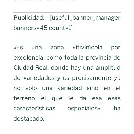
Publicidad: [useful_banner_manager
banners=45 count=1]
«Es una zona vitivinícola por
excelencia, como toda la provincia de
Ciudad Real, donde hay una amplitud
de variedades y es precisamente ya
no solo una variedad sino en el
terreno el que le da esa esas
características especiales», ha
destacado.