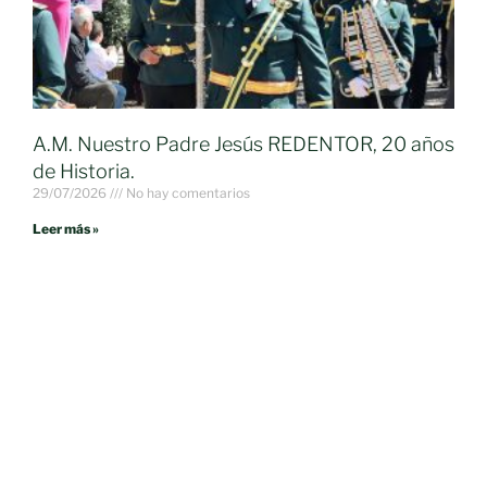
A.M. Nuestro Padre Jesús REDENTOR, 20 años
de Historia.
29/07/2026
No hay comentarios
Leer más »