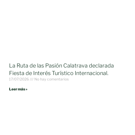
La Ruta de las Pasión Calatrava declarada
Fiesta de Interés Turístico Internacional.
17/07/2026
No hay comentarios
Leer más »