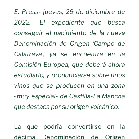
E. Press-
jueves, 29 de diciembre de
2022.-
El expediente que busca
conseguir el nacimiento de la nueva
Denominación de Origen ‘Campo de
Calatrava’, ya se encuentra en la
Comisión Europea, que deberá ahora
estudiarlo, y pronunciarse sobre unos
vinos que se producen en una zona
«muy especial» de Castilla-La Mancha
que destaca por su origen volcánico.
La que podría convertirse en la
décima Denominación de Origen