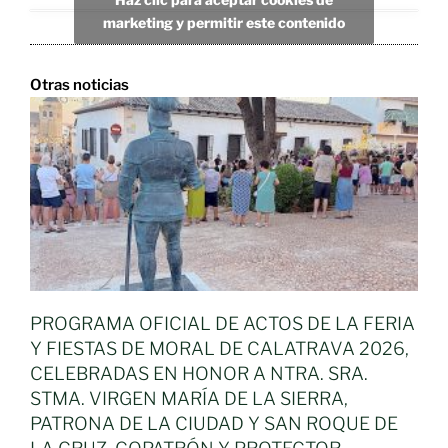
marketing y permitir este contenido
Otras noticias
PROGRAMA OFICIAL DE ACTOS DE LA FERIA
Y FIESTAS DE MORAL DE CALATRAVA 2026,
CELEBRADAS EN HONOR A NTRA. SRA.
STMA. VIRGEN MARÍA DE LA SIERRA,
PATRONA DE LA CIUDAD Y SAN ROQUE DE