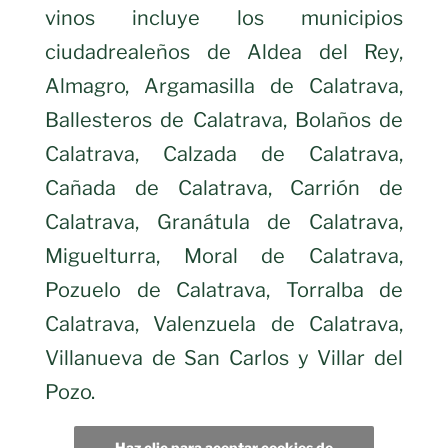
vinos incluye los municipios
ciudadrealeños de Aldea del Rey,
Almagro, Argamasilla de Calatrava,
Ballesteros de Calatrava, Bolaños de
Calatrava, Calzada de Calatrava,
Cañada de Calatrava, Carrión de
Calatrava, Granátula de Calatrava,
Miguelturra, Moral de Calatrava,
Pozuelo de Calatrava, Torralba de
Calatrava, Valenzuela de Calatrava,
Villanueva de San Carlos y Villar del
Pozo.
Haz clic para aceptar cookies de