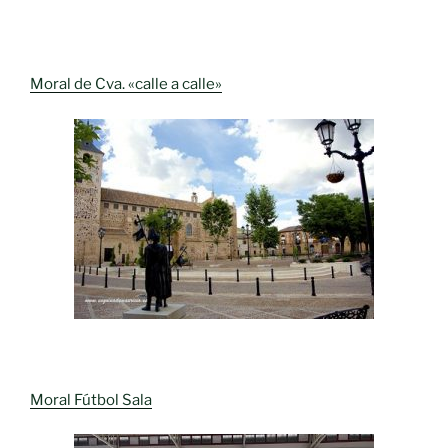
Moral de Cva. «calle a calle»
Moral Fútbol Sala