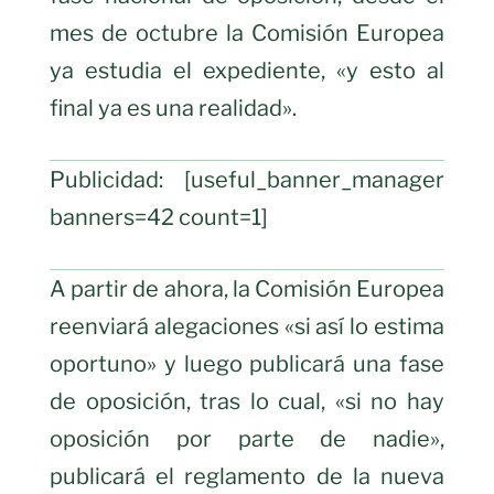
mes de octubre la Comisión Europea
ya estudia el expediente, «y esto al
final ya es una realidad».
Publicidad: [useful_banner_manager
banners=42 count=1]
A partir de ahora, la Comisión Europea
reenviará alegaciones «si así lo estima
oportuno» y luego publicará una fase
de oposición, tras lo cual, «si no hay
oposición por parte de nadie»,
publicará el reglamento de la nueva