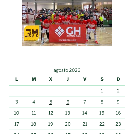
agosto 2026
L
M
X
J
V
S
D
1
2
3
4
5
6
7
8
9
10
11
12
13
14
15
16
17
18
19
20
21
22
23