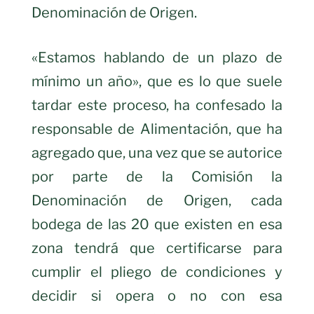
Denominación de Origen.
«Estamos hablando de un plazo de
mínimo un año», que es lo que suele
tardar este proceso, ha confesado la
responsable de Alimentación, que ha
agregado que, una vez que se autorice
por parte de la Comisión la
Denominación de Origen, cada
bodega de las 20 que existen en esa
zona tendrá que certificarse para
cumplir el pliego de condiciones y
decidir si opera o no con esa