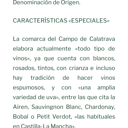
Denominación de Origen.
CARACTERÍSTICAS «ESPECIALES»
La comarca del Campo de Calatrava
elabora actualmente «todo tipo de
vinos», ya que cuenta con blancos,
rosados, tintos, con crianza e incluso
hay tradición de hacer vinos
espumosos, y con «una amplia
variedad de uva», entre las que cita la
Airen, Sauvingnon Blanc, Chardonay,
Bobal o Petit Verdot, «las habituales
en Castilla-La Mancha».