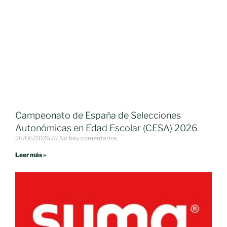
Campeonato de España de Selecciones
Autonómicas en Edad Escolar (CESA) 2026
26/06/2026
No hay comentarios
Leer más »