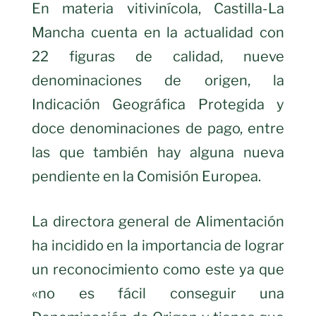
En materia vitivinícola, Castilla-La
Mancha cuenta en la actualidad con
22 figuras de calidad, nueve
denominaciones de origen, la
Indicación Geográfica Protegida y
doce denominaciones de pago, entre
las que también hay alguna nueva
pendiente en la Comisión Europea.
La directora general de Alimentación
ha incidido en la importancia de lograr
un reconocimiento como este ya que
«no es fácil conseguir una