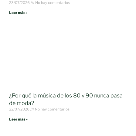
23/07/2026
No hay comentarios
Leer más »
¿Por qué la música de los 80 y 90 nunca pasa
de moda?
22/07/2026
No hay comentarios
Leer más »