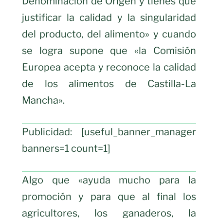
Denominación de Origen y tienes que
justificar la calidad y la singularidad
del producto, del alimento» y cuando
se logra supone que «la Comisión
Europea acepta y reconoce la calidad
de los alimentos de Castilla-La
Mancha».
Publicidad: [useful_banner_manager
banners=1 count=1]
Algo que «ayuda mucho para la
promoción y para que al final los
agricultores, los ganaderos, la