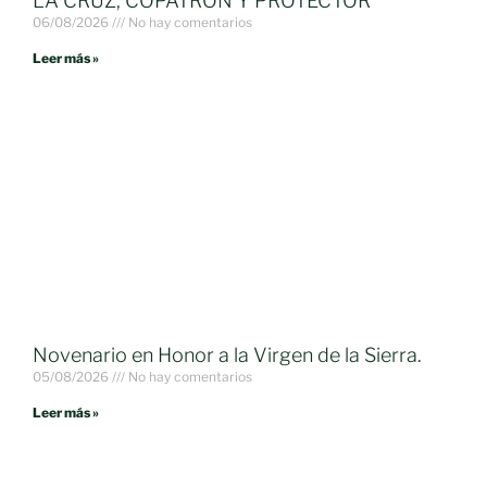
LA CRUZ, COPATRÓN Y PROTECTOR
06/08/2026
No hay comentarios
Leer más »
Novenario en Honor a la Virgen de la Sierra.
05/08/2026
No hay comentarios
Leer más »