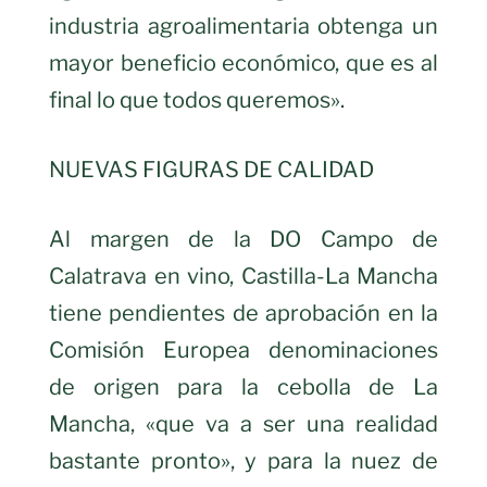
industria agroalimentaria obtenga un
mayor beneficio económico, que es al
final lo que todos queremos».
NUEVAS FIGURAS DE CALIDAD
Al margen de la DO Campo de
Calatrava en vino, Castilla-La Mancha
tiene pendientes de aprobación en la
Comisión Europea denominaciones
de origen para la cebolla de La
Mancha, «que va a ser una realidad
bastante pronto», y para la nuez de