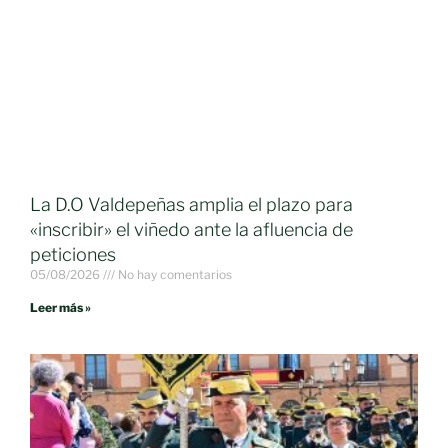
La D.O Valdepeñas amplia el plazo para
«inscribir» el viñedo ante la afluencia de
peticiones
05/08/2026
No hay comentarios
Leer más »