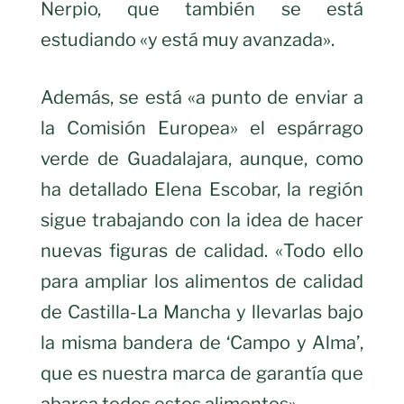
Nerpio, que también se está
estudiando «y está muy avanzada».
Además, se está «a punto de enviar a
la Comisión Europea» el espárrago
verde de Guadalajara, aunque, como
ha detallado Elena Escobar, la región
sigue trabajando con la idea de hacer
nuevas figuras de calidad. «Todo ello
para ampliar los alimentos de calidad
de Castilla-La Mancha y llevarlas bajo
la misma bandera de ‘Campo y Alma’,
que es nuestra marca de garantía que