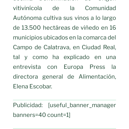
vitivinícola de la Comunidad
Autónoma cultiva sus vinos a lo largo
de 13.500 hectáreas de viñedo en 16
municipios ubicados en la comarca del
Campo de Calatrava, en Ciudad Real,
tal y como ha explicado en una
entrevista con Europa Press la
directora general de Alimentación,
Elena Escobar.
Publicidad: [useful_banner_manager
banners=40 count=1]