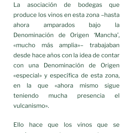
La asociación de bodegas que
produce los vinos en esta zona –hasta
ahora amparados bajo la
Denominación de Origen ‘Mancha’,
«mucho más amplia»– trabajaban
desde hace años con la idea de contar
con una Denominación de Origen
«especial» y específica de esta zona,
en la que «ahora mismo sigue
teniendo mucha presencia el
vulcanismo».
Ello hace que los vinos que se