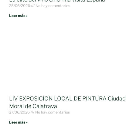
28/06/2026
No hay comentarios
Leer más »
LIV EXPOSICION LOCAL DE PINTURA Ciudad
Moral de Calatrava
27/06/2026
No hay comentarios
Leer más »