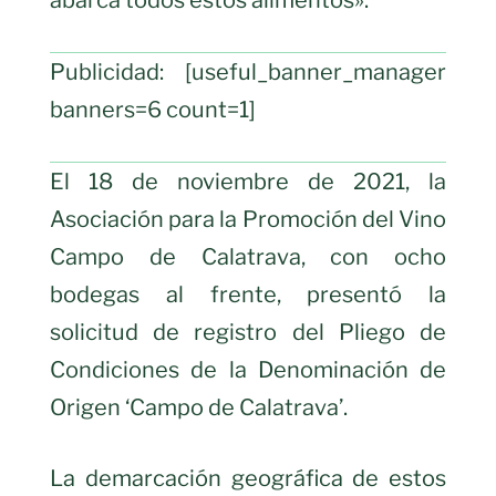
abarca todos estos alimentos».
Publicidad: [useful_banner_manager
banners=6 count=1]
El 18 de noviembre de 2021, la
Asociación para la Promoción del Vino
Campo de Calatrava, con ocho
bodegas al frente, presentó la
solicitud de registro del Pliego de
Condiciones de la Denominación de
Origen ‘Campo de Calatrava’.
La demarcación geográfica de estos