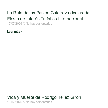
La Ruta de las Pasión Calatrava declarada
Fiesta de Interés Turístico Internacional.
17/07/2026
No hay comentarios
Leer más »
Vida y Muerte de Rodrigo Téllez Girón
13/07/2026
No hay comentarios