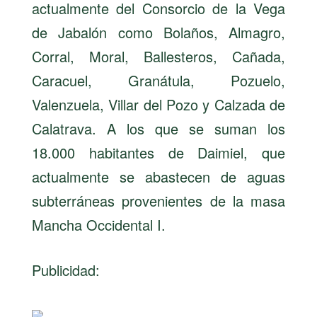
actualmente del Consorcio de la Vega
de Jabalón como Bolaños, Almagro,
Corral, Moral, Ballesteros, Cañada,
Caracuel, Granátula, Pozuelo,
Valenzuela, Villar del Pozo y Calzada de
Calatrava. A los que se suman los
18.000 habitantes de Daimiel, que
actualmente se abastecen de aguas
subterráneas provenientes de la masa
Mancha Occidental I.
Publicidad: