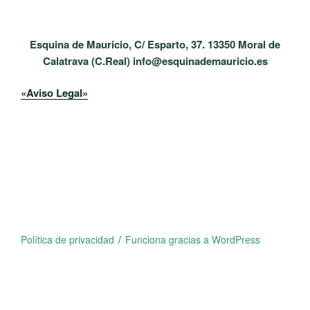
Esquina de Mauricio, C/ Esparto, 37. 13350 Moral de
Calatrava (C.Real) info@esquinademauricio.es
«Aviso Legal»
Política de privacidad
Funciona gracias a WordPress