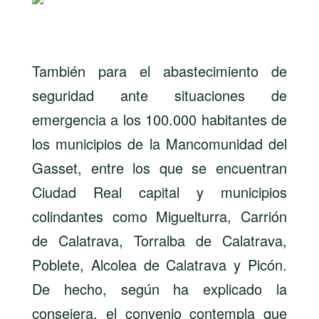
También para el abastecimiento de
seguridad ante situaciones de
emergencia a los 100.000 habitantes de
los municipios de la Mancomunidad del
Gasset, entre los que se encuentran
Ciudad Real capital y municipios
colindantes como Miguelturra, Carrión
de Calatrava, Torralba de Calatrava,
Poblete, Alcolea de Calatrava y Picón.
De hecho, según ha explicado la
consejera, el convenio contempla que