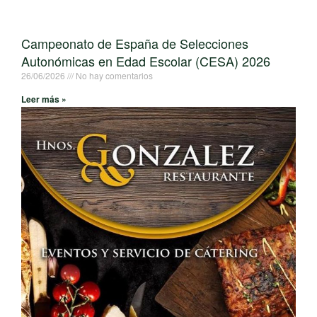
Campeonato de España de Selecciones
Autonómicas en Edad Escolar (CESA) 2026
26/06/2026
No hay comentarios
Leer más »