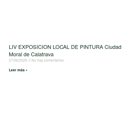
LIV EXPOSICION LOCAL DE PINTURA Ciudad
Moral de Calatrava
27/06/2026
No hay comentarios
Leer más »