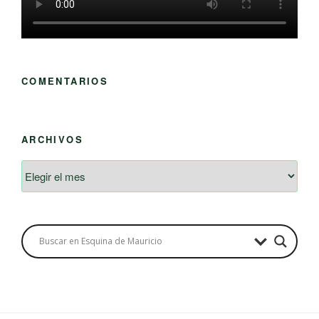
COMENTARIOS
ARCHIVOS