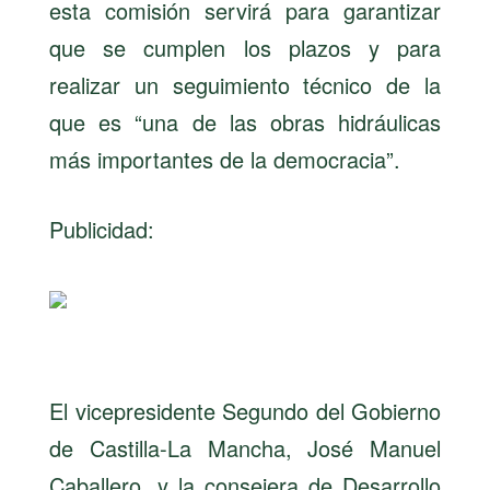
esta comisión servirá para garantizar
que se cumplen los plazos y para
realizar un seguimiento técnico de la
que es “una de las obras hidráulicas
más importantes de la democracia”.
Publicidad:
El vicepresidente Segundo del Gobierno
de Castilla-La Mancha, José Manuel
Caballero, y la consejera de Desarrollo