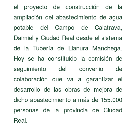
el proyecto de construcción de la
ampliación del abastecimiento de agua
potable del Campo de Calatrava,
Daimiel y Ciudad Real desde el sistema
de la Tubería de Llanura Manchega.
Hoy se ha constituido la comisión de
seguimiento del convenio de
colaboración que va a garantizar el
desarrollo de las obras de mejora de
dicho abastecimiento a más de 155.000
personas de la provincia de Ciudad
Real.