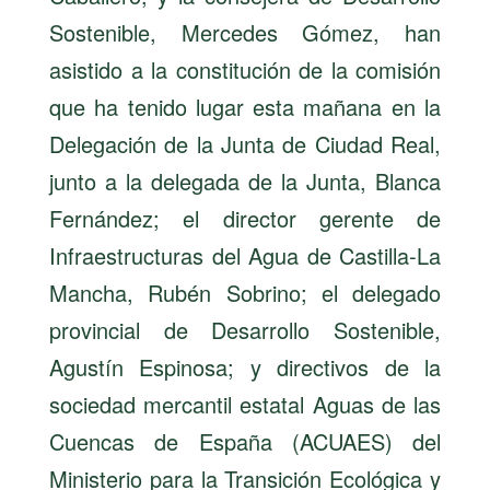
Sostenible, Mercedes Gómez, han
asistido a la constitución de la comisión
que ha tenido lugar esta mañana en la
Delegación de la Junta de Ciudad Real,
junto a la delegada de la Junta, Blanca
Fernández; el director gerente de
Infraestructuras del Agua de Castilla-La
Mancha, Rubén Sobrino; el delegado
provincial de Desarrollo Sostenible,
Agustín Espinosa; y directivos de la
sociedad mercantil estatal Aguas de las
Cuencas de España (ACUAES) del
Ministerio para la Transición Ecológica y