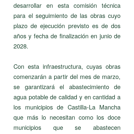
desarrollar en esta comisión técnica
para el seguimiento de las obras cuyo
plazo de ejecución previsto es de dos
años y fecha de finalización en junio de
2028.
Con esta infraestructura, cuyas obras
comenzarán a partir del mes de marzo,
se garantizará el abastecimiento de
agua potable de calidad y en cantidad a
los municipios de Castilla-La Mancha
que más lo necesitan como los doce
municipios que se abastecen