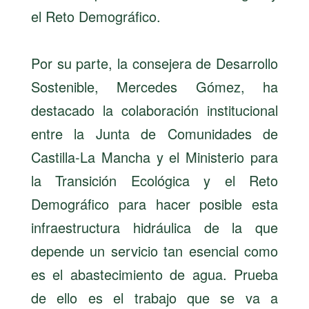
el Reto Demográfico.
Por su parte, la consejera de Desarrollo
Sostenible, Mercedes Gómez, ha
destacado la colaboración institucional
entre la Junta de Comunidades de
Castilla-La Mancha y el Ministerio para
la Transición Ecológica y el Reto
Demográfico para hacer posible esta
infraestructura hidráulica de la que
depende un servicio tan esencial como
es el abastecimiento de agua. Prueba
de ello es el trabajo que se va a