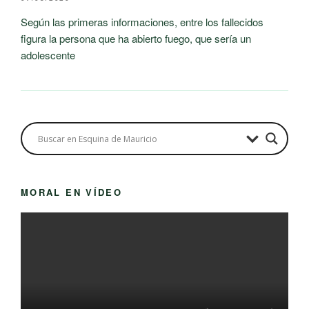
Según las primeras informaciones, entre los fallecidos
figura la persona que ha abierto fuego, que sería un
adolescente
MORAL EN VÍDEO