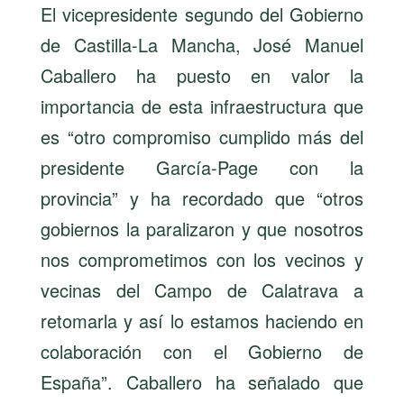
El vicepresidente segundo del Gobierno
de Castilla-La Mancha, José Manuel
Caballero ha puesto en valor la
importancia de esta infraestructura que
es “otro compromiso cumplido más del
presidente García-Page con la
provincia” y ha recordado que “otros
gobiernos la paralizaron y que nosotros
nos comprometimos con los vecinos y
vecinas del Campo de Calatrava a
retomarla y así lo estamos haciendo en
colaboración con el Gobierno de
España”. Caballero ha señalado que