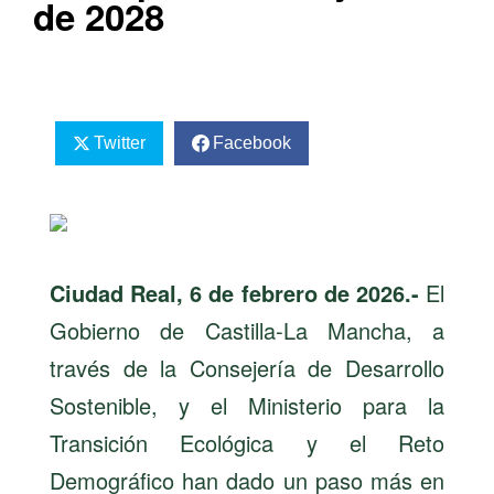
de 2028
Twitter
Facebook
Ciudad Real, 6 de febrero de 2026.-
El
Gobierno de Castilla-La Mancha, a
través de la Consejería de Desarrollo
Sostenible, y el Ministerio para la
Transición Ecológica y el Reto
Demográfico han dado un paso más en