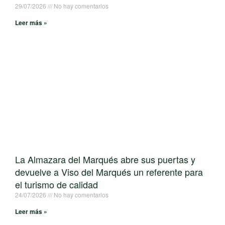
29/07/2026
No hay comentarios
Leer más »
La Almazara del Marqués abre sus puertas y
devuelve a Viso del Marqués un referente para
el turismo de calidad
24/07/2026
No hay comentarios
Leer más »