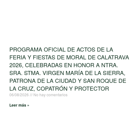
PROGRAMA OFICIAL DE ACTOS DE LA
FERIA Y FIESTAS DE MORAL DE CALATRAVA
2026, CELEBRADAS EN HONOR A NTRA.
SRA. STMA. VIRGEN MARÍA DE LA SIERRA,
PATRONA DE LA CIUDAD Y SAN ROQUE DE
LA CRUZ, COPATRÓN Y PROTECTOR
06/08/2026
No hay comentarios
Leer más »