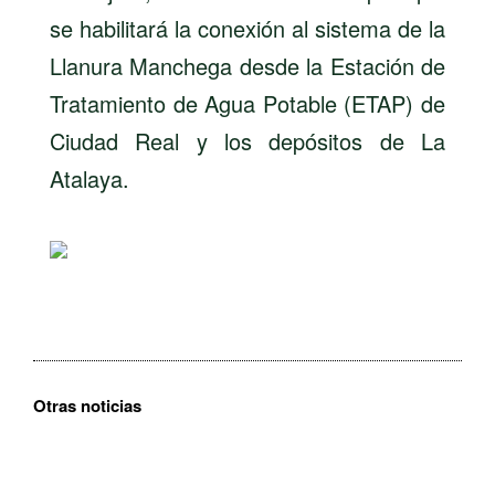
se habilitará la conexión al sistema de la
Llanura Manchega desde la Estación de
Tratamiento de Agua Potable (ETAP) de
Ciudad Real y los depósitos de La
Atalaya.
Otras noticias