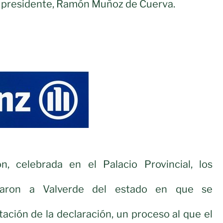
 presidente, Ramón Muñoz de Cuerva.
n, celebrada en el Palacio Provincial, los
rmaron a Valverde del estado en que se
tación de la declaración, un proceso al que el