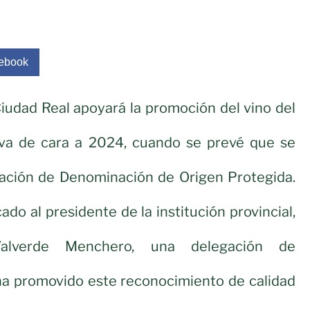
ebook
iudad Real apoyará la promoción del vino del
va de cara a 2024, cuando se prevé que se
ración de Denominación de Origen Protegida.
cado al presidente de la institución provincial,
alverde Menchero, una delegación de
 ha promovido este reconocimiento de calidad