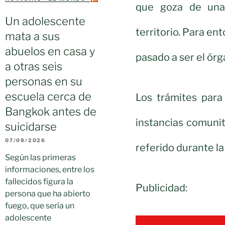
que goza de una 
Un adolescente
territorio. Para ent
mata a sus
abuelos en casa y
pasado a ser el órg
a otras seis
personas en su
escuela cerca de
Los trámites para
Bangkok antes de
instancias comuni
suicidarse
07/08/2026
referido durante la
Según las primeras
informaciones, entre los
fallecidos figura la
Publicidad:
persona que ha abierto
fuego, que sería un
adolescente