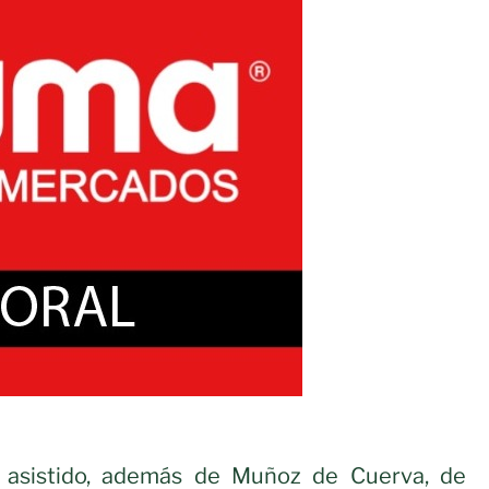
 asistido, además de Muñoz de Cuerva, de