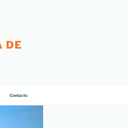
 DE
Contacto