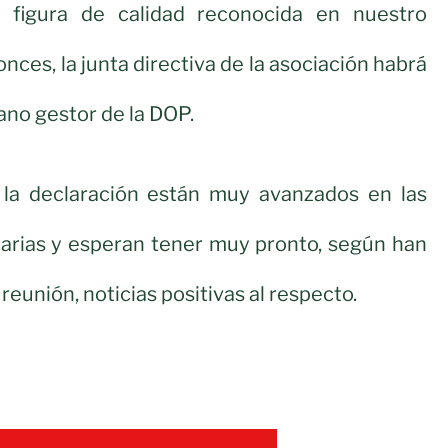
figura de calidad reconocida en nuestro
onces, la junta directiva de la asociación habrá
ano gestor de la DOP.
 la declaración están muy avanzados en las
tarias y esperan tener muy pronto, según han
 reunión, noticias positivas al respecto.