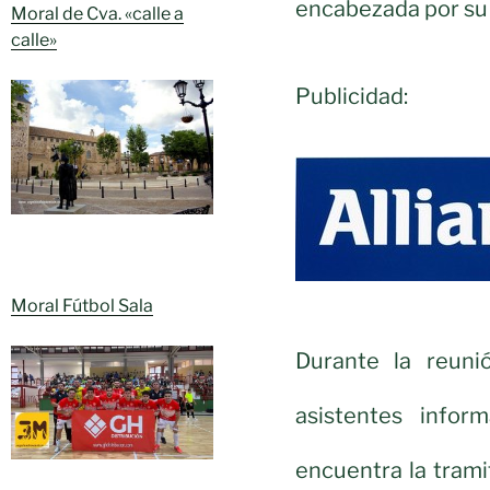
encabezada por su
Moral de Cva. «calle a
calle»
Publicidad:
Moral Fútbol Sala
Durante la reunió
asistentes info
encuentra la trami