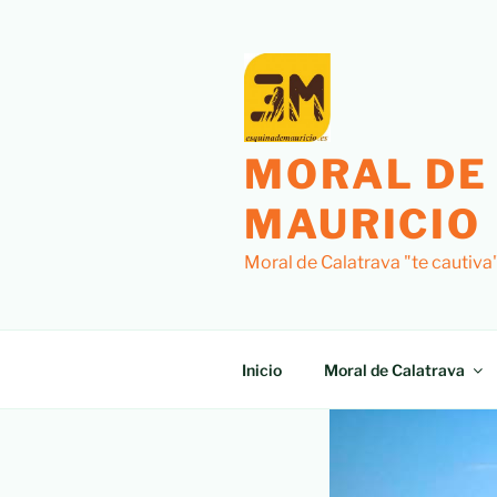
MORAL DE
MAURICIO
Moral de Calatrava "te cautiva
Inicio
Moral de Calatrava