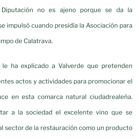
 Diputación no es ajeno porque se da la
se impulsó cuando presidía la Asociación para
Campo de Calatrava.
le ha explicado a Valverde que pretenden
rentes actos y actividades para promocionar el
ce en esta comarca natural ciudadrealeña.
ar a la sociedad el excelente vino que se
al sector de la restauración como un producto