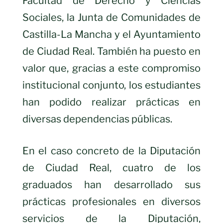
Facultad de Derecho y Ciencias
Sociales, la Junta de Comunidades de
Castilla-La Mancha y el Ayuntamiento
de Ciudad Real. También ha puesto en
valor que, gracias a este compromiso
institucional conjunto, los estudiantes
han podido realizar prácticas en
diversas dependencias públicas.
En el caso concreto de la Diputación
de Ciudad Real, cuatro de los
graduados han desarrollado sus
prácticas profesionales en diversos
servicios de la Diputación,