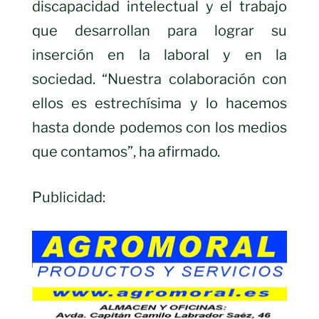
discapacidad intelectual y el trabajo
que desarrollan para lograr su
inserción en la laboral y en la
sociedad. “Nuestra colaboración con
ellos es estrechísima y lo hacemos
hasta donde podemos con los medios
que contamos”, ha afirmado.
Publicidad: