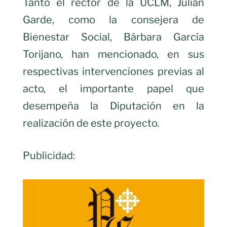
Tanto el rector de la UCLM, Julián
Garde, como la consejera de
Bienestar Social, Bárbara García
Torijano, han mencionado, en sus
respectivas intervenciones previas al
acto, el importante papel que
desempeña la Diputación en la
realización de este proyecto.
Publicidad: