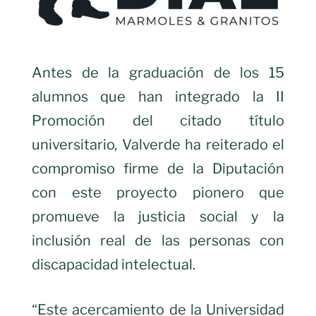
Antes de la graduación de los 15
alumnos que han integrado la II
Promoción del citado título
universitario, Valverde ha reiterado el
compromiso firme de la Diputación
con este proyecto pionero que
promueve la justicia social y la
inclusión real de las personas con
discapacidad intelectual.
“Este acercamiento de la Universidad