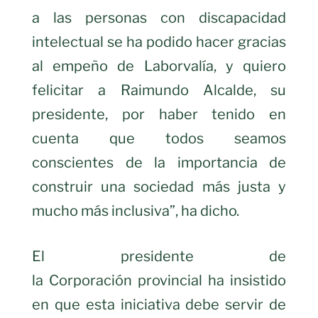
a las personas con discapacidad
intelectual se ha podido hacer gracias
al empeño de Laborvalía, y quiero
felicitar a Raimundo Alcalde, su
presidente, por haber tenido en
cuenta que todos seamos
conscientes de la importancia de
construir una sociedad más justa y
mucho más inclusiva”, ha dicho.
El presidente de
la Corporación provincial ha insistido
en que esta iniciativa debe servir de