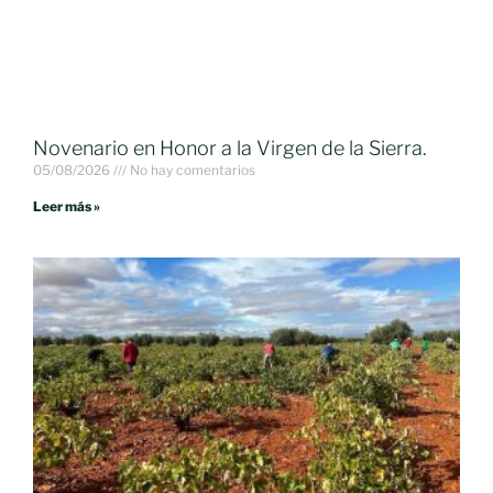
Novenario en Honor a la Virgen de la Sierra.
05/08/2026
No hay comentarios
Leer más »