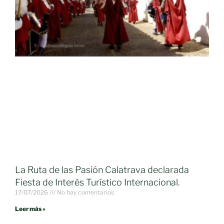
La Ruta de las Pasión Calatrava declarada
Fiesta de Interés Turístico Internacional.
17/07/2026
No hay comentarios
Leer más »