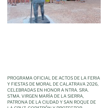
PROGRAMA OFICIAL DE ACTOS DE LA FERIA
Y FIESTAS DE MORAL DE CALATRAVA 2026,
CELEBRADAS EN HONOR A NTRA. SRA.
STMA. VIRGEN MARÍA DE LA SIERRA,
PATRONA DE LA CIUDAD Y SAN ROQUE DE