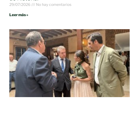
29/07/2026
No hay comentarios
Leer más »