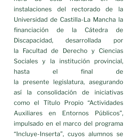
instalaciones del rectorado de la
Universidad de Castilla-La Mancha la
financiación de la Cátedra de
Discapacidad, desarrollada por
la Facultad de Derecho y Ciencias
Sociales y la institución provincial,
hasta el final de
la presente legislatura, asegurando
así la consolidación de iniciativas
como el Título Propio “Actividades
Auxiliares en Entornos Públicos”,
impulsado en el marco del programa
“Incluye-Inserta”, cuyos alumnos se