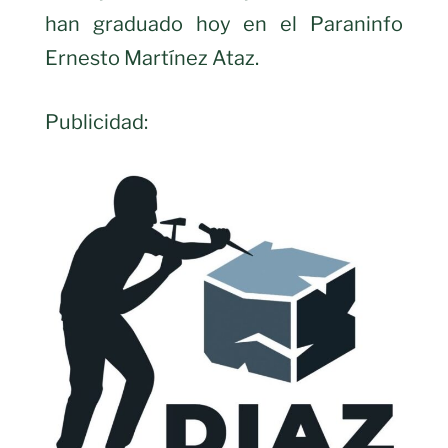
han graduado hoy en el Paraninfo
Ernesto Martínez Ataz.
Publicidad: