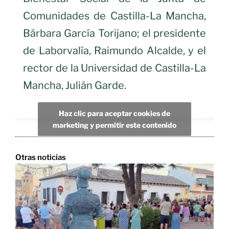
Comunidades de Castilla-La Mancha,
Bárbara García Torijano; el presidente
de Laborvalía, Raimundo Alcalde, y el
rector de la Universidad de Castilla-La
Mancha, Julián Garde.
Haz clic para aceptar cookies de
marketing y permitir este contenido
Otras noticias