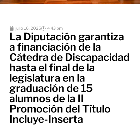
julio 16, 2025
4:43 pm
La Diputación garantiza
a financiación de la
Cátedra de Discapacidad
hasta el final de la
legislatura en la
graduación de 15
alumnos de la II
Promoción del Título
Incluye-Inserta