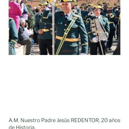
A.M. Nuestro Padre Jesús REDENTOR, 20 años
de Historia.