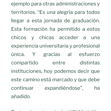
ejemplo para otras administraciones y
territorios. “Es una alegría para todos
llegar a esta jornada de graduación.
Esta formación ha permitido a estos
chicos y chicas acceder a una
experiencia universitaria y profesional
única. Y gracias al esfuerzo
compartido entre distintas
instituciones, hoy podemos decir que
este camino está marcado y que debe
continuar expandiéndose”, ha
añadido.