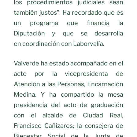
los procedimientos judiciales sean
también justos”. Ha recordado que es
un programa que financia la
Diputación y que se desarrolla
en coordinación con Laborvalía.
Valverde ha estado acompañado en el
acto por la vicepresidenta de
Atención a las Personas, Encarnación
Medina. Y ha compartido la mesa
presidencia del acto de graduación
con el alcalde de Ciudad Real,
Francisco Cañizares; la consejera de
Bienestar Social de la Junta de