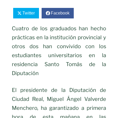
Twitter
Facebook
Cuatro de los graduados han hecho
prácticas en la institución provincial y
otros dos han convivido con los
estudiantes universitarios en la
residencia Santo Tomás de la
Diputación
El presidente de la Diputación de
Ciudad Real, Miguel Ángel Valverde
Menchero, ha garantizado a primera
hora de esta mañana en las