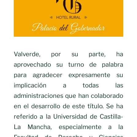
Valverde, por su parte, ha
aprovechado su turno de palabra
para agradecer expresamente su
implicación a todas las
administraciones que han colaborado
en el desarrollo de este título. Se ha
referido a la Universidad de Castilla-
La Mancha, especialmente a la