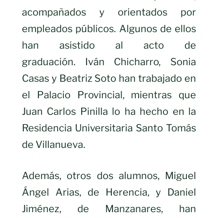
acompañados y orientados por
empleados públicos. Algunos de ellos
han asistido al acto de
graduación. Iván Chicharro, Sonia
Casas y Beatriz Soto han trabajado en
el Palacio Provincial, mientras que
Juan Carlos Pinilla lo ha hecho en la
Residencia Universitaria Santo Tomás
de Villanueva.
Además, otros dos alumnos, Miguel
Ángel Arias, de Herencia, y Daniel
Jiménez, de Manzanares, han