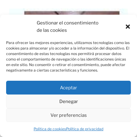
Gestionar el consentimiento
de las cookies
Para ofrecer las mejores experiencias, utilizamos tecnologías como las
cookies para almacenar y/o acceder a la información del dispositivo. El
consentimiento de estas tecnologías nos permitirá procesar datos
como el comportamiento de navegación o las identificaciones únicas
en este sitio. No consentir o retirar el consentimiento, puede afectar
negativamente a ciertas características y funciones.
Aceptar
Denegar
Ver preferencias
Política de cookies
Política de privacidad