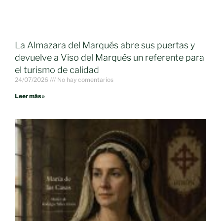
La Almazara del Marqués abre sus puertas y
devuelve a Viso del Marqués un referente para
el turismo de calidad
24/07/2026
No hay comentarios
Leer más »