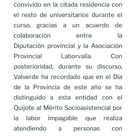
convivido en la citada residencia con
el resto de universitarios durante el
curso, gracias a un acuerdo de
colaboración entre la
Diputación provincial y la Asociación
Provincial Laborvalía. Con
posterioridad, durante su discurso,
Valverde ha recordado que en el Día
de la Provincia de este año se ha
distinguido a esta entidad con el
Quijote al Mérito Socioasistencial por
la labor impagable que realiza
atendiendo a personas con