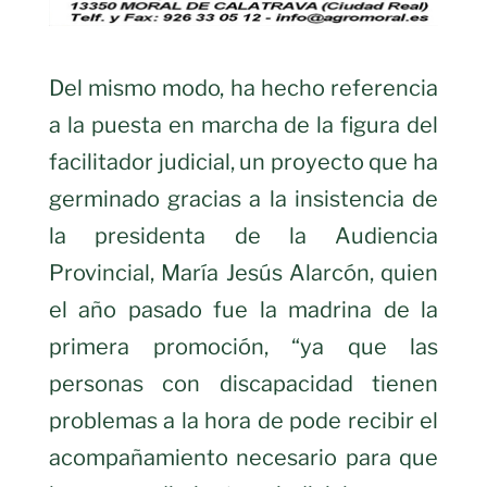
Del mismo modo, ha hecho referencia
a la puesta en marcha de la figura del
facilitador judicial, un proyecto que ha
germinado gracias a la insistencia de
la presidenta de la Audiencia
Provincial, María Jesús Alarcón, quien
el año pasado fue la madrina de la
primera promoción, “ya que las
personas con discapacidad tienen
problemas a la hora de pode recibir el
acompañamiento necesario para que