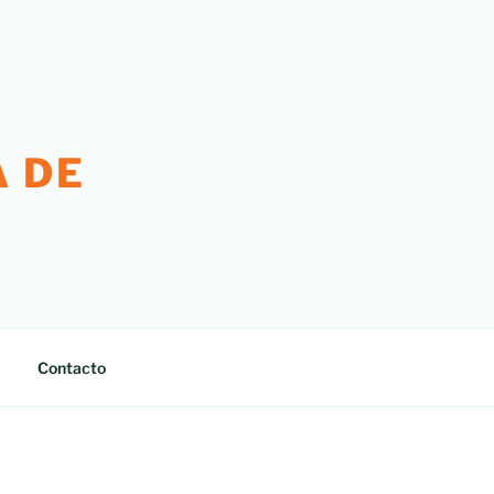
 DE
Contacto