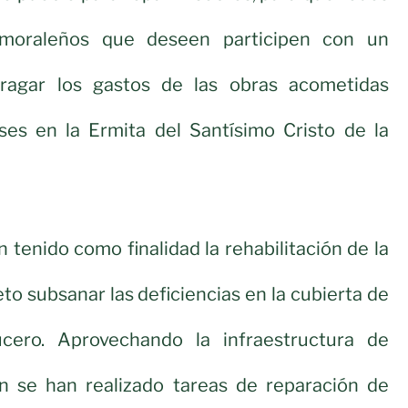
 moraleños que deseen participen con un
fragar los gastos de las obras acometidas
es en la Ermita del Santísimo Cristo de la
 tenido como finalidad la rehabilitación de la
to subsanar las deficiencias en la cubierta de
ucero. Aprovechando la infraestructura de
n se han realizado tareas de reparación de