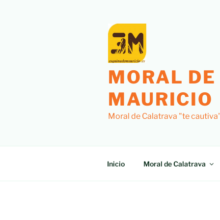
MORAL DE
MAURICIO
Moral de Calatrava "te cautiva
Inicio
Moral de Calatrava