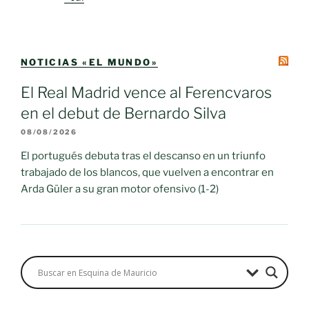
NOTICIAS «EL MUNDO»
El Real Madrid vence al Ferencvaros
en el debut de Bernardo Silva
08/08/2026
El portugués debuta tras el descanso en un triunfo
trabajado de los blancos, que vuelven a encontrar en
Arda Güler a su gran motor ofensivo (1-2)