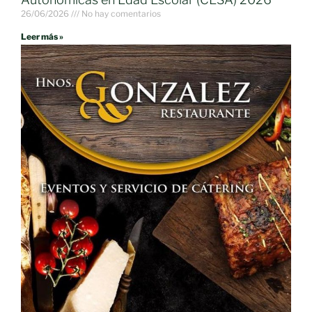
26/06/2026
No hay comentarios
Leer más »