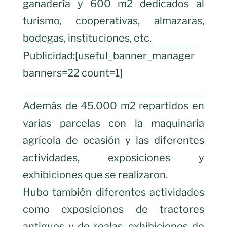
ganadería y 600 m2 dedicados al
turismo, cooperativas, almazaras,
bodegas, instituciones, etc.
Publicidad:[useful_banner_manager
banners=22 count=1]
Además de 45.000 m2 repartidos en
varias parcelas con la maquinaria
agrícola de ocasión y las diferentes
actividades, exposiciones y
exhibiciones que se realizaron.
Hubo también diferentes actividades
como exposiciones de tractores
antiguos y de realas, exhibiciones de