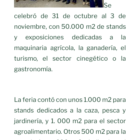
Se
celebró de 31 de octubre al 3 de
noviembre, con 50.000 m2 de stands
y exposiciones dedicadas a la
maquinaria agrícola, la ganadería, el
turismo, el sector cinegético o la
gastronomía.
La feria contó con unos 1.000 m2 para
stands dedicados a la caza, pesca y
jardinería, y 1. 000 m2 para el sector
agroalimentario. Otros 500 m2 para la