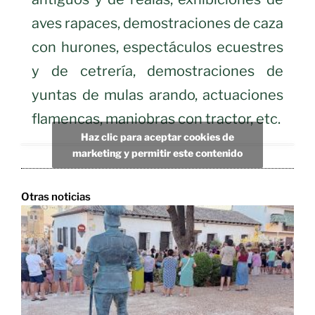
aves rapaces, demostraciones de caza
con hurones, espectáculos ecuestres
y de cetrería, demostraciones de
yuntas de mulas arando, actuaciones
flamencas, maniobras con tractor, etc.
Haz clic para aceptar cookies de
marketing y permitir este contenido
Otras noticias