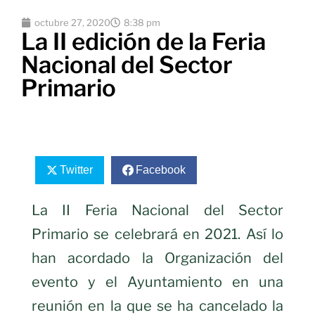
octubre 27, 2020
8:38 pm
La II edición de la Feria
Nacional del Sector
Primario
Twitter
Facebook
La II Feria Nacional del Sector
Primario se celebrará en 2021. Así lo
han acordado la Organización del
evento y el Ayuntamiento en una
reunión en la que se ha cancelado la