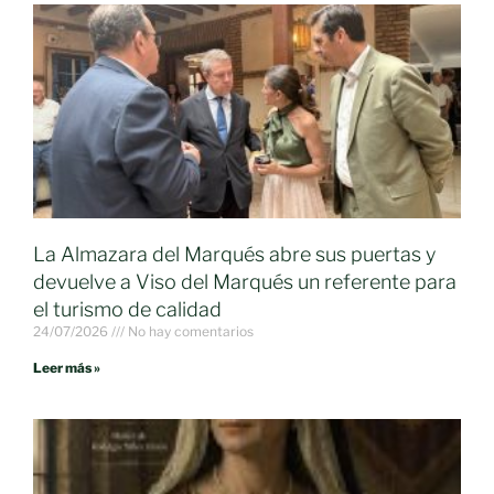
La Almazara del Marqués abre sus puertas y
devuelve a Viso del Marqués un referente para
el turismo de calidad
24/07/2026
No hay comentarios
Leer más »