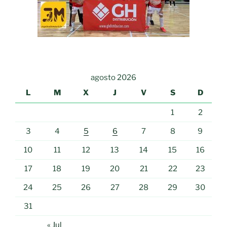
agosto 2026
L
M
X
J
V
S
D
1
2
3
4
5
6
7
8
9
10
11
12
13
14
15
16
17
18
19
20
21
22
23
24
25
26
27
28
29
30
31
« Jul