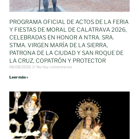
PROGRAMA OFICIAL DE ACTOS DE LA FERIA
Y FIESTAS DE MORAL DE CALATRAVA 2026,
CELEBRADAS EN HONOR A NTRA. SRA.
STMA. VIRGEN MARÍA DE LA SIERRA,
PATRONA DE LA CIUDAD Y SAN ROQUE DE
LA CRUZ, COPATRÓN Y PROTECTOR
06/08/2026
No hay comentarios
Leer más »