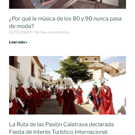
¿Por qué la música de los 80 y 90 nunca pasa
de moda?
22/07/2026
No hay comentarios
Leer más »
La Ruta de las Pasión Calatrava declarada
Fiesta de Interés Turístico Internacional.