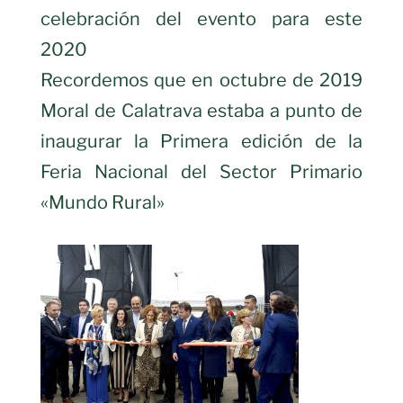
celebración del evento para este
2020
Recordemos que en octubre de 2019
Moral de Calatrava estaba a punto de
inaugurar la Primera edición de la
Feria Nacional del Sector Primario
«Mundo Rural»