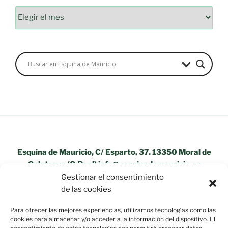
Esquina de Mauricio, C/ Esparto, 37. 13350 Moral de
Calatrava (C.Real) info@esquinademauricio.es
Gestionar el consentimiento
«Aviso Legal»
de las cookies
Para ofrecer las mejores experiencias, utilizamos tecnologías como las
cookies para almacenar y/o acceder a la información del dispositivo. El