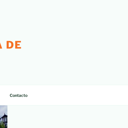
 DE
Contacto