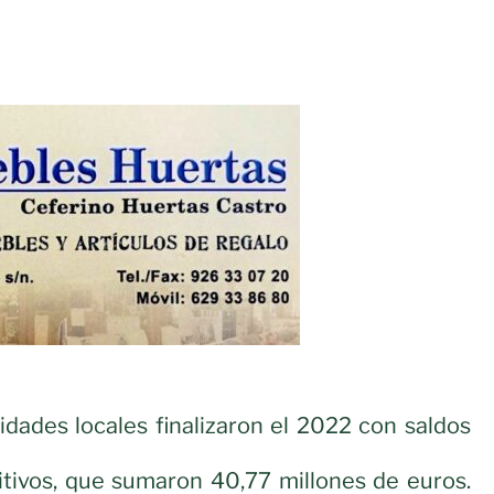
idades locales finalizaron el 2022 con saldos
itivos, que sumaron 40,77 millones de euros.