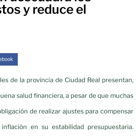
tos y reduce el
ebook
les de la provincia de Ciudad Real presentan,
uena salud financiera, a pesar de que muchas
 obligación de realizar ajustes para compensar
 inflación en su estabilidad presupuestaria.