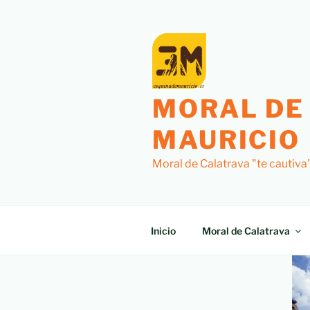
MORAL DE
MAURICIO
Moral de Calatrava "te cautiva
Inicio
Moral de Calatrava