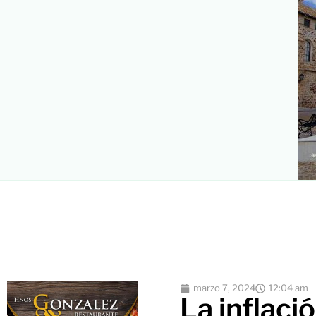
marzo 7, 2024
12:04 am
La inflaci