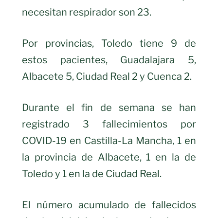
necesitan respirador son 23.
Por provincias, Toledo tiene 9 de
estos pacientes, Guadalajara 5,
Albacete 5, Ciudad Real 2 y Cuenca 2.
Durante el fin de semana se han
registrado 3 fallecimientos por
COVID-19 en Castilla-La Mancha, 1 en
la provincia de Albacete, 1 en la de
Toledo y 1 en la de Ciudad Real.
El número acumulado de fallecidos