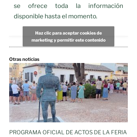
se ofrece toda la información
disponible hasta el momento.
Haz clic para aceptar cookies de
marketing y permitir este contenido
Otras noticias
PROGRAMA OFICIAL DE ACTOS DE LA FERIA