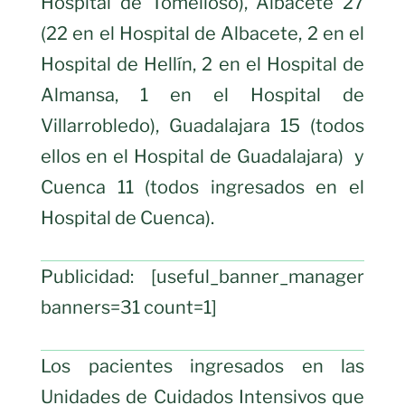
Hospital de Tomelloso), Albacete 27
(22 en el Hospital de Albacete, 2 en el
Hospital de Hellín, 2 en el Hospital de
Almansa, 1 en el Hospital de
Villarrobledo), Guadalajara 15 (todos
ellos en el Hospital de Guadalajara) y
Cuenca 11 (todos ingresados en el
Hospital de Cuenca).
Publicidad: [useful_banner_manager
banners=31 count=1]
Los pacientes ingresados en las
Unidades de Cuidados Intensivos que