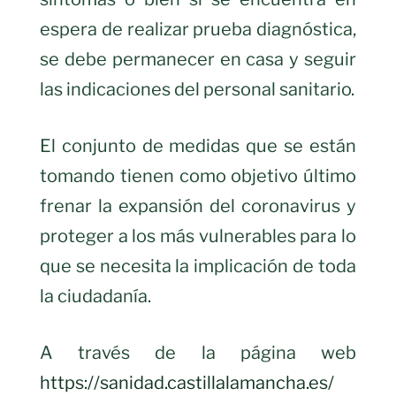
espera de realizar prueba diagnóstica,
se debe permanecer en casa y seguir
las indicaciones del personal sanitario.
El conjunto de medidas que se están
tomando tienen como objetivo último
frenar la expansión del coronavirus y
proteger a los más vulnerables para lo
que se necesita la implicación de toda
la ciudadanía.
A través de la página web
https://sanidad.castillalamancha.es/