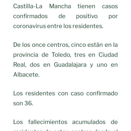
Castilla-La Mancha tienen casos
confirmados de positivo por
coronavirus entre los residentes.
De los once centros, cinco están en la
provincia de Toledo, tres en Ciudad
Real, dos en Guadalajara y uno en
Albacete.
Los residentes con caso confirmado
son 36.
Los fallecimientos acumulados de