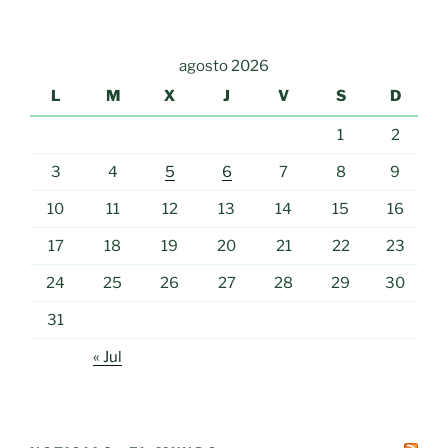
agosto 2026
L
M
X
J
V
S
D
1
2
3
4
5
6
7
8
9
10
11
12
13
14
15
16
17
18
19
20
21
22
23
24
25
26
27
28
29
30
31
« Jul