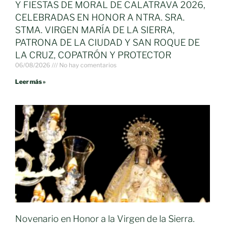
Y FIESTAS DE MORAL DE CALATRAVA 2026,
CELEBRADAS EN HONOR A NTRA. SRA.
STMA. VIRGEN MARÍA DE LA SIERRA,
PATRONA DE LA CIUDAD Y SAN ROQUE DE
LA CRUZ, COPATRÓN Y PROTECTOR
06/08/2026
No hay comentarios
Leer más »
Novenario en Honor a la Virgen de la Sierra.