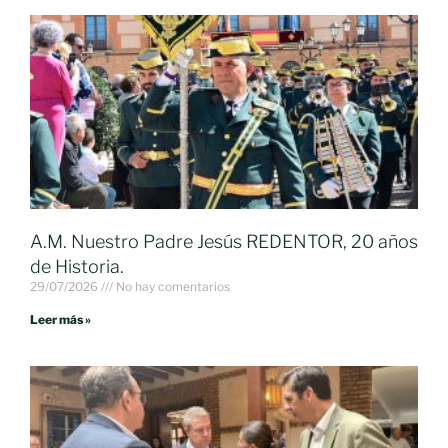
A.M. Nuestro Padre Jesús REDENTOR, 20 años
de Historia.
29/07/2026
No hay comentarios
Leer más »