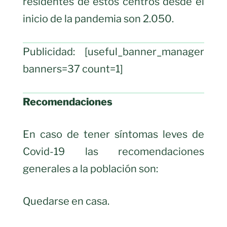
residentes de estos centros desde el
inicio de la pandemia son 2.050.
Publicidad: [useful_banner_manager
banners=37 count=1]
Recomendaciones
En caso de tener síntomas leves de
Covid-19 las recomendaciones
generales a la población son:
Quedarse en casa.