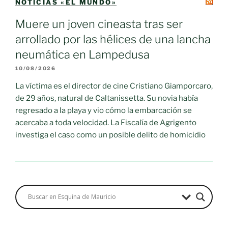
NOTICIAS «EL MUNDO»
Muere un joven cineasta tras ser
arrollado por las hélices de una lancha
neumática en Lampedusa
10/08/2026
La víctima es el director de cine Cristiano Giamporcaro,
de 29 años, natural de Caltanissetta. Su novia había
regresado a la playa y vio cómo la embarcación se
acercaba a toda velocidad. La Fiscalía de Agrigento
investiga el caso como un posible delito de homicidio