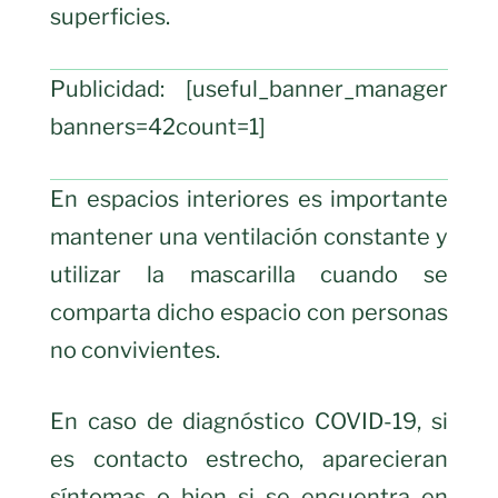
superficies.
Publicidad: [useful_banner_manager
banners=42count=1]
En espacios interiores es importante
mantener una ventilación constante y
utilizar la mascarilla cuando se
comparta dicho espacio con personas
no convivientes.
En caso de diagnóstico COVID-19, si
es contacto estrecho, aparecieran
síntomas o bien si se encuentra en