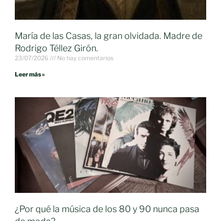
María de las Casas, la gran olvidada. Madre de
Rodrigo Téllez Girón.
23/07/2026
No hay comentarios
Leer más »
¿Por qué la música de los 80 y 90 nunca pasa