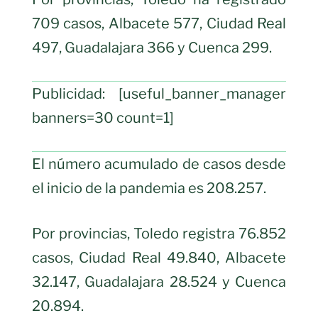
709 casos, Albacete 577, Ciudad Real
497, Guadalajara 366 y Cuenca 299.
Publicidad: [useful_banner_manager
banners=30 count=1]
El número acumulado de casos desde
el inicio de la pandemia es 208.257.
Por provincias, Toledo registra 76.852
casos, Ciudad Real 49.840, Albacete
32.147, Guadalajara 28.524 y Cuenca
20.894.