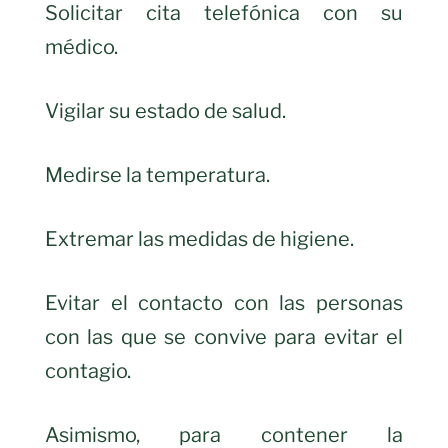
Solicitar cita telefónica con su
médico.
Vigilar su estado de salud.
Medirse la temperatura.
Extremar las medidas de higiene.
Evitar el contacto con las personas
con las que se convive para evitar el
contagio.
Asimismo, para contener la