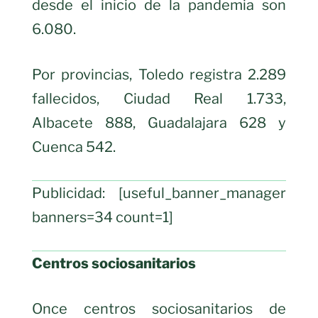
desde el inicio de la pandemia son
6.080.
Por provincias, Toledo registra 2.289
fallecidos, Ciudad Real 1.733,
Albacete 888, Guadalajara 628 y
Cuenca 542.
Publicidad: [useful_banner_manager
banners=34 count=1]
Centros sociosanitarios
Once centros sociosanitarios de