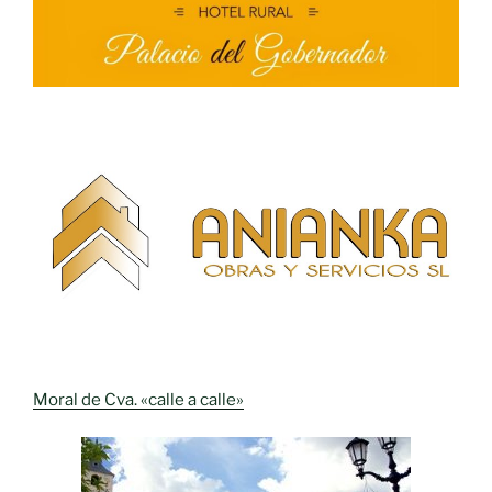
Moral de Cva. «calle a calle»