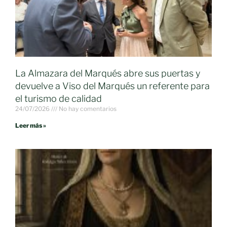
La Almazara del Marqués abre sus puertas y
devuelve a Viso del Marqués un referente para
el turismo de calidad
24/07/2026
No hay comentarios
Leer más »