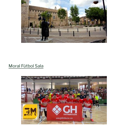
Moral Fútbol Sala