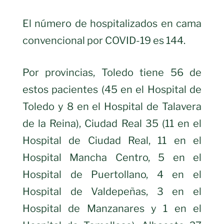
El número de hospitalizados en cama
convencional por COVID-19 es 144.
Por provincias, Toledo tiene 56 de
estos pacientes (45 en el Hospital de
Toledo y 8 en el Hospital de Talavera
de la Reina), Ciudad Real 35 (11 en el
Hospital de Ciudad Real, 11 en el
Hospital Mancha Centro, 5 en el
Hospital de Puertollano, 4 en el
Hospital de Valdepeñas, 3 en el
Hospital de Manzanares y 1 en el