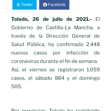
Twitter
Facebook
Toledo, 26 de julio de 2021.-
El
Gobierno de Castilla-La Mancha, a
través de la Dirección General de
Salud Pública, ha confirmado 2.448
nuevos casos por infección de
coronavirus durante el fin de semana.
Así, el viernes se registraron 1.059
casos, el sábado 884 y el domingo
505.
Por provincias, Toledo ha registrado