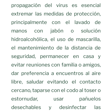
propagación del virus es esencial
extremar las medidas de protección,
principalmente con el lavado de
manos con jabón o solución
hidroalcohólica, el uso de mascarilla,
el mantenimiento de la distancia de
seguridad, permanecer en casa y
evitar reuniones con familia o amigos,
dar preferencia a encuentros al aire
libre, saludar evitando el contacto
cercano, taparse con el codo al toser o
estornudar, usar pañuelos
desechables y desinfectar las