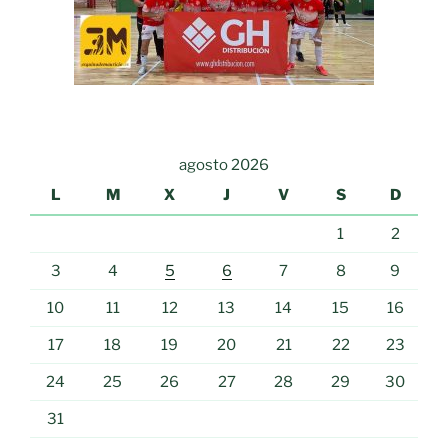
agosto 2026
L
M
X
J
V
S
D
1
2
3
4
5
6
7
8
9
10
11
12
13
14
15
16
17
18
19
20
21
22
23
24
25
26
27
28
29
30
31