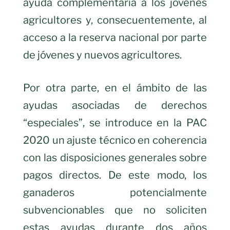
ayuda complementaria a los jóvenes
agricultores y, consecuentemente, al
acceso a la reserva nacional por parte
de jóvenes y nuevos agricultores.
Por otra parte, en el ámbito de las
ayudas asociadas de derechos
“especiales”, se introduce en la PAC
2020 un ajuste técnico en coherencia
con las disposiciones generales sobre
pagos directos. De este modo, los
ganaderos potencialmente
subvencionables que no soliciten
estas ayudas durante dos años