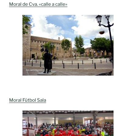
Moral de Cva. «calle a calle»
Moral Fútbol Sala