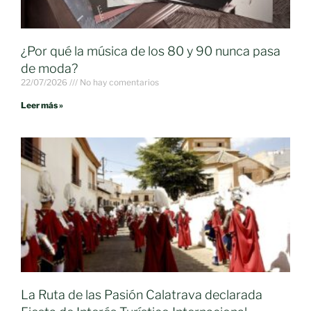
¿Por qué la música de los 80 y 90 nunca pasa
de moda?
22/07/2026
No hay comentarios
Leer más »
La Ruta de las Pasión Calatrava declarada