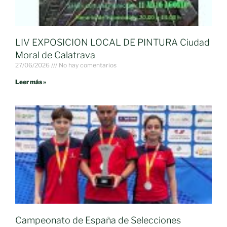
LIV EXPOSICION LOCAL DE PINTURA Ciudad
Moral de Calatrava
27/06/2026
No hay comentarios
Leer más »
Campeonato de España de Selecciones