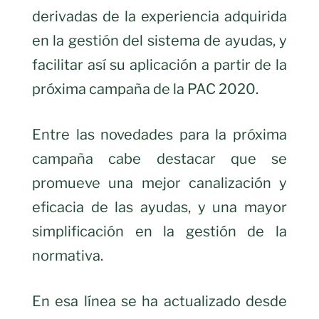
derivadas de la experiencia adquirida
en la gestión del sistema de ayudas, y
facilitar así su aplicación a partir de la
próxima campaña de la PAC 2020.
Entre las novedades para la próxima
campaña cabe destacar que se
promueve una mejor canalización y
eficacia de las ayudas, y una mayor
simplificación en la gestión de la
normativa.
En esa línea se ha actualizado desde