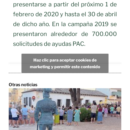
presentarse a partir del próximo 1 de
febrero de 2020 y hasta el 30 de abril
de dicho año. En la campaña 2019 se
presentaron alrededor de 700.000
solicitudes de ayudas PAC.
Haz clic para aceptar cookies de
marketing y permitir este contenido
Otras noticias