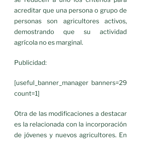
acreditar que una persona o grupo de
personas son agricultores activos,
demostrando que su actividad
agrícola no es marginal.
Publicidad:
[useful_banner_manager banners=29
count=1]
Otra de las modificaciones a destacar
es la relacionada con la incorporación
de jóvenes y nuevos agricultores. En