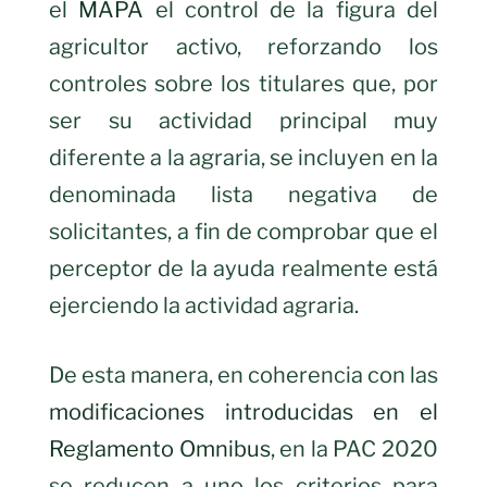
el
MAPA
el control de la figura del
agricultor activo, reforzando los
controles sobre los titulares que, por
ser su actividad principal muy
diferente a la agraria, se incluyen en la
denominada lista negativa de
solicitantes, a fin de comprobar que el
perceptor de la ayuda realmente está
ejerciendo la actividad agraria.
De esta manera, en coherencia con las
modificaciones introducidas en el
Reglamento Omnibus
, en la PAC 2020
se reducen a uno los criterios para