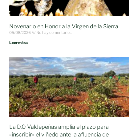
Novenario en Honor a la Virgen de la Sierra.
05/08/2026
No hay comentarios
Leer más »
La D.O Valdepeñas amplia el plazo para
«inscribir» el viñedo ante la afluencia de