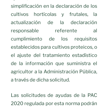
simplificación en la declaración de los
cultivos hortícolas y frutales, la
actualización de la declaración
responsable referente al
cumplimiento de los requisitos
establecidos para cultivos proteicos, o
el ajuste del tratamiento estadístico
de la información que suministra el
agricultor a la Administración Pública,
a través de dicha solicitud.
Las solicitudes de ayudas de la PAC
2020 regulada por esta norma podrán