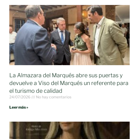
La Almazara del Marqués abre sus puertas y
devuelve a Viso del Marqués un referente para
el turismo de calidad
24/07/2026
No hay comentarios
Leer más »