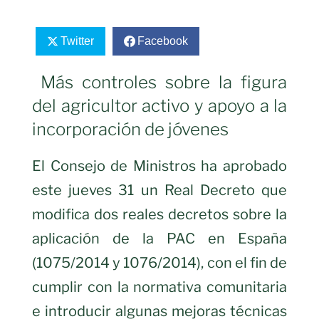
Twitter
Facebook
Más controles sobre la figura
del agricultor activo y apoyo a la
incorporación de jóvenes
El Consejo de Ministros ha aprobado
este jueves 31 un Real Decreto que
modifica dos reales decretos sobre la
aplicación de la PAC en España
(1075/2014 y 1076/2014), con el fin de
cumplir con la normativa comunitaria
e introducir algunas mejoras técnicas