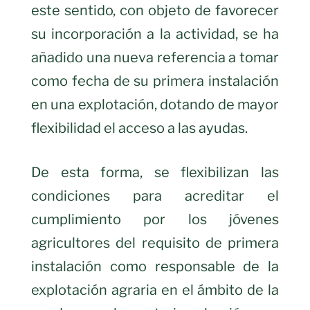
este sentido, con objeto de favorecer
su incorporación a la actividad, se ha
añadido una nueva referencia a tomar
como fecha de su primera instalación
en una explotación, dotando de mayor
flexibilidad el acceso a las ayudas.
De esta forma, se flexibilizan las
condiciones para acreditar el
cumplimiento por los jóvenes
agricultores del requisito de primera
instalación como responsable de la
explotación agraria en el ámbito de la