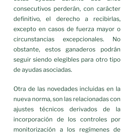
consecutivos perderán, con carácter
definitivo, el derecho a recibirlas,
excepto en casos de fuerza mayor o
circunstancias excepcionales. No
obstante, estos ganaderos podrán
seguir siendo elegibles para otro tipo
de ayudas asociadas.
Otra de las novedades incluidas en la
nueva norma, son las relacionadas con
ajustes técnicos derivados de la
incorporación de los controles por
monitorización a los regímenes de