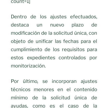
count=1]
Dentro de los ajustes efectuados,
destaca un nuevo plazo de
modificación de la solicitud única, con
objeto de unificar las fechas para el
cumplimiento de los requisitos para
estos expedientes controlados por
monitorización.
Por último, se incorporan ajustes
técnicos menores en el contenido
mínimo de la solicitud única de
ayudas, como es el caso de la