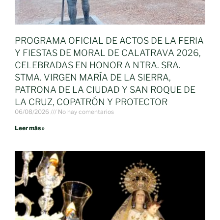
PROGRAMA OFICIAL DE ACTOS DE LA FERIA
Y FIESTAS DE MORAL DE CALATRAVA 2026,
CELEBRADAS EN HONOR A NTRA. SRA.
STMA. VIRGEN MARÍA DE LA SIERRA,
PATRONA DE LA CIUDAD Y SAN ROQUE DE
LA CRUZ, COPATRÓN Y PROTECTOR
06/08/2026
No hay comentarios
Leer más »