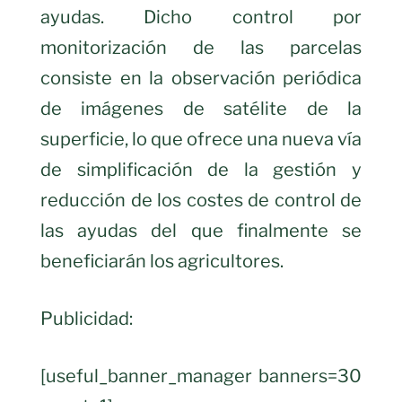
ayudas. Dicho control por
monitorización de las parcelas
consiste en la observación periódica
de imágenes de satélite de la
superficie, lo que ofrece una nueva vía
de simplificación de la gestión y
reducción de los costes de control de
las ayudas del que finalmente se
beneficiarán los agricultores.
Publicidad:
[useful_banner_manager banners=30