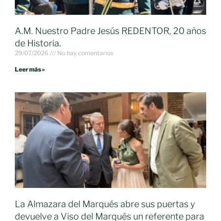
A.M. Nuestro Padre Jesús REDENTOR, 20 años
de Historia.
29/07/2026
No hay comentarios
Leer más »
La Almazara del Marqués abre sus puertas y
devuelve a Viso del Marqués un referente para