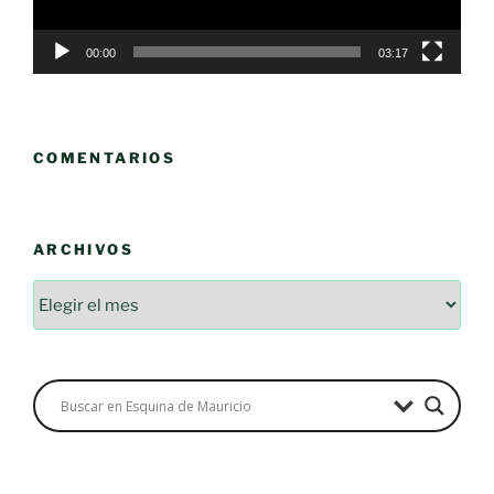
00:00
03:17
COMENTARIOS
ARCHIVOS