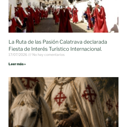
La Ruta de las Pasión Calatrava declarada
Fiesta de Interés Turístico Internacional.
17/07/2026
No hay comentarios
Leer más »