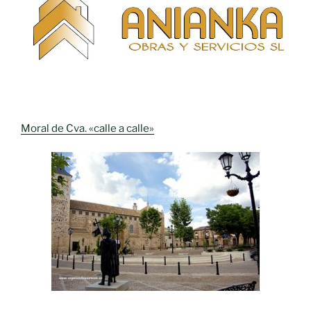
Moral de Cva. «calle a calle»