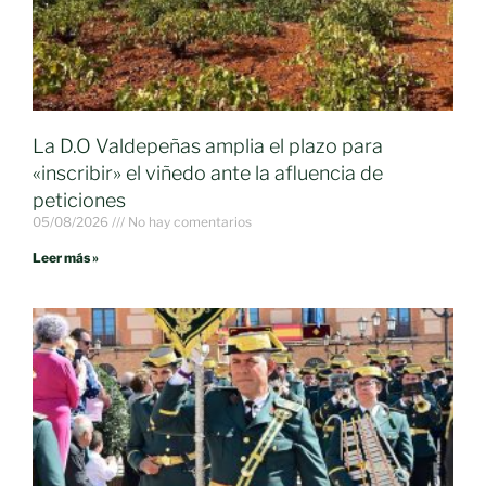
La D.O Valdepeñas amplia el plazo para
«inscribir» el viñedo ante la afluencia de
peticiones
05/08/2026
No hay comentarios
Leer más »