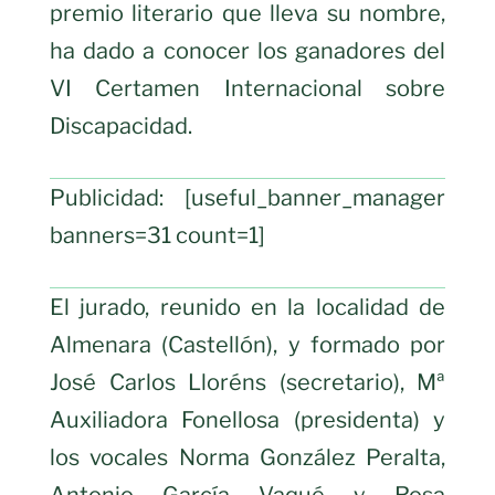
premio literario que lleva su nombre,
ha dado a conocer los ganadores del
VI Certamen Internacional sobre
Discapacidad.
Publicidad: [useful_banner_manager
banners=31 count=1]
El jurado, reunido en la localidad de
Almenara (Castellón), y formado por
José Carlos Lloréns (secretario), Mª
Auxiliadora Fonellosa (presidenta) y
los vocales Norma González Peralta,
Antonio García Vaqué y Rosa