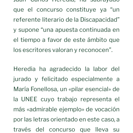
que el concurso constituye ya “un
referente literario de la Discapacidad”
y supone “una apuesta continuada en
el tiempo a favor de este ámbito que
los escritores valoran y reconocen”.
Heredia ha agradecido la labor del
jurado y felicitado especialmente a
María Fonellosa, un «pilar esencial» de
la UNEE cuyo trabajo representa el
más «admirable ejemplo» de vocación
por las letras orientado en este caso, a
través del concurso que lleva su