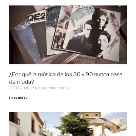
¿Por qué la música de los 80 y 90 nunca pasa
de moda?
22/07/2026
No hay comentarios
Leer más »