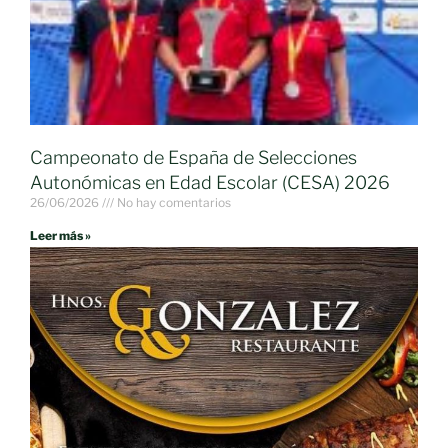
Campeonato de España de Selecciones
Autonómicas en Edad Escolar (CESA) 2026
26/06/2026
No hay comentarios
Leer más »