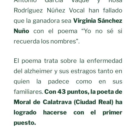
Rodríguez Núñez Vocal han fallado
que la ganadora sea
Virginia Sánchez
Nuño
con el poema “Yo no sé si
recuerda los nombres”.
El poema trata sobre la enfermedad
del alzheimer y sus estragos tanto en
quien la padece como en sus
familiares.
Con 43 puntos, la poeta de
Moral de Calatrava (Ciudad Real) ha
logrado hacerse con el primer
puesto.