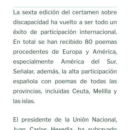
La sexta edición del certamen sobre
discapacidad ha vuelto a ser todo un
éxito de participación internacional.
En total se han recibido 80 poemas
procedentes de Europa y América,
especialmente América del Sur.
Señalar, además, la alta participación
española con poemas de todas las
provincias, incluidas Ceuta, Melilla y
las islas.
El presidente de la Unión Nacional,
Juan Carlos Heredia, ha subrayado