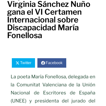
Virginia Sánchez Nuño
gana el VI Certamen
Internacional sobre
Discapacidad María
Fonellosa
Twitter
Facebook
La poeta María Fonellosa, delegada en
la Comunitat Valenciana de la Unión
Nacional de Escritores de España
(UNEE) y presidenta del jurado del