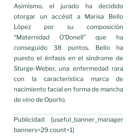
Asimismo, el jurado ha decidido
otorgar un accésit a Marisa Bello
López por su composición
“Maternidad O’Donell” que ha
conseguido 38 puntos. Bello ha
puesto el énfasis en el síndrome de
Sturge-Weber, una enfermedad rara
con la característica marca de
nacimiento facial en forma de mancha
de vino de Oporto.
Publicidad: [useful_banner_manager
banners=29 count=1]