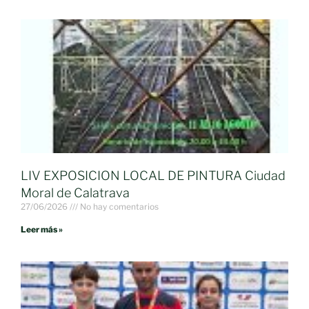
LIV EXPOSICION LOCAL DE PINTURA Ciudad
Moral de Calatrava
27/06/2026
No hay comentarios
Leer más »