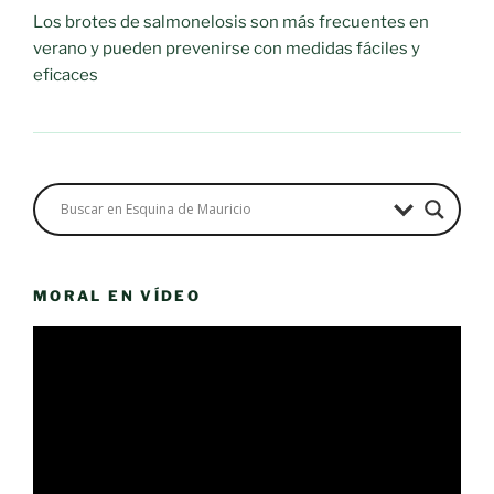
Los brotes de salmonelosis son más frecuentes en
verano y pueden prevenirse con medidas fáciles y
eficaces
MORAL EN VÍDEO
Reproductor
de
vídeo