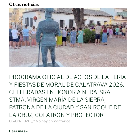
Otras noticias
PROGRAMA OFICIAL DE ACTOS DE LA FERIA
Y FIESTAS DE MORAL DE CALATRAVA 2026,
CELEBRADAS EN HONOR A NTRA. SRA.
STMA. VIRGEN MARÍA DE LA SIERRA,
PATRONA DE LA CIUDAD Y SAN ROQUE DE
LA CRUZ, COPATRÓN Y PROTECTOR
06/08/2026
No hay comentarios
Leer más »