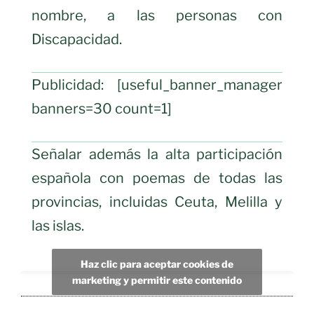
nombre, a las personas con
Discapacidad.
Publicidad: [useful_banner_manager
banners=30 count=1]
Señalar además la alta participación
española con poemas de todas las
provincias, incluidas Ceuta, Melilla y
las islas.
Haz clic para aceptar cookies de
marketing y permitir este contenido