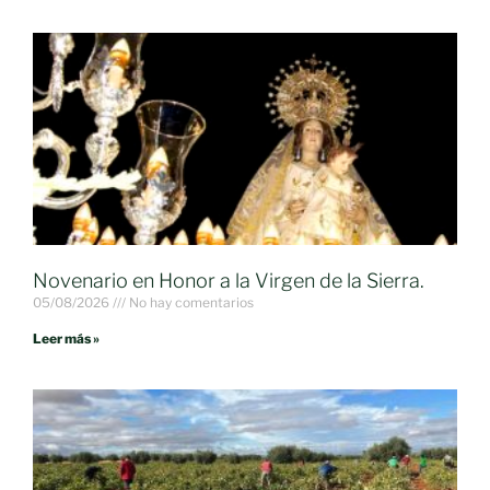
Novenario en Honor a la Virgen de la Sierra.
05/08/2026
No hay comentarios
Leer más »