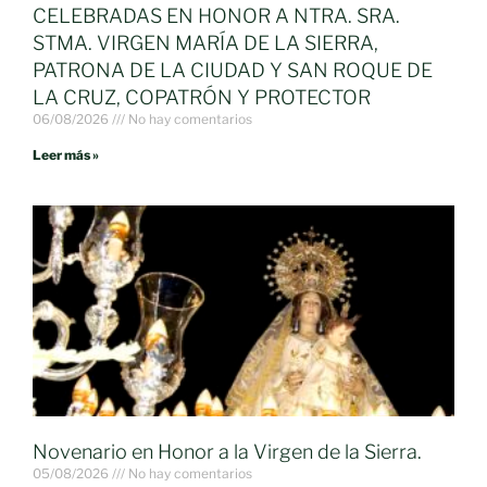
CELEBRADAS EN HONOR A NTRA. SRA.
STMA. VIRGEN MARÍA DE LA SIERRA,
PATRONA DE LA CIUDAD Y SAN ROQUE DE
LA CRUZ, COPATRÓN Y PROTECTOR
06/08/2026
No hay comentarios
Leer más »
Novenario en Honor a la Virgen de la Sierra.
05/08/2026
No hay comentarios