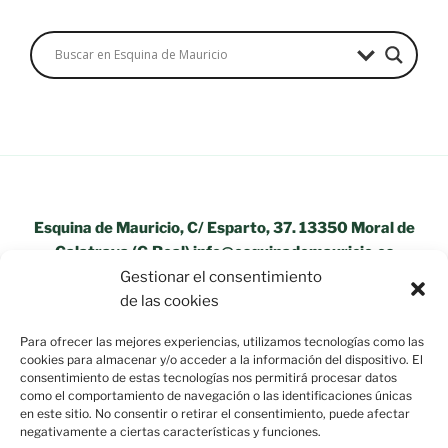
Esquina de Mauricio, C/ Esparto, 37. 13350 Moral de
Calatrava (C.Real) info@esquinademauricio.es
Gestionar el consentimiento
«Aviso Legal»
de las cookies
Para ofrecer las mejores experiencias, utilizamos tecnologías como las
cookies para almacenar y/o acceder a la información del dispositivo. El
consentimiento de estas tecnologías nos permitirá procesar datos
como el comportamiento de navegación o las identificaciones únicas
en este sitio. No consentir o retirar el consentimiento, puede afectar
negativamente a ciertas características y funciones.