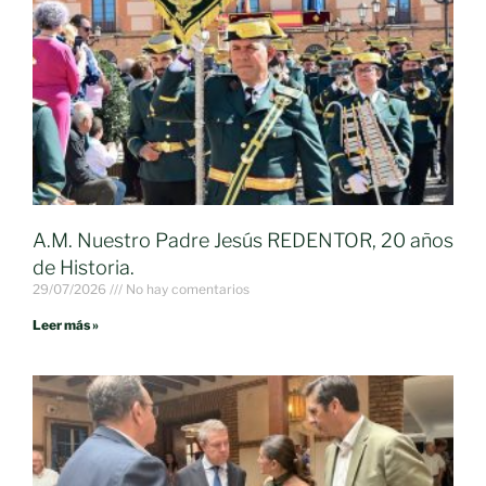
A.M. Nuestro Padre Jesús REDENTOR, 20 años
de Historia.
29/07/2026
No hay comentarios
Leer más »