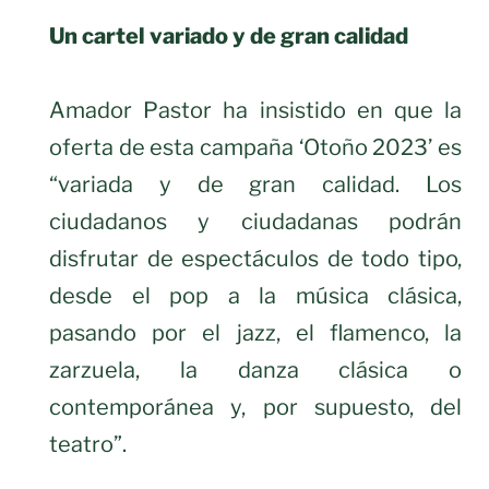
Un cartel variado y de gran calidad
Amador Pastor ha insistido en que la
oferta de esta campaña ‘Otoño 2023’ es
“variada y de gran calidad. Los
ciudadanos y ciudadanas podrán
disfrutar de espectáculos de todo tipo,
desde el pop a la música clásica,
pasando por el jazz, el flamenco, la
zarzuela, la danza clásica o
contemporánea y, por supuesto, del
teatro”.