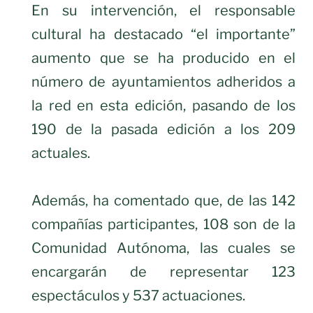
En su intervención, el responsable
cultural ha destacado “el importante”
aumento que se ha producido en el
número de ayuntamientos adheridos a
la red en esta edición, pasando de los
190 de la pasada edición a los 209
actuales.
Además, ha comentado que, de las 142
compañías participantes, 108 son de la
Comunidad Autónoma, las cuales se
encargarán de representar 123
espectáculos y 537 actuaciones.