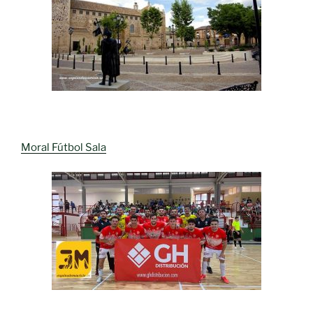
Moral Fútbol Sala