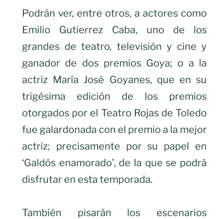
Podrán ver, entre otros, a actores como
Emilio Gutierrez Caba, uno de los
grandes de teatro, televisión y cine y
ganador de dos premios Goya; o a la
actriz María José Goyanes, que en su
trigésima edición de los premios
otorgados por el Teatro Rojas de Toledo
fue galardonada con el premio a la mejor
actriz; precisamente por su papel en
‘Galdós enamorado’, de la que se podrá
disfrutar en esta temporada.
También pisarán los escenarios