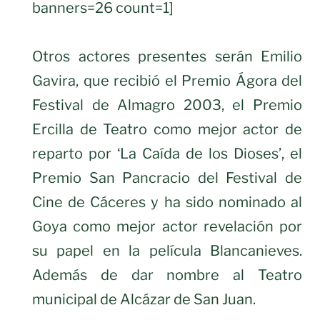
banners=26 count=1]
Otros actores presentes serán Emilio
Gavira, que recibió el Premio Ágora del
Festival de Almagro 2003, el Premio
Ercilla de Teatro como mejor actor de
reparto por ‘La Caída de los Dioses’, el
Premio San Pancracio del Festival de
Cine de Cáceres y ha sido nominado al
Goya como mejor actor revelación por
su papel en la película Blancanieves.
Además de dar nombre al Teatro
municipal de Alcázar de San Juan.