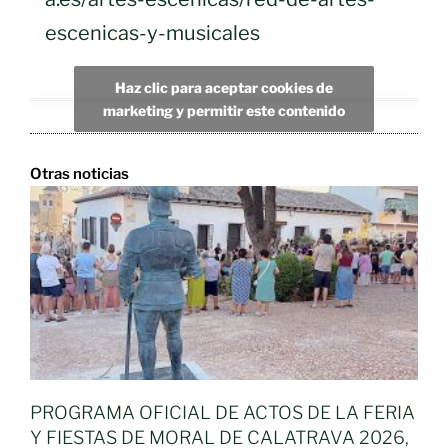
escenicas-y-musicales
Haz clic para aceptar cookies de
marketing y permitir este contenido
Otras noticias
PROGRAMA OFICIAL DE ACTOS DE LA FERIA
Y FIESTAS DE MORAL DE CALATRAVA 2026,