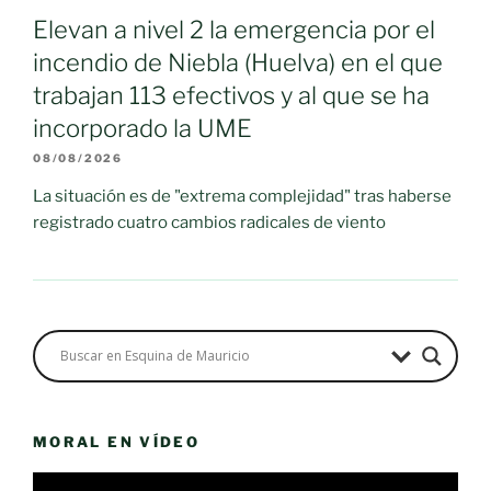
Elevan a nivel 2 la emergencia por el
incendio de Niebla (Huelva) en el que
trabajan 113 efectivos y al que se ha
incorporado la UME
08/08/2026
La situación es de "extrema complejidad" tras haberse
registrado cuatro cambios radicales de viento
MORAL EN VÍDEO
Reproductor