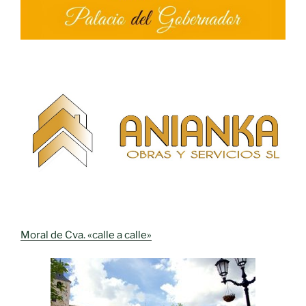
Moral de Cva. «calle a calle»