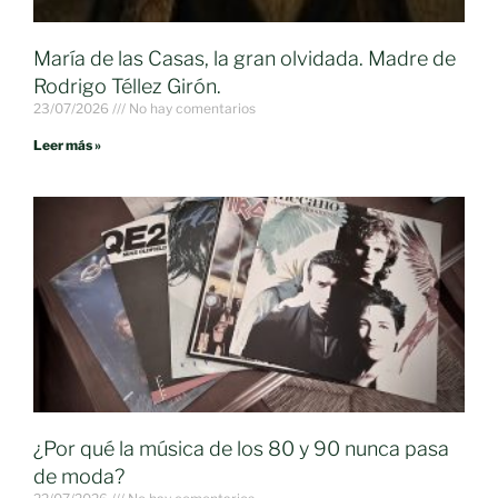
María de las Casas, la gran olvidada. Madre de
Rodrigo Téllez Girón.
23/07/2026
No hay comentarios
Leer más »
¿Por qué la música de los 80 y 90 nunca pasa
de moda?