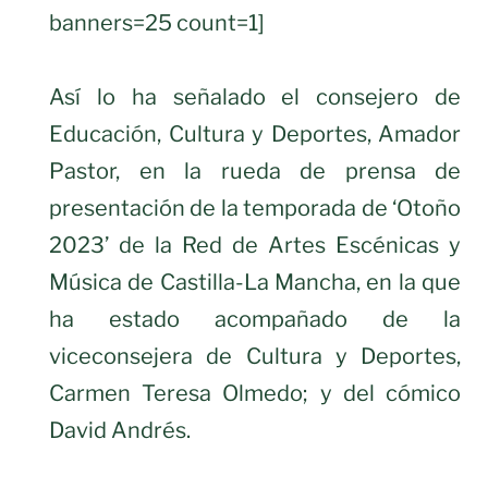
banners=25 count=1]
Así lo ha señalado el consejero de
Educación, Cultura y Deportes, Amador
Pastor, en la rueda de prensa de
presentación de la temporada de ‘Otoño
2023’ de la Red de Artes Escénicas y
Música de Castilla-La Mancha, en la que
ha estado acompañado de la
viceconsejera de Cultura y Deportes,
Carmen Teresa Olmedo; y del cómico
David Andrés.