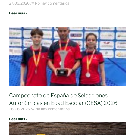
27/06/2026
No hay comentarios
Leer más »
Campeonato de España de Selecciones
Autonómicas en Edad Escolar (CESA) 2026
26/06/2026
No hay comentarios
Leer más »