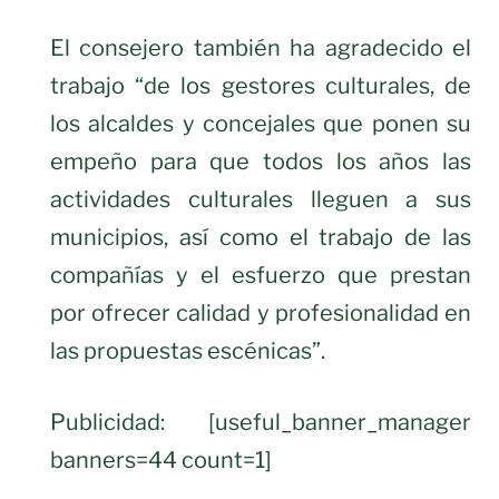
El consejero también ha agradecido el
trabajo “de los gestores culturales, de
los alcaldes y concejales que ponen su
empeño para que todos los años las
actividades culturales lleguen a sus
municipios, así como el trabajo de las
compañías y el esfuerzo que prestan
por ofrecer calidad y profesionalidad en
las propuestas escénicas”.
Publicidad: [useful_banner_manager
banners=44 count=1]