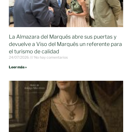
La Almazara del Marqués abre sus puertas y
devuelve a Viso del Marqués un referente para
el turismo de calidad
24/07/2026
No hay comentarios
Leer más »