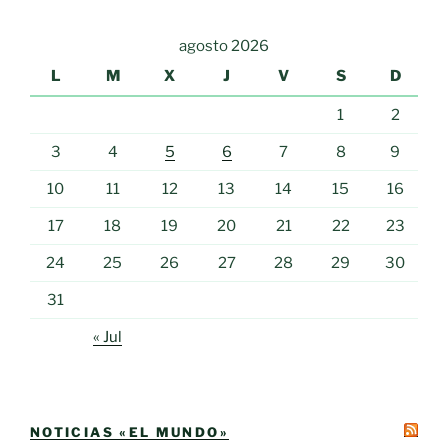
agosto 2026
L
M
X
J
V
S
D
1
2
3
4
5
6
7
8
9
10
11
12
13
14
15
16
17
18
19
20
21
22
23
24
25
26
27
28
29
30
31
« Jul
NOTICIAS «EL MUNDO»