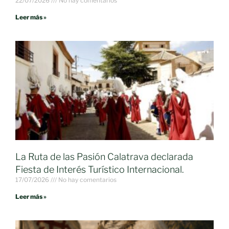
22/07/2026
No hay comentarios
Leer más »
La Ruta de las Pasión Calatrava declarada
Fiesta de Interés Turístico Internacional.
17/07/2026
No hay comentarios
Leer más »