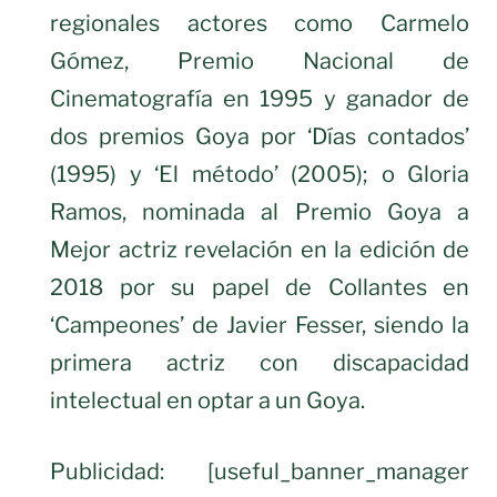
regionales actores como Carmelo
Gómez, Premio Nacional de
Cinematografía en 1995 y ganador de
dos premios Goya por ‘Días contados’
(1995) y ‘El método’ (2005); o Gloria
Ramos, nominada al Premio Goya a
Mejor actriz revelación en la edición de
2018 por su papel de Collantes en
‘Campeones’ de Javier Fesser, siendo la
primera actriz con discapacidad
intelectual en optar a un Goya.
Publicidad: [useful_banner_manager