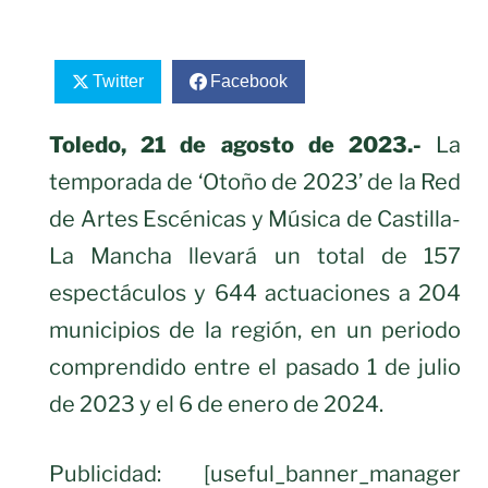
Twitter
Facebook
Toledo, 21 de agosto de 2023.-
La
temporada de ‘Otoño de 2023’ de la Red
de Artes Escénicas y Música de Castilla-
La Mancha llevará un total de 157
espectáculos y 644 actuaciones a 204
municipios de la región, en un periodo
comprendido entre el pasado 1 de julio
de 2023 y el 6 de enero de 2024.
Publicidad: [useful_banner_manager