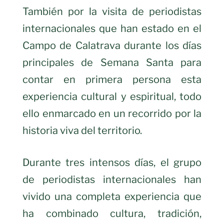
También por la visita de periodistas
internacionales que han estado en el
Campo de Calatrava durante los días
principales de Semana Santa para
contar en primera persona esta
experiencia cultural y espiritual, todo
ello enmarcado en un recorrido por la
historia viva del territorio.
Durante tres intensos días, el grupo
de periodistas internacionales han
vivido una completa experiencia que
ha combinado cultura, tradición,