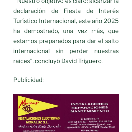
“Nuestro objetivo es claro: alcanzar la
declaración de Fiesta de Interés
Turístico Internacional, este año 2025
ha demostrado, una vez más, que
estamos preparados para dar el salto
internacional sin perder nuestras
raíces”, concluyó David Triguero.
Publicidad: