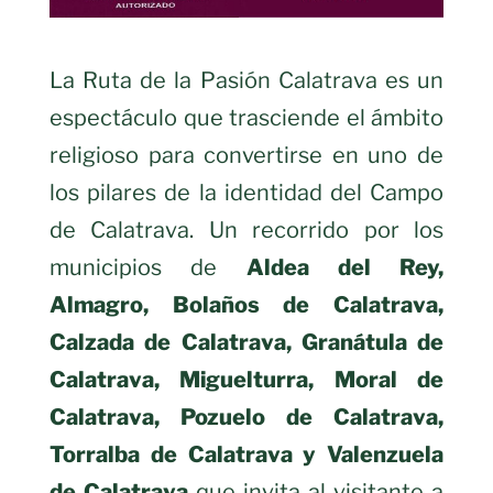
La Ruta de la Pasión Calatrava es un
espectáculo que trasciende el ámbito
religioso para convertirse en uno de
los pilares de la identidad del Campo
de Calatrava. Un recorrido por los
municipios de
Aldea del Rey,
Almagro, Bolaños de Calatrava,
Calzada de Calatrava, Granátula de
Calatrava, Miguelturra, Moral de
Calatrava, Pozuelo de Calatrava,
Torralba de Calatrava y Valenzuela
de Calatrava
que invita al visitante a