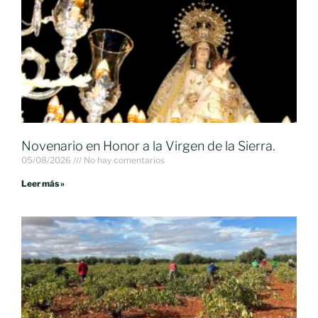
Novenario en Honor a la Virgen de la Sierra.
05/08/2026
No hay comentarios
Leer más »