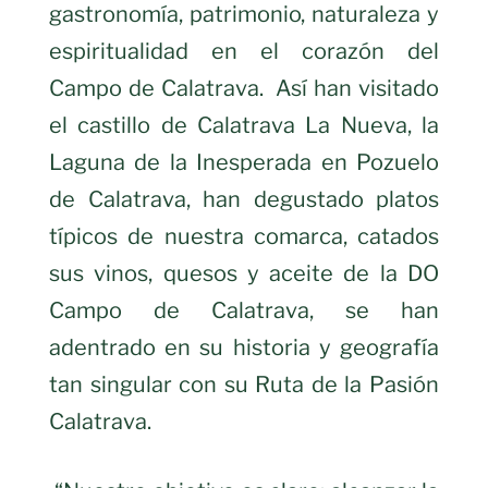
gastronomía, patrimonio, naturaleza y
espiritualidad en el corazón del
Campo de Calatrava. Así han visitado
el castillo de Calatrava La Nueva, la
Laguna de la Inesperada en Pozuelo
de Calatrava, han degustado platos
típicos de nuestra comarca, catados
sus vinos, quesos y aceite de la DO
Campo de Calatrava, se han
adentrado en su historia y geografía
tan singular con su Ruta de la Pasión
Calatrava.