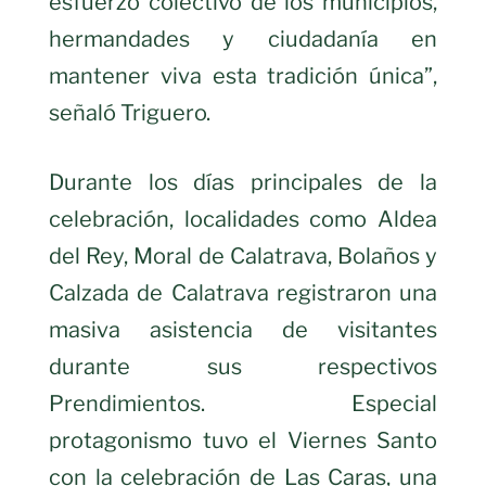
esfuerzo colectivo de los municipios,
hermandades y ciudadanía en
mantener viva esta tradición única”,
señaló Triguero.
Durante los días principales de la
celebración, localidades como Aldea
del Rey, Moral de Calatrava, Bolaños y
Calzada de Calatrava registraron una
masiva asistencia de visitantes
durante sus respectivos
Prendimientos. Especial
protagonismo tuvo el Viernes Santo
con la celebración de Las Caras, una