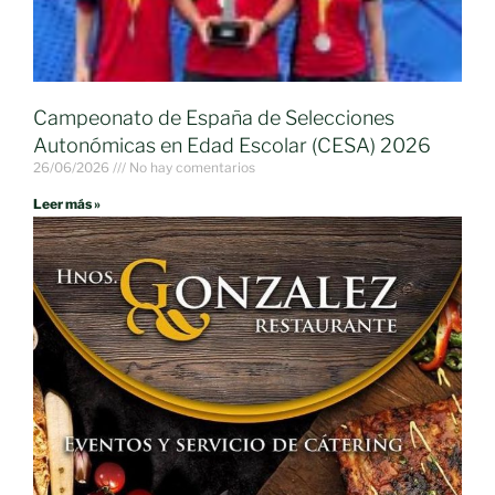
Campeonato de España de Selecciones
Autonómicas en Edad Escolar (CESA) 2026
26/06/2026
No hay comentarios
Leer más »