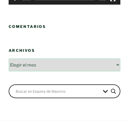
COMENTARIOS
ARCHIVOS