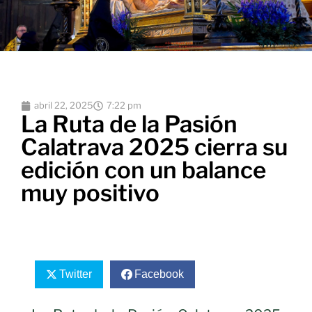
abril 22, 2025
7:22 pm
La Ruta de la Pasión
Calatrava 2025 cierra su
edición con un balance
muy positivo
Twitter
Facebook