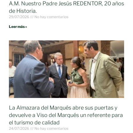
A.M. Nuestro Padre Jesús REDENTOR, 20 años
de Historia.
29/07/2026
No hay comentarios
Leer más »
La Almazara del Marqués abre sus puertas y
devuelve a Viso del Marqués un referente para
el turismo de calidad
24/07/2026
No hay comentarios