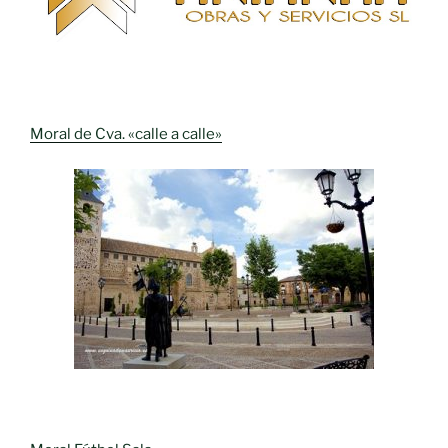
Moral de Cva. «calle a calle»