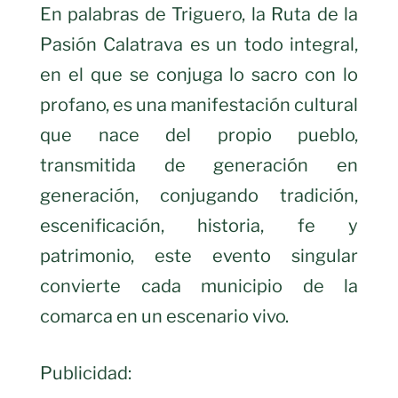
En palabras de Triguero, la Ruta de la
Pasión Calatrava es un todo integral,
en el que se conjuga lo sacro con lo
profano, es una manifestación cultural
que nace del propio pueblo,
transmitida de generación en
generación, conjugando tradición,
escenificación, historia, fe y
patrimonio, este evento singular
convierte cada municipio de la
comarca en un escenario vivo.
Publicidad: