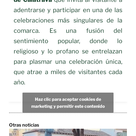
adentrarse y participar en una de las
celebraciones más singulares de la
comarca. Es una fusión del
sentimiento popular, donde lo
religioso y lo profano se entrelazan
para plasmar una celebración única,
que atrae a miles de visitantes cada
año.
Haz clic para aceptar cookies de
marketing y permitir este contenido
Otras noticias