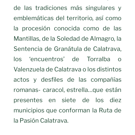
de las tradiciones más singulares y
emblemáticas del territorio, así como
la procesión conocida como de las
Mantillas, de la Soledad de Almagro, la
Sentencia de Granátula de Calatrava,
los ‘encuentros’ de Torralba o
Valenzuela de Calatrava o los distintos
actos y desfiles de las compañías
romanas- caracol, estrella…que están
presentes en siete de los diez
municipios que conforman la Ruta de
la Pasión Calatrava.