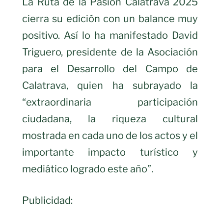
La Ruta de la Pasión Calatrava 2025
cierra su edición con un balance muy
positivo. Así lo ha manifestado David
Triguero, presidente de la Asociación
para el Desarrollo del Campo de
Calatrava, quien ha subrayado la
“extraordinaria participación
ciudadana, la riqueza cultural
mostrada en cada uno de los actos y el
importante impacto turístico y
mediático logrado este año”.
Publicidad: