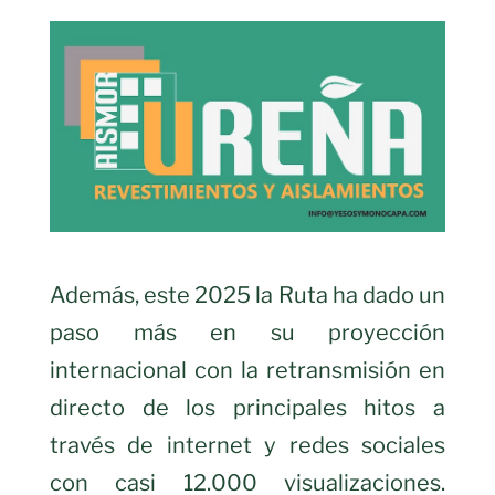
Además, este 2025 la Ruta ha dado un
paso más en su proyección
internacional con la retransmisión en
directo de los principales hitos a
través de internet y redes sociales
con casi 12.000 visualizaciones.