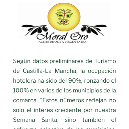
Según datos preliminares de Turismo
de Castilla-La Mancha, la ocupación
hotelera ha sido del 90%, ronzando el
100% en varios de los municipios de la
comarca. “Estos números reflejan no
solo el interés creciente por nuestra
Semana Santa, sino también el