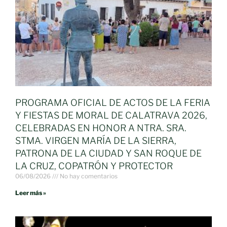
PROGRAMA OFICIAL DE ACTOS DE LA FERIA
Y FIESTAS DE MORAL DE CALATRAVA 2026,
CELEBRADAS EN HONOR A NTRA. SRA.
STMA. VIRGEN MARÍA DE LA SIERRA,
PATRONA DE LA CIUDAD Y SAN ROQUE DE
LA CRUZ, COPATRÓN Y PROTECTOR
06/08/2026
No hay comentarios
Leer más »