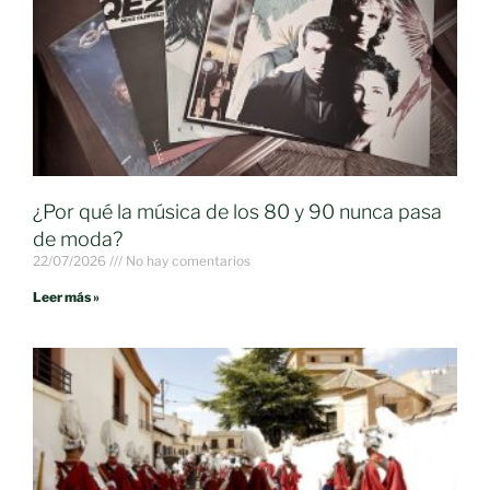
¿Por qué la música de los 80 y 90 nunca pasa
de moda?
22/07/2026
No hay comentarios
Leer más »