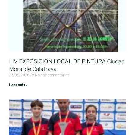
LIV EXPOSICION LOCAL DE PINTURA Ciudad
Moral de Calatrava
27/06/2026
No hay comentarios
Leer más »