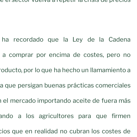
, ha recordado que la Ley de la Cadena
a a comprar por encima de costes, pero no
roducto, por lo que ha hecho un llamamiento a
ra que persigan buenas prácticas comerciales
en el mercado importando aceite de fuera más
ando a los agricultores para que firmen
cios que en realidad no cubran los costes de