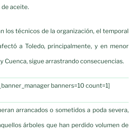
de aceite.
n los técnicos de la organización, el temporal
fectó a Toledo, principalmente, y en menor
y Cuenca, sigue arrastrando consecuencias.
ul_banner_manager banners=10 count=1]
ueran arrancados o sometidos a poda severa,
quellos árboles que han perdido volumen de