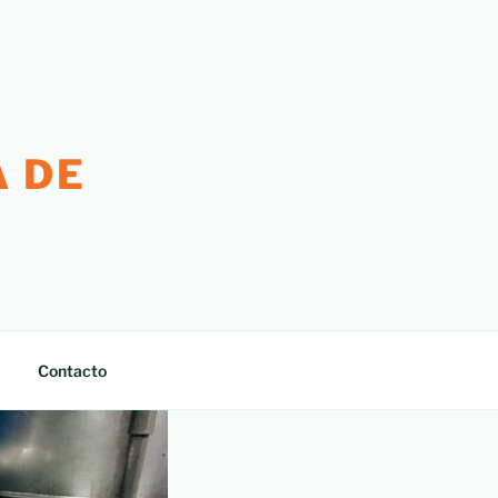
 DE
Contacto