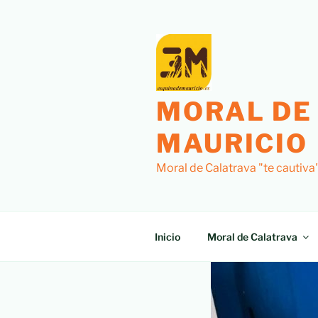
MORAL DE
MAURICIO
Moral de Calatrava "te cautiva
Inicio
Moral de Calatrava