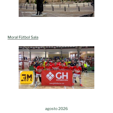
Moral Fútbol Sala
agosto 2026