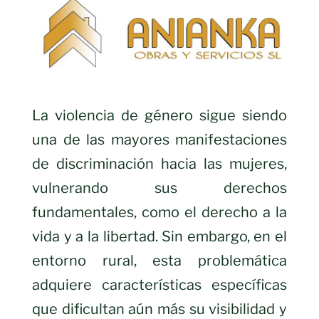
La violencia de género sigue siendo
una de las mayores manifestaciones
de discriminación hacia las mujeres,
vulnerando sus derechos
fundamentales, como el derecho a la
vida y a la libertad. Sin embargo, en el
entorno rural, esta problemática
adquiere características específicas
que dificultan aún más su visibilidad y