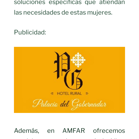
soluciones específicas que atiendan
las necesidades de estas mujeres.
Publicidad:
Además, en AMFAR ofrecemos