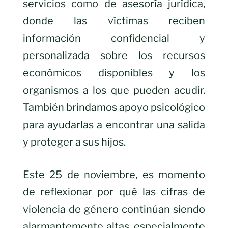
servicios como de asesoría jurídica,
donde las víctimas reciben
información confidencial y
personalizada sobre los recursos
económicos disponibles y los
organismos a los que pueden acudir.
También brindamos apoyo psicológico
para ayudarlas a encontrar una salida
y proteger a sus hijos.
Este 25 de noviembre, es momento
de reflexionar por qué las cifras de
violencia de género continúan siendo
alarmantemente altas, especialmente