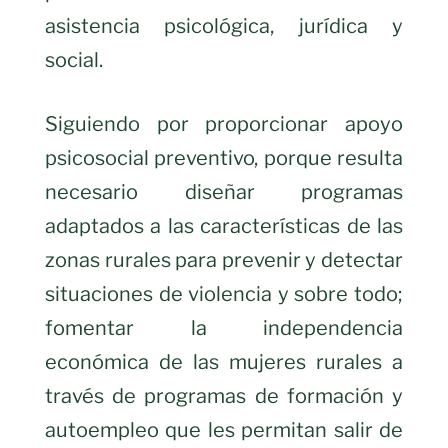
asistencia psicológica, jurídica y
social.
Siguiendo por proporcionar apoyo
psicosocial preventivo, porque resulta
necesario diseñar programas
adaptados a las características de las
zonas rurales para prevenir y detectar
situaciones de violencia y sobre todo;
fomentar la independencia
económica de las mujeres rurales a
través de programas de formación y
autoempleo que les permitan salir de