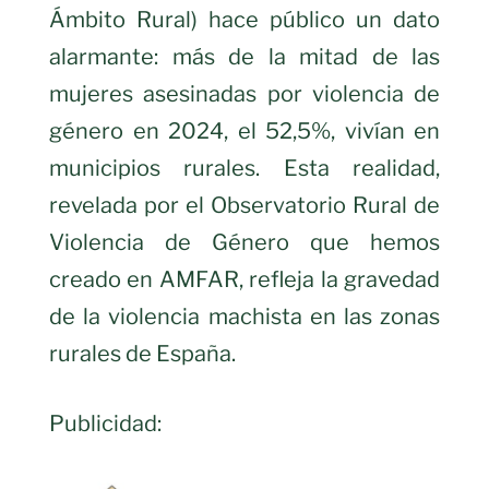
Ámbito Rural) hace público un dato
alarmante: más de la mitad de las
mujeres asesinadas por violencia de
género en 2024, el 52,5%, vivían en
municipios rurales. Esta realidad,
revelada por el Observatorio Rural de
Violencia de Género que hemos
creado en AMFAR, refleja la gravedad
de la violencia machista en las zonas
rurales de España.
Publicidad: