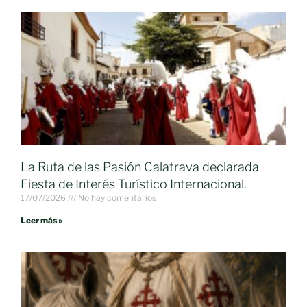
La Ruta de las Pasión Calatrava declarada
Fiesta de Interés Turístico Internacional.
17/07/2026
No hay comentarios
Leer más »