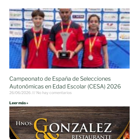
Campeonato de España de Selecciones
Autonómicas en Edad Escolar (CESA) 2026
26/06/2026
No hay comentarios
Leer más »