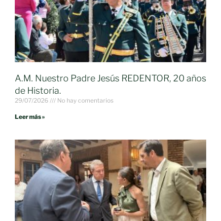
A.M. Nuestro Padre Jesús REDENTOR, 20 años
de Historia.
29/07/2026
No hay comentarios
Leer más »