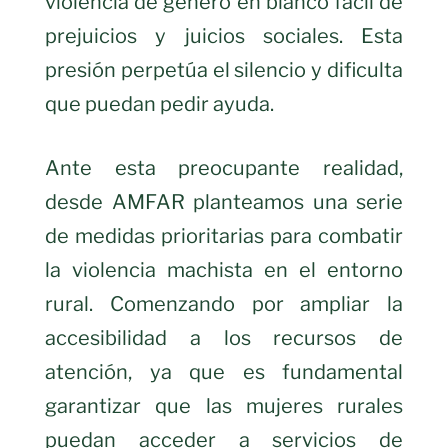
violencia de género en blanco fácil de
prejuicios y juicios sociales. Esta
presión perpetúa el silencio y dificulta
que puedan pedir ayuda.
Ante esta preocupante realidad,
desde AMFAR planteamos una serie
de medidas prioritarias para combatir
la violencia machista en el entorno
rural. Comenzando por ampliar la
accesibilidad a los recursos de
atención, ya que es fundamental
garantizar que las mujeres rurales
puedan acceder a servicios de