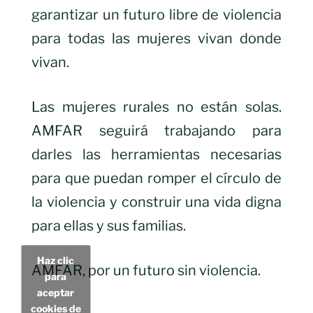
garantizar un futuro libre de violencia
para todas las mujeres vivan donde
vivan.
Las mujeres rurales no están solas.
AMFAR seguirá trabajando para
darles las herramientas necesarias
para que puedan romper el círculo de
la violencia y construir una vida digna
para ellas y sus familias.
Haz clic
AMFAR, por un futuro sin violencia.
para
aceptar
cookies de