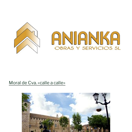
Moral de Cva. «calle a calle»