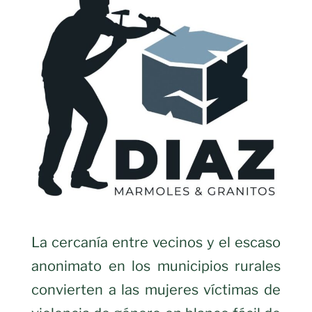
La cercanía entre vecinos y el escaso
anonimato en los municipios rurales
convierten a las mujeres víctimas de