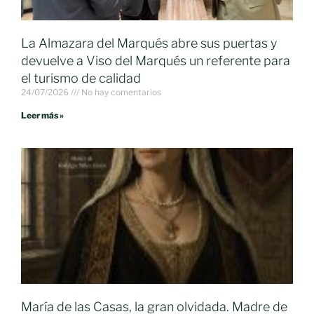
La Almazara del Marqués abre sus puertas y
devuelve a Viso del Marqués un referente para
el turismo de calidad
24/07/2026
No hay comentarios
Leer más »
María de las Casas, la gran olvidada. Madre de