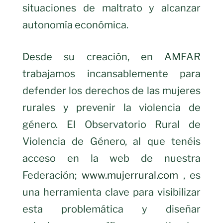
situaciones de maltrato y alcanzar
autonomía económica.
Desde su creación, en AMFAR
trabajamos incansablemente para
defender los derechos de las mujeres
rurales y prevenir la violencia de
género. El Observatorio Rural de
Violencia de Género, al que tenéis
acceso en la web de nuestra
Federación;
www.mujerrural.com
, es
una herramienta clave para visibilizar
esta problemática y diseñar