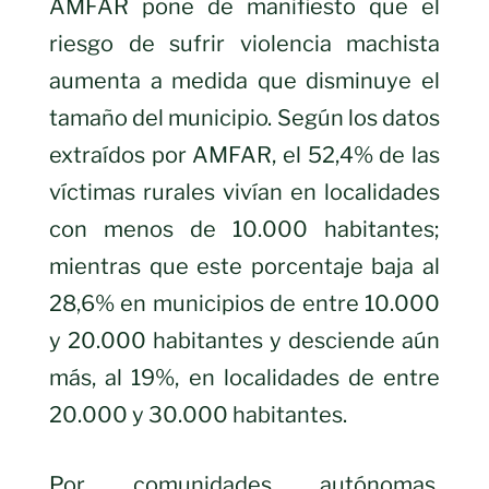
AMFAR pone de manifiesto que el
riesgo de sufrir violencia machista
aumenta a medida que disminuye el
tamaño del municipio. Según los datos
extraídos por AMFAR, el 52,4% de las
víctimas rurales vivían en localidades
con menos de 10.000 habitantes;
mientras que este porcentaje baja al
28,6% en municipios de entre 10.000
y 20.000 habitantes y desciende aún
más, al 19%, en localidades de entre
20.000 y 30.000 habitantes.
Por comunidades autónomas,