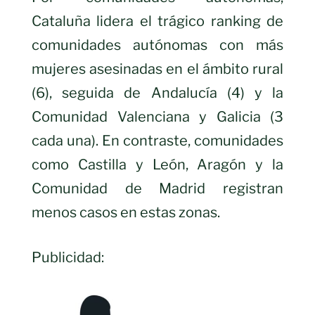
Cataluña lidera el trágico ranking de
comunidades autónomas con más
mujeres asesinadas en el ámbito rural
(6), seguida de Andalucía (4) y la
Comunidad Valenciana y Galicia (3
cada una). En contraste, comunidades
como Castilla y León, Aragón y la
Comunidad de Madrid registran
menos casos en estas zonas.
Publicidad: