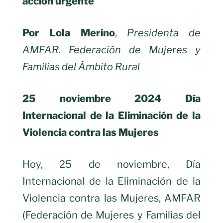
acción urgente
Por Lola Merino
,
Presidenta de
AMFAR
.
Federación de Mujeres y
Familias del Ámbito Rural
25 noviembre 2024
Día
Internacional de la Eliminación de la
Violencia contra las Mujeres
Hoy, 25 de noviembre, Día
Internacional de la Eliminación de la
Violencia contra las Mujeres, AMFAR
(Federación de Mujeres y Familias del