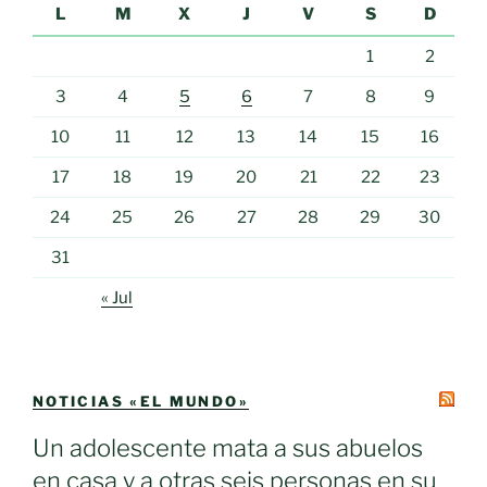
L
M
X
J
V
S
D
1
2
3
4
5
6
7
8
9
10
11
12
13
14
15
16
17
18
19
20
21
22
23
24
25
26
27
28
29
30
31
« Jul
NOTICIAS «EL MUNDO»
Un adolescente mata a sus abuelos
en casa y a otras seis personas en su