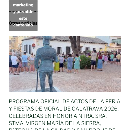
marketing
y permitir
este
Otras noticias
contenido
PROGRAMA OFICIAL DE ACTOS DE LA FERIA
Y FIESTAS DE MORAL DE CALATRAVA 2026,
CELEBRADAS EN HONOR A NTRA. SRA.
STMA. VIRGEN MARÍA DE LA SIERRA,