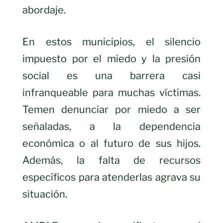
abordaje.
En estos municipios, el silencio
impuesto por el miedo y la presión
social es una barrera casi
infranqueable para muchas víctimas.
Temen denunciar por miedo a ser
señaladas, a la dependencia
económica o al futuro de sus hijos.
Además, la falta de recursos
específicos para atenderlas agrava su
situación.