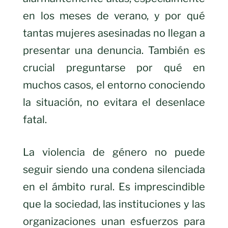
en los meses de verano, y por qué
tantas mujeres asesinadas no llegan a
presentar una denuncia. También es
crucial preguntarse por qué en
muchos casos, el entorno conociendo
la situación, no evitara el desenlace
fatal.
La violencia de género no puede
seguir siendo una condena silenciada
en el ámbito rural. Es imprescindible
que la sociedad, las instituciones y las
organizaciones unan esfuerzos para