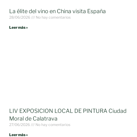
La élite del vino en China visita España
28/06/2026
No hay comentarios
Leer más »
LIV EXPOSICION LOCAL DE PINTURA Ciudad
Moral de Calatrava
27/06/2026
No hay comentarios
Leer más »