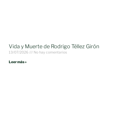
Vida y Muerte de Rodrigo Téllez Girón
13/07/2026
No hay comentarios
Leer más »