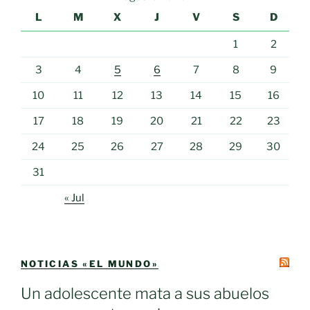
L
M
X
J
V
S
D
1
2
3
4
5
6
7
8
9
10
11
12
13
14
15
16
17
18
19
20
21
22
23
24
25
26
27
28
29
30
31
« Jul
NOTICIAS «EL MUNDO»
Un adolescente mata a sus abuelos