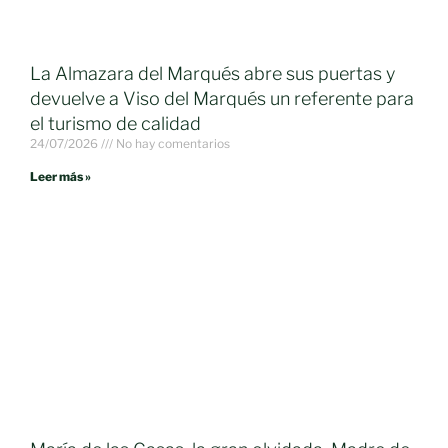
La Almazara del Marqués abre sus puertas y
devuelve a Viso del Marqués un referente para
el turismo de calidad
24/07/2026
No hay comentarios
Leer más »