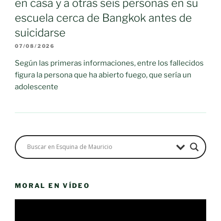
en casa y a otras seis personas en su
escuela cerca de Bangkok antes de
suicidarse
07/08/2026
Según las primeras informaciones, entre los fallecidos
figura la persona que ha abierto fuego, que sería un
adolescente
MORAL EN VÍDEO
Reproductor
de