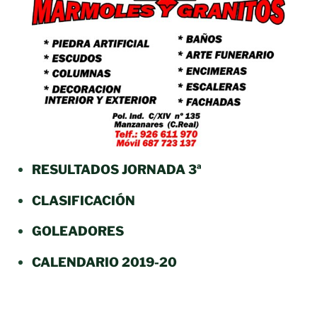
RESULTADOS JORNADA 3ª
CLASIFICACIÓN
GOLEADORES
CALENDARIO 2019-20