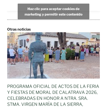
Haz clic para aceptar cookies de
marketing y permitir este contenido
Otras noticias
PROGRAMA OFICIAL DE ACTOS DE LA FERIA
Y FIESTAS DE MORAL DE CALATRAVA 2026,
CELEBRADAS EN HONOR A NTRA. SRA.
STMA. VIRGEN MARÍA DE LA SIERRA,