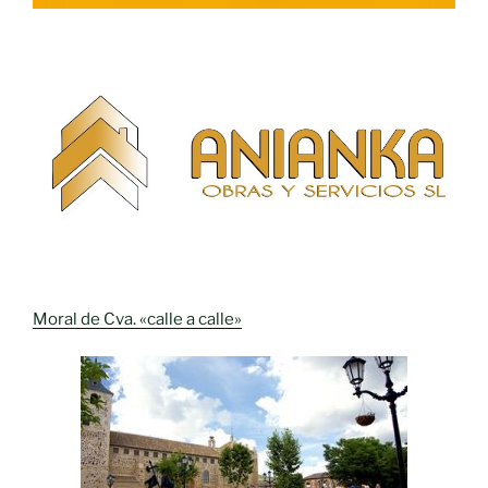
Moral de Cva. «calle a calle»