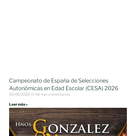
Campeonato de España de Selecciones
Autonómicas en Edad Escolar (CESA) 2026
26/06/2026
No hay comentarios
Leer más »