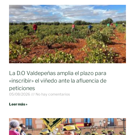
La D.O Valdepeñas amplia el plazo para
«inscribir» el viñedo ante la afluencia de
peticiones
05/08/2026
No hay comentarios
Leer más »