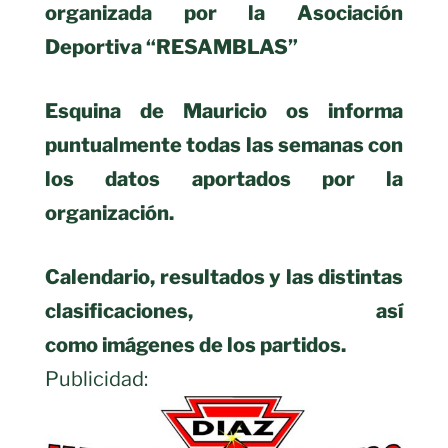
organizada por la Asociación
Deportiva “RESAMBLAS”
Esquina de Mauricio os informa
puntualmente todas las semanas con
los datos aportados por la
organización.
Calendario, resultados y las distintas
clasificaciones, así
como imágenes de los partidos.
Publicidad: