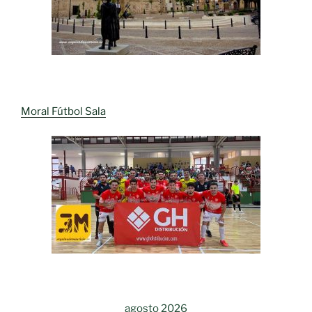
Moral Fútbol Sala
agosto 2026