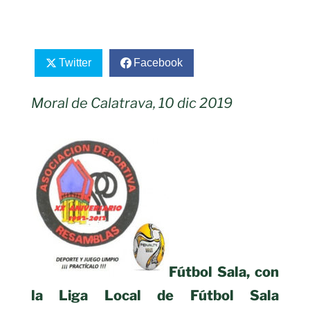
Twitter
Facebook
Moral de Calatrava, 10 dic 2019
Fútbol Sala, con
la Liga Local de Fútbol Sala