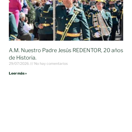
A.M. Nuestro Padre Jesús REDENTOR, 20 años
de Historia.
29/07/2026
No hay comentarios
Leer más »