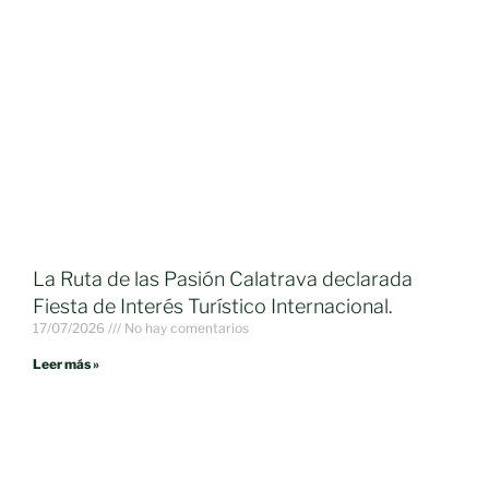
La Ruta de las Pasión Calatrava declarada
Fiesta de Interés Turístico Internacional.
17/07/2026
No hay comentarios
Leer más »