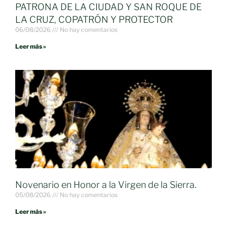
PATRONA DE LA CIUDAD Y SAN ROQUE DE
LA CRUZ, COPATRÓN Y PROTECTOR
06/08/2026
No hay comentarios
Leer más »
Novenario en Honor a la Virgen de la Sierra.
05/08/2026
No hay comentarios
Leer más »