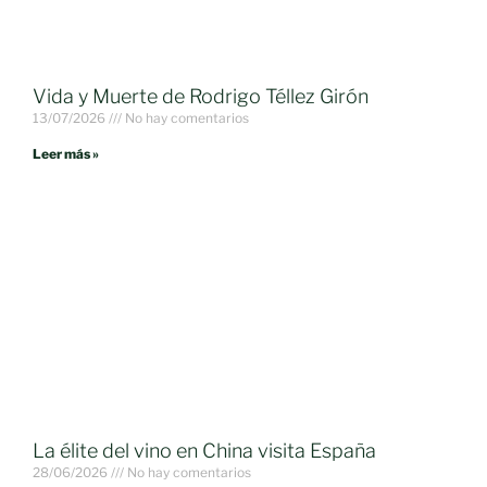
Vida y Muerte de Rodrigo Téllez Girón
13/07/2026
No hay comentarios
Leer más »
La élite del vino en China visita España
28/06/2026
No hay comentarios