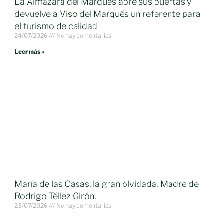
La Almazara del Marqués abre sus puertas y
devuelve a Viso del Marqués un referente para
el turismo de calidad
24/07/2026
No hay comentarios
Leer más »
María de las Casas, la gran olvidada. Madre de
Rodrigo Téllez Girón.
23/07/2026
No hay comentarios