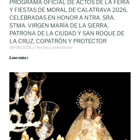
PROGRAMA OFICIAL DE ACTOS DE LA FERIA
Y FIESTAS DE MORAL DE CALATRAVA 2026,
CELEBRADAS EN HONOR A NTRA. SRA.
STMA. VIRGEN MARÍA DE LA SIERRA,
PATRONA DE LA CIUDAD Y SAN ROQUE DE
LA CRUZ, COPATRÓN Y PROTECTOR
06/08/2026
No hay comentarios
Leer más »