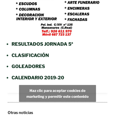
RESULTADOS JORNADA 5ª
CLASIFICACIÓN
GOLEADORES
CALENDARIO 2019-20
Haz clic para aceptar cookies de
marketing y permitir este contenido
Otras noticias