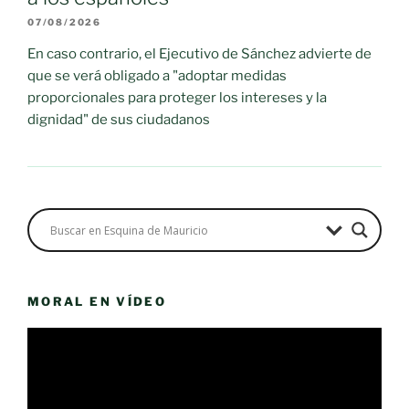
07/08/2026
En caso contrario, el Ejecutivo de Sánchez advierte de
que se verá obligado a "adoptar medidas
proporcionales para proteger los intereses y la
dignidad" de sus ciudadanos
MORAL EN VÍDEO
Reproductor
de
vídeo