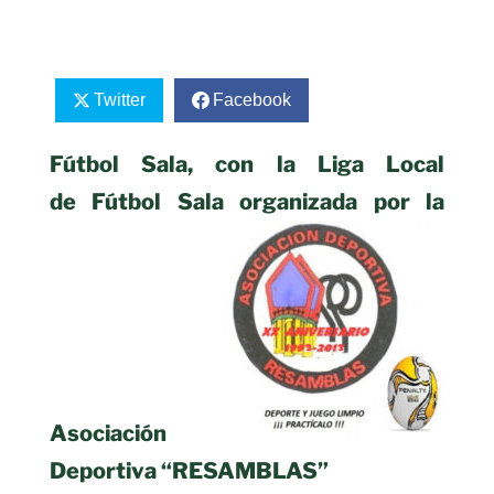
Twitter
Facebook
Fútbol Sala, con la Liga Local
de Fútbol Sala organizada por la
Asociación
Deportiva “RESAMBLAS”