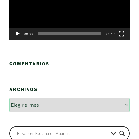
00:00
03:17
COMENTARIOS
ARCHIVOS