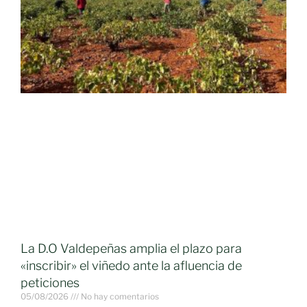
La D.O Valdepeñas amplia el plazo para
«inscribir» el viñedo ante la afluencia de
peticiones
05/08/2026
No hay comentarios