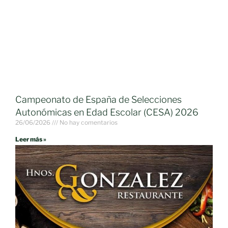
Campeonato de España de Selecciones
Autonómicas en Edad Escolar (CESA) 2026
26/06/2026
No hay comentarios
Leer más »