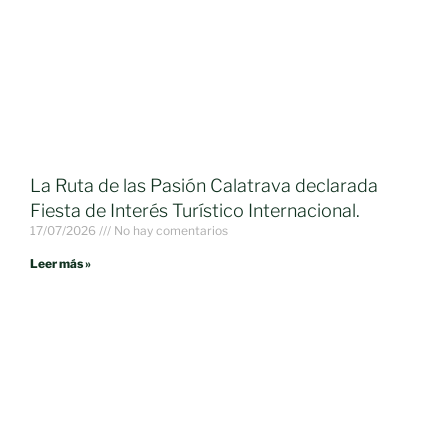
La Ruta de las Pasión Calatrava declarada
Fiesta de Interés Turístico Internacional.
17/07/2026
No hay comentarios
Leer más »