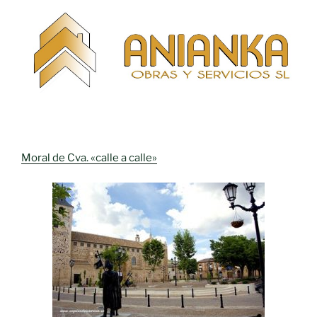
Moral de Cva. «calle a calle»