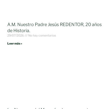
A.M. Nuestro Padre Jesús REDENTOR, 20 años
de Historia.
29/07/2026
No hay comentarios
Leer más »