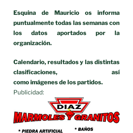
Esquina de Mauricio os informa
puntualmente todas las semanas con
los datos aportados por la
organización.
Calendario, resultados y las distintas
clasificaciones, así
como imágenes de los partidos.
Publicidad: