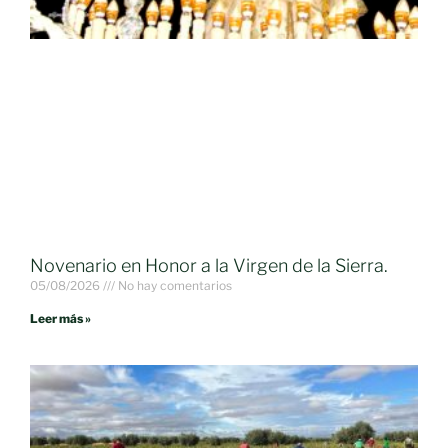
Novenario en Honor a la Virgen de la Sierra.
05/08/2026
No hay comentarios
Leer más »