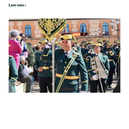
Leer más »