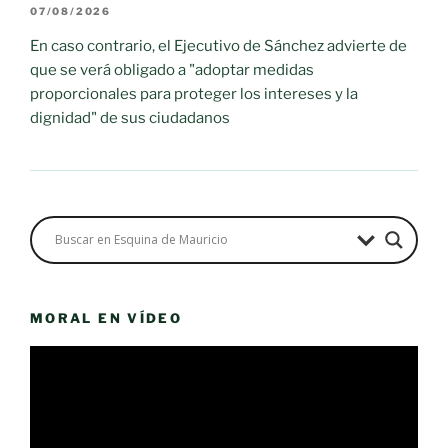
07/08/2026
En caso contrario, el Ejecutivo de Sánchez advierte de
que se verá obligado a "adoptar medidas
proporcionales para proteger los intereses y la
dignidad" de sus ciudadanos
MORAL EN VÍDEO
Reproductor
de
vídeo