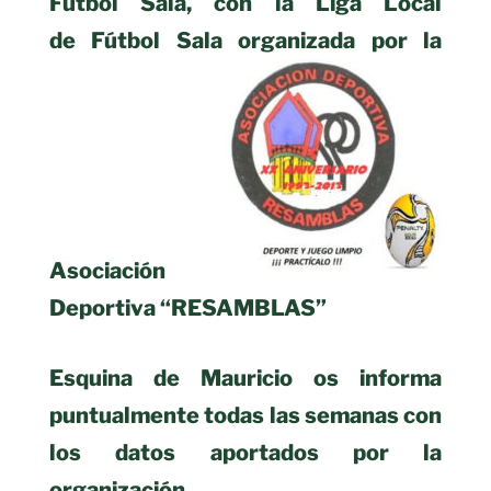
Fútbol Sala, con la Liga Local
de Fútbol Sala organizada por la
Asociación
Deportiva “RESAMBLAS”
Esquina de Mauricio os informa
puntualmente todas las semanas con
los datos aportados por la
organización.