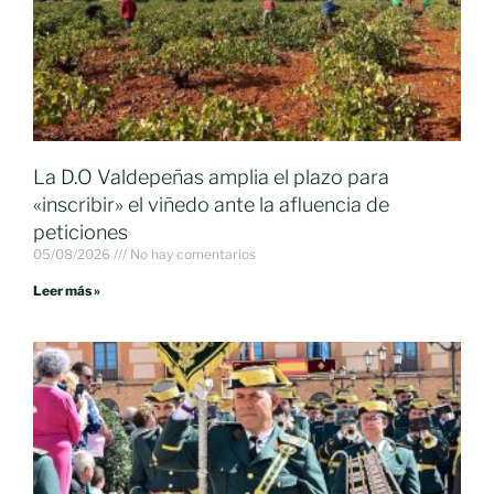
La D.O Valdepeñas amplia el plazo para
«inscribir» el viñedo ante la afluencia de
peticiones
05/08/2026
No hay comentarios
Leer más »