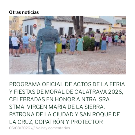
Otras noticias
PROGRAMA OFICIAL DE ACTOS DE LA FERIA
Y FIESTAS DE MORAL DE CALATRAVA 2026,
CELEBRADAS EN HONOR A NTRA. SRA.
STMA. VIRGEN MARÍA DE LA SIERRA,
PATRONA DE LA CIUDAD Y SAN ROQUE DE
LA CRUZ, COPATRÓN Y PROTECTOR
06/08/2026
No hay comentarios