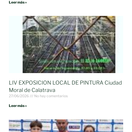
Leer más »
LIV EXPOSICION LOCAL DE PINTURA Ciudad
Moral de Calatrava
27/06/2026
No hay comentarios
Leer más »