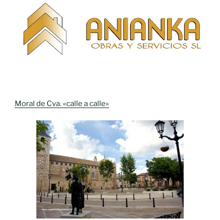
Moral de Cva. «calle a calle»