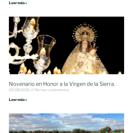
Leer más »
Novenario en Honor a la Virgen de la Sierra.
05/08/2026
No hay comentarios
Leer más »