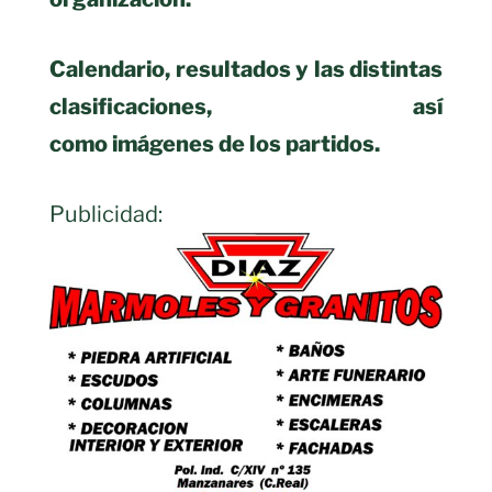
Calendario, resultados y las distintas
clasificaciones, así
como imágenes de los partidos.
Publicidad: