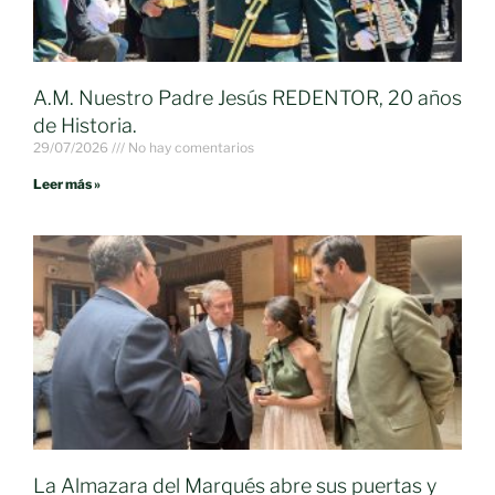
A.M. Nuestro Padre Jesús REDENTOR, 20 años
de Historia.
29/07/2026
No hay comentarios
Leer más »
La Almazara del Marqués abre sus puertas y