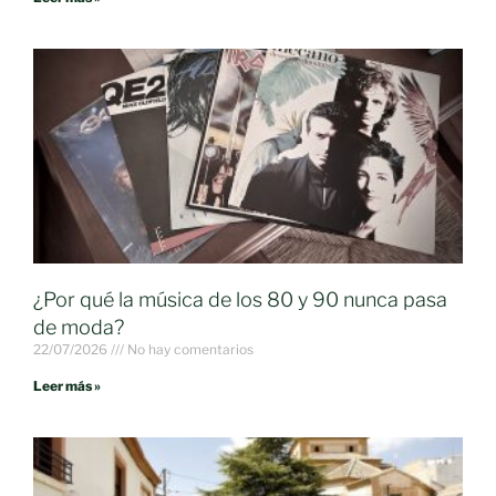
¿Por qué la música de los 80 y 90 nunca pasa
de moda?
22/07/2026
No hay comentarios
Leer más »