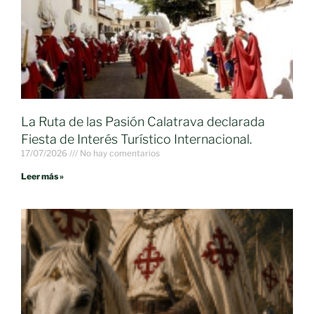
La Ruta de las Pasión Calatrava declarada
Fiesta de Interés Turístico Internacional.
17/07/2026
No hay comentarios
Leer más »