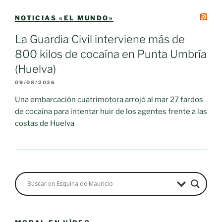
NOTICIAS «EL MUNDO»
La Guardia Civil interviene más de
800 kilos de cocaína en Punta Umbría
(Huelva)
09/08/2026
Una embarcación cuatrimotora arrojó al mar 27 fardos
de cocaína para intentar huir de los agentes frente a las
costas de Huelva