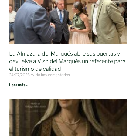
La Almazara del Marqués abre sus puertas y
devuelve a Viso del Marqués un referente para
el turismo de calidad
24/07/2026
No hay comentarios
Leer más »