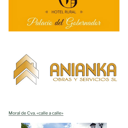
Moral de Cva. «calle a calle»