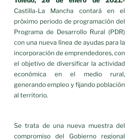
Toledo, 26 de enero de 2021.-
Castilla-La Mancha contará en el
próximo periodo de programación del
Programa de Desarrollo Rural (PDR)
con una nueva línea de ayudas para la
incorporación de emprendedores, con
el objetivo de diversificar la actividad
económica en el medio rural,
generando empleo y fijando población
al territorio.
Se trata de una nueva muestra del
compromiso del Gobierno regional