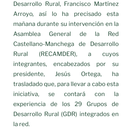
Desarrollo Rural, Francisco Martínez
Arroyo, así lo ha precisado esta
mañana durante su intervención en la
Asamblea General de la Red
Castellano-Manchega de Desarrollo
Rural (RECAMDER), a cuyos
integrantes, encabezados por su
presidente, Jesús Ortega, ha
trasladado que, para llevar a cabo esta
iniciativa, se contará con la
experiencia de los 29 Grupos de
Desarrollo Rural (GDR) integrados en
la red.