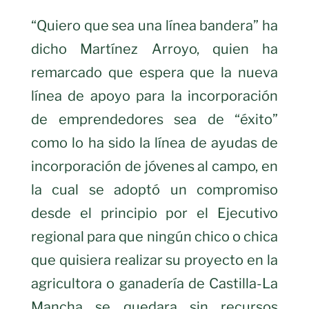
“Quiero que sea una línea bandera” ha
dicho Martínez Arroyo, quien ha
remarcado que espera que la nueva
línea de apoyo para la incorporación
de emprendedores sea de “éxito”
como lo ha sido la línea de ayudas de
incorporación de jóvenes al campo, en
la cual se adoptó un compromiso
desde el principio por el Ejecutivo
regional para que ningún chico o chica
que quisiera realizar su proyecto en la
agricultora o ganadería de Castilla-La
Mancha se quedara sin recursos