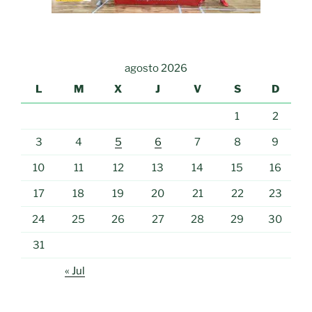
agosto 2026
L
M
X
J
V
S
D
1
2
3
4
5
6
7
8
9
10
11
12
13
14
15
16
17
18
19
20
21
22
23
24
25
26
27
28
29
30
31
« Jul