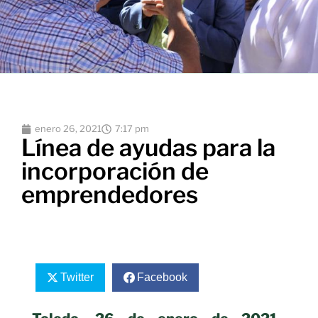
enero 26, 2021
7:17 pm
Línea de ayudas para la
incorporación de
emprendedores
Twitter
Facebook