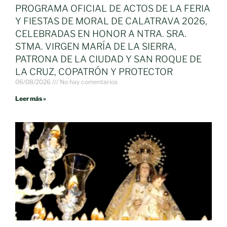
PROGRAMA OFICIAL DE ACTOS DE LA FERIA
Y FIESTAS DE MORAL DE CALATRAVA 2026,
CELEBRADAS EN HONOR A NTRA. SRA.
STMA. VIRGEN MARÍA DE LA SIERRA,
PATRONA DE LA CIUDAD Y SAN ROQUE DE
LA CRUZ, COPATRÓN Y PROTECTOR
06/08/2026
No hay comentarios
Leer más »