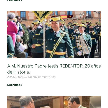
Leer más »
A.M. Nuestro Padre Jesús REDENTOR, 20 años
de Historia.
29/07/2026
No hay comentarios
Leer más »