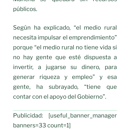
públicos.
Según ha explicado, “el medio rural
necesita impulsar el emprendimiento”
porque “el medio rural no tiene vida si
no hay gente que esté dispuesta a
invertir, a jugarse su dinero, para
generar riqueza y empleo” y esa
gente, ha subrayado, “tiene que
contar con el apoyo del Gobierno”.
Publicidad: [useful_banner_manager
banners=33 count=1]