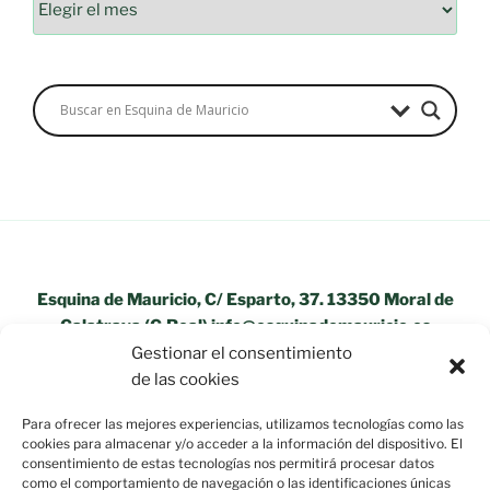
Esquina de Mauricio, C/ Esparto, 37. 13350 Moral de
Calatrava (C.Real) info@esquinademauricio.es
Gestionar el consentimiento
«Aviso Legal»
de las cookies
Para ofrecer las mejores experiencias, utilizamos tecnologías como las
cookies para almacenar y/o acceder a la información del dispositivo. El
consentimiento de estas tecnologías nos permitirá procesar datos
como el comportamiento de navegación o las identificaciones únicas