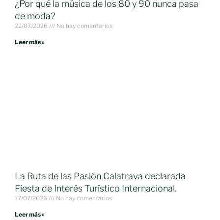
¿Por qué la música de los 80 y 90 nunca pasa
de moda?
22/07/2026
No hay comentarios
Leer más »
La Ruta de las Pasión Calatrava declarada
Fiesta de Interés Turístico Internacional.
17/07/2026
No hay comentarios
Leer más »