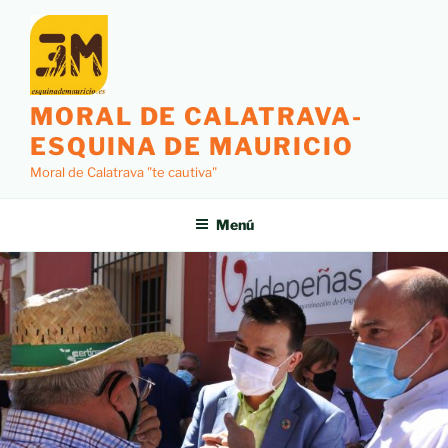
MORAL DE CALATRAVA-
ESQUINA DE MAURICIO
Moral de Calatrava "te cautiva"
Menú