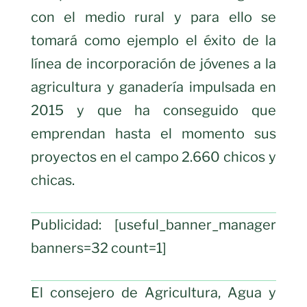
con el medio rural y para ello se
tomará como ejemplo el éxito de la
línea de incorporación de jóvenes a la
agricultura y ganadería impulsada en
2015 y que ha conseguido que
emprendan hasta el momento sus
proyectos en el campo 2.660 chicos y
chicas.
Publicidad: [useful_banner_manager
banners=32 count=1]
El consejero de Agricultura, Agua y