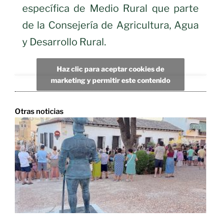
específica de Medio Rural que parte
de la Consejería de Agricultura, Agua
y Desarrollo Rural.
Haz clic para aceptar cookies de
marketing y permitir este contenido
Otras noticias