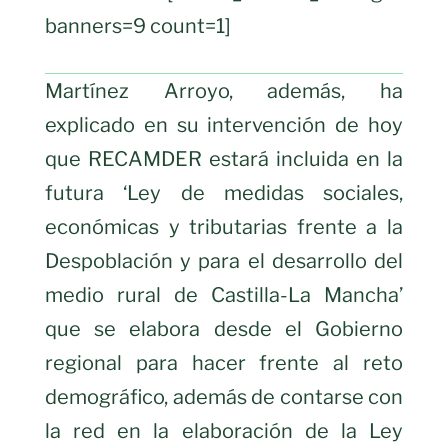
banners=9 count=1]
Martínez Arroyo, además, ha
explicado en su intervención de hoy
que RECAMDER estará incluida en la
futura ‘Ley de medidas sociales,
económicas y tributarias frente a la
Despoblación y para el desarrollo del
medio rural de Castilla-La Mancha’
que se elabora desde el Gobierno
regional para hacer frente al reto
demográfico, además de contarse con
la red en la elaboración de la Ley