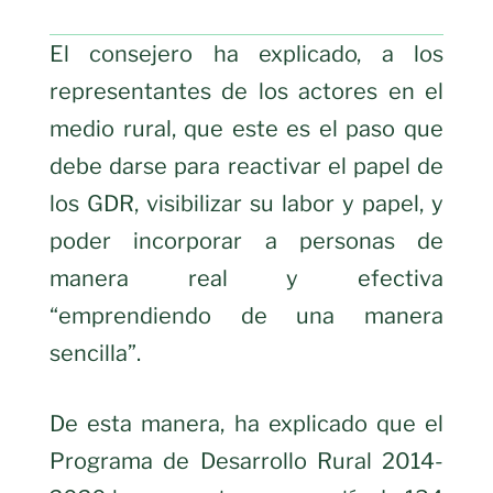
El consejero ha explicado, a los
representantes de los actores en el
medio rural, que este es el paso que
debe darse para reactivar el papel de
los GDR, visibilizar su labor y papel, y
poder incorporar a personas de
manera real y efectiva
“emprendiendo de una manera
sencilla”.
De esta manera, ha explicado que el
Programa de Desarrollo Rural 2014-