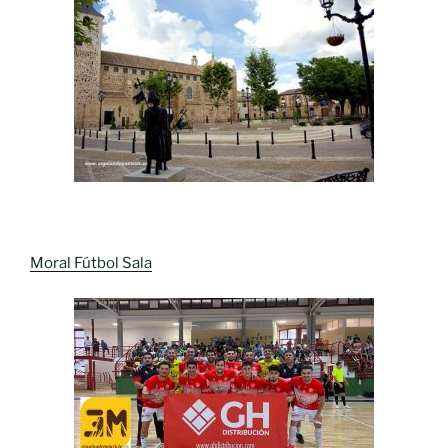
Moral Fútbol Sala