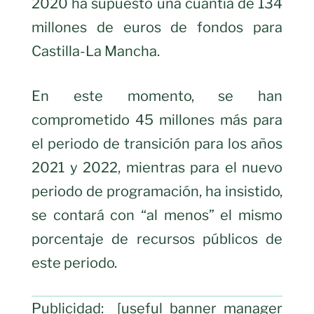
2020 ha supuesto una cuantía de 134
millones de euros de fondos para
Castilla-La Mancha.
En este momento, se han
comprometido 45 millones más para
el periodo de transición para los años
2021 y 2022, mientras para el nuevo
periodo de programación, ha insistido,
se contará con “al menos” el mismo
porcentaje de recursos públicos de
este periodo.
Publicidad: [useful_banner_manager