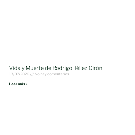
Vida y Muerte de Rodrigo Téllez Girón
13/07/2026
No hay comentarios
Leer más »