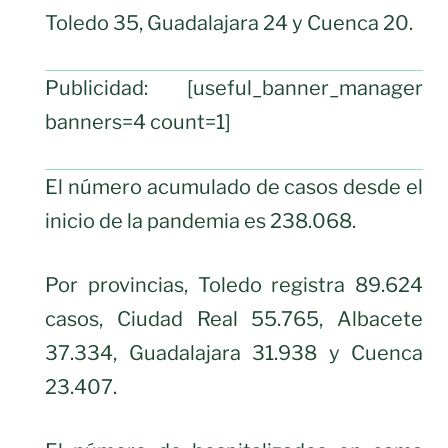
Toledo 35, Guadalajara 24 y Cuenca 20.
Publicidad: [useful_banner_manager
banners=4 count=1]
El número acumulado de casos desde el
inicio de la pandemia es 238.068.
Por provincias, Toledo registra 89.624
casos, Ciudad Real 55.765, Albacete
37.334, Guadalajara 31.938 y Cuenca
23.407.