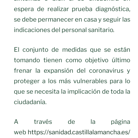
espera de realizar prueba diagnóstica,
se debe permanecer en casa y seguir las
indicaciones del personal sanitario.
El conjunto de medidas que se están
tomando tienen como objetivo último
frenar la expansión del coronavirus y
proteger a los más vulnerables para lo
que se necesita la implicación de toda la
ciudadanía.
A través de la página
web
https://sanidad.castillalamancha.es/