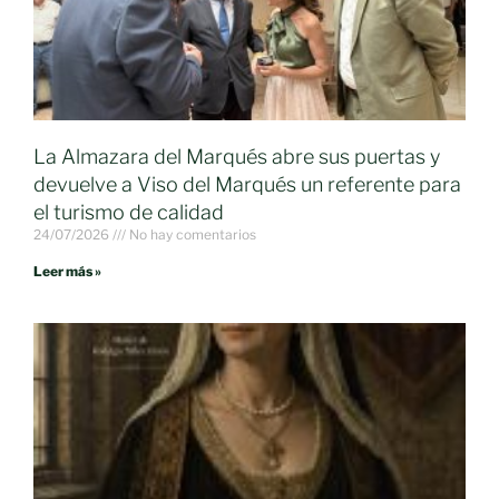
La Almazara del Marqués abre sus puertas y
devuelve a Viso del Marqués un referente para
el turismo de calidad
24/07/2026
No hay comentarios
Leer más »