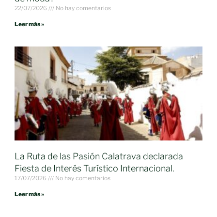
22/07/2026
No hay comentarios
Leer más »
La Ruta de las Pasión Calatrava declarada
Fiesta de Interés Turístico Internacional.
17/07/2026
No hay comentarios
Leer más »