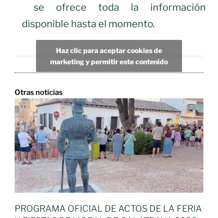
se ofrece toda la información
disponible hasta el momento.
Haz clic para aceptar cookies de
marketing y permitir este contenido
Otras noticias
PROGRAMA OFICIAL DE ACTOS DE LA FERIA