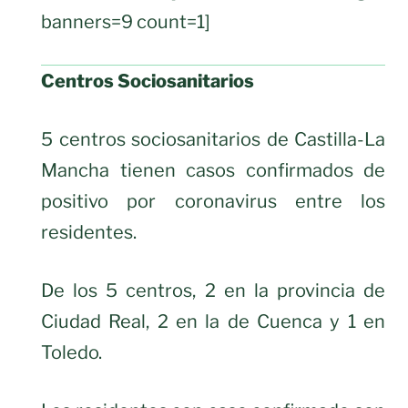
banners=9 count=1]
Centros Sociosanitarios
5 centros sociosanitarios de Castilla-La
Mancha tienen casos confirmados de
positivo por coronavirus entre los
residentes.
De los 5 centros, 2 en la provincia de
Ciudad Real, 2 en la de Cuenca y 1 en
Toledo.