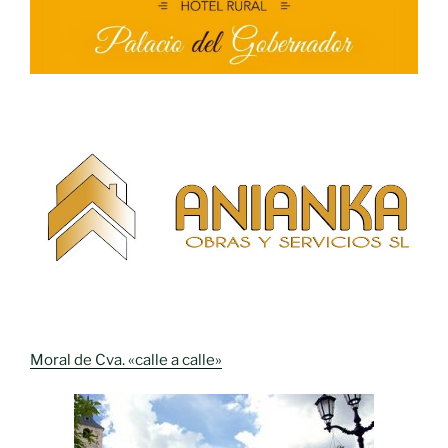
Moral de Cva. «calle a calle»