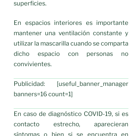
superficies.
En espacios interiores es importante
mantener una ventilación constante y
utilizar la mascarilla cuando se comparta
dicho espacio con personas no
convivientes.
Publicidad: [useful_banner_manager
banners=16 count=1]
En caso de diagnóstico COVID-19, si es
contacto estrecho, aparecieran
síntomas o bien si se encuentra en