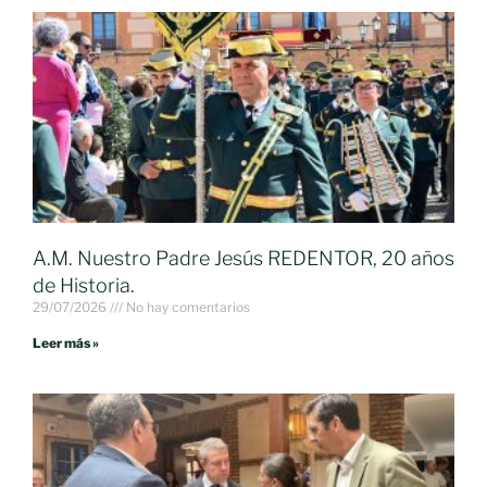
A.M. Nuestro Padre Jesús REDENTOR, 20 años
de Historia.
29/07/2026
No hay comentarios
Leer más »