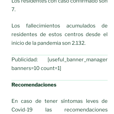
Los residentes con caso confirmado son
7.
Los fallecimientos acumulados de
residentes de estos centros desde el
inicio de la pandemia son 2.132.
Publicidad: [useful_banner_manager
banners=10 count=1]
Recomendaciones
En caso de tener síntomas leves de
Covid-19 las recomendaciones