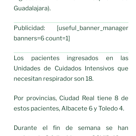
Guadalajara).
Publicidad: [useful_banner_manager
banners=6 count=1]
Los pacientes ingresados en las
Unidades de Cuidados Intensivos que
necesitan respirador son 18.
Por provincias, Ciudad Real tiene 8 de
estos pacientes, Albacete 6 y Toledo 4.
Durante el fin de semana se han