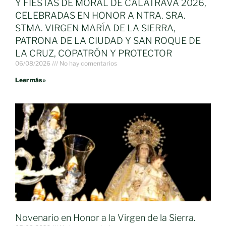
Y FIESTAS DE MORAL DE CALATRAVA 2026,
CELEBRADAS EN HONOR A NTRA. SRA.
STMA. VIRGEN MARÍA DE LA SIERRA,
PATRONA DE LA CIUDAD Y SAN ROQUE DE
LA CRUZ, COPATRÓN Y PROTECTOR
06/08/2026
No hay comentarios
Leer más »
Novenario en Honor a la Virgen de la Sierra.