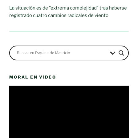
La situación es de "extrema complejidad" tras haberse
registrado cuatro cambios radicales de viento
MORAL EN VÍDEO
Reproductor
de
vídeo