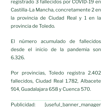
registrado 3 fallecidos por COVID-19 en
Castilla-La Mancha, concretamente 2 en
la provincia de Ciudad Real y 1 en la
provincia de Toledo.
El número acumulado de fallecidos
desde el inicio de la pandemia son
6.326.
Por provincias, Toledo registra 2.402
fallecidos, Ciudad Real 1.782, Albacete
914, Guadalajara 658 y Cuenca 570.
Publicidad: [useful_banner_manager