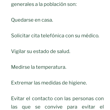
generales a la población son:
Quedarse en casa.
Solicitar cita telefónica con su médico.
Vigilar su estado de salud.
Medirse la temperatura.
Extremar las medidas de higiene.
Evitar el contacto con las personas con
las que se convive para evitar el