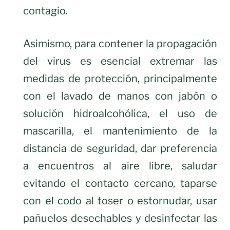
contagio.
Asimismo, para contener la propagación
del virus es esencial extremar las
medidas de protección, principalmente
con el lavado de manos con jabón o
solución hidroalcohólica, el uso de
mascarilla, el mantenimiento de la
distancia de seguridad, dar preferencia
a encuentros al aire libre, saludar
evitando el contacto cercano, taparse
con el codo al toser o estornudar, usar
pañuelos desechables y desinfectar las