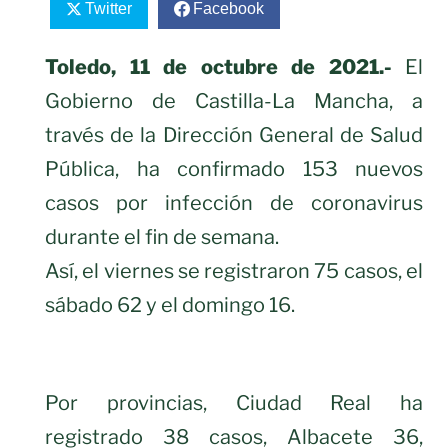
Twitter
Facebook
Toledo, 11 de octubre de 2021.-
El
Gobierno de Castilla-La Mancha, a
través de la Dirección General de Salud
Pública, ha confirmado 153 nuevos
casos por infección de coronavirus
durante el fin de semana.
Así, el viernes se registraron 75 casos, el
sábado 62 y el domingo 16.
Por provincias, Ciudad Real ha
registrado 38 casos, Albacete 36,