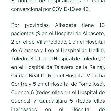
El número de hospitalizados en cama
convencional por COVID-19 es 48.
Por provincias, Albacete tiene 13
pacientes (9 en el Hospital de Albacete,
2 en el de Villarrobledo, 1 en el Hospital
de Almansa y 1 en el Hospital de Hellín),
Toledo 13 (11 en el Hospital de Toledo y 2
en el Hospital de Talavera de la Reina),
Ciudad Real 11 (6 en el Hospital Mancha
Centro y 5 en el Hospital de Tomelloso),
Cuenca 6 (todos ellos en el Hospital de
Cuenca) y Guadalajara 5 (todos ellos
ingresados en el Hospital de