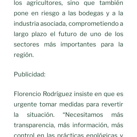
los agricultores, sino que también
pone en riesgo a las bodegas y a la
industria asociada, comprometiendo a
largo plazo el futuro de uno de los
sectores más importantes para la
región.
Publicidad:
Florencio Rodríguez insiste en que es
urgente tomar medidas para revertir
la situación. “Necesitamos más
transparencia, más información, más
control en las prácticas enológicas y