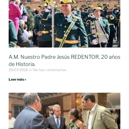
A.M. Nuestro Padre Jesús REDENTOR, 20 años
de Historia.
29/07/2026
No hay comentarios
Leer más »