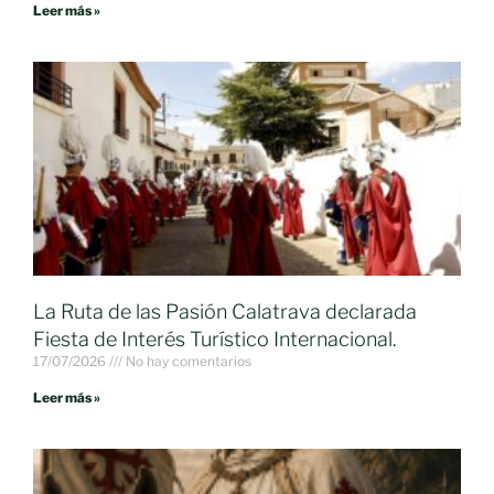
Leer más »
La Ruta de las Pasión Calatrava declarada
Fiesta de Interés Turístico Internacional.
17/07/2026
No hay comentarios
Leer más »