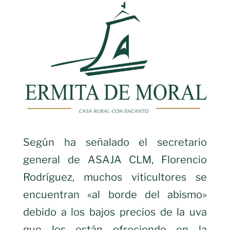
Según ha señalado el secretario
general de ASAJA CLM, Florencio
Rodríguez, muchos viticultores se
encuentran «al borde del abismo»
debido a los bajos precios de la uva
que les están ofreciendo en la