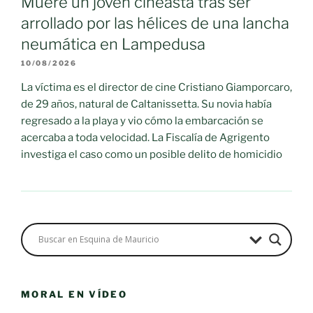
Muere un joven cineasta tras ser
arrollado por las hélices de una lancha
neumática en Lampedusa
10/08/2026
La víctima es el director de cine Cristiano Giamporcaro,
de 29 años, natural de Caltanissetta. Su novia había
regresado a la playa y vio cómo la embarcación se
acercaba a toda velocidad. La Fiscalía de Agrigento
investiga el caso como un posible delito de homicidio
MORAL EN VÍDEO