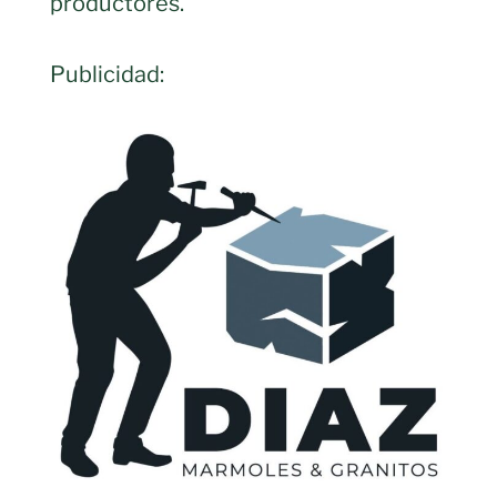
productores.
Publicidad: