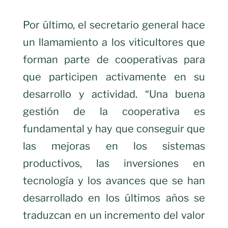
Por último, el secretario general hace
un llamamiento a los viticultores que
forman parte de cooperativas para
que participen activamente en su
desarrollo y actividad. “Una buena
gestión de la cooperativa es
fundamental y hay que conseguir que
las mejoras en los sistemas
productivos, las inversiones en
tecnología y los avances que se han
desarrollado en los últimos años se
traduzcan en un incremento del valor