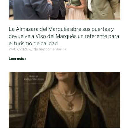
La Almazara del Marqués abre sus puertas y
devuelve a Viso del Marqués un referente para
el turismo de calidad
24/07/2026
No hay comentarios
Leer más »