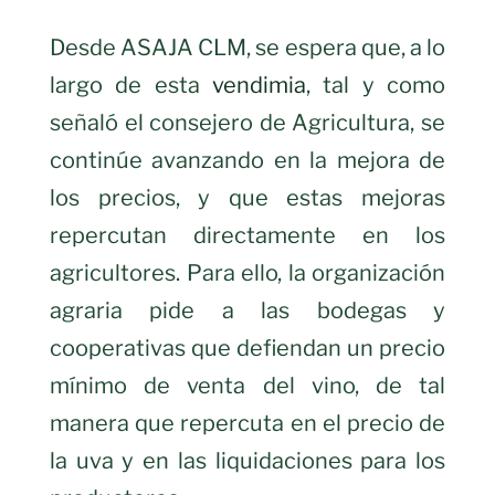
Desde ASAJA CLM, se espera que, a lo
largo de esta
vendimia
, tal y como
señaló el consejero de Agricultura, se
continúe avanzando en la mejora de
los precios, y que estas mejoras
repercutan directamente en los
agricultores. Para ello, la organización
agraria pide a las bodegas y
cooperativas que defiendan un precio
mínimo de venta del vino, de tal
manera que repercuta en el precio de
la uva y en las liquidaciones para los