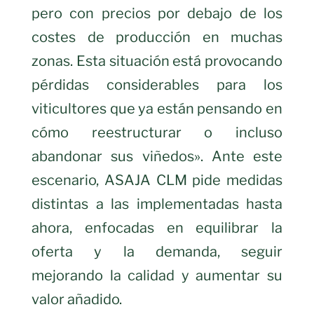
pero con precios por debajo de los
costes de producción en muchas
zonas. Esta situación está provocando
pérdidas considerables para los
viticultores que ya están pensando en
cómo reestructurar o incluso
abandonar sus viñedos». Ante este
escenario, ASAJA CLM pide medidas
distintas a las implementadas hasta
ahora, enfocadas en equilibrar la
oferta y la demanda, seguir
mejorando la calidad y aumentar su
valor añadido.