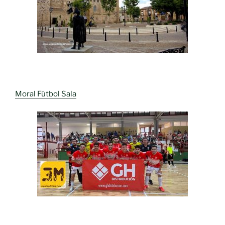
Moral Fútbol Sala