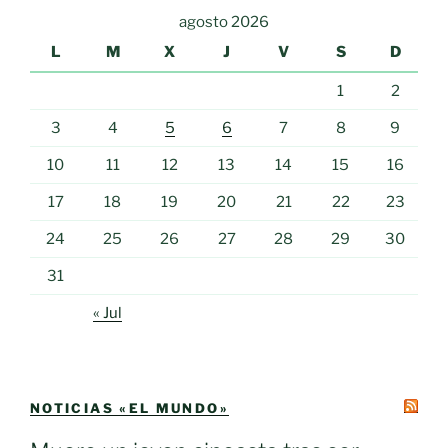
agosto 2026
L
M
X
J
V
S
D
1
2
3
4
5
6
7
8
9
10
11
12
13
14
15
16
17
18
19
20
21
22
23
24
25
26
27
28
29
30
31
« Jul
NOTICIAS «EL MUNDO»