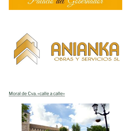
Moral de Cva. «calle a calle»