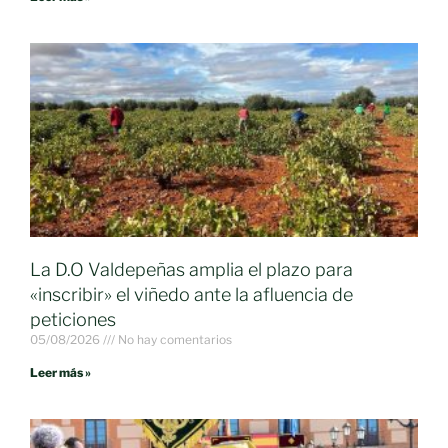
La D.O Valdepeñas amplia el plazo para
«inscribir» el viñedo ante la afluencia de
peticiones
05/08/2026
No hay comentarios
Leer más »