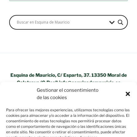
Esquina de Mauricio, C/ Esparto, 37. 13350 Moral de
Calatrava (C.Real) info@esquinademauricio.es
Gestionar el consentimiento
«Aviso Legal»
de las cookies
Para ofrecer las mejores experiencias, utilizamos tecnologías como las
cookies para almacenar y/o acceder a la información del dispositivo. El
consentimiento de estas tecnologías nos permitirá procesar datos
como el comportamiento de navegación o las identificaciones únicas
en este sitio. No consentir o retirar el consentimiento, puede afectar