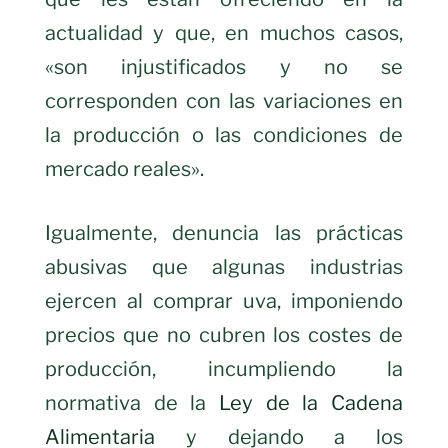
actualidad y que, en muchos casos,
«son injustificados y no se
corresponden con las variaciones en
la producción o las condiciones de
mercado reales».
Igualmente, denuncia las prácticas
abusivas que algunas industrias
ejercen al comprar uva, imponiendo
precios que no cubren los costes de
producción, incumpliendo la
normativa de la
Ley de la Cadena
Alimentaria
y dejando a los