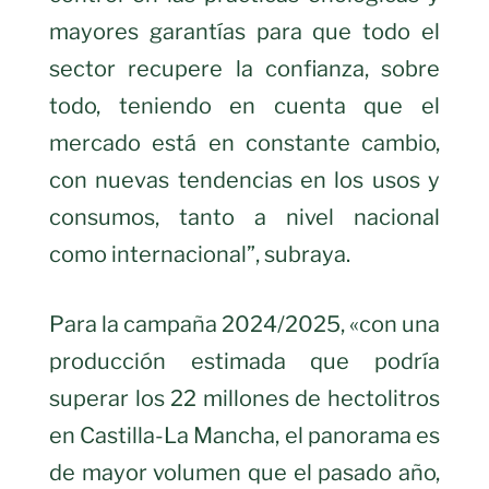
mayores garantías para que todo el
sector recupere la confianza, sobre
todo, teniendo en cuenta que el
mercado está en constante cambio,
con nuevas tendencias en los usos y
consumos, tanto a nivel nacional
como internacional”, subraya.
Para la campaña 2024/2025, «con una
producción estimada que podría
superar los 22 millones de hectolitros
en Castilla-La Mancha, el panorama es
de mayor volumen que el pasado año,