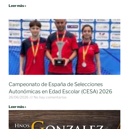
Leer más »
Campeonato de España de Selecciones
Autonómicas en Edad Escolar (CESA) 2026
26/06/2026
No hay comentarios
Leer más »