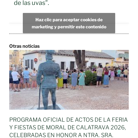
de las uvas”.
Haz clic para aceptar cookies de
marketing y permitir este contenido
Otras noticias
PROGRAMA OFICIAL DE ACTOS DE LA FERIA
Y FIESTAS DE MORAL DE CALATRAVA 2026,
CELEBRADAS EN HONOR A NTRA. SRA.