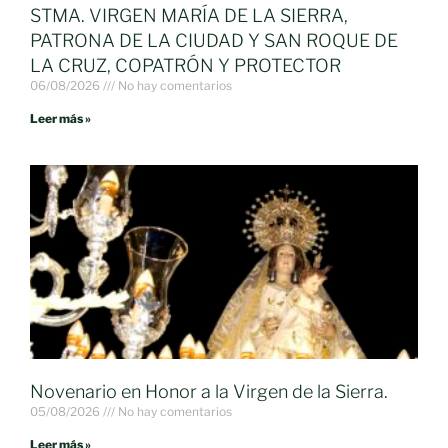
STMA. VIRGEN MARÍA DE LA SIERRA,
PATRONA DE LA CIUDAD Y SAN ROQUE DE
LA CRUZ, COPATRÓN Y PROTECTOR
06/08/2026
No hay comentarios
Leer más »
Novenario en Honor a la Virgen de la Sierra.
05/08/2026
No hay comentarios
Leer más »