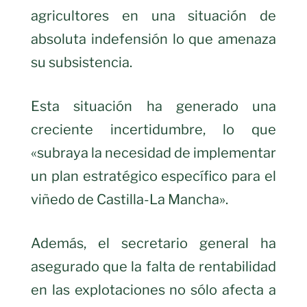
agricultores en una situación de
absoluta indefensión lo que amenaza
su subsistencia.
Esta situación ha generado una
creciente incertidumbre, lo que
«subraya la necesidad de implementar
un plan estratégico específico para el
viñedo de Castilla-La Mancha».
Además, el secretario general ha
asegurado que la falta de rentabilidad
en las explotaciones no sólo afecta a