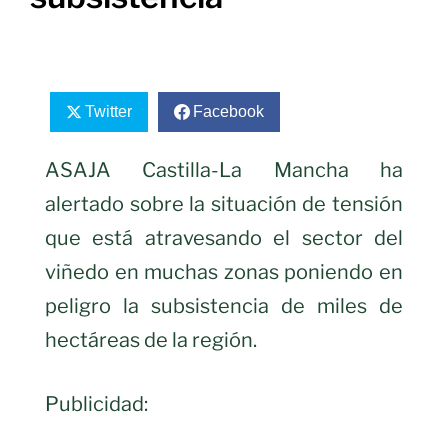
Twitter
Facebook
ASAJA Castilla-La Mancha ha
alertado sobre la situación de tensión
que está atravesando el sector del
viñedo en muchas zonas poniendo en
peligro la subsistencia de miles de
hectáreas de la región.
Publicidad: