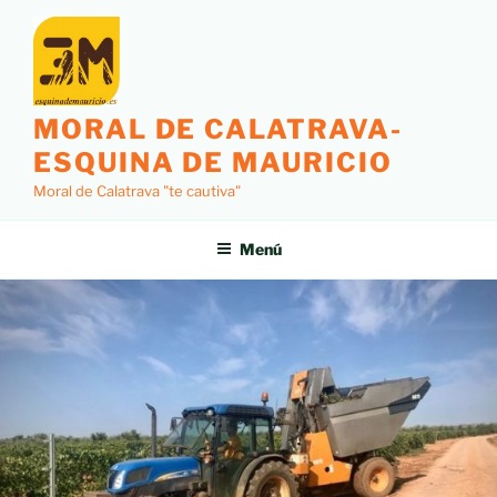
MORAL DE CALATRAVA-
ESQUINA DE MAURICIO
Moral de Calatrava "te cautiva"
Menú