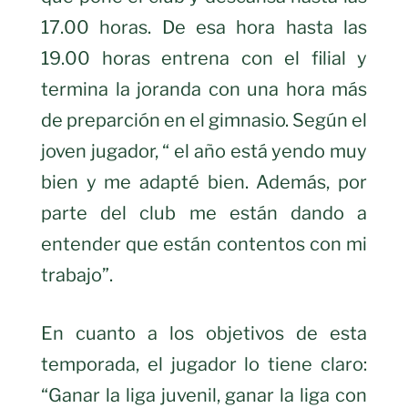
17.00 horas. De esa hora hasta las
19.00 horas entrena con el filial y
termina la joranda con una hora más
de preparción en el gimnasio. Según el
joven jugador, “ el año está yendo muy
bien y me adapté bien. Además, por
parte del club me están dando a
entender que están contentos con mi
trabajo”.
En cuanto a los objetivos de esta
temporada, el jugador lo tiene claro:
“Ganar la liga juvenil, ganar la liga con