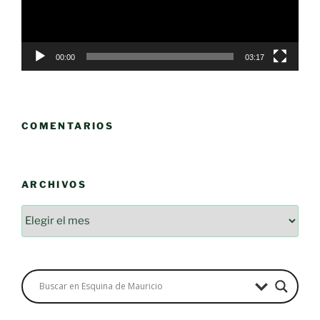
00:00
03:17
COMENTARIOS
ARCHIVOS