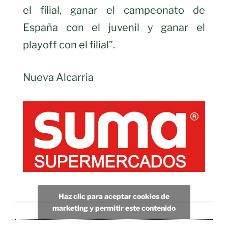
el filial, ganar el campeonato de
España con el juvenil y ganar el
playoff con el filial”.
Nueva Alcarria
Haz clic para aceptar cookies de
marketing y permitir este contenido