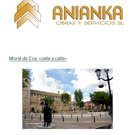
Moral de Cva. «calle a calle»