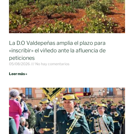
La D.O Valdepeñas amplia el plazo para
«inscribir» el viñedo ante la afluencia de
peticiones
05/08/2026
No hay comentarios
Leer más »