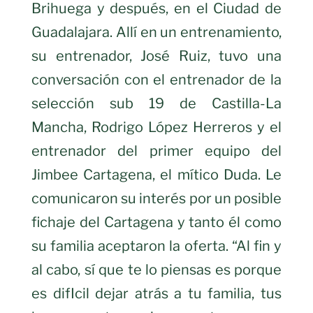
Brihuega y después, en el Ciudad de
Guadalajara. Allí en un entrenamiento,
su entrenador, José Ruiz, tuvo una
conversación con el entrenador de la
selección sub 19 de Castilla-La
Mancha, Rodrigo López Herreros y el
entrenador del primer equipo del
Jimbee Cartagena, el mítico Duda. Le
comunicaron su interés por un posible
fichaje del Cartagena y tanto él como
su familia aceptaron la oferta. “Al fin y
al cabo, sí que te lo piensas es porque
es difIcil dejar atrás a tu familia, tus