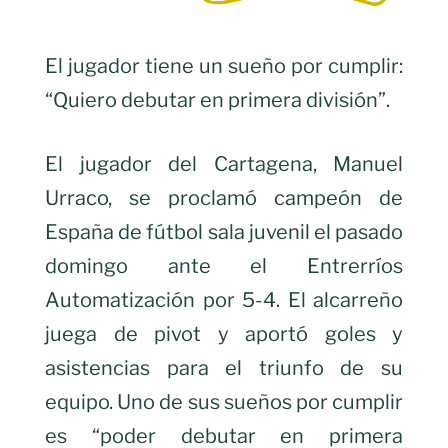
El jugador tiene un sueño por cumplir:
“Quiero debutar en primera división”.
El jugador del Cartagena, Manuel
Urraco, se proclamó campeón de
España de fútbol sala juvenil el pasado
domingo ante el Entrerríos
Automatización por 5-4. El alcarreño
juega de pivot y aportó goles y
asistencias para el triunfo de su
equipo. Uno de sus sueños por cumplir
es “poder debutar en primera