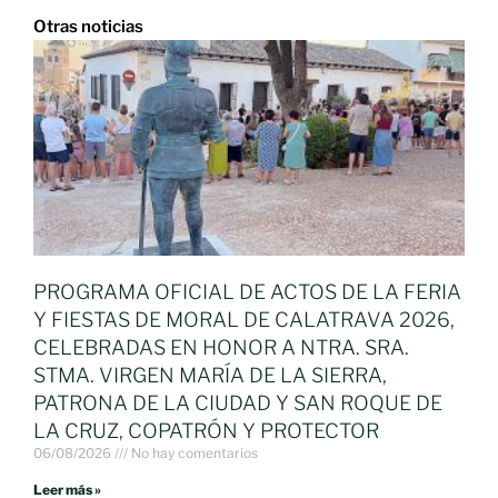
Otras noticias
PROGRAMA OFICIAL DE ACTOS DE LA FERIA
Y FIESTAS DE MORAL DE CALATRAVA 2026,
CELEBRADAS EN HONOR A NTRA. SRA.
STMA. VIRGEN MARÍA DE LA SIERRA,
PATRONA DE LA CIUDAD Y SAN ROQUE DE
LA CRUZ, COPATRÓN Y PROTECTOR
06/08/2026
No hay comentarios
Leer más »