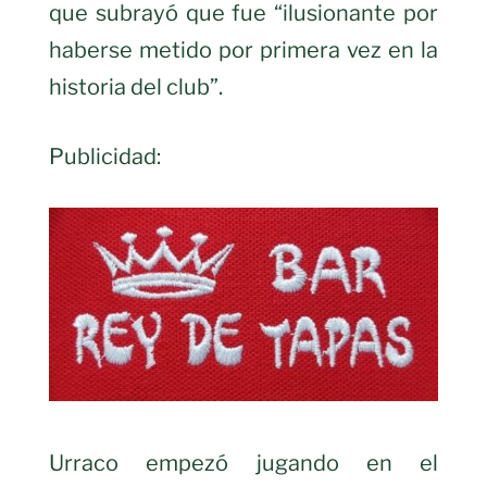
que subrayó que fue “ilusionante por
haberse metido por primera vez en la
historia del club”.
Publicidad:
Urraco empezó jugando en el