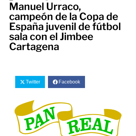
Manuel Urraco,
campeón de la Copa de
España juvenil de fútbol
sala con el Jimbee
Cartagena
Twitter
Facebook