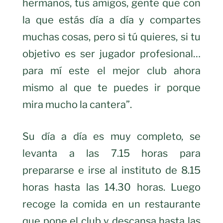
hermanos, tus amigos, gente que con
la que estás día a día y compartes
muchas cosas, pero si tú quieres, si tu
objetivo es ser jugador profesional…
para mí este el mejor club ahora
mismo al que te puedes ir porque
mira mucho la cantera”.
Su día a día es muy completo, se
levanta a las 7.15 horas para
prepararse e irse al instituto de 8.15
horas hasta las 14.30 horas. Luego
recoge la comida en un restaurante
que pone el club y descansa hasta las