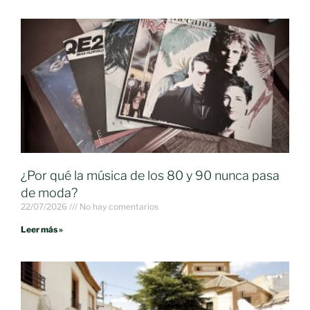
¿Por qué la música de los 80 y 90 nunca pasa
de moda?
22/07/2026
No hay comentarios
Leer más »