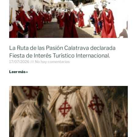
La Ruta de las Pasión Calatrava declarada
Fiesta de Interés Turístico Internacional.
17/07/2026
No hay comentarios
Leer más »