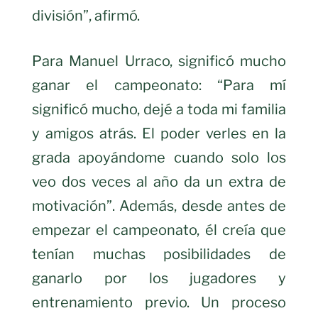
división”, afirmó.
Para Manuel Urraco, significó mucho
ganar el campeonato: “Para mí
significó mucho, dejé a toda mi familia
y amigos atrás. El poder verles en la
grada apoyándome cuando solo los
veo dos veces al año da un extra de
motivación”. Además, desde antes de
empezar el campeonato, él creía que
tenían muchas posibilidades de
ganarlo por los jugadores y
entrenamiento previo. Un proceso