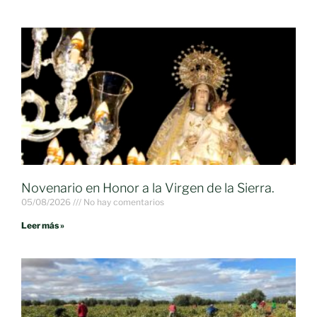
Novenario en Honor a la Virgen de la Sierra.
05/08/2026
No hay comentarios
Leer más »