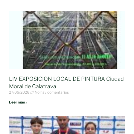
LIV EXPOSICION LOCAL DE PINTURA Ciudad
Moral de Calatrava
27/06/2026
No hay comentarios
Leer más »