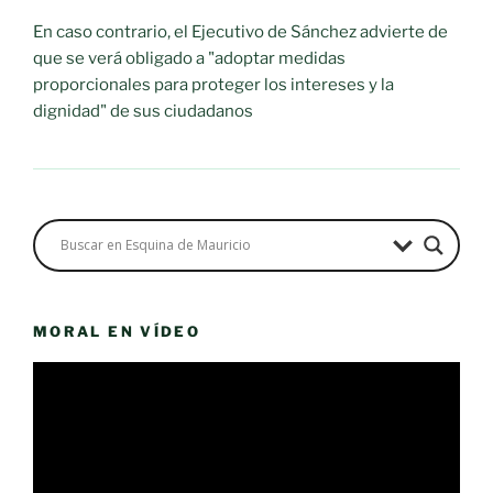
En caso contrario, el Ejecutivo de Sánchez advierte de
que se verá obligado a "adoptar medidas
proporcionales para proteger los intereses y la
dignidad" de sus ciudadanos
MORAL EN VÍDEO
Reproductor
de
vídeo