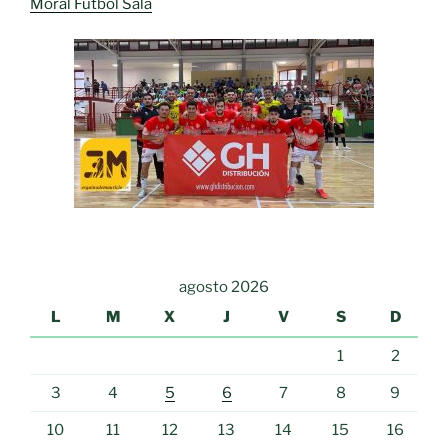
Moral Fútbol Sala
agosto 2026
L
M
X
J
V
S
D
1
2
3
4
5
6
7
8
9
10
11
12
13
14
15
16