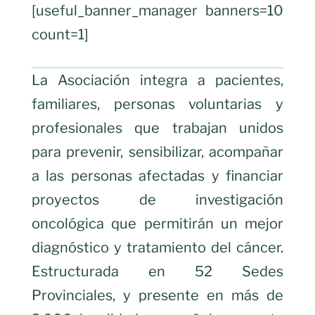
[useful_banner_manager banners=10
count=1]
La Asociación integra a pacientes,
familiares, personas voluntarias y
profesionales que trabajan unidos
para prevenir, sensibilizar, acompañar
a las personas afectadas y financiar
proyectos de investigación
oncológica que permitirán un mejor
diagnóstico y tratamiento del cáncer.
Estructurada en 52 Sedes
Provinciales, y presente en más de