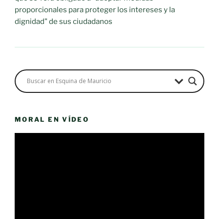
proporcionales para proteger los intereses y la
dignidad" de sus ciudadanos
MORAL EN VÍDEO
Reproductor
de
vídeo