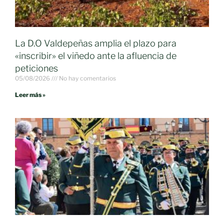
La D.O Valdepeñas amplia el plazo para
«inscribir» el viñedo ante la afluencia de
peticiones
05/08/2026
No hay comentarios
Leer más »