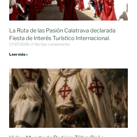
La Ruta de las Pasión Calatrava declarada
Fiesta de Interés Turístico Internacional.
17/07/2026
No hay comentarios
Leer más »