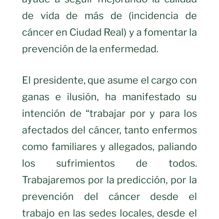
de vida de más de (incidencia de
cáncer en Ciudad Real) y a fomentar la
prevención de la enfermedad.
El presidente, que asume el cargo con
ganas e ilusión, ha manifestado su
intención de “trabajar por y para los
afectados del cáncer, tanto enfermos
como familiares y allegados, paliando
los sufrimientos de todos.
Trabajaremos por la predicción, por la
prevención del cáncer desde el
trabajo en las sedes locales, desde el