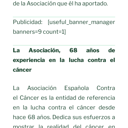
de la Asociación que él ha aportado.
Publicidad: [useful_banner_manager
banners=9 count=1]
La Asociación, 68 años de
experiencia en la lucha contra el
cáncer
La Asociación Española Contra
el Cáncer es la entidad de referencia
en la lucha contra el cáncer desde
hace 68 años. Dedica sus esfuerzos a
mostrar la realidad del cáncer en