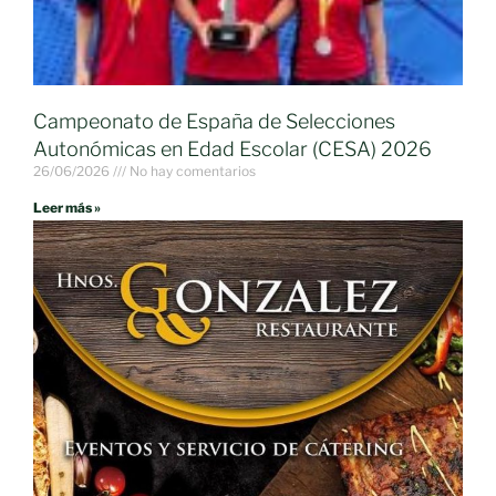
Campeonato de España de Selecciones
Autonómicas en Edad Escolar (CESA) 2026
26/06/2026
No hay comentarios
Leer más »