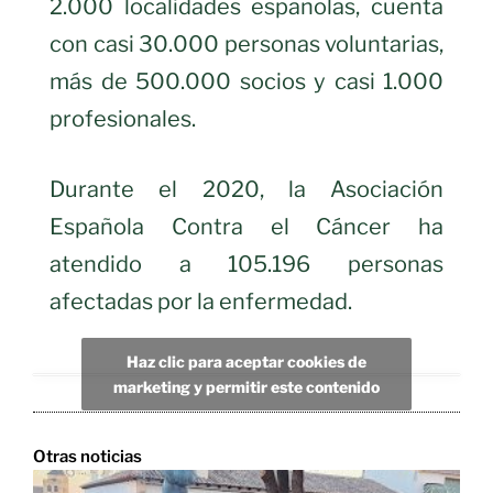
2.000 localidades españolas, cuenta
con casi 30.000 personas voluntarias,
más de 500.000 socios y casi 1.000
profesionales.
Durante el 2020, la Asociación
Española Contra el Cáncer ha
atendido a 105.196 personas
afectadas por la enfermedad.
Haz clic para aceptar cookies de
marketing y permitir este contenido
Otras noticias