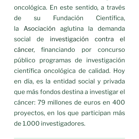
oncológica. En este sentido, a través
de su Fundación Científica,
la
Asociación
aglutina la demanda
social de
investigación contra el
cáncer,
financiando por concurso
público programas de investigación
científica oncológica de calidad. Hoy
en día, es la entidad social y privada
que más fondos destina a investigar el
cáncer: 79 millones de euros en 400
proyectos, en los que participan más
de 1.000 investigadores.