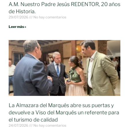
A.M. Nuestro Padre Jesús REDENTOR, 20 años
de Historia.
29/07/2026
No hay comentarios
Leer más »
La Almazara del Marqués abre sus puertas y
devuelve a Viso del Marqués un referente para
el turismo de calidad
24/07/2026
No hay comentarios