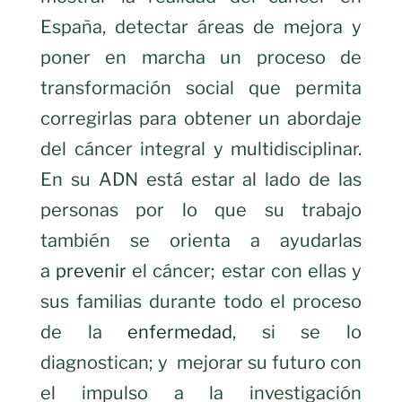
España, detectar áreas de mejora y
poner en marcha un proceso de
transformación social que permita
corregirlas para obtener un abordaje
del cáncer integral y multidisciplinar.
En su ADN está estar al lado de las
personas por lo que su trabajo
también se orienta a ayudarlas
a
prevenir
el cáncer; estar con ellas y
sus familias durante todo el proceso
de la
enfermedad
, si se lo
diagnostican; y
mejorar su futuro con
el impulso a la investigación