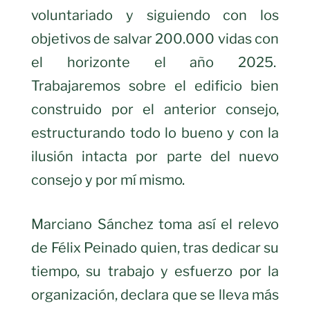
voluntariado y siguiendo con los
objetivos de salvar 200.000 vidas con
el horizonte el año 2025.
Trabajaremos sobre el edificio bien
construido por el anterior consejo,
estructurando todo lo bueno y con la
ilusión intacta por parte del nuevo
consejo y por mí mismo.
Marciano Sánchez toma así el relevo
de Félix Peinado quien, tras dedicar su
tiempo, su trabajo y esfuerzo por la
organización, declara que se lleva más