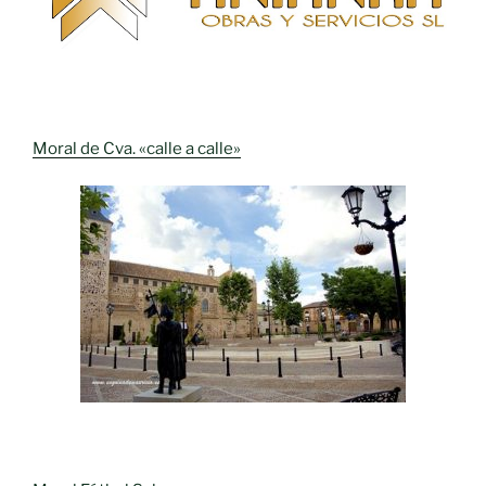
Moral de Cva. «calle a calle»