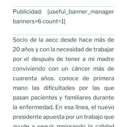
Publicidad: [useful_banner_manager
banners=6 count=1]
Socio de la aecc desde hace más de
20 años y con la necesidad de trabajar
por el después de tener a mi madre
conviviendo con un cáncer más de
cuarenta años. conoce de primera
mano las dificultades por las que
pasan pacientes y familiares durante
la enfermedad. En esa línea, el nuevo
presidente apuesta por un trabajo que
ayude a seguir mejorando la calidad