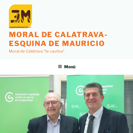
MORAL DE CALATRAVA-
ESQUINA DE MAURICIO
Moral de Calatrava "te cautiva"
Menú