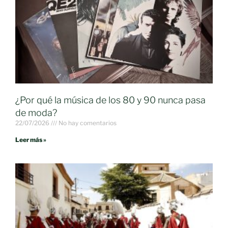
¿Por qué la música de los 80 y 90 nunca pasa
de moda?
22/07/2026
No hay comentarios
Leer más »