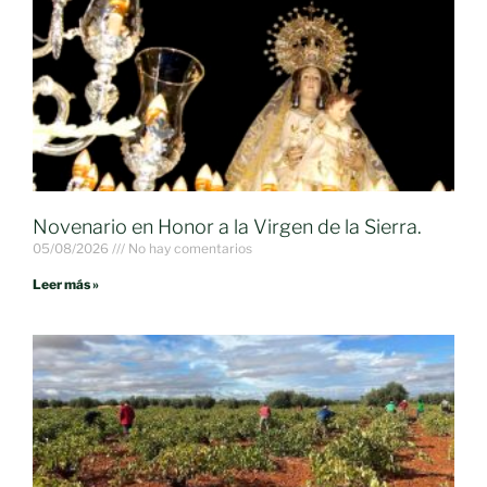
Novenario en Honor a la Virgen de la Sierra.
05/08/2026
No hay comentarios
Leer más »