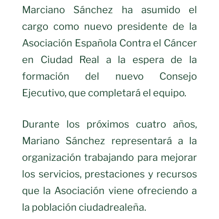
Marciano Sánchez ha asumido el
cargo como nuevo presidente de la
Asociación Española Contra el Cáncer
en Ciudad Real a la espera de la
formación del nuevo Consejo
Ejecutivo, que completará el equipo.
Durante los próximos cuatro años,
Mariano Sánchez representará a la
organización trabajando para mejorar
los servicios, prestaciones y recursos
que la Asociación viene ofreciendo a
la población ciudadrealeña.