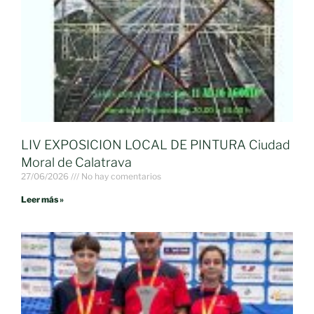
LIV EXPOSICION LOCAL DE PINTURA Ciudad
Moral de Calatrava
27/06/2026
No hay comentarios
Leer más »