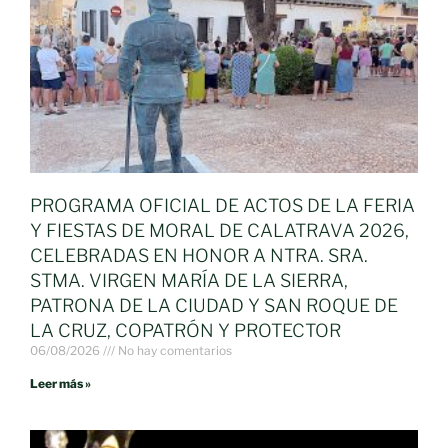
PROGRAMA OFICIAL DE ACTOS DE LA FERIA
Y FIESTAS DE MORAL DE CALATRAVA 2026,
CELEBRADAS EN HONOR A NTRA. SRA.
STMA. VIRGEN MARÍA DE LA SIERRA,
PATRONA DE LA CIUDAD Y SAN ROQUE DE
LA CRUZ, COPATRÓN Y PROTECTOR
06/08/2026
No hay comentarios
Leer más »