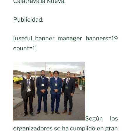
Calatrava la Nueva.
Publicidad:
[useful_banner_manager banners=19
count=1]
Según los
organizadores se ha cumplido en gran