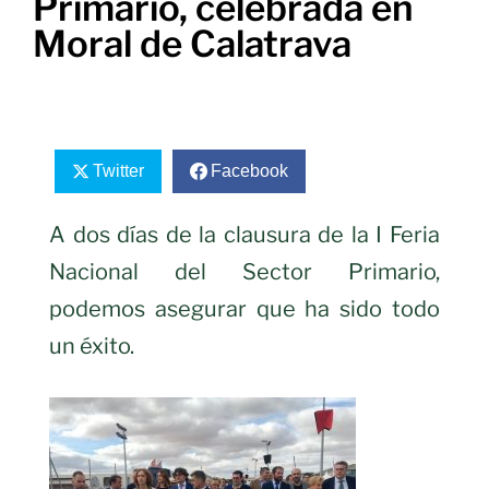
Primario, celebrada en
Moral de Calatrava
Twitter
Facebook
A dos días de la clausura de la I Feria
Nacional del Sector Primario,
podemos asegurar que ha sido todo
un éxito.