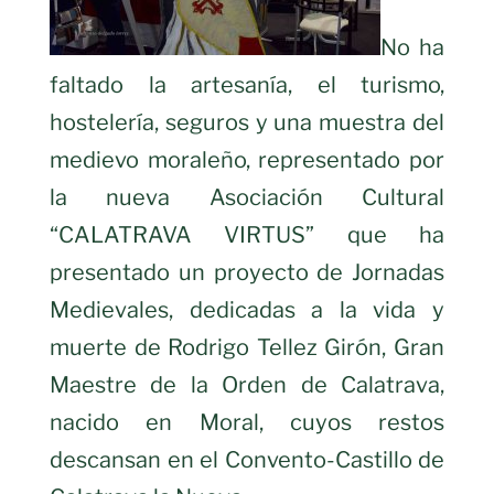
No ha
faltado la artesanía, el turismo,
hostelería, seguros y una muestra del
medievo moraleño, representado por
la nueva Asociación Cultural
“CALATRAVA VIRTUS” que ha
presentado un proyecto de Jornadas
Medievales, dedicadas a la vida y
muerte de Rodrigo Tellez Girón, Gran
Maestre de la Orden de Calatrava,
nacido en Moral, cuyos restos
descansan en el Convento-Castillo de