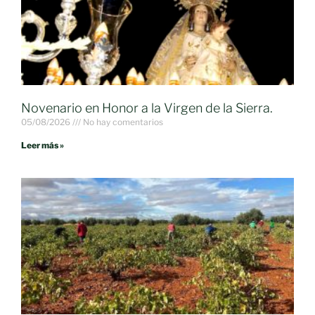
Novenario en Honor a la Virgen de la Sierra.
05/08/2026
No hay comentarios
Leer más »