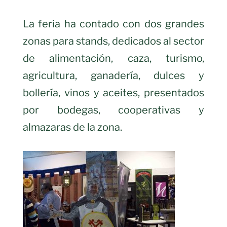
La feria ha contado con dos grandes
zonas para stands, dedicados al sector
de alimentación, caza, turismo,
agricultura, ganadería, dulces y
bollería, vinos y aceites, presentados
por bodegas, cooperativas y
almazaras de la zona.