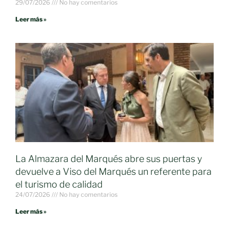
29/07/2026
No hay comentarios
Leer más »
La Almazara del Marqués abre sus puertas y
devuelve a Viso del Marqués un referente para
el turismo de calidad
24/07/2026
No hay comentarios
Leer más »