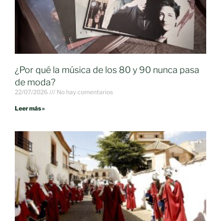
¿Por qué la música de los 80 y 90 nunca pasa
de moda?
22/07/2026
No hay comentarios
Leer más »