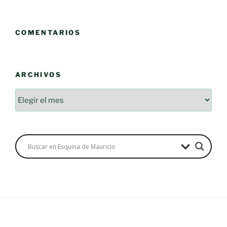
COMENTARIOS
ARCHIVOS