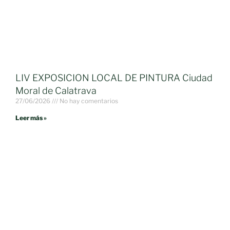
LIV EXPOSICION LOCAL DE PINTURA Ciudad
Moral de Calatrava
27/06/2026
No hay comentarios
Leer más »