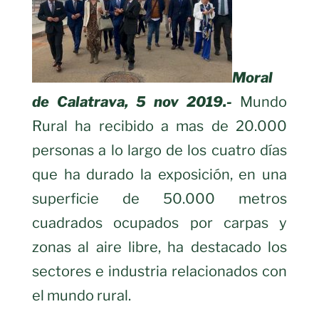
Moral
de Calatrava, 5 nov 2019.-
Mundo
Rural ha recibido a mas de 20.000
personas a lo largo de los cuatro días
que ha durado la exposición, en una
superficie de 50.000 metros
cuadrados ocupados por carpas y
zonas al aire libre, ha destacado los
sectores e industria relacionados con
el mundo rural.