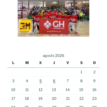
agosto 2026
L
M
X
J
V
S
D
1
2
3
4
5
6
7
8
9
10
11
12
13
14
15
16
17
18
19
20
21
22
23