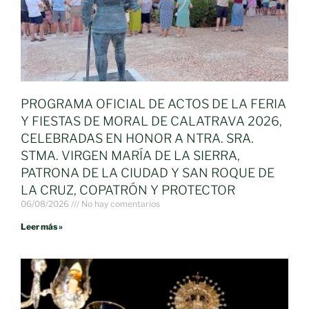
PROGRAMA OFICIAL DE ACTOS DE LA FERIA
Y FIESTAS DE MORAL DE CALATRAVA 2026,
CELEBRADAS EN HONOR A NTRA. SRA.
STMA. VIRGEN MARÍA DE LA SIERRA,
PATRONA DE LA CIUDAD Y SAN ROQUE DE
LA CRUZ, COPATRÓN Y PROTECTOR
06/08/2026
No hay comentarios
Leer más »