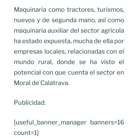
Maquinaria como tractores, turismos,
nuevos y de segunda mano, así como
maquinaria auxiliar del sector agrícola
ha estado expuesta, mucha de ella por
empresas locales, relacionadas con el
mundo rural, donde se ha visto el
potencial con que cuenta el sector en
Moral de Calatrava.
Publicidad:
[useful_banner_manager banners=16
count=1]