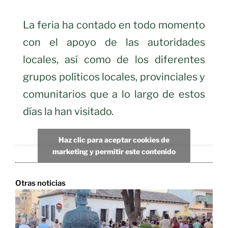
La feria ha contado en todo momento
con el apoyo de las autoridades
locales, así como de los diferentes
grupos políticos locales, provinciales y
comunitarios que a lo largo de estos
días la han visitado.
Haz clic para aceptar cookies de
marketing y permitir este contenido
Otras noticias