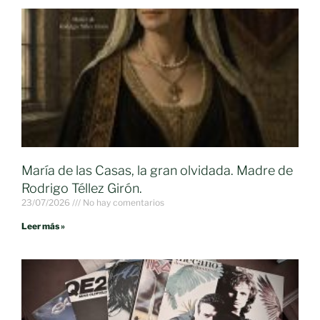
María de las Casas, la gran olvidada. Madre de
Rodrigo Téllez Girón.
23/07/2026
No hay comentarios
Leer más »