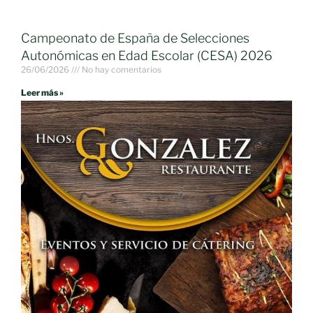
Campeonato de España de Selecciones
Autonómicas en Edad Escolar (CESA) 2026
26/06/2026
No hay comentarios
Leer más »