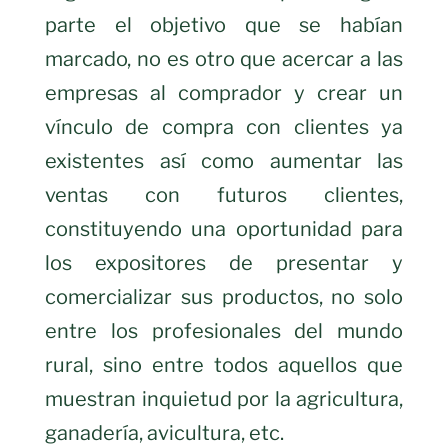
parte el objetivo que se habían
marcado, no es otro que acercar a las
empresas al comprador y crear un
vínculo de compra con clientes ya
existentes así como aumentar las
ventas con futuros clientes,
constituyendo una oportunidad para
los expositores de presentar y
comercializar sus productos, no solo
entre los profesionales del mundo
rural, sino entre todos aquellos que
muestran inquietud por la agricultura,
ganadería, avicultura, etc.