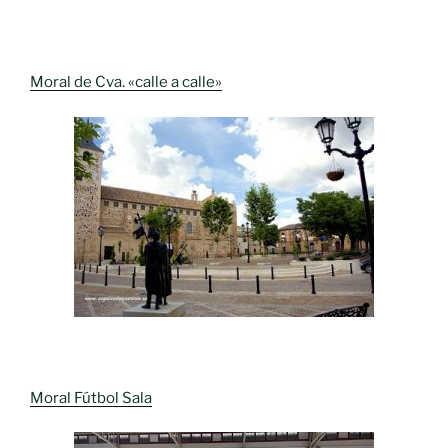
Moral de Cva. «calle a calle»
Moral Fútbol Sala