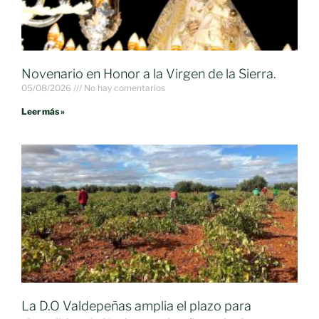
Novenario en Honor a la Virgen de la Sierra.
05/08/2026
No hay comentarios
Leer más »
La D.O Valdepeñas amplia el plazo para