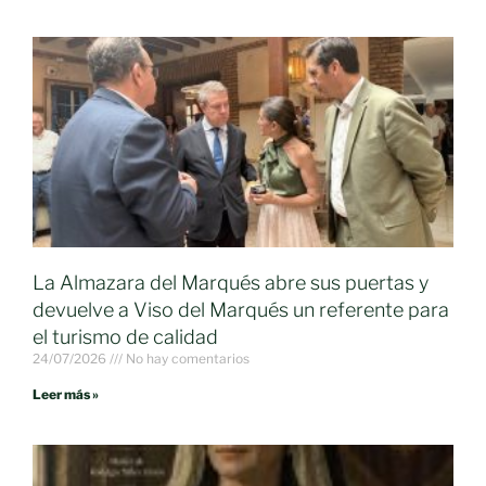
La Almazara del Marqués abre sus puertas y
devuelve a Viso del Marqués un referente para
el turismo de calidad
24/07/2026
No hay comentarios
Leer más »