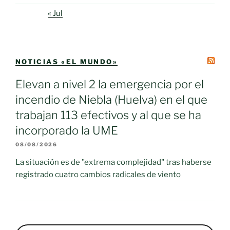
« Jul
NOTICIAS «EL MUNDO»
Elevan a nivel 2 la emergencia por el
incendio de Niebla (Huelva) en el que
trabajan 113 efectivos y al que se ha
incorporado la UME
08/08/2026
La situación es de "extrema complejidad" tras haberse
registrado cuatro cambios radicales de viento