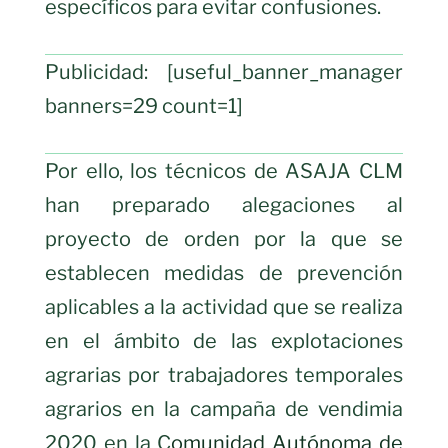
específicos para evitar confusiones.
Publicidad: [useful_banner_manager
banners=29 count=1]
Por ello, los técnicos de ASAJA CLM
han preparado alegaciones al
proyecto de orden por la que se
establecen medidas de prevención
aplicables a la actividad que se realiza
en el ámbito de las explotaciones
agrarias por trabajadores temporales
agrarios en la campaña de vendimia
2020 en la C
omunidad Autónoma de