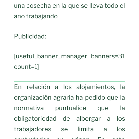
una cosecha en la que se lleva todo el
año trabajando.
Publicidad:
[useful_banner_manager banners=31
count=1]
En relación a los alojamientos, la
organización agraria ha pedido que la
normativa puntualice que la
obligatoriedad de albergar a los
trabajadores se limita a los