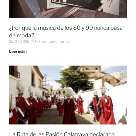
¿Por qué la música de los 80 y 90 nunca pasa
de moda?
22/07/2026
No hay comentarios
Leer más »
La Ruta de las Pasión Calatrava declarada