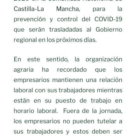
Castilla-La Mancha
, para la
prevención y control del COVID-19
que serán trasladadas al Gobierno
regional en los próximos días.
En este sentido, la organización
agraria ha recordado que los
empresarios mantienen una relación
laboral con sus trabajadores mientras
están en su puesto de trabajo en
horario laboral. Fuera de la jornada,
los empresarios no pueden tutelar a
sus trabajadores y estos deben ser