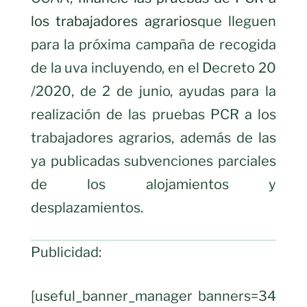
los trabajadores agrarios
que lleguen
para la próxima campaña de recogida
de la uva incluyendo, en el Decreto 20
/2020, de 2 de junio, ayudas para la
realización de las pruebas PCR a los
trabajadores agrarios, además de las
ya publicadas subvenciones parciales
de los alojamientos y
desplazamientos.
Publicidad:
[useful_banner_manager banners=34