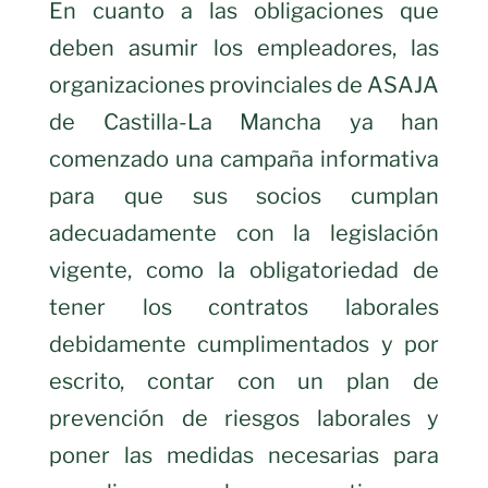
En cuanto a las obligaciones que
deben asumir los empleadores, las
organizaciones provinciales de ASAJA
de Castilla-La Mancha ya han
comenzado una campaña informativa
para que sus socios cumplan
adecuadamente con la legislación
vigente, como la obligatoriedad de
tener los contratos laborales
debidamente cumplimentados y por
escrito, contar con un plan de
prevención de riesgos laborales y
poner las medidas necesarias para