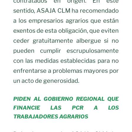
contratados en origen. En este
sentido, ASAJA CLM ha recomendado
a los empresarios agrarios que están
exentos de esta obligación, que eviten
ceder gratuitamente albergue si no
pueden cumplir escrupulosamente
con las medidas establecidas para no
enfrentarse a problemas mayores por
un acto de generosidad.
PIDEN AL GOBIERNO REGIONAL QUE
FINANCIE LAS PCR A LOS
TRABAJADORES AGRARIOS