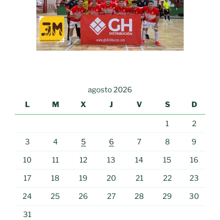
agosto 2026
L
M
X
J
V
S
D
1
2
3
4
5
6
7
8
9
10
11
12
13
14
15
16
17
18
19
20
21
22
23
24
25
26
27
28
29
30
31