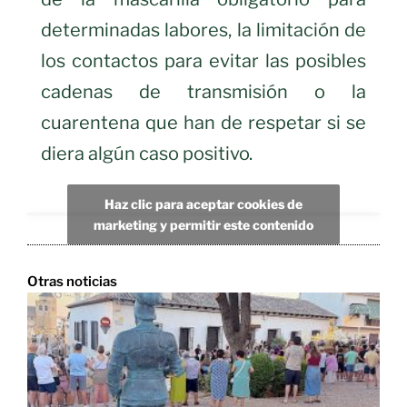
determinadas labores, la limitación de
los contactos para evitar las posibles
cadenas de transmisión o la
cuarentena que han de respetar si se
diera algún caso positivo.
Haz clic para aceptar cookies de
marketing y permitir este contenido
Otras noticias