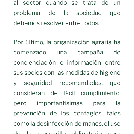
al sector cuando se trata de un
problema de la sociedad que
debemos resolver entre todos.
Por último, la organización agraria ha
comenzado una campaña de
concienciación e información entre
sus socios con las medidas de higiene
y seguridad recomendadas, que
consideran de fácil cumplimiento,
pero importantísimas para la
prevención de los contagios, tales
como la desinfección de manos, el uso
de la mascarilla obligatorio para