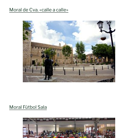
Moral de Cva. «calle a calle»
Moral Fútbol Sala