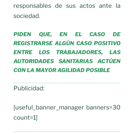
responsables de sus actos ante la
sociedad.
PIDEN QUE, EN EL CASO DE
REGISTRARSE ALGÚN CASO POSITIVO
ENTRE LOS TRABAJADORES, LAS
AUTORIDADES SANITARIAS ACTÚEN
CON LA MAYOR AGILIDAD POSIBLE
Publicidad:
[useful_banner_manager banners=30
count=1]