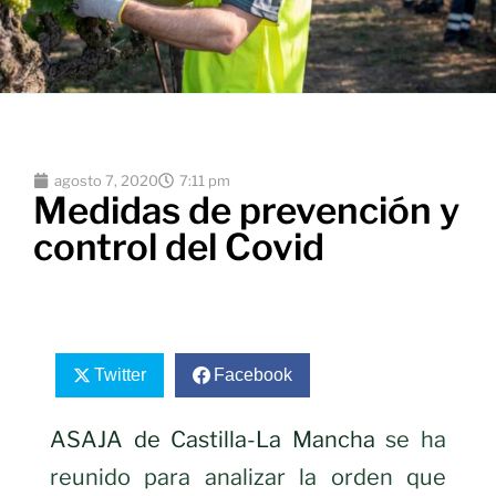
agosto 7, 2020
7:11 pm
Medidas de prevención y
control del Covid
Twitter
Facebook
ASAJA de Castilla-La Mancha
se ha
reunido para analizar la orden que