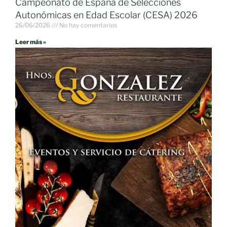
Campeonato de España de Selecciones
Autonómicas en Edad Escolar (CESA) 2026
26/06/2026
No hay comentarios
Leer más »