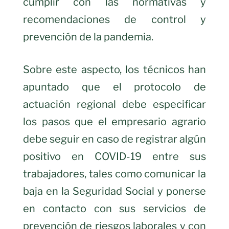
cumplir con las normativas y
recomendaciones de control y
prevención de la pandemia.
Sobre este aspecto, los técnicos han
apuntado que el protocolo de
actuación regional debe especificar
los pasos que el empresario agrario
debe seguir en caso de registrar algún
positivo en COVID-19 entre sus
trabajadores, tales como comunicar la
baja en la Seguridad Social y ponerse
en contacto con sus servicios de
prevención de riesgos laborales y con