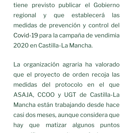
tiene previsto publicar el Gobierno
regional y que establecerá las
medidas de prevención y control del
Covid-19
para la campaña de vendimia
2020 en Castilla-La Mancha.
La organización agraria ha valorado
que el proyecto de orden recoja las
medidas del protocolo en el que
ASAJA, CCOO y UGT de Castilla-La
Mancha están trabajando desde hace
casi dos meses, aunque considera que
hay que matizar algunos puntos