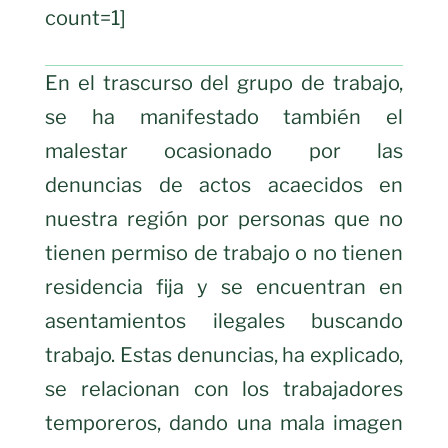
count=1]
En el trascurso del grupo de trabajo,
se ha manifestado también el
malestar ocasionado por las
denuncias de actos acaecidos en
nuestra región por personas que no
tienen permiso de trabajo o no tienen
residencia fija y se encuentran en
asentamientos ilegales buscando
trabajo. Estas denuncias, ha explicado,
se relacionan con los trabajadores
temporeros, dando una mala imagen