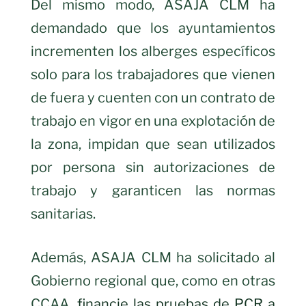
Del mismo modo, ASAJA CLM ha
demandado que los ayuntamientos
incrementen los alberges específicos
solo para los trabajadores que vienen
de fuera y cuenten con un contrato de
trabajo en vigor en una explotación de
la zona, impidan que sean utilizados
por persona sin autorizaciones de
trabajo y garanticen las normas
sanitarias.
Además, ASAJA CLM ha solicitado al
Gobierno regional que, como en otras
CCAA,
financie las pruebas de PCR a