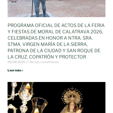
PROGRAMA OFICIAL DE ACTOS DE LA FERIA
Y FIESTAS DE MORAL DE CALATRAVA 2026,
CELEBRADAS EN HONOR A NTRA. SRA.
STMA. VIRGEN MARÍA DE LA SIERRA,
PATRONA DE LA CIUDAD Y SAN ROQUE DE
LA CRUZ, COPATRÓN Y PROTECTOR
06/08/2026
No hay comentarios
Leer más »