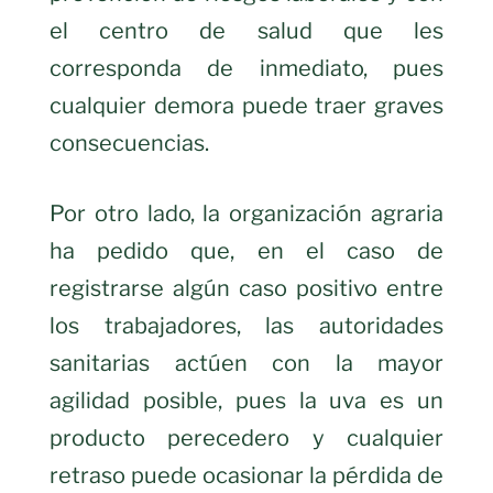
el centro de salud que les
corresponda de inmediato, pues
cualquier demora puede traer graves
consecuencias.
Por otro lado, la organización agraria
ha pedido que, en el caso de
registrarse algún caso positivo entre
los trabajadores, las autoridades
sanitarias actúen con la mayor
agilidad posible, pues la uva es un
producto perecedero y cualquier
retraso puede ocasionar la pérdida de