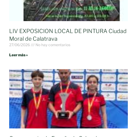
LIV EXPOSICION LOCAL DE PINTURA Ciudad
Moral de Calatrava
27/06/2026
No hay comentarios
Leer más »