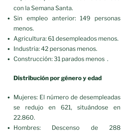
con la Semana Santa.
Sin empleo anterior: 149 personas
menos.
Agricultura: 61 desempleados menos.
Industria: 42 personas menos.
Construcción: 31 parados menos .
Distribución por género y edad
Mujeres: El número de desempleadas
se redujo en 621, situándose en
22.860.
Hombres: Descenso de 288