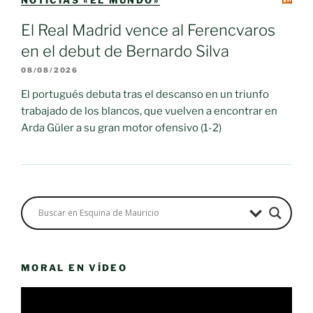
El Real Madrid vence al Ferencvaros
en el debut de Bernardo Silva
08/08/2026
El portugués debuta tras el descanso en un triunfo
trabajado de los blancos, que vuelven a encontrar en
Arda Güler a su gran motor ofensivo (1-2)
MORAL EN VÍDEO
Reproductor
de