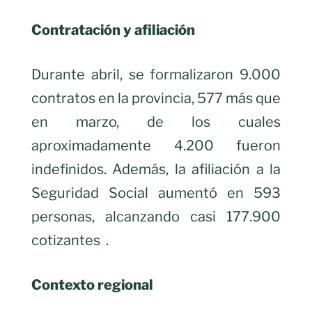
Contratación y afiliación
Durante abril, se formalizaron 9.000
contratos en la provincia, 577 más que
en marzo, de los cuales
aproximadamente 4.200 fueron
indefinidos. Además, la afiliación a la
Seguridad Social aumentó en 593
personas, alcanzando casi 177.900
cotizantes .
Contexto regional