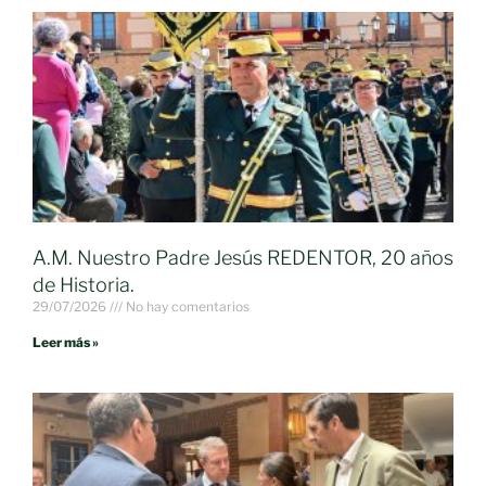
A.M. Nuestro Padre Jesús REDENTOR, 20 años
de Historia.
29/07/2026
No hay comentarios
Leer más »