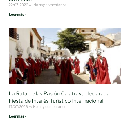
22/07/2026
No hay comentarios
Leer más »
La Ruta de las Pasión Calatrava declarada
Fiesta de Interés Turístico Internacional.
17/07/2026
No hay comentarios
Leer más »