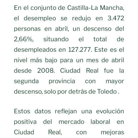
En el conjunto de Castilla-La Mancha,
el desempleo se redujo en 3.472
personas en abril, un descenso del
2,66%, situando el total de
desempleados en 127.277. Este es el
nivel más bajo para un mes de abril
desde 2008. Ciudad Real fue la
segunda provincia con mayor
descenso, solo por detrás de Toledo .
Estos datos reflejan una evolución
positiva del mercado laboral en
Ciudad Real, con mejoras