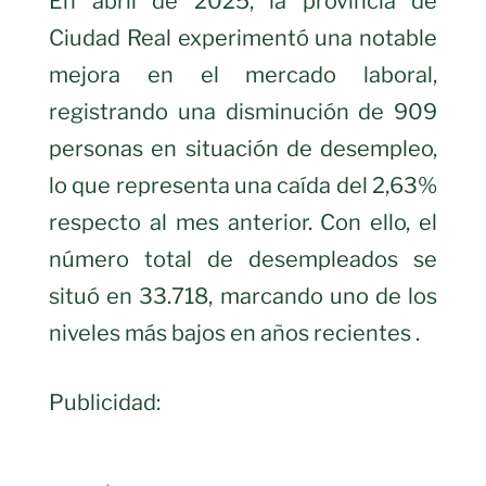
En abril de 2025, la provincia de
Ciudad Real experimentó una notable
mejora en el mercado laboral,
registrando una disminución de 909
personas en situación de desempleo,
lo que representa una caída del 2,63%
respecto al mes anterior. Con ello, el
número total de desempleados se
situó en 33.718, marcando uno de los
niveles más bajos en años recientes .
Publicidad: