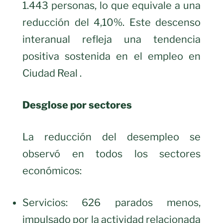
1.443 personas, lo que equivale a una
reducción del 4,10%. Este descenso
interanual refleja una tendencia
positiva sostenida en el empleo en
Ciudad Real .
Desglose por sectores
La reducción del desempleo se
observó en todos los sectores
económicos:
Servicios: 626 parados menos,
impulsado por la actividad relacionada