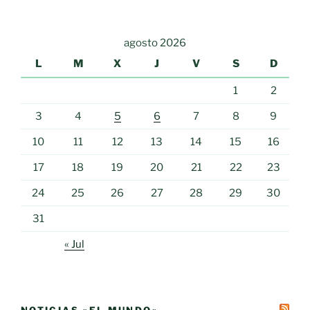
agosto 2026
L
M
X
J
V
S
D
1
2
3
4
5
6
7
8
9
10
11
12
13
14
15
16
17
18
19
20
21
22
23
24
25
26
27
28
29
30
31
« Jul
NOTICIAS «EL MUNDO»