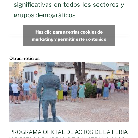
significativas en todos los sectores y
grupos demográficos.
Haz clic para aceptar cookies de
marketing y permitir este contenido
Otras noticias
PROGRAMA OFICIAL DE ACTOS DE LA FERIA