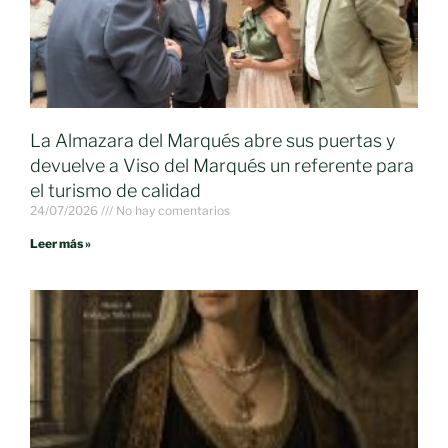
La Almazara del Marqués abre sus puertas y
devuelve a Viso del Marqués un referente para
el turismo de calidad
24/07/2026
No hay comentarios
Leer más »