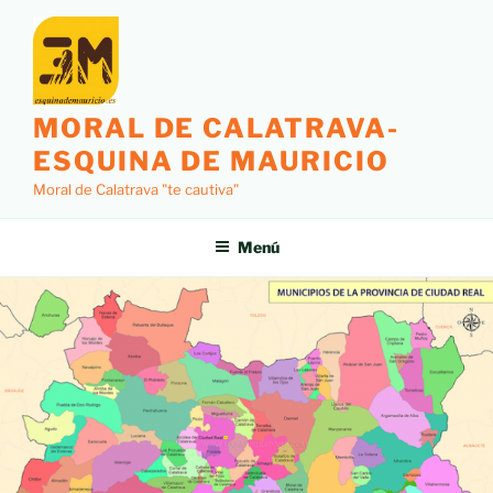
MORAL DE CALATRAVA-
ESQUINA DE MAURICIO
Moral de Calatrava "te cautiva"
Menú