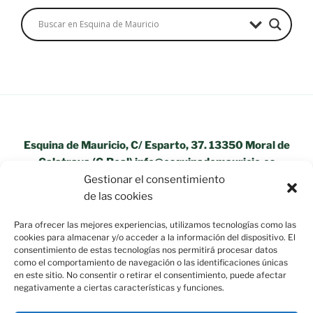
Esquina de Mauricio, C/ Esparto, 37. 13350 Moral de
Calatrava (C.Real) info@esquinademauricio.es
Gestionar el consentimiento
«Aviso Legal»
de las cookies
Para ofrecer las mejores experiencias, utilizamos tecnologías como las
cookies para almacenar y/o acceder a la información del dispositivo. El
consentimiento de estas tecnologías nos permitirá procesar datos
como el comportamiento de navegación o las identificaciones únicas
en este sitio. No consentir o retirar el consentimiento, puede afectar
negativamente a ciertas características y funciones.