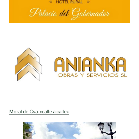
Moral de Cva. «calle a calle»