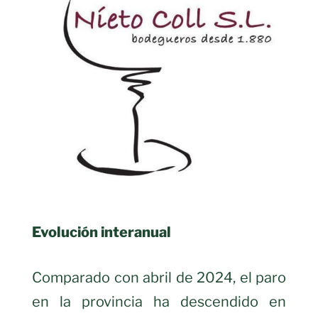
Evolución interanual
Comparado con abril de 2024, el paro
en la provincia ha descendido en