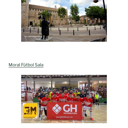
Moral Fútbol Sala