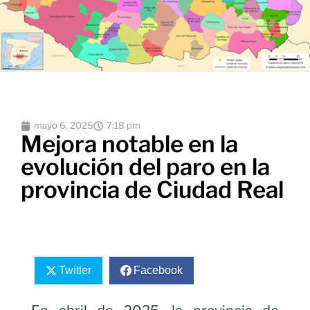
mayo 6, 2025
7:18 pm
Mejora notable en la
evolución del paro en la
provincia de Ciudad Real
Twitter
Facebook