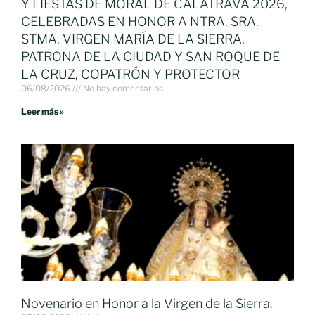
Y FIESTAS DE MORAL DE CALATRAVA 2026,
CELEBRADAS EN HONOR A NTRA. SRA.
STMA. VIRGEN MARÍA DE LA SIERRA,
PATRONA DE LA CIUDAD Y SAN ROQUE DE
LA CRUZ, COPATRÓN Y PROTECTOR
06/08/2026
No hay comentarios
Leer más »
Novenario en Honor a la Virgen de la Sierra.