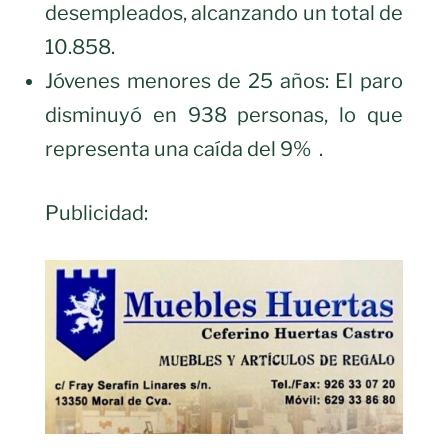
desempleados, alcanzando un total de
10.858.
Jóvenes menores de 25 años: El paro
disminuyó en 938 personas, lo que
representa una caída del 9% .
Publicidad: